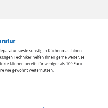
ratur
eparatur sowie sonstigen Küchenmaschinen
ässigen Techniker helfen Ihnen gerne weiter.
Je
fekte können bereits für weniger als 100 Euro
hre wie gewohnt weiternutzen.