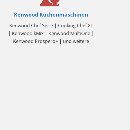
Kenwood Küchenmaschinen
Kenwood Chef Serie | Cooking Chef XL
| Kenwood kMix | Kenwood MultiOne |
Kenwood Prospero+ | und weitere