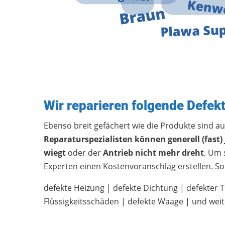
Wir reparieren folgende Defekt
Ebenso breit gefächert wie die Produkte sind a
Reparaturspezialisten können generell (fast)
wiegt
oder der
Antrieb nicht mehr dreht
. Um 
Experten einen Kostenvoranschlag erstellen. So g
defekte Heizung | defekte Dichtung | defekter 
Flüssigkeitsschäden | defekte Waage | und wei