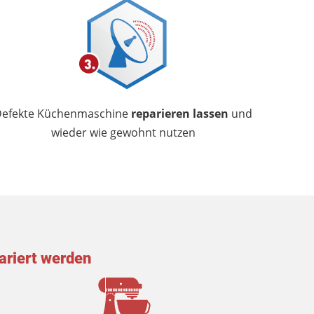
Defekte Küchenmaschine
reparieren lassen
und
wieder wie gewohnt nutzen
ariert werden