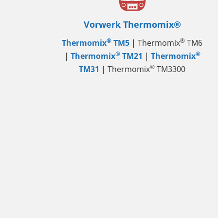
Vorwerk Thermomix®
®
®
Thermomix
TM5
| Thermomix
TM6
®
®
|
Thermomix
TM21
|
Thermomix
®
TM31
| Thermomix
TM3300