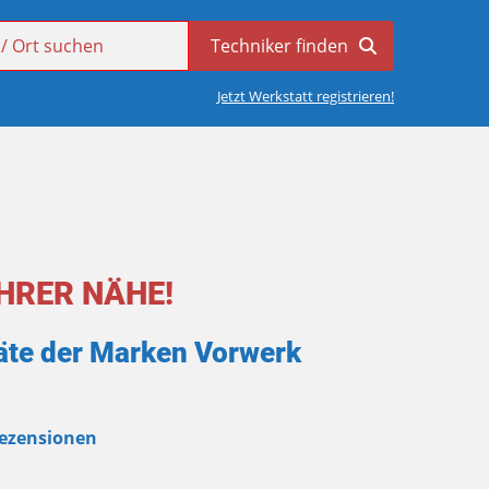
Jetzt Werkstatt registrieren!
HRER NÄHE!
räte der Marken Vorwerk
Rezensionen