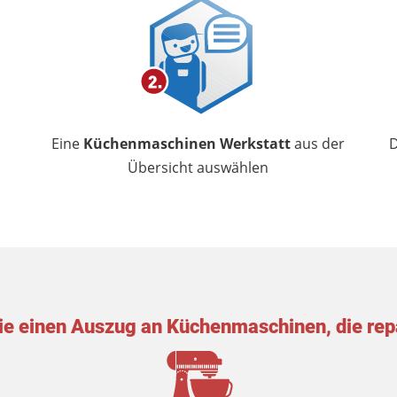
Eine
Küchenmaschinen Werkstatt
aus der
Übersicht auswählen
Sie einen Auszug an Küchenmaschinen, die rep