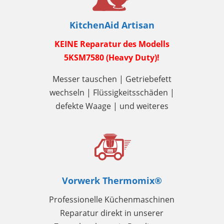
KitchenAid Artisan
KEINE Reparatur des Modells
5KSM7580 (Heavy Duty)!
Messer tauschen | Getriebefett
wechseln | Flüssigkeitsschäden |
defekte Waage | und weiteres
Vorwerk Thermomix®
Professionelle Küchenmaschinen
Reparatur direkt in unserer