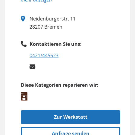
Neidenburgerstr. 11
28207 Bremen
Kontaktieren Sie uns:
0421/445623
Diese Kategorien reparieren wir:
Zur Werkstatt
Anfrage senden