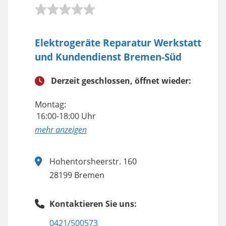
Elektrogeräte Reparatur Werkstatt
und Kundendienst Bremen-Süd
Derzeit geschlossen, öffnet wieder:
Montag:
16:00-18:00 Uhr
anzeigen
Hohentorsheerstr. 160
28199 Bremen
Kontaktieren Sie uns:
0421/500573