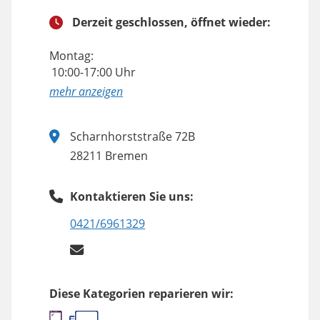
Derzeit geschlossen, öffnet wieder:
Montag:
10:00-17:00 Uhr
anzeigen
Scharnhorststraße 72B
28211 Bremen
Kontaktieren Sie uns:
0421/6961329
Diese Kategorien reparieren wir: