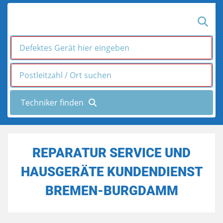
REPARATUR SERVICE UND
HAUSGERÄTE KUNDENDIENST
BREMEN-BURGDAMM