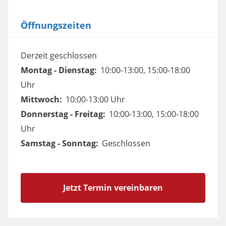
Öffnungszeiten
Derzeit geschlossen
Montag - Dienstag:
10:00-13:00, 15:00-18:00
Uhr
Mittwoch:
10:00-13:00 Uhr
Donnerstag - Freitag:
10:00-13:00, 15:00-18:00
Uhr
Samstag - Sonntag:
Geschlossen
Jetzt Termin vereinbaren