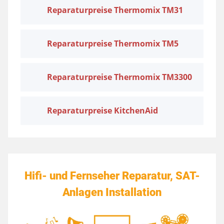
Reparaturpreise Thermomix TM31
Reparaturpreise Thermomix TM5
Reparaturpreise Thermomix TM3300
Reparaturpreise KitchenAid
Hifi- und Fernseher Reparatur, SAT-
Anlagen Installation