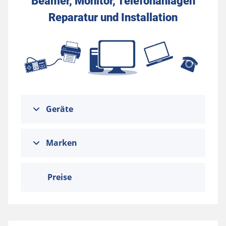
Beamer, Monitor, Telefonanlagen
Reparatur und Installation
Geräte
Marken
Preise