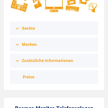
Geräte
Marken
Zusätzliche Informationen
Preise