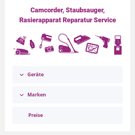
Camcorder, Staubsauger,
Rasierapparat Reparatur Service
Geräte
Marken
Preise