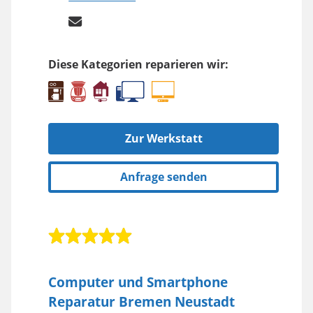
Diese Kategorien reparieren wir:
Zur Werkstatt
Anfrage senden
Computer und Smartphone
Reparatur Bremen Neustadt