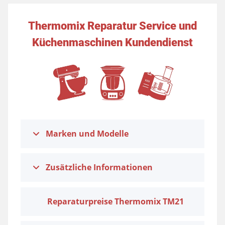
Thermomix Reparatur Service und
Küchenmaschinen Kundendienst
Marken und Modelle
Zusätzliche Informationen
Reparaturpreise Thermomix TM21