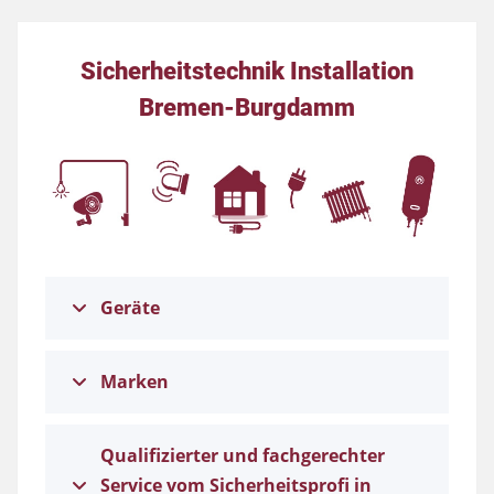
Sicherheitstechnik Installation
Bremen-Burgdamm
Geräte
Marken
Qualifizierter und fachgerechter
Service vom Sicherheitsprofi in