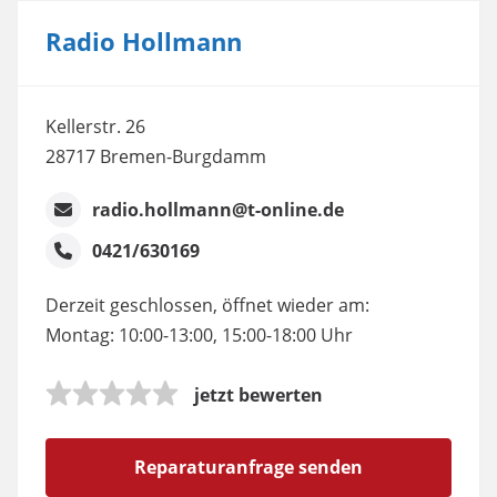
Radio Hollmann
Kellerstr. 26
28717 Bremen-Burgdamm
radio.hollmann@t-online.de
0421/630169
Derzeit geschlossen, öffnet wieder am:
Montag: 10:00-13:00, 15:00-18:00 Uhr
jetzt bewerten
Reparaturanfrage senden