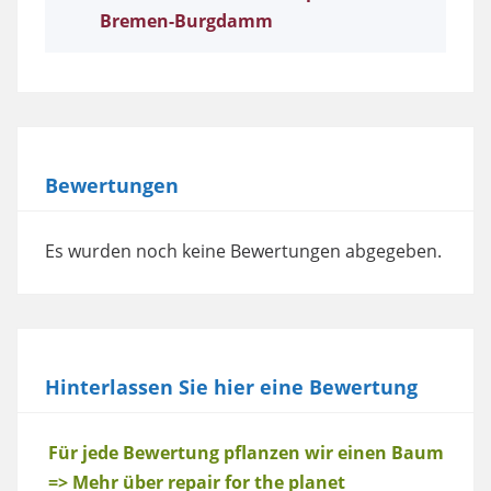
Bremen-Burgdamm
Bewertungen
Es wurden noch keine Bewertungen abgegeben.
Hinterlassen Sie hier eine Bewertung
Baum
Für jede Bewertung pflanzen wir einen Baum
=> Mehr über repair for the planet