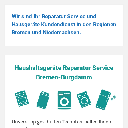
Wir sind Ihr Reparatur Service und
Hausgeräte Kundendienst in den Regionen
Bremen und Niedersachsen.
Haushaltsgeräte Reparatur Service
Bremen-Burgdamm
Unsere top geschulten Techniker helfen Ihnen