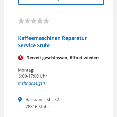
Kaffeemaschinen Reparatur
Service Stuhr
Derzeit geschlossen, öffnet wieder:
Montag:
9:00-17:00 Uhr
anzeigen
Bassumer Str. 32
28816 Stuhr