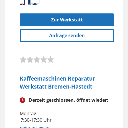
Zur Werkstatt
Anfrage senden
Kaffeemaschinen Reparatur
Werkstatt Bremen-Hastedt
Derzeit geschlossen, öffnet wieder:
Montag:
7:30-17:30 Uhr
anzeigen