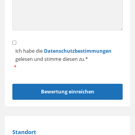
usw.
Datenschutz
Ich habe die
Datenschutzbestimmungen
gelesen und stimme diesen zu.*
Standort