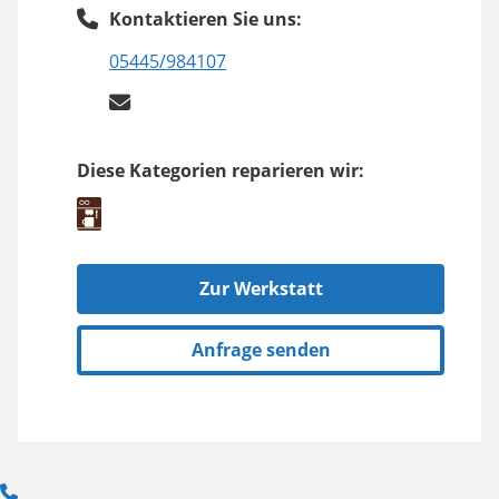
Kontaktieren Sie uns:
05445/984107
Diese Kategorien reparieren wir:
Zur Werkstatt
Anfrage senden