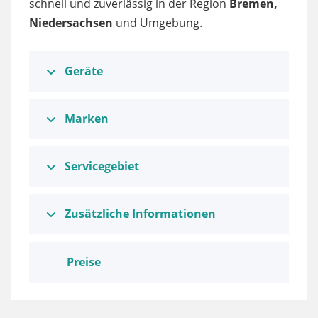
schnell und zuverlässig in der Region
Bremen,
Niedersachsen
und Umgebung.
Geräte
Marken
Servicegebiet
Zusätzliche Informationen
Preise