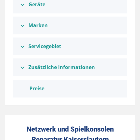
Geräte
Marken
Servicegebiet
Zusätzliche Informationen
Preise
Netzwerk und Spielkonsolen
Reparatur Kaiserslautern