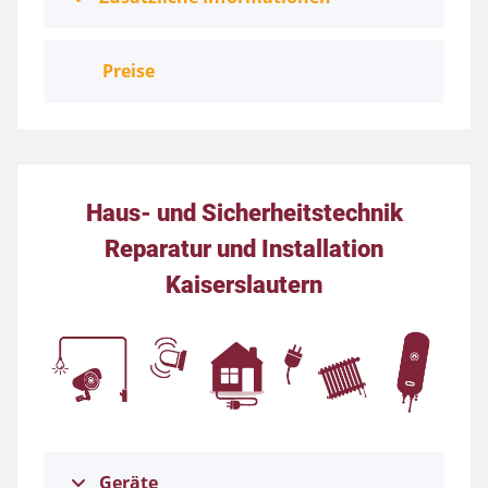
Preise
Haus- und Sicherheitstechnik
Reparatur und Installation
Kaiserslautern
Geräte