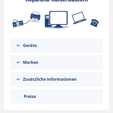
Geräte
Marken
Zusätzliche Informationen
Preise