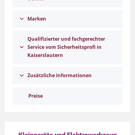
Marken
Qualifizierter und fachgerechter
Service vom Sicherheitsprofi in
Kaiserslautern
Zusätzliche Informationen
Preise
Kleingeräte und Elektrowerkzeug