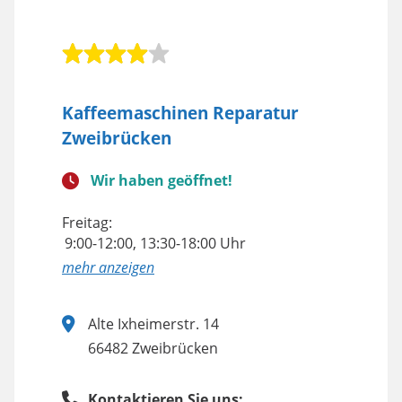
Kaffeemaschinen Reparatur
Zweibrücken
Wir haben geöffnet!
Freitag:
9:00-12:00, 13:30-18:00 Uhr
anzeigen
Alte Ixheimerstr. 14
66482 Zweibrücken
Kontaktieren Sie uns: