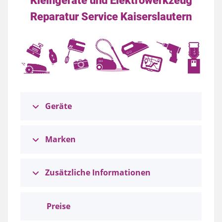
Reparatur Service Kaiserslautern
Geräte
Marken
Zusätzliche Informationen
Preise