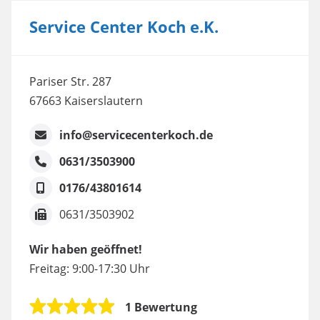
Service Center Koch e.K.
Pariser Str. 287
67663 Kaiserslautern
info@servicecenterkoch.de
0631/3503900
0176/43801614
0631/3503902
Wir haben geöffnet!
Freitag: 9:00-17:30 Uhr
1 Bewertung