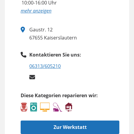
10:00-16:00 Uhr
anzeigen
Gaustr. 12
67655 Kaiserslautern
Kontaktieren Sie uns:
06313/605210
Diese Kategorien reparieren wir:
Zur Werkstatt