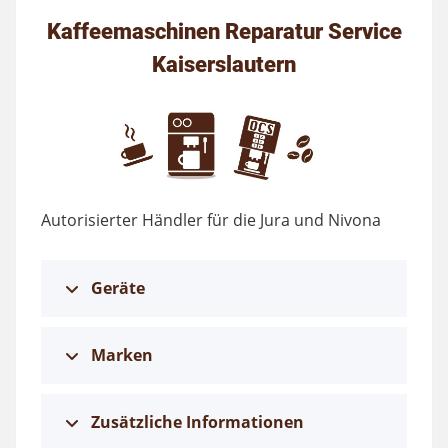
Kaffeemaschinen Reparatur Service
Kaiserslautern
Autorisierter Händler für die Jura und Nivona
Geräte
Marken
Zusätzliche Informationen