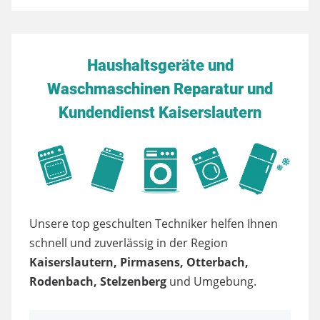
Haushaltsgeräte und
Waschmaschinen Reparatur und
Kundendienst Kaiserslautern
Unsere top geschulten Techniker helfen Ihnen
schnell und zuverlässig in der Region
Kaiserslautern, Pirmasens, Otterbach,
Rodenbach, Stelzenberg
und Umgebung.