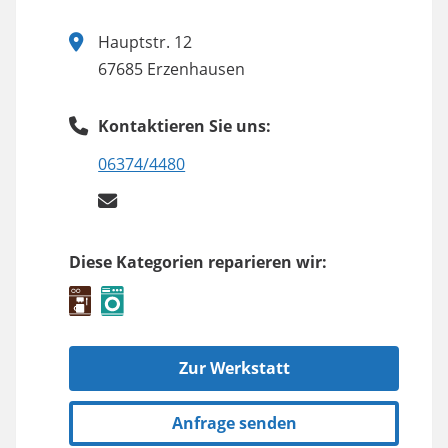
Hauptstr. 12
67685 Erzenhausen
Kontaktieren Sie uns:
06374/4480
Diese Kategorien reparieren wir:
Zur Werkstatt
Anfrage senden