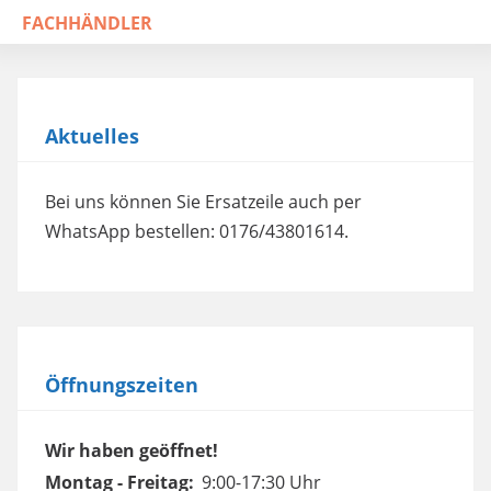
FACHHÄNDLER
Aktuelles
Bei uns können Sie Ersatzeile auch per
WhatsApp bestellen: 0176/43801614.
Öffnungszeiten
Wir haben geöffnet!
Montag - Freitag:
9:00-17:30 Uhr