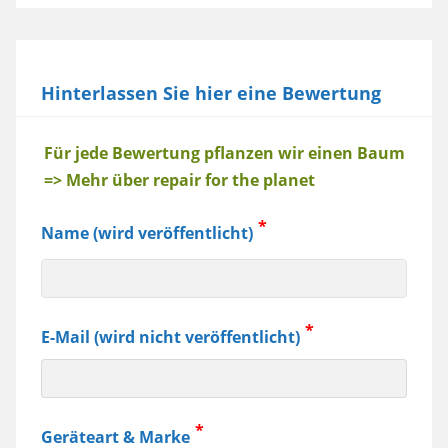
Hinterlassen Sie hier eine Bewertung
Baum
Für jede Bewertung pflanzen wir einen Baum
=> Mehr über repair for the planet
Name (wird veröffentlicht)
E-Mail (wird nicht veröffentlicht)
Geräteart & Marke