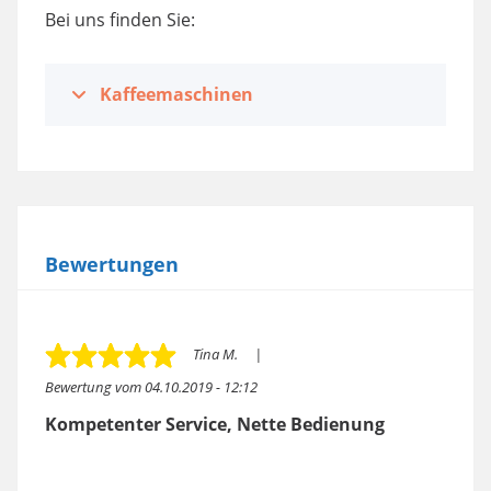
Bei uns finden Sie:
Kaffeemaschinen
Bewertungen
Tina M.
Bewertung vom
04.10.2019 - 12:12
Kompetenter Service, Nette Bedienung