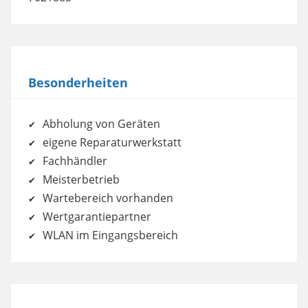
Besonderheiten
Abholung von Geräten
eigene Reparaturwerkstatt
Fachhändler
Meisterbetrieb
Wartebereich vorhanden
Wertgarantiepartner
WLAN im Eingangsbereich