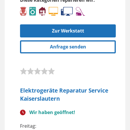
Diese Kategorien reparieren wir:
Zur Werkstatt
Anfrage senden
Elektrogeräte Reparatur Service
Kaiserslautern
Wir haben geöffnet!
Freitag: