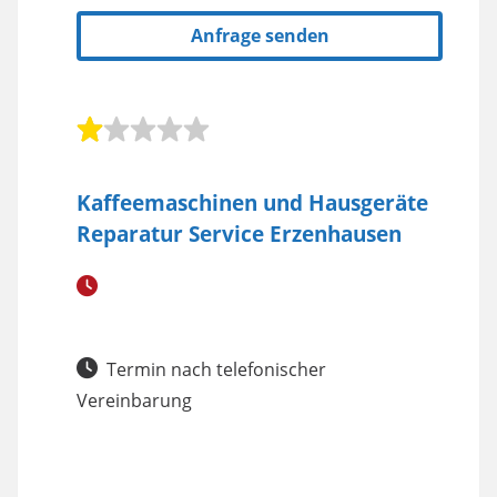
Anfrage senden
Kaffeemaschinen und Hausgeräte
Reparatur Service Erzenhausen
Termin nach telefonischer
Vereinbarung