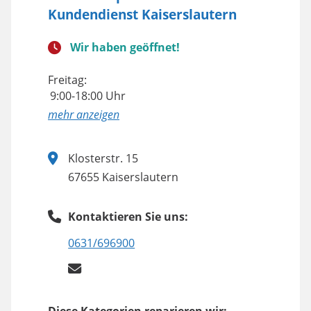
Kundendienst Kaiserslautern
Wir haben geöffnet!
Freitag:
9:00-18:00 Uhr
anzeigen
Klosterstr. 15
67655 Kaiserslautern
Kontaktieren Sie uns:
0631/696900