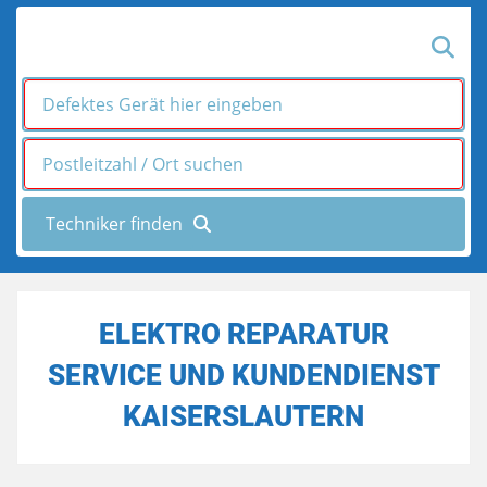
ELEKTRO REPARATUR
SERVICE UND KUNDENDIENST
KAISERSLAUTERN