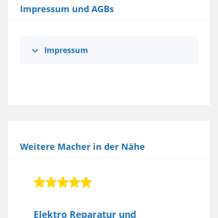
Impressum und AGBs
Impressum
Weitere Macher in der Nähe
Elektro Reparatur und