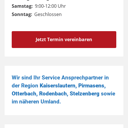
Samstag:
9:00-12:00 Uhr
Sonntag:
Geschlossen
Jetzt Termin vereinbaren
Wir sind Ihr Service Ansprechpartner in
der Region
Kaiserslautern, Pirmasens,
Otterbach, Rodenbach, Stelzenberg
sowie
im näheren Umland.