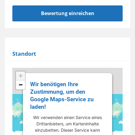
Standort
+
Wir benötigen Ihre
−
Zustimmung, um den
Google Maps-Service zu
laden!
Wir verwenden einen Service eines
Drittanbieters, um Karteninhalte
einzubetten. Dieser Service kann