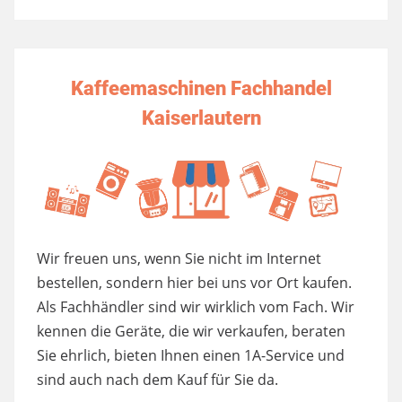
Kaffeemaschinen Fachhandel
Kaiserlautern
Wir freuen uns, wenn Sie nicht im Internet
bestellen, sondern hier bei uns vor Ort kaufen.
Als Fachhändler sind wir wirklich vom Fach. Wir
kennen die Geräte, die wir verkaufen, beraten
Sie ehrlich, bieten Ihnen einen 1A-Service und
sind auch nach dem Kauf für Sie da.