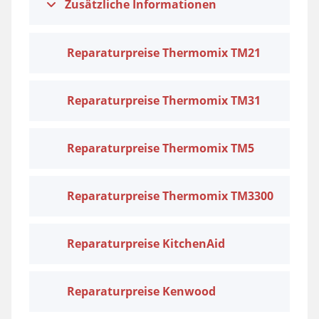
Zusätzliche Informationen
Reparaturpreise Thermomix TM21
Reparaturpreise Thermomix TM31
Reparaturpreise Thermomix TM5
Reparaturpreise Thermomix TM3300
Reparaturpreise KitchenAid
Reparaturpreise Kenwood