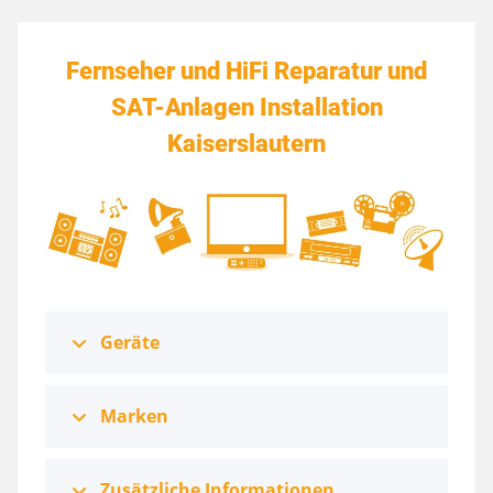
Fernseher und HiFi Reparatur und
SAT-Anlagen Installation
Kaiserslautern
Geräte
Marken
Zusätzliche Informationen