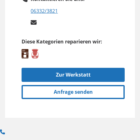
06332/3821
Diese Kategorien reparieren wir:
Zur Werkstatt
Anfrage senden