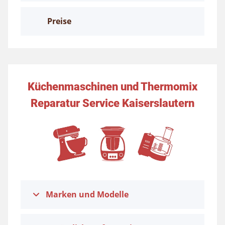
Preise
Küchenmaschinen und Thermomix
Reparatur Service Kaiserslautern
Marken und Modelle