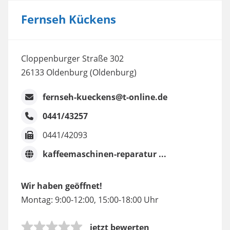
Fernseh Kückens
Cloppenburger Straße 302
26133 Oldenburg (Oldenburg)
fernseh-kueckens@t-online.de
0441/43257
0441/42093
kaffeemaschinen-reparatur ...
Wir haben geöffnet!
Montag: 9:00-12:00, 15:00-18:00 Uhr
jetzt bewerten