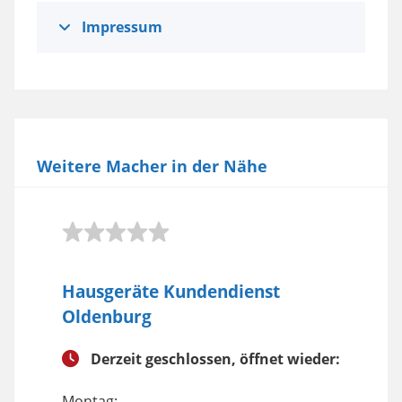
Impressum
Weitere Macher in der Nähe
Hausgeräte Kundendienst
Oldenburg
Derzeit geschlossen, öffnet wieder:
Montag: