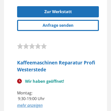
Zur Werkstatt
Anfrage senden
Kaffeemaschinen Reparatur Profi
Westerstede
Wir haben geöffnet!
Montag:
9:30-19:00 Uhr
anzeigen