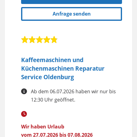
Anfrage senden
Kaffeemaschinen und
Küchenmaschinen Reparatur
Service Oldenburg
Ab dem 06.07.2026 haben wir nur bis
12:30 Uhr geöffnet.
Wir haben Urlaub
vom 27.07.2026 bis 07.08.2026