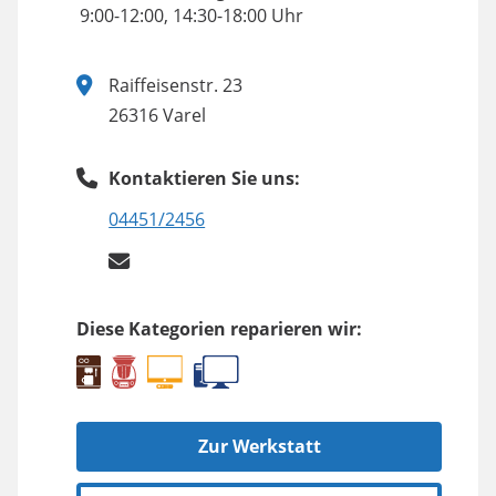
9:00-12:00, 14:30-18:00 Uhr
Raiffeisenstr. 23
26316 Varel
Kontaktieren Sie uns:
04451/2456
Diese Kategorien reparieren wir:
Zur Werkstatt