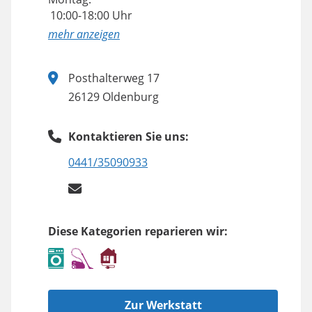
10:00-18:00 Uhr
anzeigen
Posthalterweg 17
26129 Oldenburg
Kontaktieren Sie uns:
0441/35090933
Diese Kategorien reparieren wir:
Zur Werkstatt