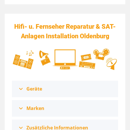
Hifi- u. Fernseher Reparatur & SAT-
Anlagen Installation Oldenburg
Geräte
Marken
Zusätzliche Informationen