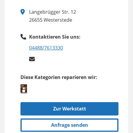
Langebrügger Str. 12
26655 Westerstede
Kontaktieren Sie uns:
04488/7613330
Diese Kategorien reparieren wir:
Zur Werkstatt
Anfrage senden