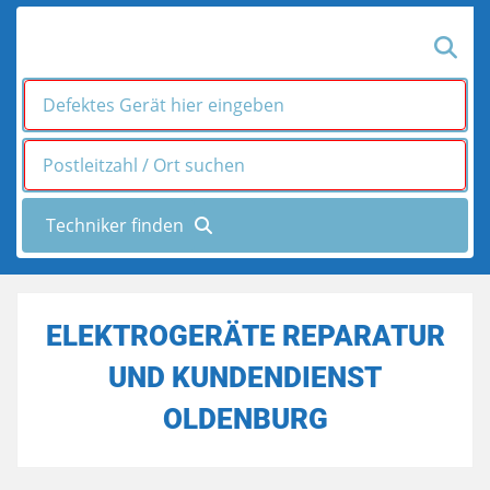
ELEKTROGERÄTE REPARATUR
UND KUNDENDIENST
OLDENBURG