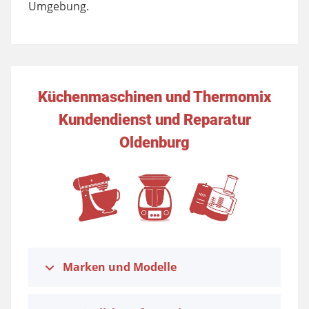
Umgebung.
Küchenmaschinen und Thermomix
Kundendienst und Reparatur
Oldenburg
Marken und Modelle