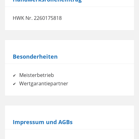
HWK Nr. 2260175818
Besonderheiten
Meisterbetrieb
Wertgarantiepartner
Impressum und AGBs