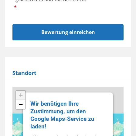
Standort
+
Wir benötigen Ihre
−
Zustimmung, um den
Google Maps-Service zu
laden!