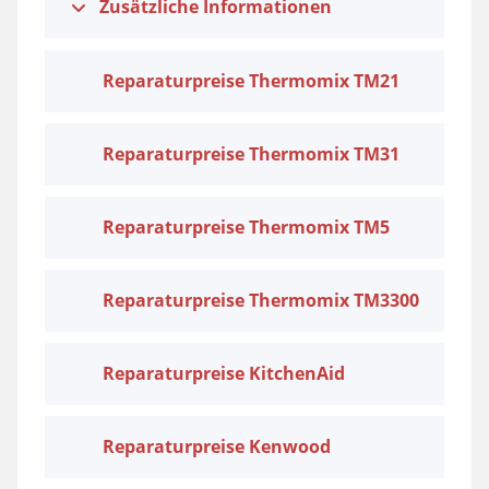
Zusätzliche Informationen
Reparaturpreise Thermomix TM21
Reparaturpreise Thermomix TM31
Reparaturpreise Thermomix TM5
Reparaturpreise Thermomix TM3300
Reparaturpreise KitchenAid
Reparaturpreise Kenwood