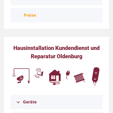
Preise
Hausinstallation Kundendienst und
Reparatur Oldenburg
Geräte