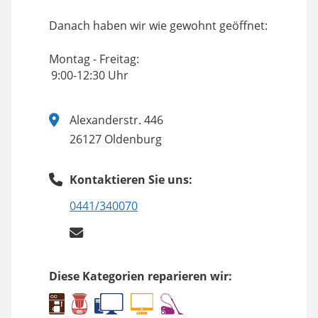
Danach haben wir wie gewohnt geöffnet:
Montag - Freitag:
9:00-12:30 Uhr
Alexanderstr. 446
26127 Oldenburg
Kontaktieren Sie uns:
0441/340070
Diese Kategorien reparieren wir: