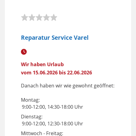
Reparatur Service Varel
Wir haben Urlaub
vom 15.06.2026 bis 22.06.2026
Danach haben wir wie gewohnt geöffnet:
Montag:
9:00-12:00, 14:30-18:00 Uhr
Dienstag:
9:00-12:00, 12:30-18:00 Uhr
Mittwoch - Freitag: