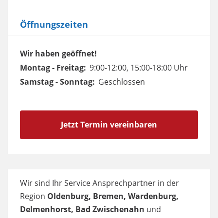
Öffnungszeiten
Wir haben geöffnet!
Montag - Freitag:
9:00-12:00, 15:00-18:00 Uhr
Samstag - Sonntag:
Geschlossen
Jetzt Termin vereinbaren
Wir sind Ihr Service Ansprechpartner in der
Region
Oldenburg, Bremen, Wardenburg,
Delmenhorst, Bad Zwischenahn
und