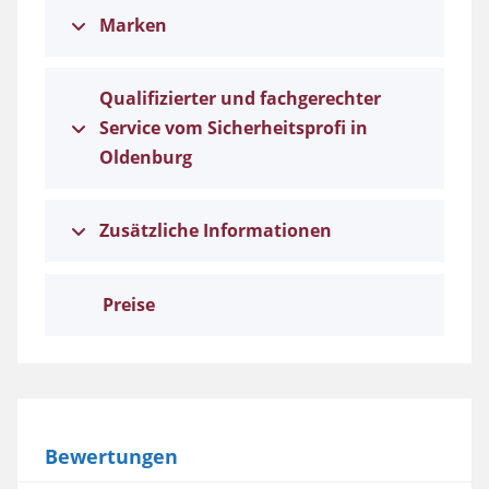
Marken
Qualifizierter und fachgerechter
Service vom Sicherheitsprofi in
Oldenburg
Zusätzliche Informationen
Preise
Bewertungen