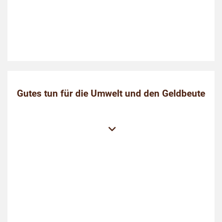
Gutes tun für die Umwelt und den Geldbeute