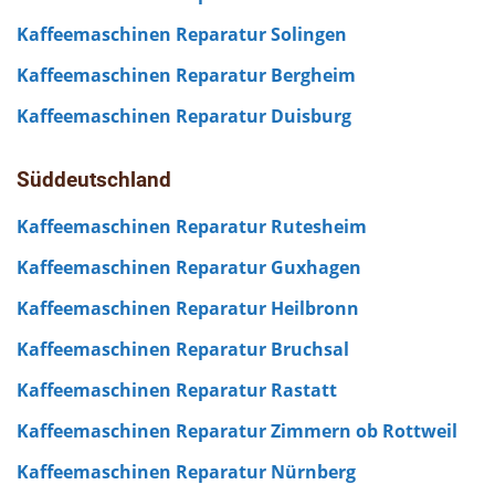
Kaffeemaschinen Reparatur Solingen
Kaffeemaschinen Reparatur Bergheim
Kaffeemaschinen Reparatur Duisburg
Süddeutschland
Kaffeemaschinen Reparatur Rutesheim
Kaffeemaschinen Reparatur Guxhagen
Kaffeemaschinen Reparatur Heilbronn
Kaffeemaschinen Reparatur Bruchsal
Kaffeemaschinen Reparatur Rastatt
Kaffeemaschinen Reparatur Zimmern ob Rottweil
Kaffeemaschinen Reparatur Nürnberg