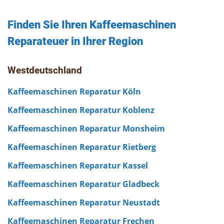
Finden Sie Ihren Kaffeemaschinen
Reparateuer in Ihrer Region
Westdeutschland
Kaffeemaschinen Reparatur Köln
Kaffeemaschinen Reparatur Koblenz
Kaffeemaschinen Reparatur Monsheim
Kaffeemaschinen Reparatur Rietberg
Kaffeemaschinen Reparatur Kassel
Kaffeemaschinen Reparatur Gladbeck
Kaffeemaschinen Reparatur Neustadt
Kaffeemaschinen Reparatur Frechen