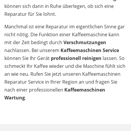
können sich dann in Ruhe überlegen, ob sich eine
Reparatur für Sie lohnt.
Manchmal ist eine Reparatur im eigentlichen Sinne gar
nicht nötig. Die Funktion einer Kaffeemaschine kann
mit der Zeit bedingt durch
Verschmutzungen
nachlassen. Bei unserem
Kaffeemaschinen Service
können Sie Ihr Gerät
professionell reinigen
lassen. So
schmeckt Ihr Kaffee wieder und die Maschine fühlt sich
an wie neu. Rufen Sie jetzt unseren Kaffeemaschinen
Reparatur Service in Ihrer Region an und fragen Sie
nach einer professionellen
Kaffeemaschinen
Wartung
.