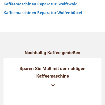
Kaffeemaschinen Reparatur Greifswald
Kaffeemaschinen Reparatur Wolfenbüttel
Nachhaltig Kaffee genießen
Sparen Sie Müll mit der richtigen
Kaffeemaschine