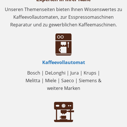
Unseren Themenseiten bieten Ihnen Wissenswertes zu
Kaffeevollautomaten, zur Esspressomaschinen
Reparatur und zu gewerblichen Kaffeemaschinen.
Kaffeevollautomat
Bosch | DeLonghi | Jura | Krups |
Melitta | Miele | Saeco | Siemens &
weitere Marken