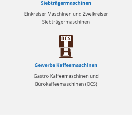
Siebträgermaschinen
Einkreiser Maschinen und Zweikreiser
Siebträgermaschinen
Gewerbe Kaffeemaschinen
Gastro Kaffeemaschinen und
Bürokaffeemaschinen (OCS)