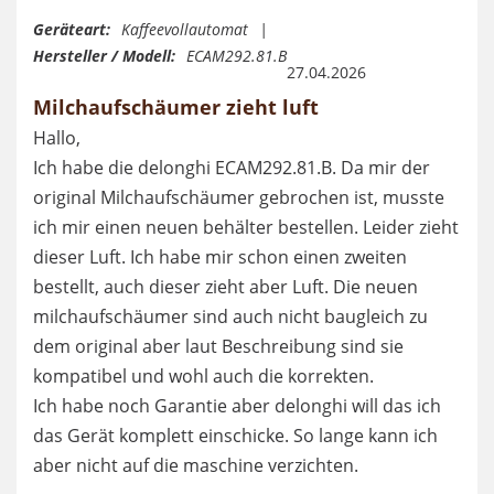
Geräteart:
Kaffeevollautomat
Hersteller / Modell:
ECAM292.81.B
27.04.2026
Milchaufschäumer zieht luft
Hallo,
Ich habe die delonghi ECAM292.81.B. Da mir der
original Milchaufschäumer gebrochen ist, musste
ich mir einen neuen behälter bestellen. Leider zieht
dieser Luft. Ich habe mir schon einen zweiten
bestellt, auch dieser zieht aber Luft. Die neuen
milchaufschäumer sind auch nicht baugleich zu
dem original aber laut Beschreibung sind sie
kompatibel und wohl auch die korrekten.
Ich habe noch Garantie aber delonghi will das ich
das Gerät komplett einschicke. So lange kann ich
aber nicht auf die maschine verzichten.