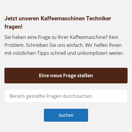
Jetzt unseren Kaffeemaschinen Techniker
fragen!
Sie haben eine Frage zu Ihrer Kaffeemaschine? Kein
Problem. Schreiben Sie uns einfach. Wir helfen Ihnen
mit nützlichen Tipps schnell und unkompliziert weiter.
Eine neue Frage stellen