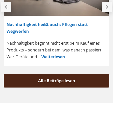
Nachhaltigkeit heißt auch: Pflegen statt
Wegwerfen
Nachhaltigkeit beginnt nicht erst beim Kauf eines
Produkts – sondern bei dem, was danach passiert.
Wer Geräte und…
Weiterlesen
Alle Beiträge lesen