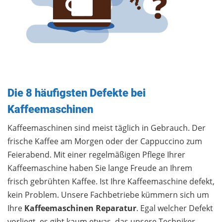
Die 8 häufigsten Defekte bei
Kaffeemaschinen
Kaffeemaschinen sind meist täglich in Gebrauch. Der
frische Kaffee am Morgen oder der Cappuccino zum
Feierabend. Mit einer regelmäßigen Pflege Ihrer
Kaffeemaschine haben Sie lange Freude an Ihrem
frisch gebrühten Kaffee. Ist Ihre Kaffeemaschine defekt,
kein Problem. Unsere Fachbetriebe kümmern sich um
Ihre
Kaffeemaschinen Reparatur
. Egal welcher Defekt
vorliegt, es gibt kaum etwas, das unsere Techniker