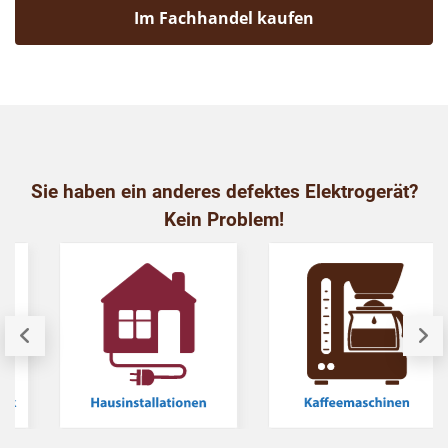
Im Fachhandel kaufen
Sie haben ein anderes defektes Elektrogerät?
Kein Problem!