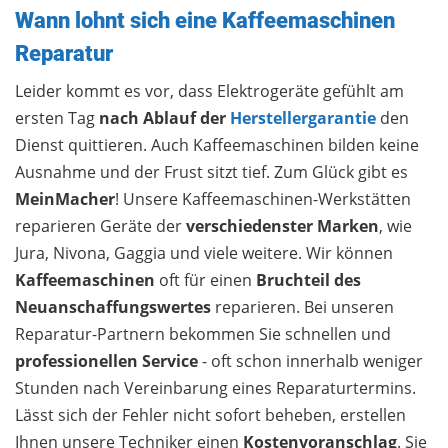
Wann lohnt sich eine Kaffeemaschinen
Reparatur
Leider kommt es vor, dass Elektrogeräte gefühlt am
ersten Tag
nach Ablauf der
Herstellergarantie
den
Dienst quittieren. Auch Kaffeemaschinen bilden keine
Ausnahme und der Frust sitzt tief. Zum Glück gibt es
MeinMacher
! Unsere Kaffeemaschinen-Werkstätten
reparieren Geräte der
verschiedenster Marken
, wie
Jura, Nivona, Gaggia und viele weitere. Wir können
Kaffeemaschinen
oft für einen
Bruchteil des
Neuanschaffungswertes
reparieren. Bei unseren
Reparatur-Partnern bekommen Sie schnellen und
professionellen Service
- oft schon innerhalb weniger
Stunden nach Vereinbarung eines Reparaturtermins.
Lässt sich der Fehler nicht sofort beheben, erstellen
Ihnen unsere Techniker einen
Kostenvoranschlag
. Sie