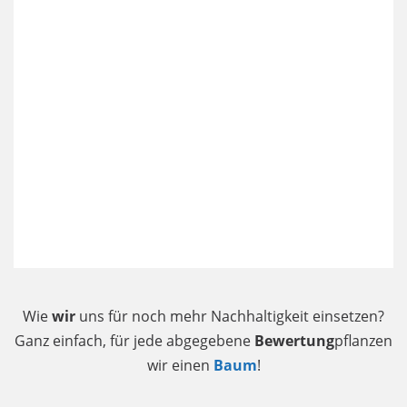
Wie
wir
uns für noch mehr Nachhaltigkeit einsetzen?
Ganz einfach, für jede abgegebene
Bewertung
pflanzen
wir einen
Baum
!