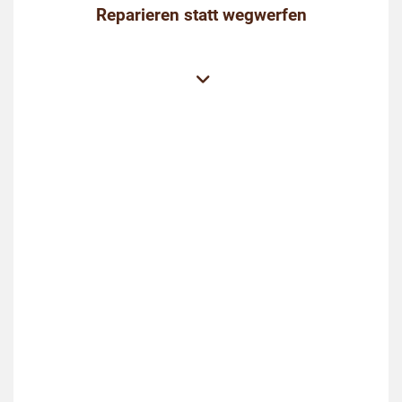
Reparieren statt wegwerfen