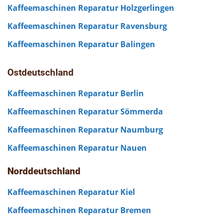
Kaffeemaschinen Reparatur Holzgerlingen
Kaffeemaschinen Reparatur Ravensburg
Kaffeemaschinen Reparatur Balingen
Ostdeutschland
Kaffeemaschinen Reparatur Berlin
Kaffeemaschinen Reparatur Sömmerda
Kaffeemaschinen Reparatur Naumburg
Kaffeemaschinen Reparatur Nauen
Norddeutschland
Kaffeemaschinen Reparatur Kiel
Kaffeemaschinen Reparatur Bremen