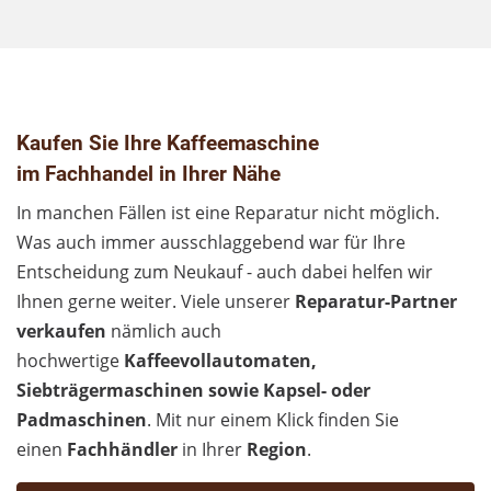
Kaufen Sie Ihre Kaffeemaschine
im Fachhandel in Ihrer Nähe
In manchen Fällen ist eine Reparatur nicht möglich.
Was auch immer ausschlaggebend war für Ihre
Entscheidung zum Neukauf - auch dabei helfen wir
Ihnen gerne weiter. Viele unserer
Reparatur-Partner
verkaufen
nämlich auch
hochwertige
Kaffeevollautomaten,
Siebträgermaschinen sowie Kapsel- oder
Padmaschinen
. Mit nur einem Klick finden Sie
einen
Fachhändler
in Ihrer
Region
.