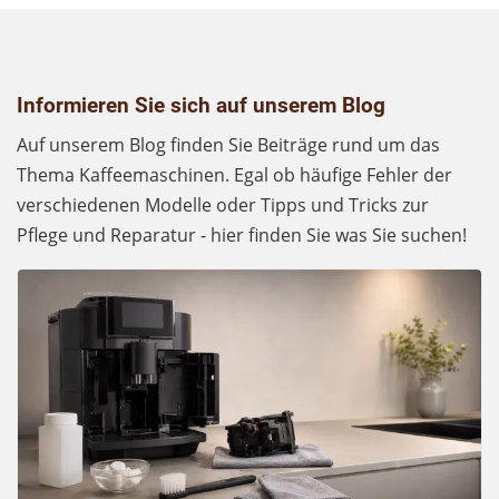
Informieren Sie sich auf unserem Blog
Auf unserem Blog finden Sie Beiträge rund um das
Thema Kaffeemaschinen. Egal ob häufige Fehler der
verschiedenen Modelle oder Tipps und Tricks zur
Pflege und Reparatur - hier finden Sie was Sie suchen!