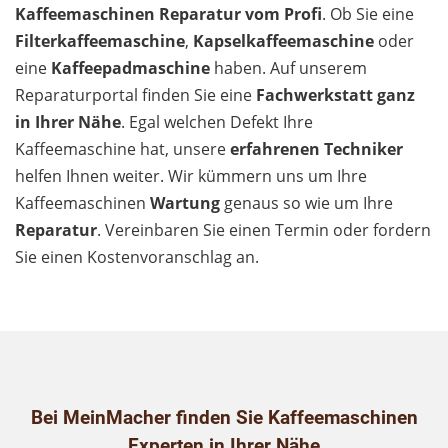
Kaffeemaschinen Reparatur vom Profi
. Ob Sie eine
Filterkaffeemaschine
,
Kapselkaffeemaschine
oder
eine
Kaffeepadmaschine
haben. Auf unserem
Reparaturportal finden Sie eine
Fachwerkstatt ganz
in Ihrer Nähe
. Egal welchen Defekt Ihre
Kaffeemaschine hat, unsere
erfahrenen Techniker
helfen Ihnen weiter. Wir kümmern uns um Ihre
Kaffeemaschinen
Wartung
genaus so wie um Ihre
Reparatur
. Vereinbaren Sie einen Termin oder fordern
Sie einen Kostenvoranschlag an.
Bei MeinMacher finden Sie Kaffeemaschinen
Experten in Ihrer Nähe