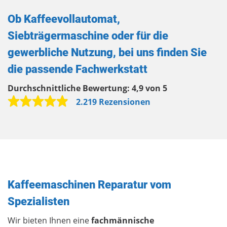
Ob Kaffeevollautomat,
Siebträgermaschine oder für die
gewerbliche Nutzung, bei uns finden Sie
die passende Fachwerkstatt
Durchschnittliche Bewertung:
4,9 von 5
2.219 Rezensionen
Kaffeemaschinen Reparatur vom
Spezialisten
Wir bieten Ihnen eine
fachmännische