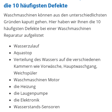
die 10 häufigsten Defekte
Waschmaschinen können aus den unterschiedlichsten
Gründen kaputt gehen. Hier haben wir Ihnen die 10
häufigsten Defekte bei einer Waschmaschinen
Reparatur aufgelistet
Wasserzulauf
Aquastop
Verteilung des Wassers auf die verschiedenen
Kammern wie Vorwäsche, Hauptwaschgang,
Weichspüler
Waschmaschinen Motor
die Heizung
die Laugenpumpe
die Elektronik
Wasserstands-Sensoren