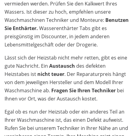
vermieden werden. Prüfen Sie den Kalkwert Ihres
Wassers. Ist dieser zu hoch, empfehlen unsere
Waschmaschinen Techniker und Monteure:
Benutzen
Sie Enthärter.
Wasserenthärter Tabs gibt es
preisgünstig im Discounter, in jedem anderen
Lebensmittelgeschäft oder der Drogerie.
Lässt sich der Heizstab nicht mehr retten, gibt es eine
gute Nachricht. Ein
Austausch
des defekten
Heizstabes ist
nicht teuer
. Der Reparaturpreis hängt
von dem jeweiligen Hersteller und dem Modell Ihrer
Waschmaschine ab.
Fragen Sie Ihren Techniker
bei
Ihnen vor Ort, was der Austausch kostet.
Egal ob es nun der Heizstab oder ein anderes Teil an
Ihrer Waschmaschine ist, das einen Defekt aufweist.
Rufen Sie bei unserem Techniker in Ihrer Nähe an und