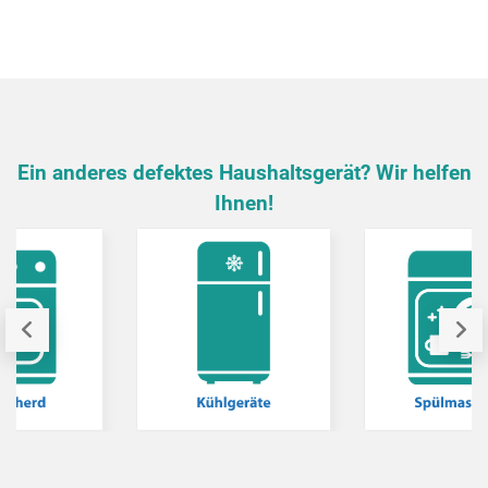
Ein anderes defektes Haushaltsgerät? Wir helfen
Ihnen!