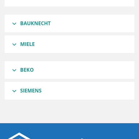
BAUKNECHT
MIELE
BEKO
SIEMENS