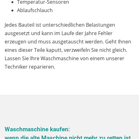
Temperatur-Sensoren
Ablaufschlauch
Jedes Bauteil ist unterschiedlichen Belastungen
ausgesetzt und kann im Laufe der Jahre Fehler
erzeugen und muss ausgetauscht werden. Geht Ihnen
eines dieser Teile kaputt, verzweifeln Sie nicht gleich.
Lassen Sie Ihre Waschmaschine von einem unserer
Techniker reparieren.
Waschmaschine kaufen:
wenn die alte Maschine nicht mehr zu retten ist