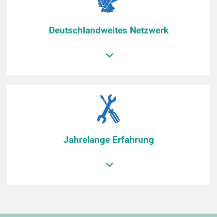
Deutschlandweites Netzwerk
Jahrelange Erfahrung