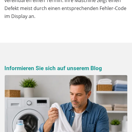
vereinbaren einen Termin. Ihre Maschine zeigt einen
Defekt meist durch einen entsprechenden Fehler-Code
im Display an.
Informieren Sie sich auf unserem Blog