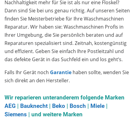
Nachhaltigkeit mehr für Sie ist als nur eine Floskel?
Dann sind Sie bei uns genau richtig. Auf unseren Seiten
finden Sie Meisterbetriebe für Ihre Waschmaschinen
Reparatur. Wir haben sie: Waschmaschinen Profis in
Ihrer Umgebung, die Sie persönlich beraten und auf
Reparaturen spezialisiert sind. Zeitnah, kostengünstig
und effizient. Geben Sie einfach Ihre Postleitzahl und
das defekte Gerät in das Suchfeld ein und los geht’s.
Falls Ihr Gerät noch
Garantie
haben sollte, wenden Sie
sich direkt an den Hersteller.
Wir reparieren unteranderem folgende Marken
AEG
|
Bauknecht
|
Beko
|
Bosch
|
Miele
|
Siemens
| und weitere Marken