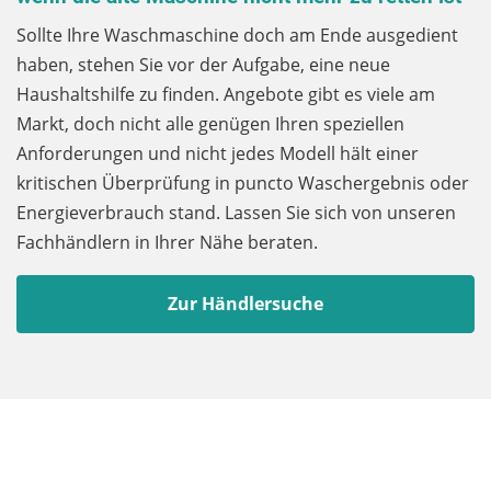
Sollte Ihre Waschmaschine doch am Ende ausgedient
haben, stehen Sie vor der Aufgabe, eine neue
Haushaltshilfe zu finden. Angebote gibt es viele am
Markt, doch nicht alle genügen Ihren speziellen
Anforderungen und nicht jedes Modell hält einer
kritischen Überprüfung in puncto Waschergebnis oder
Energieverbrauch stand. Lassen Sie sich von unseren
Fachhändlern in Ihrer Nähe beraten.
Zur Händlersuche