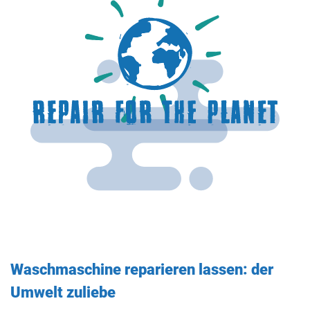
Waschmaschine reparieren lassen: der
Umwelt zuliebe