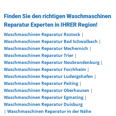
Finden Sie den richtigen Waschmaschinen
Reparatur Experten in IHRER Region!
Waschmaschinen Reparatur Rostock
|
Waschmaschinen Reparatur Bad Schwalbach
|
Waschmaschinen Reparatur Mechernich
|
Waschmaschinen Reparatur Trier
|
Waschmaschinen Reparatur Neubrandenburg
|
Waschmaschinen Reparatur Forchheim
|
Waschmaschinen Reparatur Ludwigshafen
|
Waschmaschinen Reparatur Peiting
|
Waschmaschinen Reparatur Oberhausen
|
Waschmaschinen Reparatur Egmating
|
Waschmaschinen Reparatur Duisburg
|
Waschmaschinen Reparatur in der Nähe