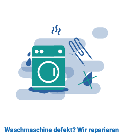
Waschmaschine defekt? Wir reparieren