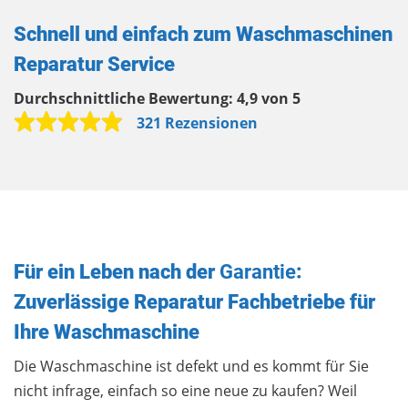
Schnell und einfach zum Waschmaschinen
Reparatur Service
Durchschnittliche Bewertung:
4,9 von 5
321 Rezensionen
Für ein Leben nach der
Garantie
:
Zuverlässige Reparatur Fachbetriebe für
Ihre Waschmaschine
Die Waschmaschine ist defekt und es kommt für Sie
nicht infrage, einfach so eine neue zu kaufen? Weil