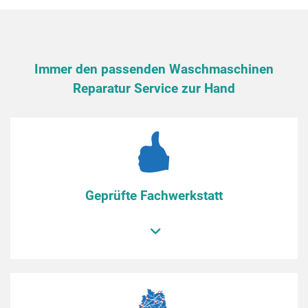
Immer den passenden Waschmaschinen
Reparatur Service zur Hand
Geprüfte Fachwerkstatt