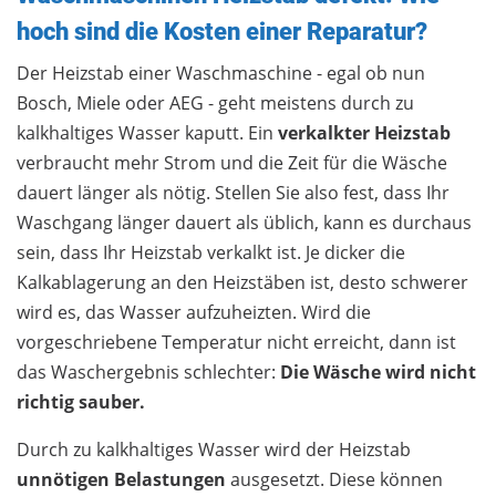
hoch sind die Kosten einer Reparatur?
Der Heizstab einer Waschmaschine - egal ob nun
Bosch, Miele oder AEG - geht meistens durch zu
kalkhaltiges Wasser kaputt. Ein
verkalkter Heizstab
verbraucht mehr Strom und die Zeit für die Wäsche
dauert länger als nötig. Stellen Sie also fest, dass Ihr
Waschgang länger dauert als üblich, kann es durchaus
sein, dass Ihr Heizstab verkalkt ist. Je dicker die
Kalkablagerung an den Heizstäben ist, desto schwerer
wird es, das Wasser aufzuheizten. Wird die
vorgeschriebene Temperatur nicht erreicht, dann ist
das Waschergebnis schlechter:
Die Wäsche wird nicht
richtig sauber.
Durch zu kalkhaltiges Wasser wird der Heizstab
unnötigen Belastungen
ausgesetzt. Diese können