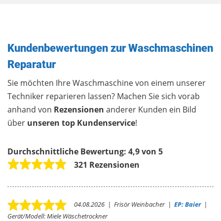
Kundenbewertungen zur Waschmaschinen
Reparatur
Sie möchten Ihre Waschmaschine von einem unserer
Techniker reparieren lassen? Machen Sie sich vorab
anhand von
Rezensionen
anderer Kunden ein Bild
über
unseren top Kundenservice
!
Durchschnittliche Bewertung:
4,9 von 5
321 Rezensionen
04.08.2026
|
Frisör Weinbacher
|
EP: Baier
|
Gerät/Modell:
Miele Wäschetrockner