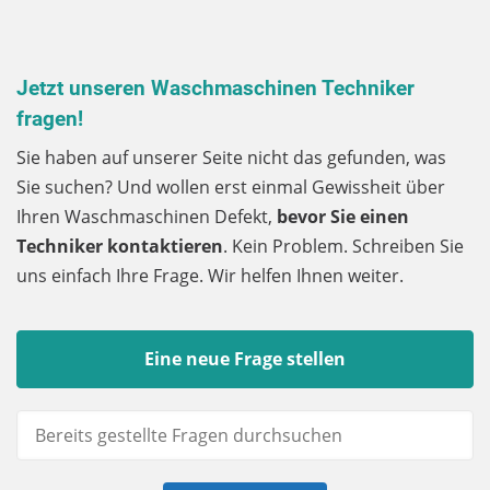
Jetzt unseren Waschmaschinen Techniker
fragen!
Sie haben auf unserer Seite nicht das gefunden, was
Sie suchen? Und wollen erst einmal Gewissheit über
Ihren Waschmaschinen Defekt,
bevor Sie einen
Techniker kontaktieren
. Kein Problem. Schreiben Sie
uns einfach Ihre Frage. Wir helfen Ihnen weiter.
Eine neue Frage stellen