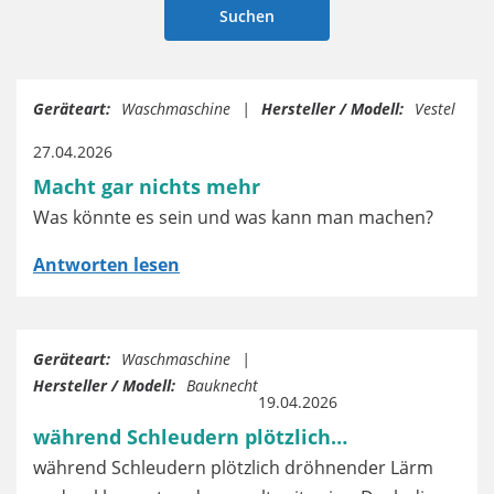
Geräteart:
Waschmaschine
Hersteller / Modell:
Vestel
27.04.2026
Macht gar nichts mehr
Was könnte es sein und was kann man machen?
Antworten lesen
Geräteart:
Waschmaschine
Hersteller / Modell:
Bauknecht
19.04.2026
während Schleudern plötzlich…
während Schleudern plötzlich dröhnender Lärm