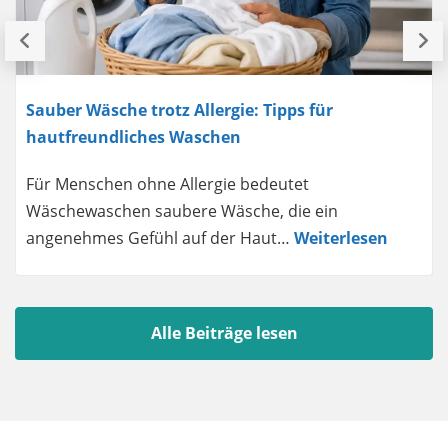
Sauber Wäsche trotz Allergie: Tipps für
hautfreundliches Waschen
Für Menschen ohne Allergie bedeutet
Wäschewaschen saubere Wäsche, die ein
angenehmes Gefühl auf der Haut…
Weiterlesen
Alle Beiträge lesen