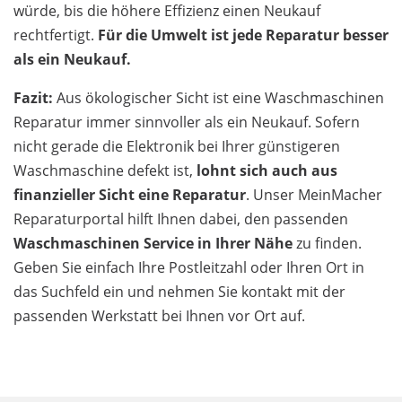
würde, bis die höhere Effizienz einen Neukauf
rechtfertigt.
Für die Umwelt ist jede Reparatur besser
als ein Neukauf.
Fazit:
Aus ökologischer Sicht ist eine Waschmaschinen
Reparatur immer sinnvoller als ein Neukauf. Sofern
nicht gerade die Elektronik bei Ihrer günstigeren
Waschmaschine defekt ist,
lohnt sich auch aus
finanzieller Sicht eine Reparatur
. Unser MeinMacher
Reparaturportal hilft Ihnen dabei, den passenden
Waschmaschinen Service in Ihrer Nähe
zu finden.
Geben Sie einfach Ihre Postleitzahl oder Ihren Ort in
das Suchfeld ein und nehmen Sie kontakt mit der
passenden Werkstatt bei Ihnen vor Ort auf.