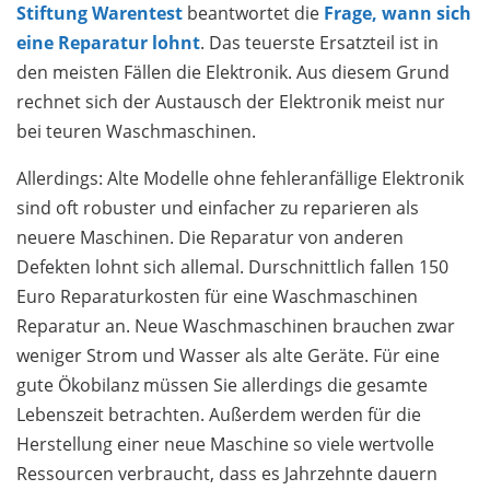
Stiftung Warentest
beantwortet die
Frage, wann sich
eine Reparatur lohnt
. Das teuerste Ersatzteil ist in
den meisten Fällen die Elektronik. Aus diesem Grund
rechnet sich der Austausch der Elektronik meist nur
bei teuren Waschmaschinen.
Allerdings: Alte Modelle ohne fehler­anfäl­lige Elektronik
sind oft robuster und einfacher zu reparieren als
neuere Maschinen. Die Reparatur von anderen
Defekten lohnt sich allemal. Durschnittlich fallen 150
Euro Reparaturkosten für eine Waschmaschinen
Reparatur an. Neue Waschmaschinen brauchen zwar
weniger Strom und Wasser als alte Geräte. Für eine
gute Ökobilanz müssen Sie allerdings die gesamte
Lebenszeit betrachten. Außerdem werden für die
Herstellung einer neue Maschine so viele wertvolle
Ressourcen verbraucht, dass es Jahr­zehnte dauern