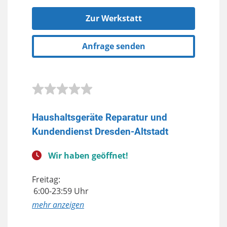
Zur Werkstatt
Anfrage senden
Haushaltsgeräte Reparatur und
Kundendienst Dresden-Altstadt
Wir haben geöffnet!
Freitag:
6:00-23:59 Uhr
anzeigen