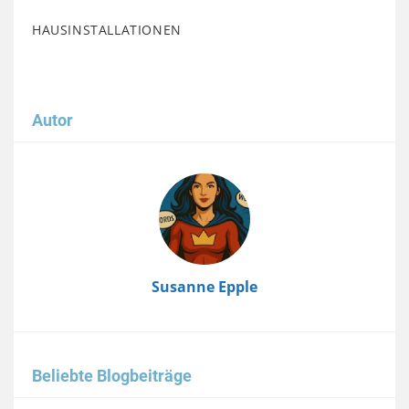
HAUSINSTALLATIONEN
Autor
Image
Susanne Epple
Beliebte Blogbeiträge