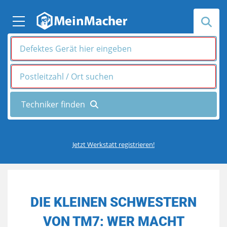
Jetzt Werkstatt registrieren!
DIE KLEINEN SCHWESTERN
VON TM7: WER MACHT