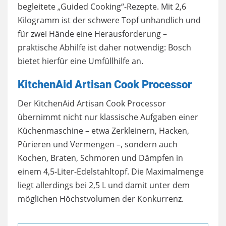
begleitete „Guided Cooking“-Rezepte. Mit 2,6
Kilogramm ist der schwere Topf unhandlich und
für zwei Hände eine Herausforderung –
praktische Abhilfe ist daher notwendig: Bosch
bietet hierfür eine Umfüllhilfe an.
KitchenAid Artisan Cook Processor
Der KitchenAid Artisan Cook Processor
übernimmt nicht nur klassische Aufgaben einer
Küchenmaschine – etwa Zerkleinern, Hacken,
Pürieren und Vermengen –, sondern auch
Kochen, Braten, Schmoren und Dämpfen in
einem 4,5-Liter-Edelstahltopf. Die Maximalmenge
liegt allerdings bei 2,5 L und damit unter dem
möglichen Höchstvolumen der Konkurrenz.