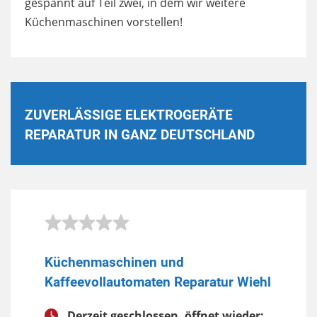
gespannt auf Teil zwei, in dem wir weitere
Küchenmaschinen vorstellen!
ZUVERLÄSSIGE ELEKTROGERÄTE
REPARATUR IN GANZ DEUTSCHLAND
Küchenmaschinen und
Kaffeevollautomaten Reparatur Wiehl
Derzeit geschlossen, öffnet wieder: