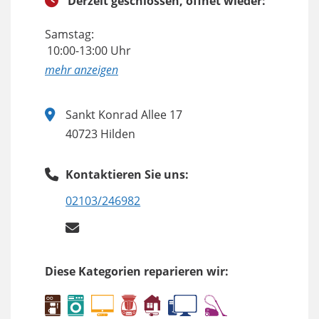
Derzeit geschlossen, öffnet wieder:
Samstag:
10:00-13:00 Uhr
anzeigen
Sankt Konrad Allee 17
40723 Hilden
Kontaktieren Sie uns:
02103/246982
Diese Kategorien reparieren wir: