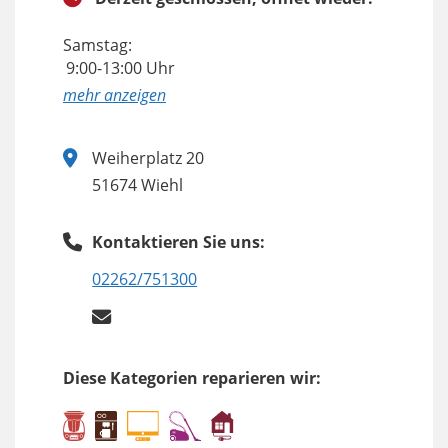
Samstag:
9:00-13:00 Uhr
anzeigen
Weiherplatz 20
51674 Wiehl
Kontaktieren Sie uns:
02262/751300
Diese Kategorien reparieren wir: