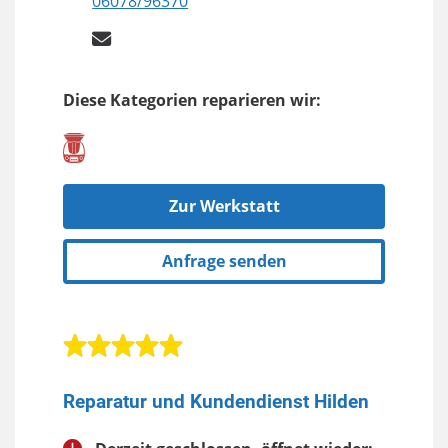
06078/96370
Diese Kategorien reparieren wir:
Zur Werkstatt
Anfrage senden
Reparatur und Kundendienst Hilden