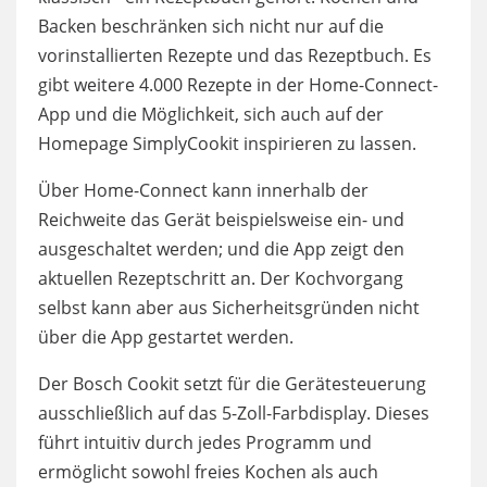
Backen beschränken sich nicht nur auf die
vorinstallierten Rezepte und das Rezeptbuch. Es
gibt weitere 4.000 Rezepte in der Home-Connect-
App und die Möglichkeit, sich auch auf der
Homepage SimplyCookit inspirieren zu lassen.
Über Home-Connect kann innerhalb der
Reichweite das Gerät beispielsweise ein- und
ausgeschaltet werden; und die App zeigt den
aktuellen Rezeptschritt an. Der Kochvorgang
selbst kann aber aus Sicherheitsgründen nicht
über die App gestartet werden.
Der Bosch Cookit setzt für die Gerätesteuerung
ausschließlich auf das 5-Zoll-Farbdisplay. Dieses
führt intuitiv durch jedes Programm und
ermöglicht sowohl freies Kochen als auch