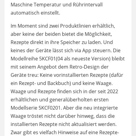
Maschine Temperatur und Rührintervall
automatisch einstellt.
Im Moment sind zwei Produktlinien erhältlich,
aber keine der beiden bietet die Möglichkeit,
Rezepte direkt in ihre Speicher zu laden. Und
keines der Geräte lässt sich via App steuern. Die
Modellreihe 5KCF01(04 als neueste Version) bleibt
mit seinem Angebot dem Retro-Design der
Geräte treu: Keine vorinstallierten Rezepte (dafür
ein Rezept- und Backbuch) und keine Waage.
Waage und Rezepte finden sich in der seit 2022
erhältlichen und generalüberholten ersten
Modellserie 5KCF0201. Aber die neu integrierte
Waage tröstet nicht darüber hinweg, dass die
installierten Rezepte nicht aktualisiert werden.
Zwar gibt es vielfach Hinweise auf eine Rezepte-