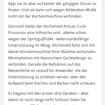
App; sie ist aber auf keiner der gängigen Stores zu
finden. Und sie kann sich wegen fehlendem WLAN
nicht mit der Küchenmaschine verbinden.
Dennoch bleibt der KitchenAid Artisan Cook
Processor eine hilfreiche und - alleine schon
wegen der Spritzgußhülle - widerstandsfähige
Unterstützung im Alltag. KitchenAid fühlt sich mit
dieser Küchenmaschine ihrer Maxime verbunden,
Minimalismus mit klassischem Gerätedesign zu
verbinden. Gerade die Reduktion auf das
Wesentliche ist reizvoll für Anwender, die die
Unterstützung zu schätzen wissen, aber den
Aufwand beim Kochen und Backen nicht scheuen.
Es begann mit den ersten drei Geräten – aber
damit ist noch lange nicht Schluss! Seien Sie