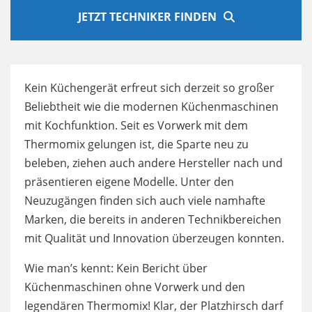
JETZT TECHNIKER FINDEN
Kein Küchengerät erfreut sich derzeit so großer
Beliebtheit wie die modernen Küchenmaschinen
mit Kochfunktion. Seit es Vorwerk mit dem
Thermomix gelungen ist, die Sparte neu zu
beleben, ziehen auch andere Hersteller nach und
präsentieren eigene Modelle. Unter den
Neuzugängen finden sich auch viele namhafte
Marken, die bereits in anderen Technikbereichen
mit Qualität und Innovation überzeugen konnten.
Wie man’s kennt: Kein Bericht über
Küchenmaschinen ohne Vorwerk und den
legendären Thermomix! Klar, der Platzhirsch darf