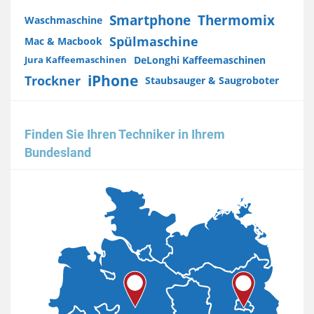
Smartphone
Thermomix
Waschmaschine
Spülmaschine
Mac & Macbook
DeLonghi Kaffeemaschinen
Jura Kaffeemaschinen
iPhone
Trockner
Staubsauger & Saugroboter
Finden Sie Ihren Techniker in Ihrem
Bundesland