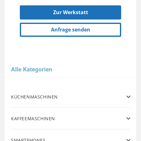
Zur Werkstatt
Anfrage senden
Alle Kategorien
KÜCHENMASCHINEN
KAFFEEMASCHINEN
SMARTPHONES