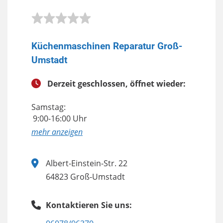
Küchenmaschinen Reparatur Groß-
Umstadt
Derzeit geschlossen, öffnet wieder:
Samstag:
9:00-16:00 Uhr
anzeigen
Albert-Einstein-Str. 22
64823 Groß-Umstadt
Kontaktieren Sie uns: