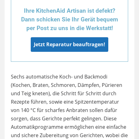
Ihre KitchenAid Artisan ist defekt?
Dann schicken Sie Ihr Gerät bequem
per Post zu uns in die Werkstatt!
Jetzt Reparatur beauftragen!
Sechs automatische Koch- und Backmodi
(Kochen, Braten, Schmoren, Dämpfen, Pürieren
und Teig kneten), die Schritt für Schritt durch
Rezepte führen, sowie eine Spitzentemperatur
von 140 °C für scharfes Anbraten sollen dafür
sorgen, dass Gerichte perfekt gelingen. Diese
Automatikprogramme ermöglichen eine einfache
und sichere Zubereitung von Gerichten, wobei die