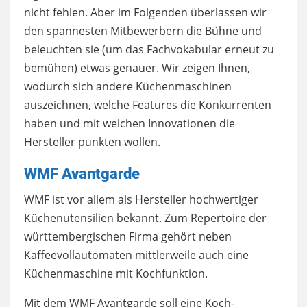
nicht fehlen. Aber im Folgenden überlassen wir
den spannesten Mitbewerbern die Bühne und
beleuchten sie (um das Fachvokabular erneut zu
bemühen) etwas genauer. Wir zeigen Ihnen,
wodurch sich andere Küchenmaschinen
auszeichnen, welche Features die Konkurrenten
haben und mit welchen Innovationen die
Hersteller punkten wollen.
WMF Avantgarde
WMF ist vor allem als Hersteller hochwertiger
Küchenutensilien bekannt. Zum Repertoire der
württembergischen Firma gehört neben
Kaffeevollautomaten mittlerweile auch eine
Küchenmaschine mit Kochfunktion.
Mit dem WMF Avantgarde soll eine Koch-