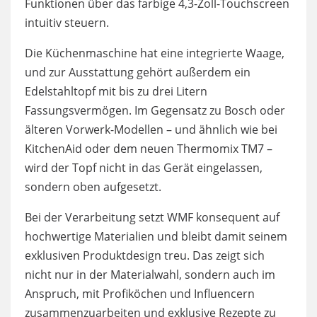
Funktionen über das farbige 4,3-Zoll-Touchscreen
intuitiv steuern.
Die Küchenmaschine hat eine integrierte Waage,
und zur Ausstattung gehört außerdem ein
Edelstahltopf mit bis zu drei Litern
Fassungsvermögen. Im Gegensatz zu Bosch oder
älteren Vorwerk-Modellen – und ähnlich wie bei
KitchenAid oder dem neuen Thermomix TM7 –
wird der Topf nicht in das Gerät eingelassen,
sondern oben aufgesetzt.
Bei der Verarbeitung setzt WMF konsequent auf
hochwertige Materialien und bleibt damit seinem
exklusiven Produktdesign treu. Das zeigt sich
nicht nur in der Materialwahl, sondern auch im
Anspruch, mit Profiköchen und Influencern
zusammenzuarbeiten und exklusive Rezepte zu