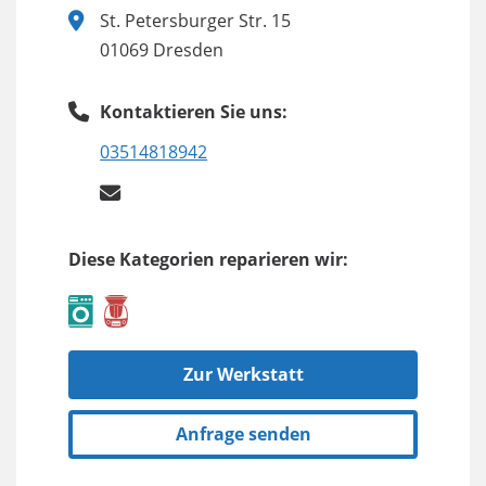
St. Petersburger Str. 15
01069 Dresden
Kontaktieren Sie uns:
03514818942
Diese Kategorien reparieren wir:
Zur Werkstatt
Anfrage senden