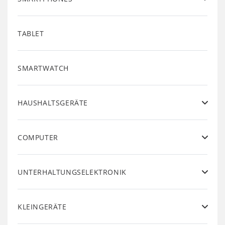
TABLET
SMARTWATCH
HAUSHALTSGERÄTE
COMPUTER
UNTERHALTUNGSELEKTRONIK
KLEINGERÄTE