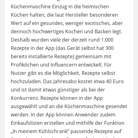
Küchenmaschine Einzug in die heimischen
Küchen halten, die laut Hersteller besonderen
Wert auf ein gesundes, weniger exotisches, aber
dennoch hochwertiges Kochen und Backen legt.
Deshalb wurden viele der derzeit rund 1.000
Rezepte in der App (das Gerät selbst hat 300
bereits installierte Rezepte) gemeinsam mit
Profiköchen und Influencern entwickelt. Für
Nutzer gibt es die Möglichkeit, Rezepte selbst
hochzuladen. Das Jahresabo kostet etwa 40 Euro
und ist damit etwas günstiger als bei der
Konkurrenz. Rezepte können in der App
ausgewählt und an die Küchenmaschine gesendet
werden. In der App können Anwender zudem
Einkaufslisten erstellen und mithilfe der Funktion
„In meinem Kühlschrank“ passende Rezepte auf