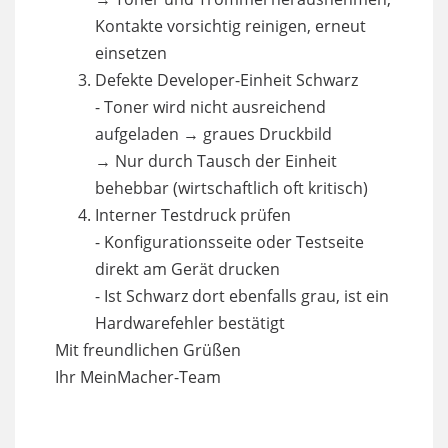
Kontakte vorsichtig reinigen, erneut
einsetzen
Defekte Developer-Einheit Schwarz
- Toner wird nicht ausreichend
aufgeladen → graues Druckbild
→ Nur durch Tausch der Einheit
behebbar (wirtschaftlich oft kritisch)
Interner Testdruck prüfen
- Konfigurationsseite oder Testseite
direkt am Gerät drucken
- Ist Schwarz dort ebenfalls grau, ist ein
Hardwarefehler bestätigt
Mit freundlichen Grüßen
Ihr MeinMacher-Team