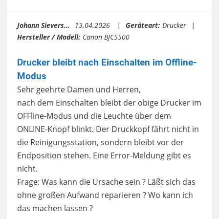
Johann Sievers…
13.04.2026
Geräteart:
Drucker
Hersteller / Modell:
Canon BJC5500
Drucker bleibt nach Einschalten im Offline-
Modus
Sehr geehrte Damen und Herren,
nach dem Einschalten bleibt der obige Drucker im
OFFline-Modus und die Leuchte über dem
ONLINE-Knopf blinkt. Der Druckkopf fährt nicht in
die Reinigungsstation, sondern bleibt vor der
Endposition stehen. Eine Error-Meldung gibt es
nicht.
Frage: Was kann die Ursache sein ? Läßt sich das
ohne großen Aufwand reparieren ? Wo kann ich
das machen lassen ?