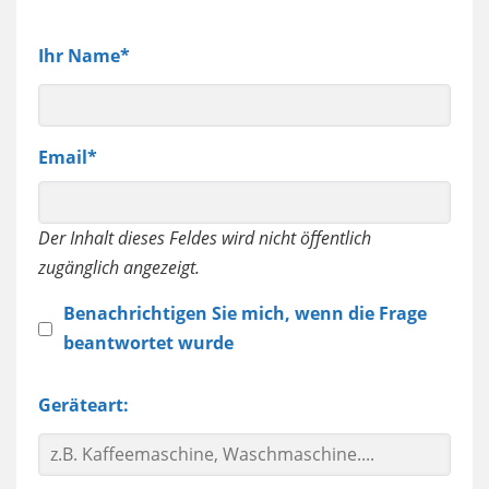
Ihr Name
Email
Der Inhalt dieses Feldes wird nicht öffentlich
zugänglich angezeigt.
Benachrichtigen Sie mich, wenn die Frage
beantwortet wurde
Geräteart: