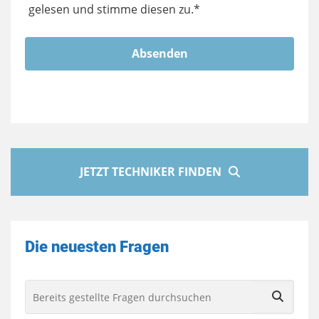
gelesen und stimme diesen zu.*
JETZT TECHNIKER FINDEN
Die neuesten Fragen