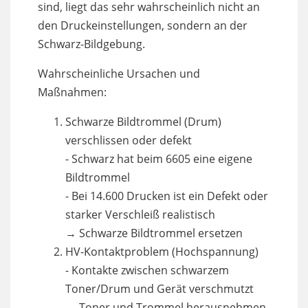
sind, liegt das sehr wahrscheinlich nicht an
den Druckeinstellungen, sondern an der
Schwarz-Bildgebung.
Wahrscheinliche Ursachen und
Maßnahmen:
Schwarze Bildtrommel (Drum)
verschlissen oder defekt
- Schwarz hat beim 6605 eine eigene
Bildtrommel
- Bei 14.600 Drucken ist ein Defekt oder
starker Verschleiß realistisch
→ Schwarze Bildtrommel ersetzen
HV-Kontaktproblem (Hochspannung)
- Kontakte zwischen schwarzem
Toner/Drum und Gerät verschmutzt
→ Toner und Trommel herausnehmen,