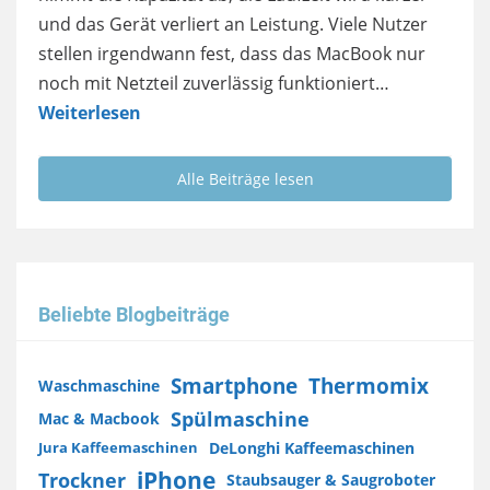
und das Gerät verliert an Leistung. Viele Nutzer
stellen irgendwann fest, dass das MacBook nur
noch mit Netzteil zuverlässig funktioniert…
Weiterlesen
Alle Beiträge lesen
Beliebte Blogbeiträge
Smartphone
Thermomix
Waschmaschine
Spülmaschine
Mac & Macbook
DeLonghi Kaffeemaschinen
Jura Kaffeemaschinen
iPhone
Trockner
Staubsauger & Saugroboter