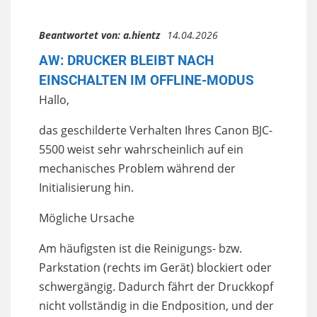
Beantwortet von:
a.hientz
14.04.2026
AW: DRUCKER BLEIBT NACH
EINSCHALTEN IM OFFLINE-MODUS
Hallo,
das geschilderte Verhalten Ihres Canon BJC-
5500 weist sehr wahrscheinlich auf ein
mechanisches Problem während der
Initialisierung hin.
Mögliche Ursache
Am häufigsten ist die Reinigungs- bzw.
Parkstation (rechts im Gerät) blockiert oder
schwergängig. Dadurch fährt der Druckkopf
nicht vollständig in die Endposition, und der