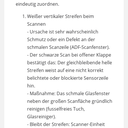
eindeutig zuordnen.
Weißer vertikaler Streifen beim
Scannen
- Ursache ist sehr wahrscheinlich
Schmutz oder ein Defekt an der
schmalen Scanzeile (ADF-Scanfenster).
- Der schwarze Scan bei offener Klappe
bestätigt das: Der gleichbleibende helle
Streifen weist auf eine nicht korrekt
belichtete oder blockierte Sensorzeile
hin.
- Maßnahme: Das schmale Glasfenster
neben der großen Scanfläche gründlich
reinigen (fusselfreies Tuch,
Glasreiniger).
- Bleibt der Streifen: Scanner-Einheit