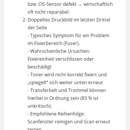
bzw. CIS-Sensor defekt → wirtschaftlich
oft nicht reparabel.
Doppeltes Druckbild im letzten Drittel
der Seite
- Typisches Symptom für ein Problem
im Fixierbereich (Fuser).
- Wahrscheinliche Ursachen:
Fixiereinheit verschlissen oder
beschädigt
- Toner wird nicht korrekt fixiert und
„spiegelt“ sich weiter unten erneut
- Transferbelt und Trommel können
hierbei in Ordnung sein (83 % ist
unkritisch).
- Empfohlene Reihenfolge:
Scanfenster reinigen und Scan erneut
testen