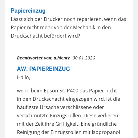
Papiereinzug
Lässt sich der Drucker noch reparieren, wenn das
Papier nicht mehr von der Mechanik in den
Druckschacht befördert wird?
Beantwortet von:
a.hientz
30.01.2026
AW: PAPIEREINZUG
Hallo,
wenn beim Epson SC-P400 das Papier nicht
in den Druckschacht eingezogen wird, ist die
häufigste Ursache verschlissene oder
verschmutzte Einzugsrollen. Diese verlieren
mit der Zeit ihre Griffigkeit. Eine gründliche
Reinigung der Einzugsrollen mit Isopropanol