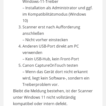
Windows-11-Treiber
– Installation als Administrator und ggf.
im Kompatibilitätsmodus (Windows
10)
Scanner erst nach Aufforderung
anschließen
– Nicht vorher einstecken
Anderen USB-Port direkt am PC
verwenden
– Kein USB-Hub, kein Front-Port
Canon CaptureOnTouch testen
– Wenn das Gerät dort nicht erkannt
wird, liegt kein Software-, sondern ein
Treiberproblem vor.
Bleibt die Meldung bestehen, ist der Scanner
unter Windows 11 nicht vollständig
kompatibel oder intern defekt.