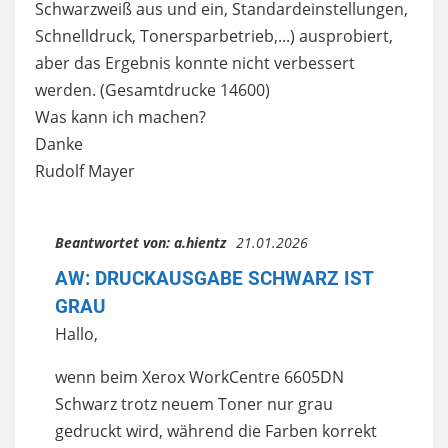
Schwarzweiß aus und ein, Standardeinstellungen,
Schnelldruck, Tonersparbetrieb,...) ausprobiert,
aber das Ergebnis konnte nicht verbessert
werden. (Gesamtdrucke 14600)
Was kann ich machen?
Danke
Rudolf Mayer
Beantwortet von:
a.hientz
21.01.2026
AW: DRUCKAUSGABE SCHWARZ IST
GRAU
Hallo,
wenn beim Xerox WorkCentre 6605DN
Schwarz trotz neuem Toner nur grau
gedruckt wird, während die Farben korrekt