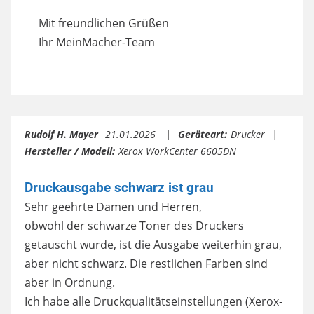
Mit freundlichen Grüßen
Ihr MeinMacher-Team
Rudolf H. Mayer
21.01.2026
Geräteart:
Drucker
Hersteller / Modell:
Xerox WorkCenter 6605DN
Druckausgabe schwarz ist grau
Sehr geehrte Damen und Herren,
obwohl der schwarze Toner des Druckers
getauscht wurde, ist die Ausgabe weiterhin grau,
aber nicht schwarz. Die restlichen Farben sind
aber in Ordnung.
Ich habe alle Druckqualitätseinstellungen (Xerox-