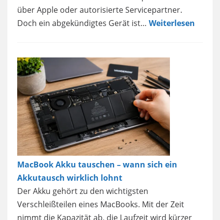
über Apple oder autorisierte Servicepartner.
Doch ein abgekündigtes Gerät ist…
Weiterlesen
MacBook Akku tauschen – wann sich ein
Akkutausch wirklich lohnt
Der Akku gehört zu den wichtigsten
Verschleißteilen eines MacBooks. Mit der Zeit
nimmt die Kapazität ab, die Laufzeit wird kürzer