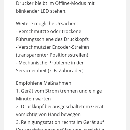
Drucker bleibt im Offline-Modus mit
blinkender LED stehen.
Weitere mögliche Ursachen:
- Verschmutzte oder trockene
Führungsschiene des Druckkopfs
- Verschmutzter Encoder-Streifen
(transparenter Positionsstreifen)
- Mechanische Probleme in der
Serviceeinheit (z. B. Zahnräder)
Empfohlene Maßnahmen
1. Gerät vom Strom trennen und einige
Minuten warten
2. Druckkopf bei ausgeschaltetem Gerät
vorsichtig von Hand bewegen
3. Reinigungsstation rechts im Gerät auf