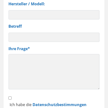
Hersteller / Modell:
Betreff
Ihre Frage
Ich habe die
Datenschutzbestimmungen