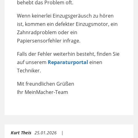
behebt das Problem oft.
Wenn keinerlei Einzugsgeräusch zu hören
ist, kommen ein defekter Einzugsmotor, ein
Zahnradproblem oder ein
Papiersensorfehler infrage.
Falls der Fehler weiterhin besteht, finden Sie
auf unserem
Reparaturportal
einen
Techniker.
Mit freundlichen Grüßen
Ihr MeinMacher-Team
Kurt Theis
25.01.2026