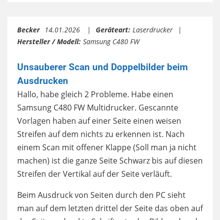
Becker
14.01.2026
Geräteart:
Laserdrucker
Hersteller / Modell:
Samsung C480 FW
Unsauberer Scan und Doppelbilder beim
Ausdrucken
Hallo, habe gleich 2 Probleme. Habe einen
Samsung C480 FW Multidrucker. Gescannte
Vorlagen haben auf einer Seite einen weisen
Streifen auf dem nichts zu erkennen ist. Nach
einem Scan mit offener Klappe (Soll man ja nicht
machen) ist die ganze Seite Schwarz bis auf diesen
Streifen der Vertikal auf der Seite verläuft.
Beim Ausdruck von Seiten durch den PC sieht
man auf dem letzten drittel der Seite das oben auf