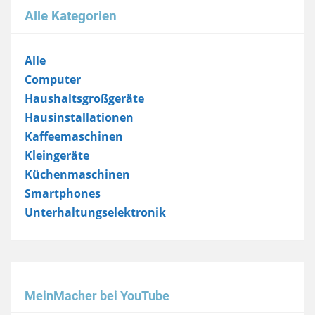
Alle Kategorien
Alle
Computer
Haushaltsgroßgeräte
Hausinstallationen
Kaffeemaschinen
Kleingeräte
Küchenmaschinen
Smartphones
Unterhaltungselektronik
MeinMacher bei YouTube