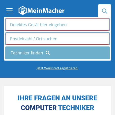
Jetzt Werkstatt registrieren!
IHRE FRAGEN AN UNSERE
COMPUTER
TECHNIKER