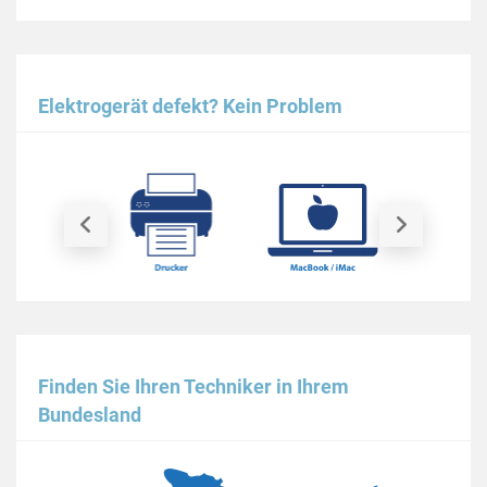
Elektrogerät defekt? Kein Problem
Finden Sie Ihren Techniker in Ihrem
Bundesland