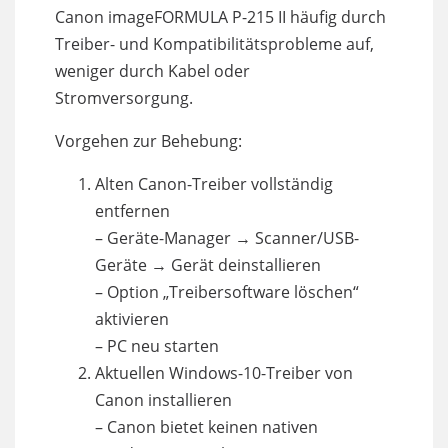
Canon imageFORMULA P-215 II häufig durch
Treiber- und Kompatibilitätsprobleme auf,
weniger durch Kabel oder
Stromversorgung.
Vorgehen zur Behebung:
Alten Canon-Treiber vollständig
entfernen
– Geräte-Manager → Scanner/USB-
Geräte → Gerät deinstallieren
– Option „Treibersoftware löschen“
aktivieren
– PC neu starten
Aktuellen Windows-10-Treiber von
Canon installieren
– Canon bietet keinen nativen