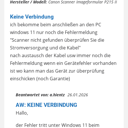
Hersteller / Modell:
Canon Scanner Imageformular P215 II
Keine Verbindung
ich bekomme beim anschließen an den PC
windows 11 nur noch die Fehlermeldung
"Scanner nicht gefunden überprüfen Sie die
Stromversorgung und die Kabel"
nach austausch der Kabel usw immer noch die
Fehlermeldung wenn ein Gerätefehler vorhanden
ist wo kann man das Gerät zur überprüfung
einschicken (noch Garantie)
Beantwortet von:
a.hientz
26.01.2026
AW: KEINE VERBINDUNG
Hallo,
der Fehler tritt unter Windows 11 beim