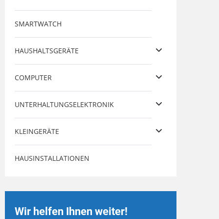
SMARTWATCH
HAUSHALTSGERÄTE
COMPUTER
UNTERHALTUNGSELEKTRONIK
KLEINGERÄTE
HAUSINSTALLATIONEN
Wir helfen Ihnen weiter!