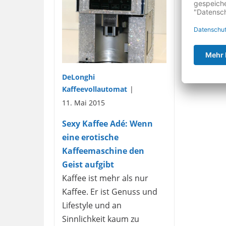
DeLonghi
Kaffeevollautomat
11. Mai 2015
Sexy Kaffee Adé: Wenn
eine erotische
Kaffeemaschine den
Geist aufgibt
Kaffee ist mehr als nur
Kaffee. Er ist Genuss und
Lifestyle und an
Sinnlichkeit kaum zu