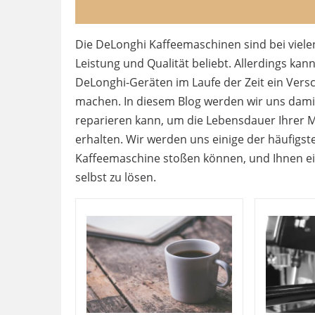
Die DeLonghi Kaffeemaschinen sind bei viel
Leistung und Qualität beliebt. Allerdings k
DeLonghi-Geräten im Laufe der Zeit ein Versc
machen. In diesem Blog werden wir uns dami
reparieren kann, um die Lebensdauer Ihrer M
erhalten. Wir werden uns einige der häufigst
Kaffeemaschine stoßen können, und Ihnen ei
selbst zu lösen.