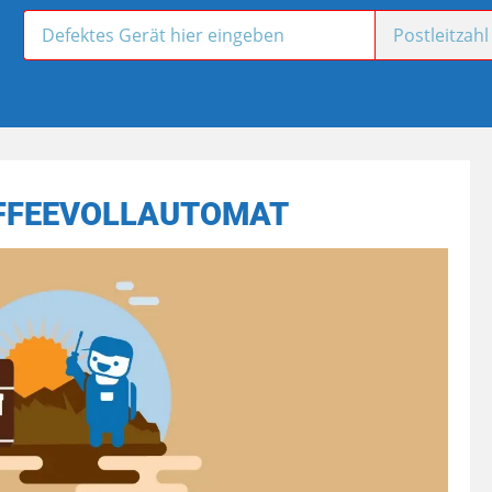
FFEEVOLLAUTOMAT