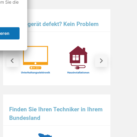
Elektrogerät defekt? Kein Problem
Finden Sie Ihren Techniker in Ihrem
Bundesland