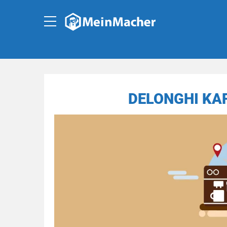
DELONGHI KA