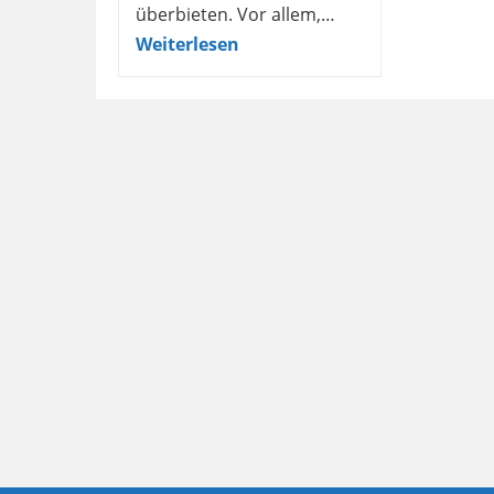
überbieten. Vor allem,…
Weiterlesen