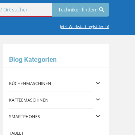
Jetzt Werkstatt registrieren!
Blog Kategorien
KÜCHENMASCHINEN
KAFFEEMASCHINEN
SMARTPHONES
TABLET