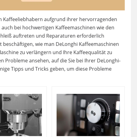
en Kaffeeliebhabern aufgrund ihrer hervorragenden
ann auch bei hochwertigen Kaffeemaschinen wie den
hleiß auftreten und Reparaturen erforderlich
t beschäftigen, wie man DeLonghi Kaffeemaschinen
aschine zu verlängern und Ihre Kaffeequalität zu
en Probleme ansehen, auf die Sie bei Ihrer DeLonghi-
nige Tipps und Tricks geben, um diese Probleme