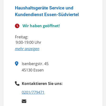
Haushaltsgeräte Service und
Kundendienst Essen-Südviertel
Wir haben geöffnet!
Freitag:
9:00-19:00 Uhr
anzeigen
Isenbergstr. 45
45130 Essen
Kontaktieren Sie uns:
0201/779471