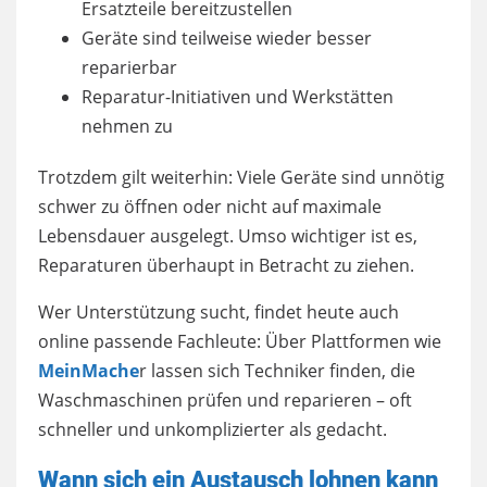
Ersatzteile bereitzustellen
Geräte sind teilweise wieder besser
reparierbar
Reparatur-Initiativen und Werkstätten
nehmen zu
Trotzdem gilt weiterhin: Viele Geräte sind unnötig
schwer zu öffnen oder nicht auf maximale
Lebensdauer ausgelegt. Umso wichtiger ist es,
Reparaturen überhaupt in Betracht zu ziehen.
Wer Unterstützung sucht, findet heute auch
online passende Fachleute: Über Plattformen wie
MeinMache
r lassen sich Techniker finden, die
Waschmaschinen prüfen und reparieren – oft
schneller und unkomplizierter als gedacht.
Wann sich ein Austausch lohnen kann