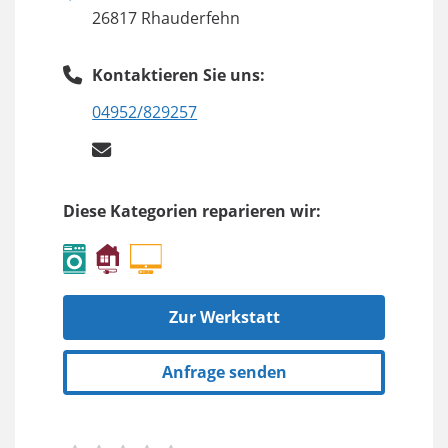
26817 Rhauderfehn
Kontaktieren Sie uns:
04952/829257
Diese Kategorien reparieren wir:
Zur Werkstatt
Anfrage senden