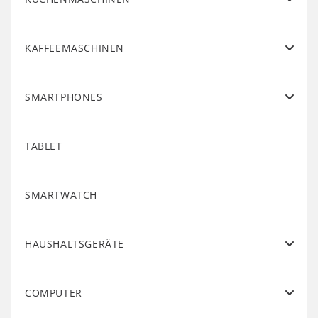
KAFFEEMASCHINEN
SMARTPHONES
TABLET
SMARTWATCH
HAUSHALTSGERÄTE
COMPUTER