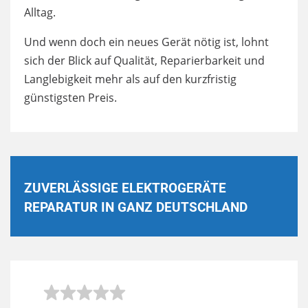
Alltag.
Und wenn doch ein neues Gerät nötig ist, lohnt
sich der Blick auf Qualität, Reparierbarkeit und
Langlebigkeit mehr als auf den kurzfristig
günstigsten Preis.
ZUVERLÄSSIGE ELEKTROGERÄTE
REPARATUR IN GANZ DEUTSCHLAND