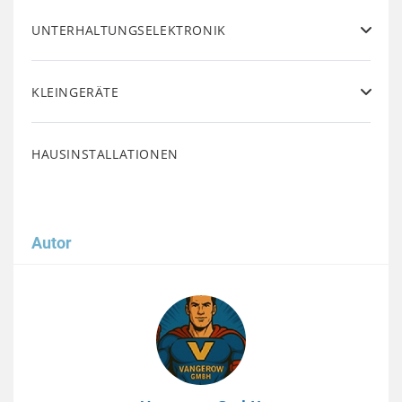
UNTERHALTUNGSELEKTRONIK
KLEINGERÄTE
HAUSINSTALLATIONEN
Autor
Image