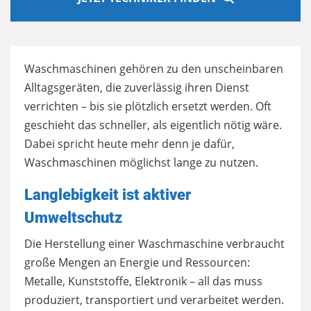
Waschmaschinen gehören zu den unscheinbaren
Alltagsgeräten, die zuverlässig ihren Dienst
verrichten – bis sie plötzlich ersetzt werden. Oft
geschieht das schneller, als eigentlich nötig wäre.
Dabei spricht heute mehr denn je dafür,
Waschmaschinen möglichst lange zu nutzen.
Langlebigkeit ist aktiver
Umweltschutz
Die Herstellung einer Waschmaschine verbraucht
große Mengen an Energie und Ressourcen:
Metalle, Kunststoffe, Elektronik – all das muss
produziert, transportiert und verarbeitet werden.