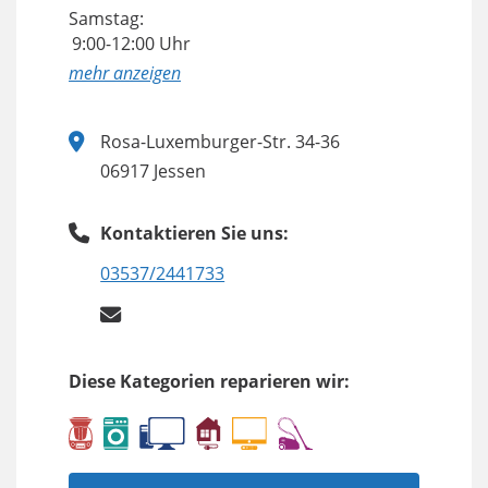
Samstag:
9:00-12:00 Uhr
anzeigen
Rosa-Luxemburger-Str. 34-36
06917 Jessen
Kontaktieren Sie uns:
03537/2441733
Diese Kategorien reparieren wir: