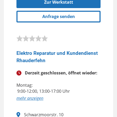
Zur Werkstatt
Anfrage senden
Elektro Reparatur und Kundendienst
Rhauderfehn
Derzeit geschlossen, öffnet wieder:
Montag:
9:00-12:00, 13:00-17:00 Uhr
anzeigen
Schwarzmoorstr. 10