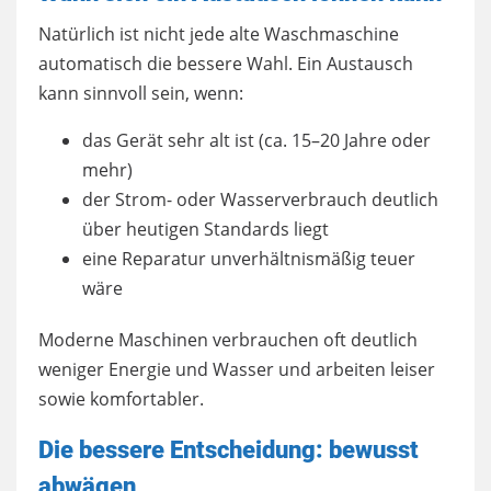
Natürlich ist nicht jede alte Waschmaschine
automatisch die bessere Wahl. Ein Austausch
kann sinnvoll sein, wenn:
das Gerät sehr alt ist (ca. 15–20 Jahre oder
mehr)
der Strom- oder Wasserverbrauch deutlich
über heutigen Standards liegt
eine Reparatur unverhältnismäßig teuer
wäre
Moderne Maschinen verbrauchen oft deutlich
weniger Energie und Wasser und arbeiten leiser
sowie komfortabler.
Die bessere Entscheidung: bewusst
abwägen