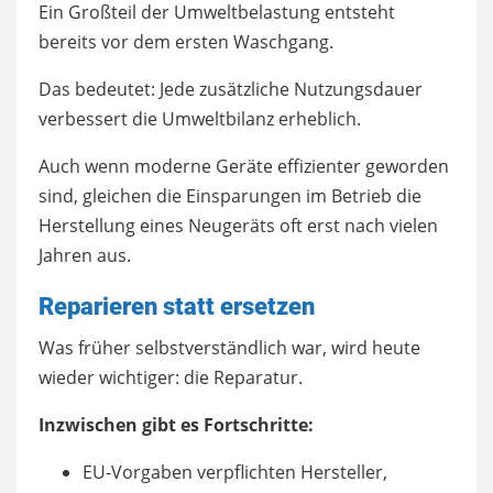
Ein Großteil der Umweltbelastung entsteht
bereits vor dem ersten Waschgang.
Das bedeutet: Jede zusätzliche Nutzungsdauer
verbessert die Umweltbilanz erheblich.
Auch wenn moderne Geräte effizienter geworden
sind, gleichen die Einsparungen im Betrieb die
Herstellung eines Neugeräts oft erst nach vielen
Jahren aus.
Reparieren statt ersetzen
Was früher selbstverständlich war, wird heute
wieder wichtiger: die Reparatur.
Inzwischen gibt es Fortschritte:
EU-Vorgaben verpflichten Hersteller,