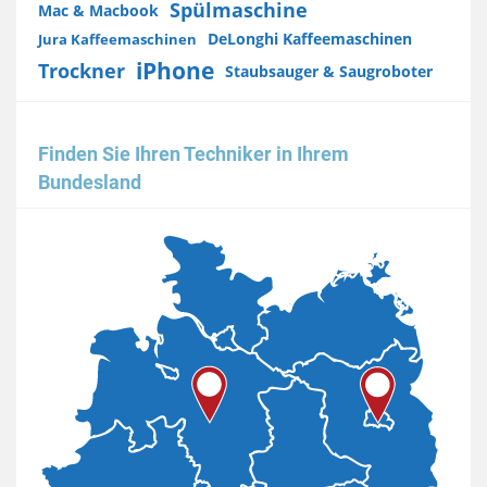
Spülmaschine
Mac & Macbook
DeLonghi Kaffeemaschinen
Jura Kaffeemaschinen
iPhone
Trockner
Staubsauger & Saugroboter
Finden Sie Ihren Techniker in Ihrem
Bundesland