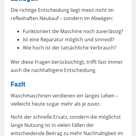
Die richtige Entscheidung liegt meist nicht im
reflexhaften Neukauf – sondern im Abwägen:
Funktioniert die Maschine noch zuverlässig?
Ist eine Reparatur möglich und sinnvoll?
Wie hoch ist der tatsächliche Verbrauch?
Wer diese Fragen berücksichtigt, trifft fast immer
auch die nachhaltigere Entscheidung.
Fazit
Waschmaschinen verdienen ein langes Leben –
vielleicht heute sogar mehr als je zuvor.
Nicht der schnelle Ersatz, sondern die möglichst
lange Nutzung ist in vielen Fällen der
entscheidende Beitrag zu mehr Nachhaltigkeit im