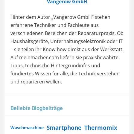
Vangerow GmbH
Hinter dem Autor „Vangerow GmbH“ stehen
erfahrene Techniker und Fachleute aus
verschiedenen Bereichen der Reparaturpraxis. Ob
Haushaltsgeräte, Unterhaltungselektronik oder IT
– sie teilen ihr Know-how direkt aus der Werkstatt.
Auf meinmacher.com liefern sie praxisbewährte
Tipps, technische Hintergrundinfos und
fundiertes Wissen für alle, die Technik verstehen
und reparieren wollen.
Beliebte Blogbeiträge
Smartphone
Thermomix
Waschmaschine