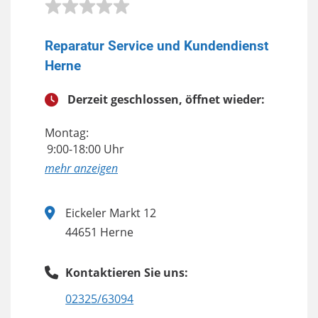
Reparatur Service und Kundendienst
Herne
Derzeit geschlossen, öffnet wieder:
Montag:
9:00-18:00 Uhr
anzeigen
Eickeler Markt 12
44651 Herne
Kontaktieren Sie uns:
02325/63094