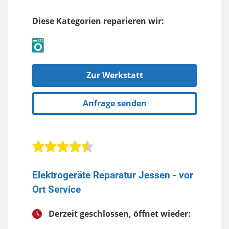
Diese Kategorien reparieren wir:
Zur Werkstatt
Anfrage senden
Elektrogeräte Reparatur Jessen - vor
Ort Service
Derzeit geschlossen, öffnet wieder: