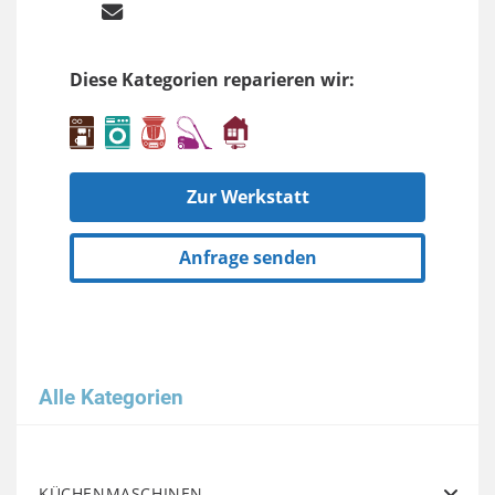
Diese Kategorien reparieren wir:
Zur Werkstatt
Anfrage senden
Alle Kategorien
KÜCHENMASCHINEN