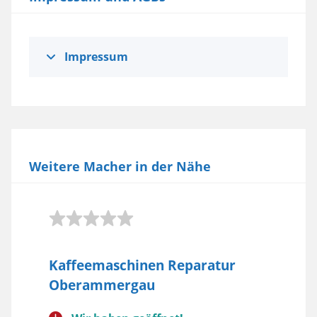
Impressum
Weitere Macher in der Nähe
Kaffeemaschinen Reparatur
Oberammergau