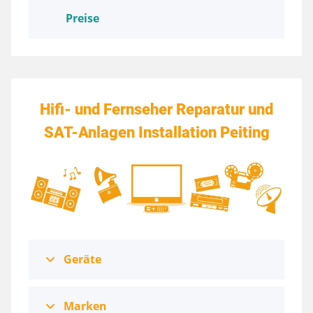
Preise
Hifi- und Fernseher Reparatur und
SAT-Anlagen Installation Peiting
Geräte
Marken