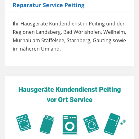
Reparatur Service Peiting
Ihr Hausgeräte Kundendienst in Peiting und der
Regionen Landsberg, Bad Wörishofen, Weilheim,
Murnau am Staffelsee, Starnberg, Gauting sowie
im näheren Umland.
Hausgeräte Kundendienst Peiting
vor Ort Service