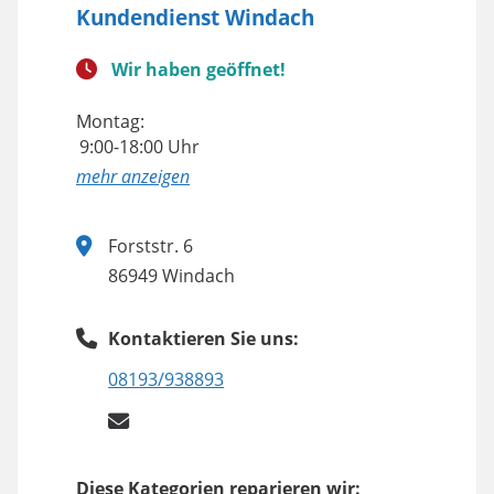
Kundendienst Windach
Wir haben geöffnet!
Montag:
9:00-18:00 Uhr
anzeigen
Forststr. 6
86949 Windach
Kontaktieren Sie uns:
08193/938893
Diese Kategorien reparieren wir: