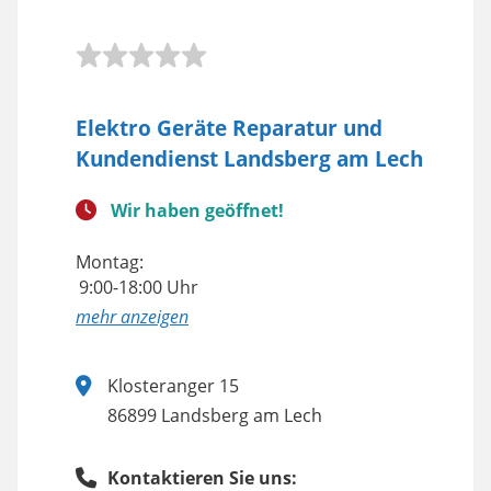
Elektro Geräte Reparatur und
Kundendienst Landsberg am Lech
Wir haben geöffnet!
Montag:
9:00-18:00 Uhr
anzeigen
Klosteranger 15
86899 Landsberg am Lech
Kontaktieren Sie uns: