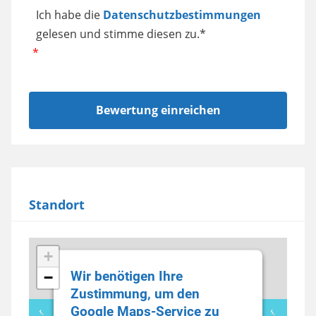
Ich habe die
Datenschutzbestimmungen
gelesen und stimme diesen zu.*
Standort
+
Wir benötigen Ihre
−
Zustimmung, um den
Google Maps-Service zu