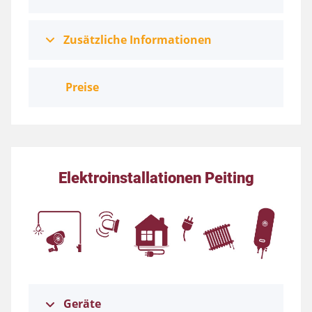
Zusätzliche Informationen
Preise
Elektroinstallationen Peiting
Geräte