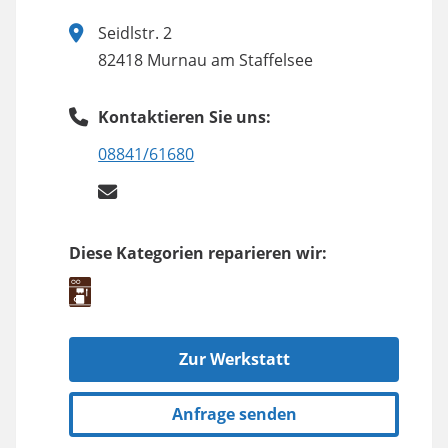
Seidlstr. 2
82418 Murnau am Staffelsee
Kontaktieren Sie uns:
08841/61680
Diese Kategorien reparieren wir:
Zur Werkstatt
Anfrage senden