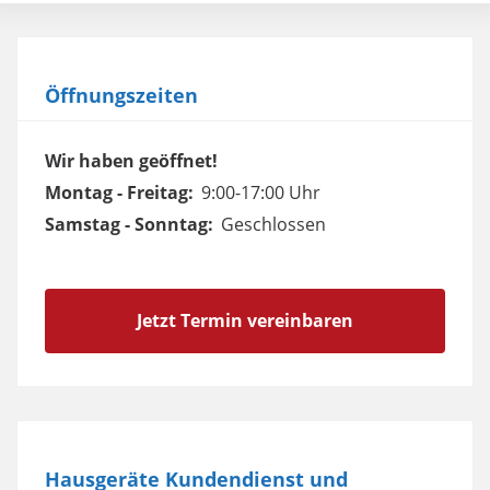
Öffnungszeiten
Wir haben geöffnet!
Montag - Freitag:
9:00-17:00 Uhr
Samstag - Sonntag:
Geschlossen
Jetzt Termin vereinbaren
Hausgeräte Kundendienst und