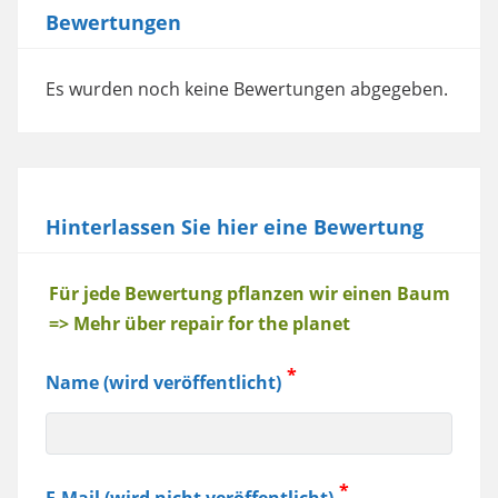
Bewertungen
Es wurden noch keine Bewertungen abgegeben.
Hinterlassen Sie hier eine Bewertung
Baum
Für jede Bewertung pflanzen wir einen Baum
=> Mehr über repair for the planet
Name (wird veröffentlicht)