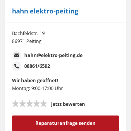
hahn elektro-peiting
Bachfeldstr. 19
86971 Peiting
hahn@elektro-peiting.de
08861/6592
Wir haben geöffnet!
Montag: 9:00-17:00 Uhr
jetzt bewerten
Reparaturanfrage senden