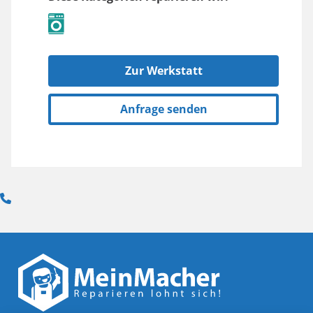
Zur Werkstatt
Anfrage senden