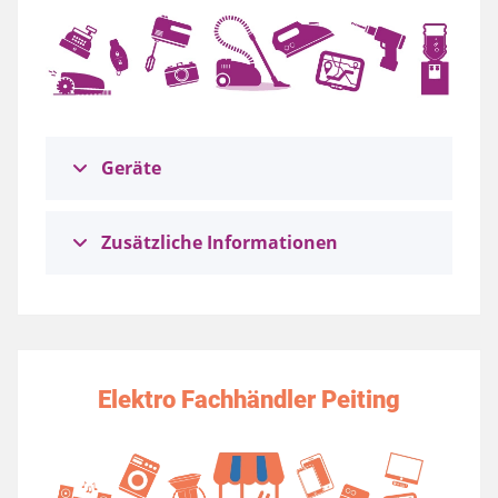
Geräte
Zusätzliche Informationen
Elektro Fachhändler Peiting