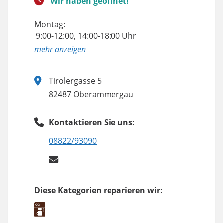
Wir haben geöffnet!
Montag:
9:00-12:00, 14:00-18:00 Uhr
anzeigen
Tirolergasse 5
82487 Oberammergau
Kontaktieren Sie uns:
08822/93090
Diese Kategorien reparieren wir: