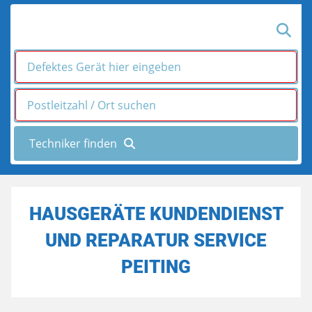
HAUSGERÄTE KUNDENDIENST
UND REPARATUR SERVICE
PEITING