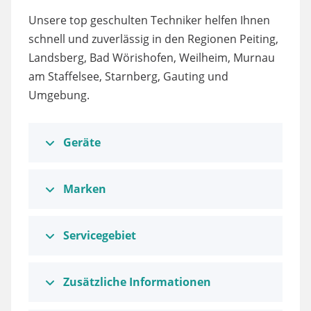
Unsere top geschulten Techniker helfen Ihnen
schnell und zuverlässig in den Regionen Peiting,
Landsberg, Bad Wörishofen, Weilheim, Murnau
am Staffelsee, Starnberg, Gauting und
Umgebung.
Geräte
Marken
Servicegebiet
Zusätzliche Informationen