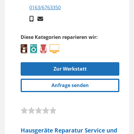
0163/6763350
Diese Kategorien reparieren wir:
Zur Werkstatt
Anfrage senden
Hausgeräte Reparatur Service und