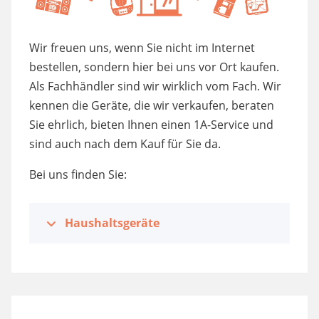
Wir freuen uns, wenn Sie nicht im Internet
bestellen, sondern hier bei uns vor Ort kaufen.
Als Fachhändler sind wir wirklich vom Fach. Wir
kennen die Geräte, die wir verkaufen, beraten
Sie ehrlich, bieten Ihnen einen 1A-Service und
sind auch nach dem Kauf für Sie da.
Bei uns finden Sie:
Haushaltsgeräte