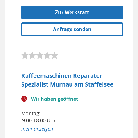
Zur Werkstatt
Anfrage senden
Kaffeemaschinen Reparatur
Spezialist Murnau am Staffelsee
Wir haben geöffnet!
Montag:
9:00-18:00 Uhr
anzeigen