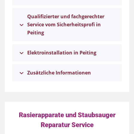
Qualifizierter und fachgerechter
Service vom Sicherheitsprofi in
Peiting
Elektroinstallation in Peiting
Zusätzliche Informationen
Rasierapparate und Staubsauger
Reparatur Service