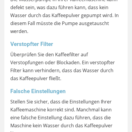
defekt sein, was dazu führen kann, dass kein
Wasser durch das Kaffeepulver gepumpt wird. In
diesem Fall müsste die Pumpe ausgetauscht
werden.
Verstopfter Filter
Überprüfen Sie den Kaffeefilter auf
Verstopfungen oder Blockaden. Ein verstopfter
Filter kann verhindern, dass das Wasser durch
das Kaffeepulver fließt.
Falsche Einstellungen
Stellen Sie sicher, dass die Einstellungen Ihrer
Kaffeemaschine korrekt sind. Manchmal kann
eine falsche Einstellung dazu führen, dass die
Maschine kein Wasser durch das Kaffeepulver