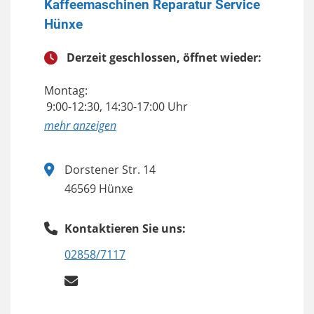
Kaffeemaschinen Reparatur Service
Hünxe
Derzeit geschlossen, öffnet wieder:
Montag:
9:00-12:30, 14:30-17:00 Uhr
anzeigen
Dorstener Str. 14
46569 Hünxe
Kontaktieren Sie uns:
02858/7117