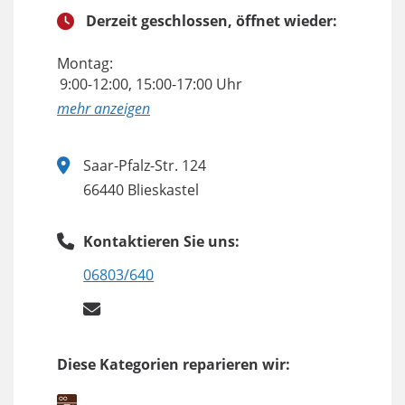
Derzeit geschlossen, öffnet wieder:
Montag:
9:00-12:00, 15:00-17:00 Uhr
anzeigen
Saar-Pfalz-Str. 124
66440 Blieskastel
Kontaktieren Sie uns:
06803/640
Diese Kategorien reparieren wir: