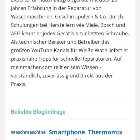
Jahren Erfahrung in der Reparatur von
Waschmaschinen, Geschirrspülern & Co. Durch
Schulungen bei Herstellern wie Miele, Bosch und
AEG kennt er jedes Gerät bis zur letzten Schraube.
Als technischer Berater und Betreiber des
größten YouTube-Kanals für Weiße Ware liefert er
praxisnahe Tipps für schnelle Reparaturen. Auf
meinmacher.com teilt er sein Wissen –
verständlich, zuverlässig und direkt aus der
Praxis.
Beliebte Blogbeiträge
Smartphone
Thermomix
Waschmaschine