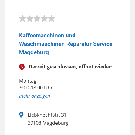
Kaffeemaschinen und
Waschmaschinen Reparatur Service
Magdeburg
Derzeit geschlossen, öffnet wieder:
Montag:
9:00-18:00 Uhr
anzeigen
Liebknechtstr. 31
39108 Magdeburg