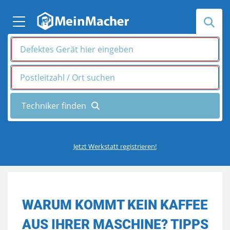
Jetzt Werkstatt registrieren!
WARUM KOMMT KEIN KAFFEE
AUS IHRER MASCHINE? TIPPS