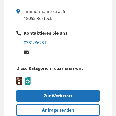
Timmermannsstrat 5
18055 Rostock
Kontaktieren Sie uns:
0381/36231
Diese Kategorien reparieren wir:
Zur Werkstatt
Anfrage senden