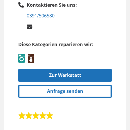
Kontaktieren Sie uns:
0391/506580
Diese Kategorien reparieren wir:
Zur Werkstatt
Anfrage senden