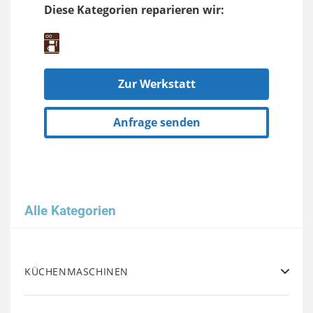
Diese Kategorien reparieren wir:
Zur Werkstatt
Anfrage senden
Alle Kategorien
KÜCHENMASCHINEN