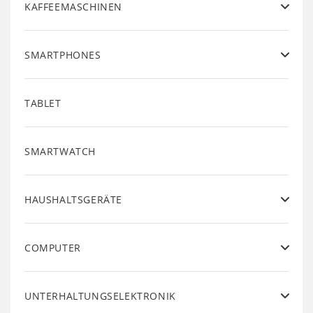
KAFFEEMASCHINEN
SMARTPHONES
TABLET
SMARTWATCH
HAUSHALTSGERÄTE
COMPUTER
UNTERHALTUNGSELEKTRONIK