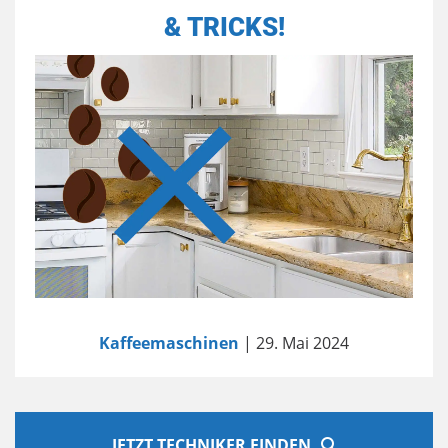
& TRICKS!
Kaffeemaschinen
| 29. Mai 2024
JETZT TECHNIKER FINDEN