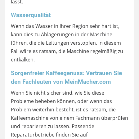
lässt.
Wasserqualität
Wenn das Wasser in Ihrer Region sehr hart ist,
kann dies zu Ablagerungen in der Maschine
führen, die die Leitungen verstopfen. In diesem
Fall wäre es ratsam, die Maschine regelmäßig zu
entkalken.
Sorgenfreier Kaffeegenuss: Vertrauen Sie
den Fachleuten von MeinMacher.com
Wenn Sie nicht sicher sind, wie Sie diese
Probleme beheben können, oder wenn das
Problem weiterhin besteht, ist es ratsam, die
Kaffeemaschine von einem Fachmann überprüfen
und reparieren zu lassen. Passende
Reparaturbetriebe finden Sie auf