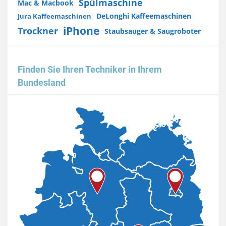
Spülmaschine
Mac & Macbook
DeLonghi Kaffeemaschinen
Jura Kaffeemaschinen
iPhone
Trockner
Staubsauger & Saugroboter
Finden Sie Ihren Techniker in Ihrem
Bundesland