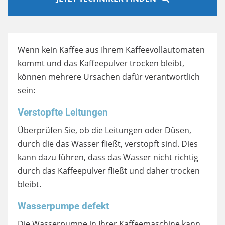
Wenn kein Kaffee aus Ihrem Kaffeevollautomaten
kommt und das Kaffeepulver trocken bleibt,
können mehrere Ursachen dafür verantwortlich
sein:
Verstopfte Leitungen
Überprüfen Sie, ob die Leitungen oder Düsen,
durch die das Wasser fließt, verstopft sind. Dies
kann dazu führen, dass das Wasser nicht richtig
durch das Kaffeepulver fließt und daher trocken
bleibt.
Wasserpumpe defekt
Die Wasserpumpe in Ihrer Kaffeemaschine kann