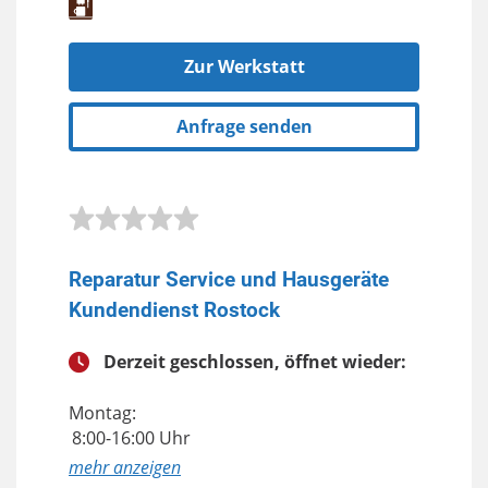
Zur Werkstatt
Anfrage senden
Reparatur Service und Hausgeräte
Kundendienst Rostock
Derzeit geschlossen, öffnet wieder:
Montag:
8:00-16:00 Uhr
anzeigen