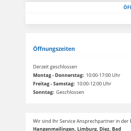
ÖF
Öffnungszeiten
Derzeit geschlossen
Montag - Donnerstag:
10:00-17:00 Uhr
Freitag - Samstag:
10:00-12:00 Uhr
Sonntag:
Geschlossen
Wir sind Ihr Service Ansprechpartner in der
Hangenmeilingen, Limburg, Diez, Bad