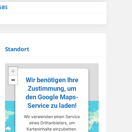
GBS
Standort
+
Wir benötigen Ihre
−
Zustimmung, um
den Google Maps-
Service zu laden!
Wir verwenden einen Service
eines Drittanbieters, um
Karteninhalte einzubetten.