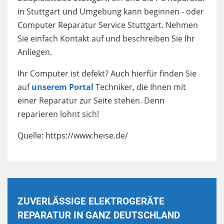
in Stuttgart und Umgebung kann beginnen - oder
Computer Reparatur Service Stuttgart. Nehmen
Sie einfach Kontakt auf und beschreiben Sie Ihr
Anliegen.
Ihr Computer ist defekt? Auch hierfür finden Sie
auf
unserem Portal
Techniker, die Ihnen mit
einer Reparatur zur Seite stehen. Denn
reparieren lohnt sich!
Quelle: https://www.heise.de/
ZUVERLÄSSIGE ELEKTROGERÄTE
REPARATUR IN GANZ DEUTSCHLAND