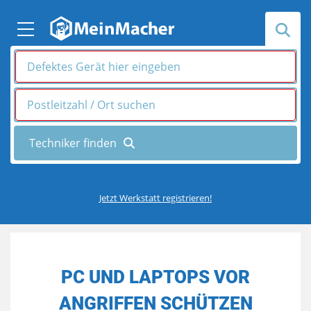
Jetzt Werkstatt registrieren!
PC UND LAPTOPS VOR
ANGRIFFEN SCHÜTZEN