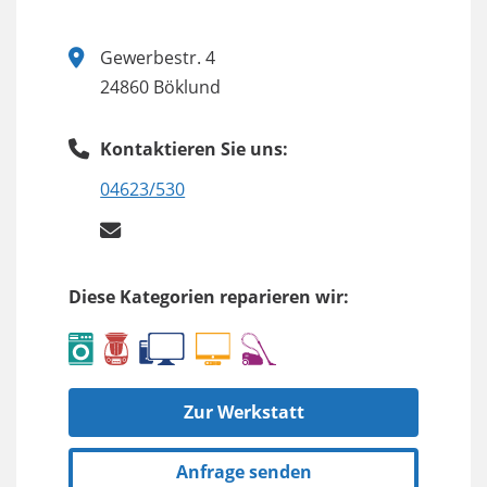
Gewerbestr. 4
24860 Böklund
Kontaktieren Sie uns:
04623/530
Diese Kategorien reparieren wir:
Zur Werkstatt
Anfrage senden