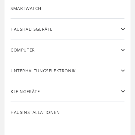
SMARTWATCH
HAUSHALTSGERÄTE
COMPUTER
UNTERHALTUNGSELEKTRONIK
KLEINGERÄTE
HAUSINSTALLATIONEN