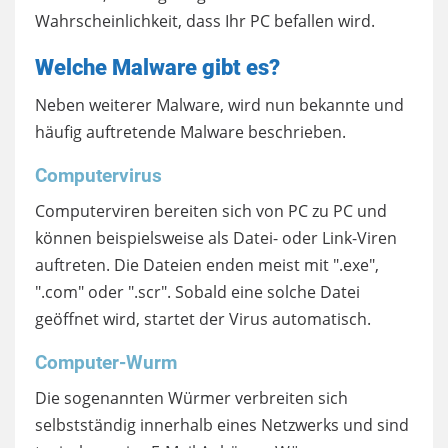
Wahrscheinlichkeit, dass Ihr PC befallen wird.
Welche Malware gibt es?
Neben weiterer Malware, wird nun bekannte und
häufig auftretende Malware beschrieben.
Computervirus
Computerviren bereiten sich von PC zu PC und
können beispielsweise als Datei- oder Link-Viren
auftreten. Die Dateien enden meist mit ".exe",
".com" oder ".scr". Sobald eine solche Datei
geöffnet wird, startet der Virus automatisch.
Computer-Wurm
Die sogenannten Würmer verbreiten sich
selbstständig innerhalb eines Netzwerks und sind