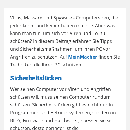
Virus, Malware und Spyware - Computerviren, die
jeder kennt und keiner haben möchte. Aber was
kann man tun, um sich vor Viren und Co. zu
schützen? In diesem Beitrag erfahren Sie Tipps
und Sicherheitsmaßnahmen, um Ihren PC vor
Angriffen zu schützen. Auf
MeinMacher
finden Sie
Techniker, die Ihren PC schützen.
Sicherheitslücken
Wer seinen Computer vor Viren und Angriffen
schützen will, muss seinen Computer rundum
schützen. Sicherheitslücken gibt es nicht nur in
Programmen und Betriebssystemen, sondern in
BIOS, Firmware und Hardware. Je besser Sie sich
schützen, desto geringer ist die