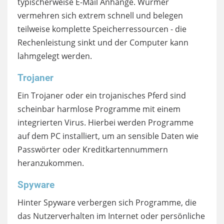
typischerweise E-Mail Anhänge. Würmer
vermehren sich extrem schnell und belegen
teilweise komplette Speicherressourcen - die
Rechenleistung sinkt und der Computer kann
lahmgelegt werden.
Trojaner
Ein Trojaner oder ein trojanisches Pferd sind
scheinbar harmlose Programme mit einem
integrierten Virus. Hierbei werden Programme
auf dem PC installiert, um an sensible Daten wie
Passwörter oder Kreditkartennummern
heranzukommen.
Spyware
Hinter Spyware verbergen sich Programme, die
das Nutzerverhalten im Internet oder persönliche