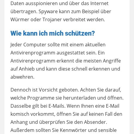
Daten ausspionieren und über das Internet
übertragen. Spyware kann zum Beispiel über
Würmer oder Trojaner verbreitet werden.
Wie kann ich mich schützen?
Jeder Computer sollte mit einem aktuellen
Antivirenprogramm ausgestattet sein. Ein
Antivirenprogramm erkennt die meisten Angriffe
auf Anhieb und kann diese schnell erkennen und
abwehren.
Dennoch ist Vorsicht geboten. Achten Sie darauf,
welche Programme sie herunterladen und öffnen.
Dasselbe gilt bei E-Mails. Wenn Ihnen eine E-Mail
komisch vorkommt, öffnen Sie auf keinen Fall den
Anhang und überprüfen Sie den Absender.
Außerdem sollten Sie Kennwörter und sensible