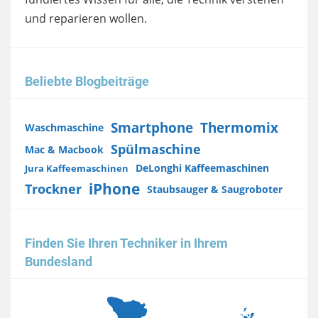
und reparieren wollen.
Beliebte Blogbeiträge
Smartphone
Thermomix
Waschmaschine
Spülmaschine
Mac & Macbook
DeLonghi Kaffeemaschinen
Jura Kaffeemaschinen
iPhone
Trockner
Staubsauger & Saugroboter
Finden Sie Ihren Techniker in Ihrem
Bundesland