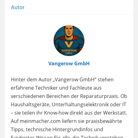
Autor
Image
Vangerow GmbH
Hinter dem Autor „Vangerow GmbH“ stehen
erfahrene Techniker und Fachleute aus
verschiedenen Bereichen der Reparaturpraxis. Ob
Haushaltsgeräte, Unterhaltungselektronik oder IT
– sie teilen ihr Know-how direkt aus der Werkstatt.
Auf meinmacher.com liefern sie praxisbewährte
Tipps, technische Hintergrundinfos und
fundiertes Wissen für alle, die Technik verstehen