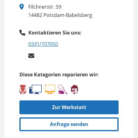
Filchnerstr. 59
14482 Potsdam-Babelsberg
Kontaktieren Sie uns:
0331/707050
Diese Kategorien reparieren wir:
Zur Werkstatt
Anfrage senden