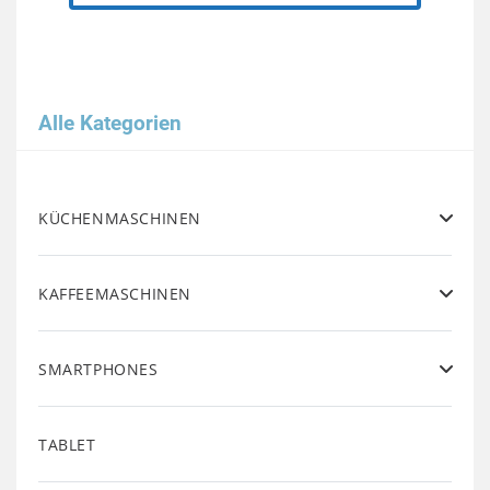
Alle Kategorien
KÜCHENMASCHINEN
KAFFEEMASCHINEN
SMARTPHONES
TABLET