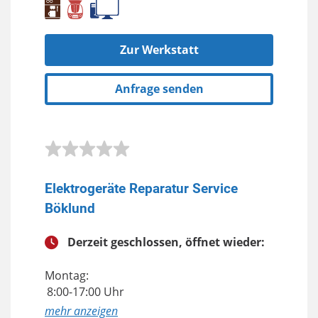
Zur Werkstatt
Anfrage senden
Elektrogeräte Reparatur Service
Böklund
Derzeit geschlossen, öffnet wieder:
Montag:
8:00-17:00 Uhr
anzeigen