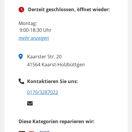
Derzeit geschlossen, öffnet wieder:
Montag:
9:00-18:30 Uhr
anzeigen
Kaarster Str. 20
41564 Kaarst-Holzbüttgen
Kontaktieren Sie uns:
0170/3287022
Diese Kategorien reparieren wir: