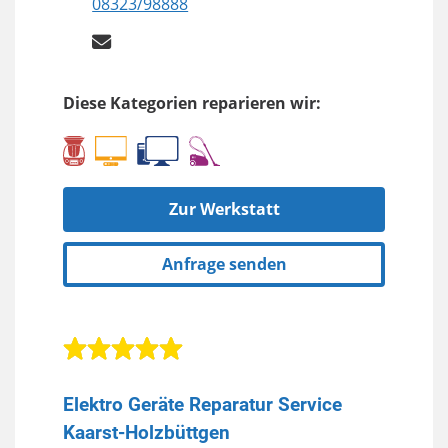
08323/98888
Diese Kategorien reparieren wir:
Zur Werkstatt
Anfrage senden
Elektro Geräte Reparatur Service
Kaarst-Holzbüttgen