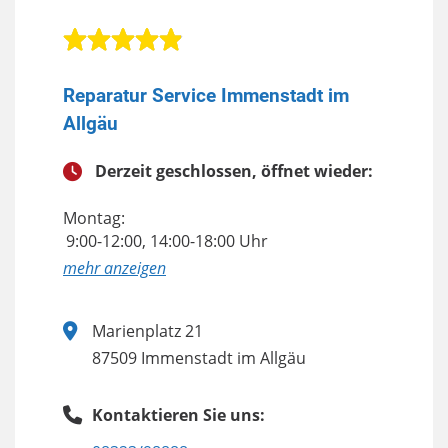
Reparatur Service Immenstadt im
Allgäu
Derzeit geschlossen, öffnet wieder:
Montag:
9:00-12:00, 14:00-18:00 Uhr
anzeigen
Marienplatz 21
87509 Immenstadt im Allgäu
Kontaktieren Sie uns: