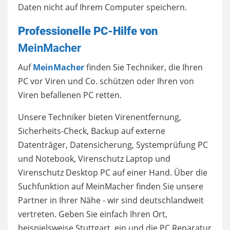
Daten nicht auf Ihrem Computer speichern.
Professionelle PC-Hilfe von
MeinMacher
Auf
MeinMacher
finden Sie Techniker, die Ihren
PC vor Viren und Co. schützen oder Ihren von
Viren befallenen PC retten.
Unsere Techniker bieten Virenentfernung,
Sicherheits-Check, Backup auf externe
Datenträger, Datensicherung, Systemprüfung PC
und Notebook, Virenschutz Laptop und
Virenschutz Desktop PC auf einer Hand. Über die
Suchfunktion auf MeinMacher finden Sie unsere
Partner in Ihrer Nähe - wir sind deutschlandweit
vertreten. Geben Sie einfach Ihren Ort,
beispielsweise Stuttgart, ein und die PC Reparatur