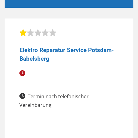
Elektro Reparatur Service Potsdam-
Babelsberg
Termin nach telefonischer
Vereinbarung