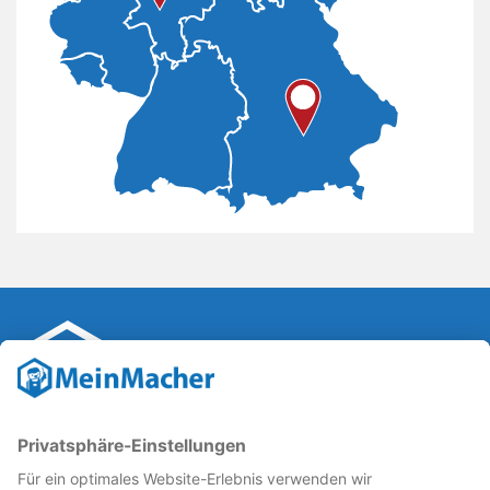
Reparatur Revolution