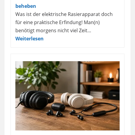
beheben
Was ist der elektrische Rasierapparat doch
für eine praktische Erfindung! Man(n)
benötigt morgens nicht viel Zeit…
Weiterlesen