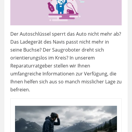
Der Autoschlüssel sperrt das Auto nicht mehr ab?
Das Ladegerät des Navis passt nicht mehr in
seine Buchse? Der Saugroboter dreht sich
orientierungslos im Kreis? In unserem
Reparaturratgeber stellen wir Ihnen
umfangreiche Informationen zur Verfügung, die
Ihnen helfen sich aus so manch misslicher Lage zu
befreien.