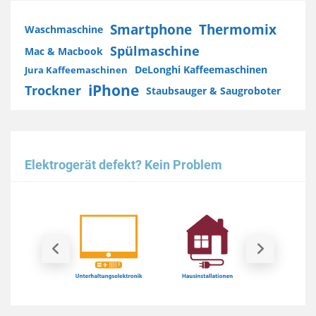
Smartphone
Thermomix
Waschmaschine
Spülmaschine
Mac & Macbook
DeLonghi Kaffeemaschinen
Jura Kaffeemaschinen
iPhone
Trockner
Staubsauger & Saugroboter
Elektrogerät defekt? Kein Problem