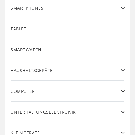
SMARTPHONES
TABLET
SMARTWATCH
HAUSHALTSGERÄTE
COMPUTER
UNTERHALTUNGSELEKTRONIK
KLEINGERÄTE