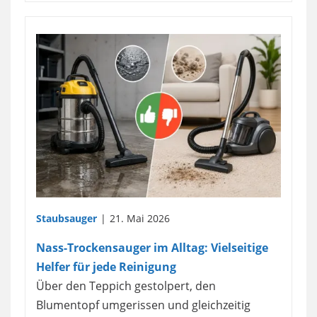
Staubsauger
21. Mai 2026
Nass-Trockensauger im Alltag: Vielseitige
Helfer für jede Reinigung
Über den Teppich gestolpert, den
Blumentopf umgerissen und gleichzeitig