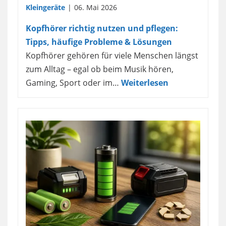
Kleingeräte
06. Mai 2026
Kopfhörer richtig nutzen und pflegen:
Tipps, häufige Probleme & Lösungen
Kopfhörer gehören für viele Menschen längst
zum Alltag – egal ob beim Musik hören,
Gaming, Sport oder im…
Weiterlesen