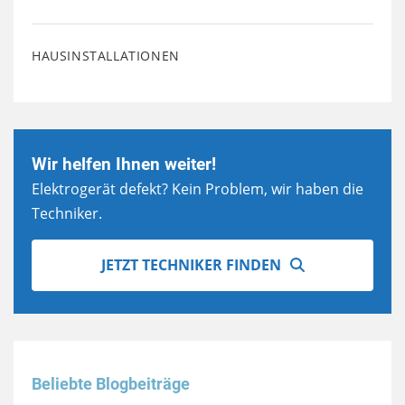
HAUSINSTALLATIONEN
Wir helfen Ihnen weiter!
Elektrogerät defekt? Kein Problem, wir haben die
Techniker.
JETZT TECHNIKER FINDEN
Beliebte Blogbeiträge