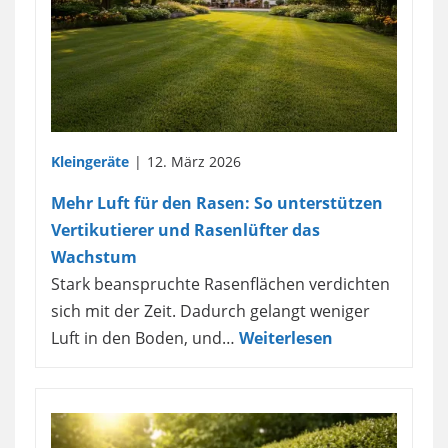
Kleingeräte
12. März 2026
Mehr Luft für den Rasen: So unterstützen
Vertikutierer und Rasenlüfter das
Wachstum
Stark beanspruchte Rasenflächen verdichten
sich mit der Zeit. Dadurch gelangt weniger
Luft in den Boden, und…
Weiterlesen