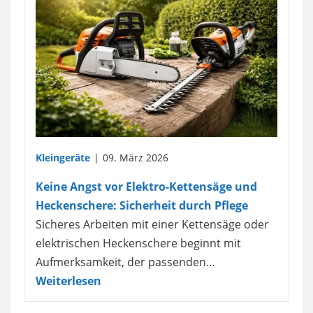
Kleingeräte
09. März 2026
Keine Angst vor Elektro-Kettensäge und
Heckenschere: Sicherheit durch Pflege
Sicheres Arbeiten mit einer Kettensäge oder
elektrischen Heckenschere beginnt mit
Aufmerksamkeit, der passenden…
Weiterlesen