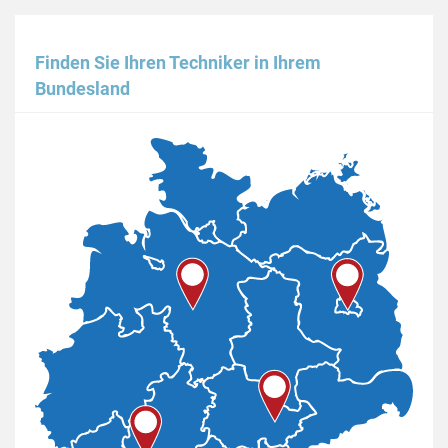
Finden Sie Ihren Techniker in Ihrem
Bundesland