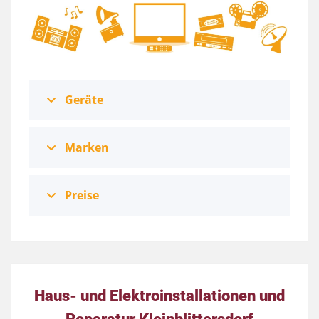
Geräte
Marken
Preise
Haus- und Elektroinstallationen und
Reparatur Kleinblittersdorf