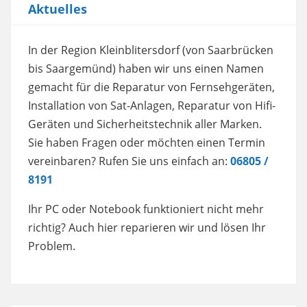
Aktuelles
In der Region Kleinblitersdorf (von Saarbrücken
bis Saargemünd) haben wir uns einen Namen
gemacht für die Reparatur von Fernsehgeräten,
Installation von Sat-Anlagen, Reparatur von Hifi-
Geräten und Sicherheitstechnik aller Marken.
Sie haben Fragen oder möchten einen Termin
vereinbaren? Rufen Sie uns einfach an:
06805 /
8191
Ihr PC oder Notebook funktioniert nicht mehr
richtig? Auch hier reparieren wir und lösen Ihr
Problem.