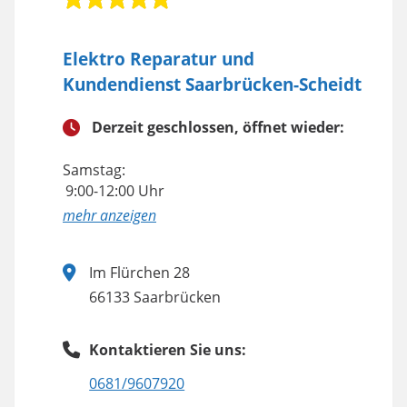
Elektro Reparatur und
Kundendienst Saarbrücken-Scheidt
Derzeit geschlossen, öffnet wieder:
Samstag:
9:00-12:00 Uhr
anzeigen
Im Flürchen 28
66133 Saarbrücken
Kontaktieren Sie uns:
0681/9607920