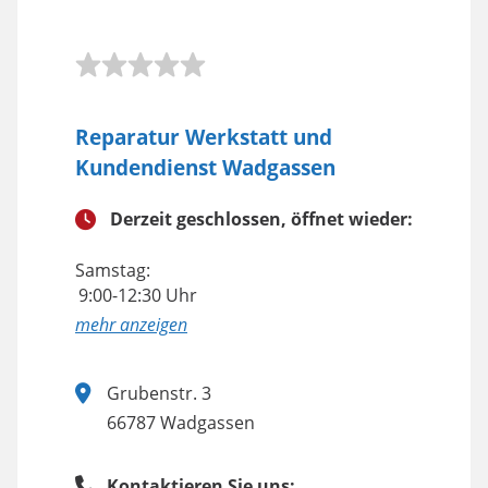
Reparatur Werkstatt und
Kundendienst Wadgassen
Derzeit geschlossen, öffnet wieder:
Samstag:
9:00-12:30 Uhr
anzeigen
Grubenstr. 3
66787 Wadgassen
Kontaktieren Sie uns: