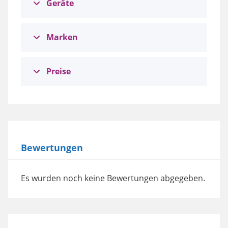
Geräte
Marken
Preise
Bewertungen
Es wurden noch keine Bewertungen abgegeben.