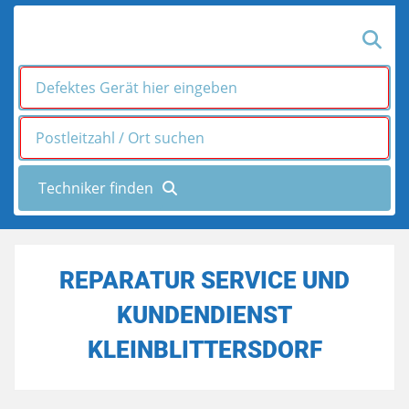
REPARATUR SERVICE UND
KUNDENDIENST
KLEINBLITTERSDORF