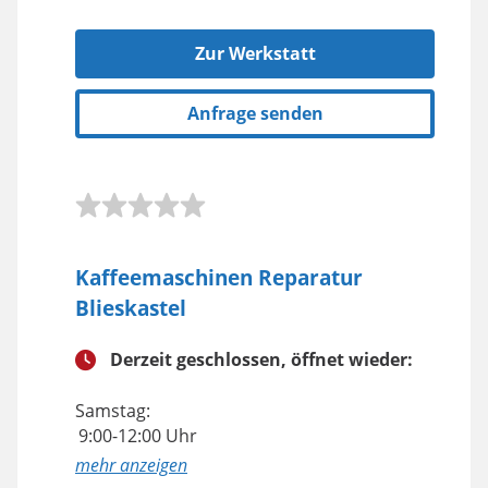
Zur Werkstatt
Anfrage senden
Kaffeemaschinen Reparatur
Blieskastel
Derzeit geschlossen, öffnet wieder:
Samstag:
9:00-12:00 Uhr
anzeigen