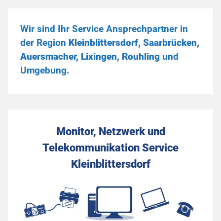
Wir sind Ihr Service Ansprechpartner in
der Region
Kleinblittersdorf, Saarbrücken,
Auersmacher, Lixingen, Rouhling
und
Umgebung.
Monitor, Netzwerk und
Telekommunikation Service
Kleinblittersdorf