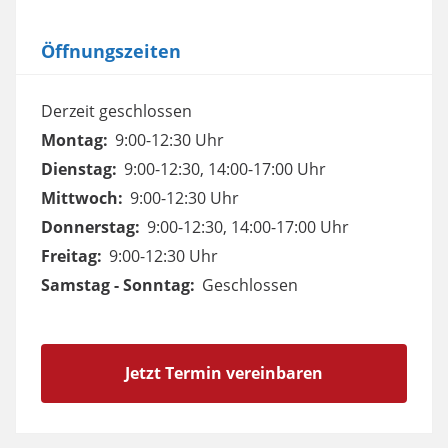
Öffnungszeiten
Derzeit geschlossen
Montag:
9:00-12:30 Uhr
Dienstag:
9:00-12:30, 14:00-17:00 Uhr
Mittwoch:
9:00-12:30 Uhr
Donnerstag:
9:00-12:30, 14:00-17:00 Uhr
Freitag:
9:00-12:30 Uhr
Samstag - Sonntag:
Geschlossen
Jetzt Termin vereinbaren