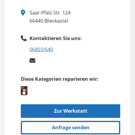
Saar-Pfalz-Str. 124
66440 Blieskastel
Kontaktieren Sie uns:
06803/640
Diese Kategorien reparieren wir:
Zur Werkstatt
Anfrage senden