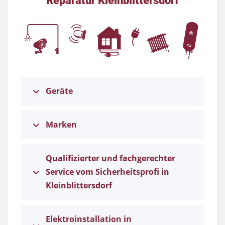
Geräte
Marken
Qualifizierter und fachgerechter
Service vom Sicherheitsprofi in
Kleinblittersdorf
Elektroinstallation in