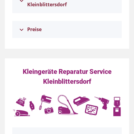
Kleinblittersdorf
Preise
Kleingeräte Reparatur Service
Kleinblittersdorf