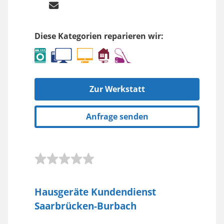
Diese Kategorien reparieren wir:
Zur Werkstatt
Anfrage senden
Hausgeräte Kundendienst
Saarbrücken-Burbach