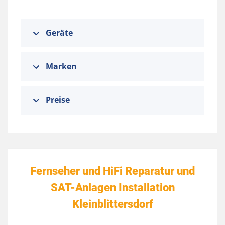
Geräte
Marken
Preise
Fernseher und HiFi Reparatur und
SAT-Anlagen Installation
Kleinblittersdorf