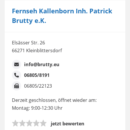
Fernseh Kallenborn Inh. Patrick
Brutty e.K.
Elsässer Str. 26
66271 Kleinblittersdorf
info@brutty.eu
06805/8191
06805/22123
Derzeit geschlossen, öffnet wieder am:
Montag: 9:00-12:30 Uhr
jetzt bewerten