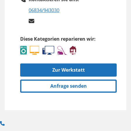
06834/943030
Diese Kategorien reparieren wir:
Zur Werkstatt
Anfrage senden