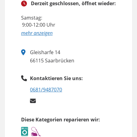
Derzeit geschlossen, öffnet wieder:
Samstag:
9:00-12:00 Uhr
anzeigen
Gleisharfe 14
66115 Saarbrücken
Kontaktieren Sie uns:
0681/9487070
Diese Kategorien reparieren wir: