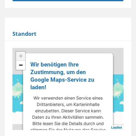
Standort
+
Wir benötigen Ihre
−
Zustimmung, um den
Google Maps-Service zu
laden!
Wir verwenden einen Service eines
Drittanbieters, um Karteninhalte
einzubetten. Dieser Service kann
Daten zu Ihren Aktivitäten sammeln.
Bitte lesen Sie die Details durch und
Leaflet
stimmen Sie der Nutzung des Service