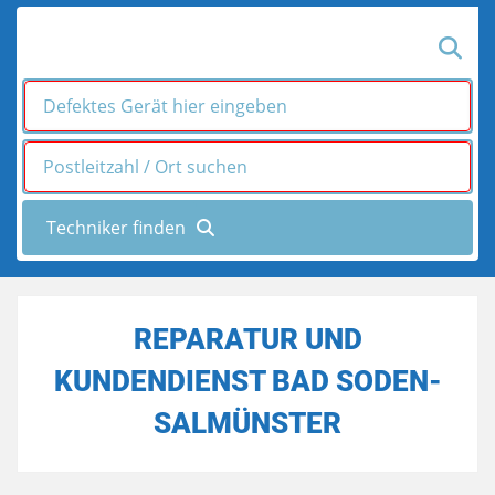
REPARATUR UND
KUNDENDIENST BAD SODEN-
SALMÜNSTER