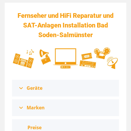
Fernseher und HiFi Reparatur und
SAT-Anlagen Installation Bad
Soden-Salmünster
Geräte
Marken
Preise