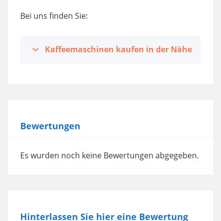
Bei uns finden Sie:
Kaffeemaschinen kaufen in der Nähe
Bewertungen
Es wurden noch keine Bewertungen abgegeben.
Hinterlassen Sie hier eine Bewertung