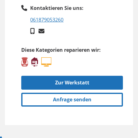
Kontaktieren Sie uns:
061879053260
Diese Kategorien reparieren wir:
Zur Werkstatt
Anfrage senden