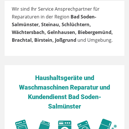
Wir sind Ihr Service Ansprechpartner für
Reparaturen in der Region
Bad Soden-
Salmünster, Steinau, Schlüchtern,
Wächtersbach, Gelnhausen, Biebergemünd,
Brachtal, Birstein, Joßgrund
und Umgebung.
Haushaltsgeräte und
Waschmaschinen Reparatur und
Kundendienst Bad Soden-
Salmünster