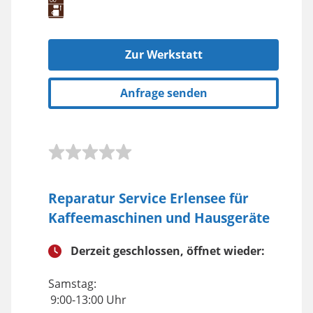
Zur Werkstatt
Anfrage senden
Reparatur Service Erlensee für
Kaffeemaschinen und Hausgeräte
Derzeit geschlossen, öffnet wieder:
Samstag:
9:00-13:00 Uhr