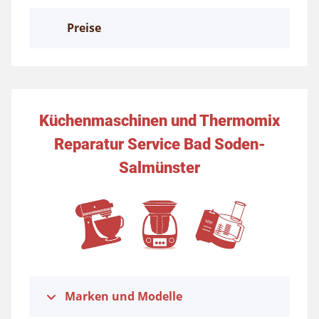
Preise
Küchenmaschinen und Thermomix
Reparatur Service Bad Soden-
Salmünster
Marken und Modelle