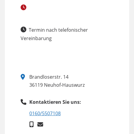
Termin nach telefonischer
Vereinbarung
Brandloserstr. 14
36119 Neuhof-Hauswurz
Kontaktieren Sie uns:
0160/5507108