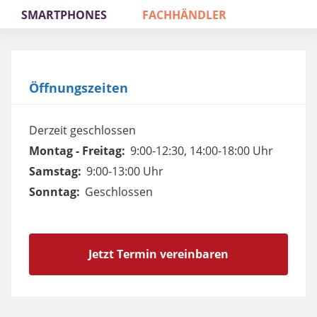
SMARTPHONES
FACHHÄNDLER
Öffnungszeiten
Derzeit geschlossen
Montag - Freitag:
9:00-12:30, 14:00-18:00 Uhr
Samstag:
9:00-13:00 Uhr
Sonntag:
Geschlossen
Jetzt Termin vereinbaren