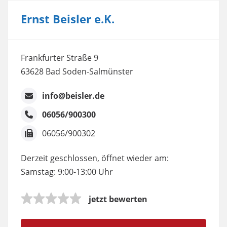
Ernst Beisler e.K.
Frankfurter Straße 9
63628 Bad Soden-Salmünster
info@beisler.de
06056/900300
06056/900302
Derzeit geschlossen, öffnet wieder am:
Samstag: 9:00-13:00 Uhr
jetzt bewerten