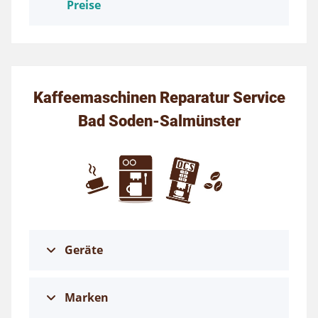
Preise
Kaffeemaschinen Reparatur Service
Bad Soden-Salmünster
Geräte
Marken