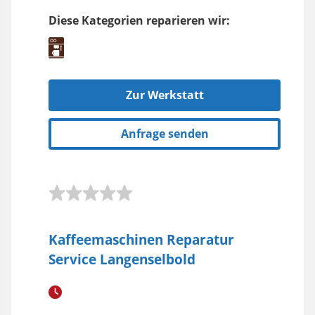
Diese Kategorien reparieren wir:
Zur Werkstatt
Anfrage senden
Kaffeemaschinen Reparatur
Service Langenselbold