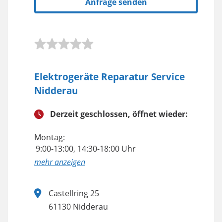
Anfrage senden
Elektrogeräte Reparatur Service
Nidderau
Derzeit geschlossen, öffnet wieder:
Montag:
9:00-13:00, 14:30-18:00 Uhr
anzeigen
Castellring 25
61130 Nidderau