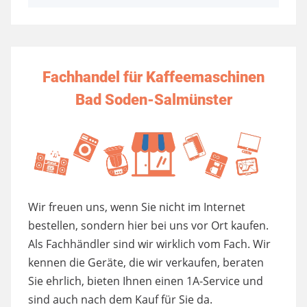
Fachhandel für Kaffeemaschinen
Bad Soden-Salmünster
Wir freuen uns, wenn Sie nicht im Internet
bestellen, sondern hier bei uns vor Ort kaufen.
Als Fachhändler sind wir wirklich vom Fach. Wir
kennen die Geräte, die wir verkaufen, beraten
Sie ehrlich, bieten Ihnen einen 1A-Service und
sind auch nach dem Kauf für Sie da.