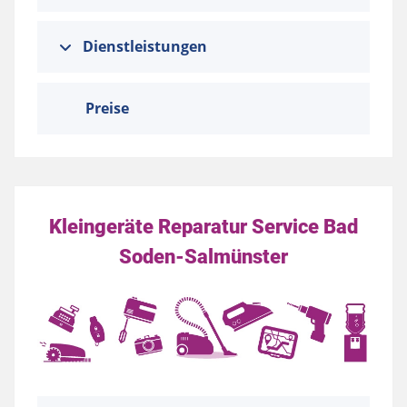
Dienstleistungen
Preise
Kleingeräte Reparatur Service Bad
Soden-Salmünster