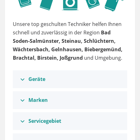
Unsere top geschulten Techniker helfen Ihnen
schnell und zuverlässig in der Region
Bad
Soden-Salmünster, Steinau, Schlüchtern,
Wächtersbach, Gelnhausen, Biebergemünd,
Brachtal, Birstein, Joßgrund
und Umgebung.
Geräte
Marken
Servicegebiet