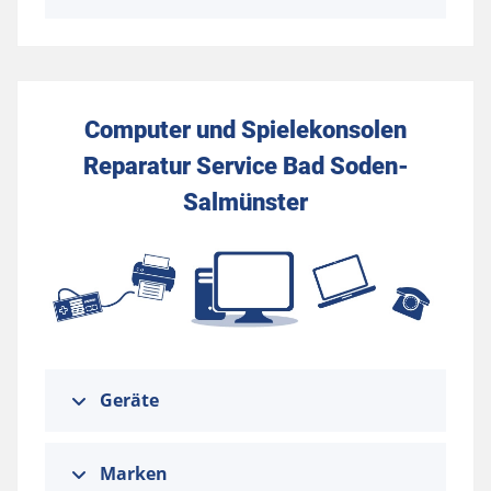
Computer und Spielekonsolen
Reparatur Service Bad Soden-
Salmünster
Geräte
Marken