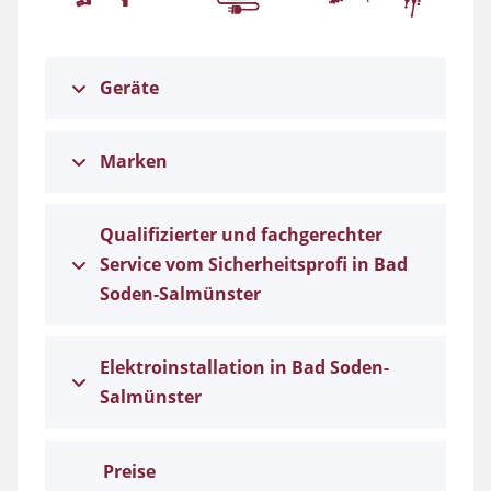
Geräte
Marken
Qualifizierter und fachgerechter
Service vom Sicherheitsprofi in Bad
Soden-Salmünster
Elektroinstallation in Bad Soden-
Salmünster
Preise