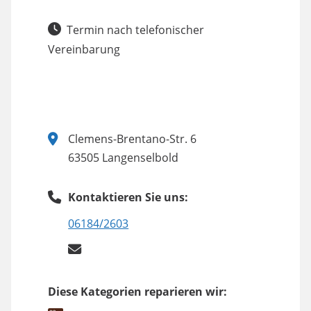
Termin nach telefonischer
Vereinbarung
Clemens-Brentano-Str. 6
63505 Langenselbold
Kontaktieren Sie uns:
06184/2603
Diese Kategorien reparieren wir: