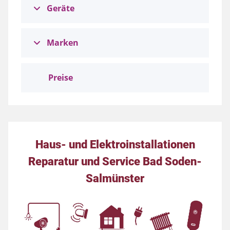
Geräte
Marken
Preise
Haus- und Elektroinstallationen
Reparatur und Service Bad Soden-
Salmünster