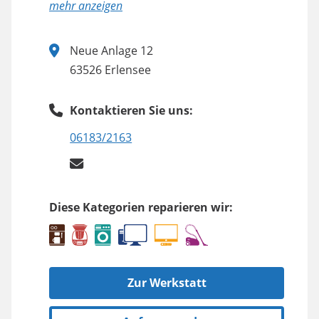
anzeigen
Neue Anlage 12
63526 Erlensee
Kontaktieren Sie uns:
06183/2163
Diese Kategorien reparieren wir:
Zur Werkstatt