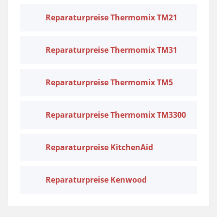
Reparaturpreise Thermomix TM21
Reparaturpreise Thermomix TM31
Reparaturpreise Thermomix TM5
Reparaturpreise Thermomix TM3300
Reparaturpreise KitchenAid
Reparaturpreise Kenwood