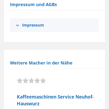
Impressum und AGBs
Impressum
Weitere Macher in der Nähe
Kaffeemaschinen Service Neuhof-
Hauswurz