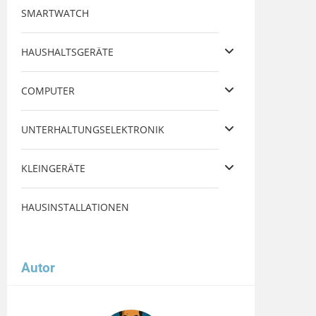
SMARTWATCH
HAUSHALTSGERÄTE
COMPUTER
UNTERHALTUNGSELEKTRONIK
KLEINGERÄTE
HAUSINSTALLATIONEN
Autor
Image