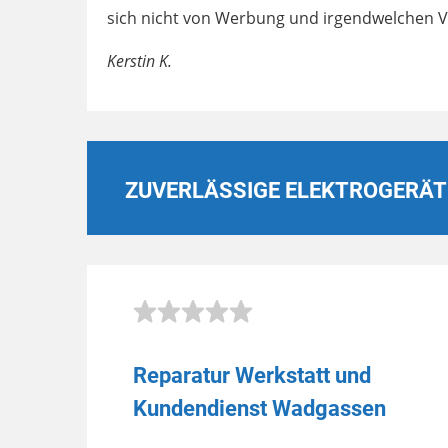
sich nicht von Werbung und irgendwelchen V
Kerstin K.
ZUVERLÄSSIGE ELEKTROGERÄT
Reparatur Werkstatt und
Kundendienst Wadgassen