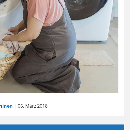
hinen
| 06. März 2018