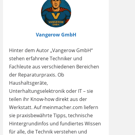
Vangerow GmbH
Hinter dem Autor „Vangerow GmbH“
stehen erfahrene Techniker und
Fachleute aus verschiedenen Bereichen
der Reparaturpraxis. Ob
Haushaltsgeräte,
Unterhaltungselektronik oder IT – sie
teilen ihr Know-how direkt aus der
Werkstatt. Auf meinmacher.com liefern
sie praxisbewährte Tipps, technische
Hintergrundinfos und fundiertes Wissen
für alle, die Technik verstehen und