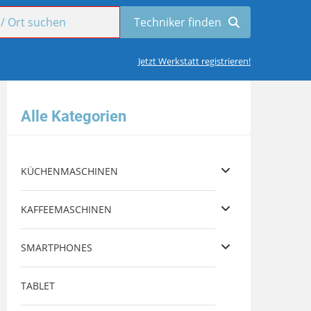
Jetzt Werkstatt registrieren!
Alle Kategorien
KÜCHENMASCHINEN
KAFFEEMASCHINEN
SMARTPHONES
TABLET