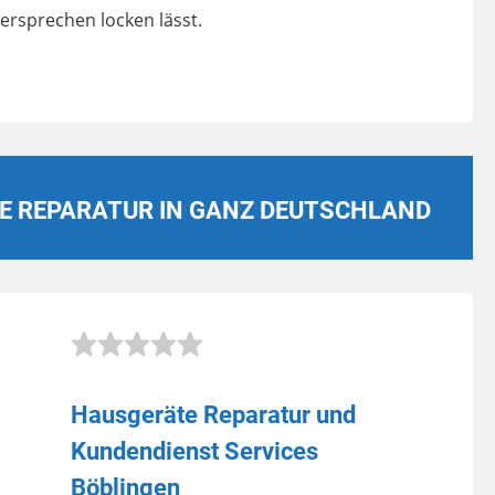
ersprechen locken lässt.
E REPARATUR IN GANZ DEUTSCHLAND
Hausgeräte Reparatur und
Kundendienst Services
Böblingen