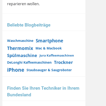
reparieren wollen.
Beliebte Blogbeiträge
Smartphone
Waschmaschine
Thermomix
Mac & Macbook
Spülmaschine
Jura Kaffeemaschinen
Trockner
DeLonghi Kaffeemaschinen
iPhone
Staubsauger & Saugroboter
Finden Sie Ihren Techniker in Ihrem
Bundesland