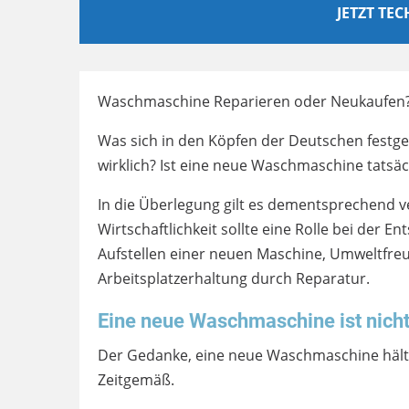
JETZT TE
Waschmaschine Reparieren oder Neukaufen? D
Was sich in den Köpfen der Deutschen festges
wirklich? Ist eine neue Waschmaschine tatsäc
In die Überlegung gilt es dementsprechend v
Wirtschaftlichkeit sollte eine Rolle bei der 
Aufstellen einer neuen Maschine, Umweltfre
Arbeitsplatzerhaltung durch Reparatur.
Eine neue Waschmaschine ist nich
Der Gedanke, eine neue Waschmaschine hält lä
Zeitgemäß.