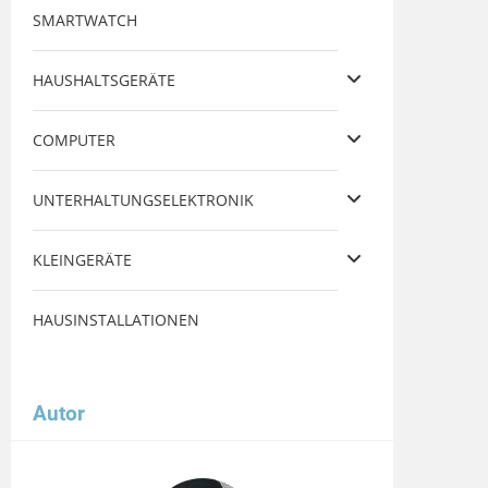
SMARTWATCH
HAUSHALTSGERÄTE
COMPUTER
UNTERHALTUNGSELEKTRONIK
KLEINGERÄTE
HAUSINSTALLATIONEN
Autor
Image