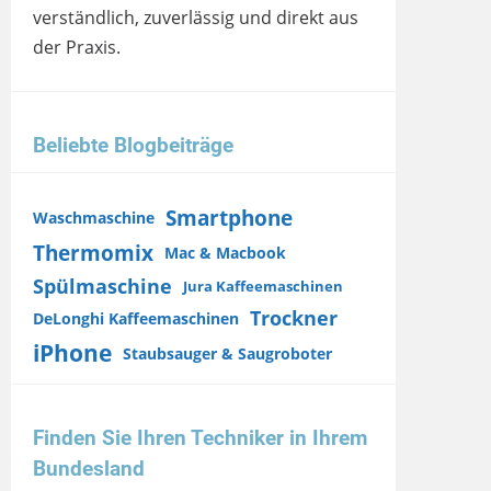
verständlich, zuverlässig und direkt aus
der Praxis.
Beliebte Blogbeiträge
Smartphone
Waschmaschine
Thermomix
Mac & Macbook
Spülmaschine
Jura Kaffeemaschinen
Trockner
DeLonghi Kaffeemaschinen
iPhone
Staubsauger & Saugroboter
Finden Sie Ihren Techniker in Ihrem
Bundesland