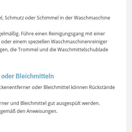
el, Schmutz oder Schimmel in der Waschmaschine
gelmäßig. Führe einen Reinigungsgang mit einer
 oder einem speziellen Waschmaschinenreiniger
ngen, die Trommel und die Waschmittelschublade
oder Bleichmitteln
eckenentferner oder Bleichmittel können Rückstände
ferner und Bleichmittel gut ausgespült werden.
 gemäß den Anweisungen.