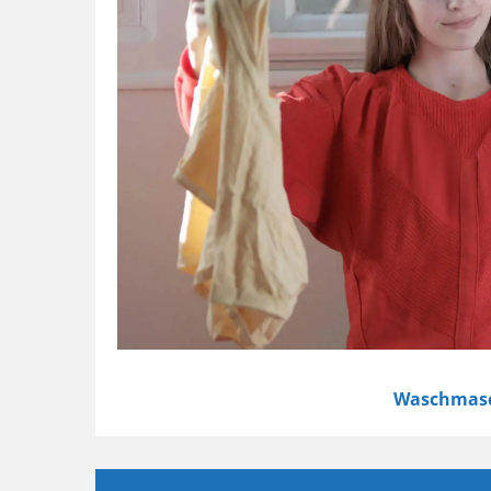
Waschmas