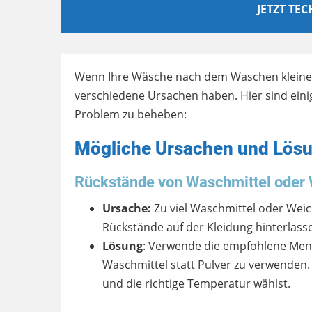
JETZT TE
Wenn Ihre Wäsche nach dem Waschen kleine P
verschiedene Ursachen haben. Hier sind einig
Problem zu beheben:
Mögliche Ursachen und Lös
Rückstände von Waschmittel oder 
Ursache:
Zu viel Waschmittel oder Weic
Rückstände auf der Kleidung hinterlass
Lösung
: Verwende die empfohlene Meng
Waschmittel statt Pulver zu verwenden.
und die richtige Temperatur wählst.