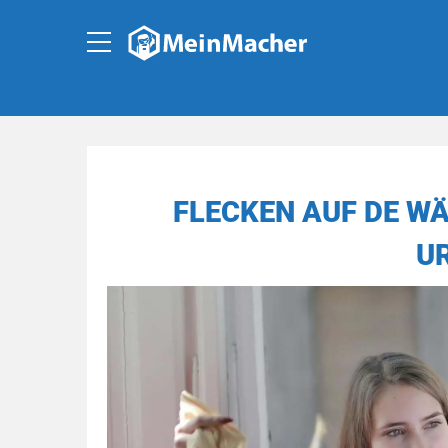
FLECKEN AUF DE WÄ
U