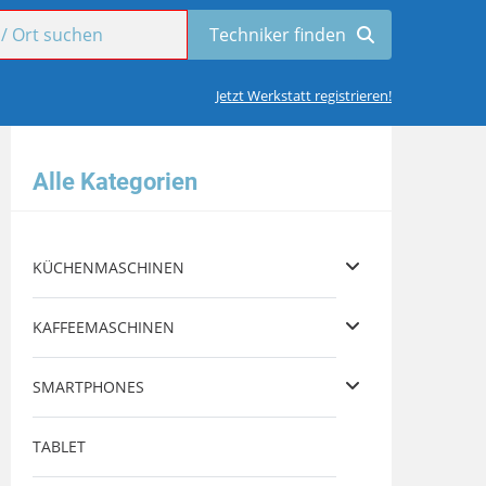
Jetzt Werkstatt registrieren!
Alle Kategorien
KÜCHENMASCHINEN
KAFFEEMASCHINEN
SMARTPHONES
TABLET