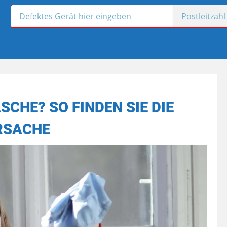
SCHE? SO FINDEN SIE DIE
RSACHE