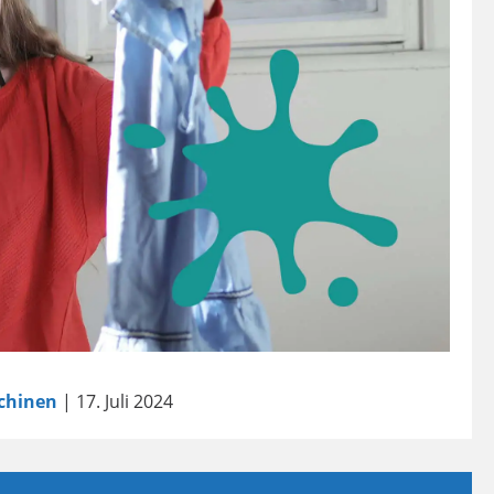
chinen
| 17. Juli 2024