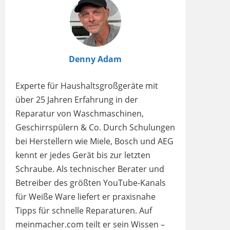
Denny Adam
Experte für Haushaltsgroßgeräte mit
über 25 Jahren Erfahrung in der
Reparatur von Waschmaschinen,
Geschirrspülern & Co. Durch Schulungen
bei Herstellern wie Miele, Bosch und AEG
kennt er jedes Gerät bis zur letzten
Schraube. Als technischer Berater und
Betreiber des größten YouTube-Kanals
für Weiße Ware liefert er praxisnahe
Tipps für schnelle Reparaturen. Auf
meinmacher.com teilt er sein Wissen –