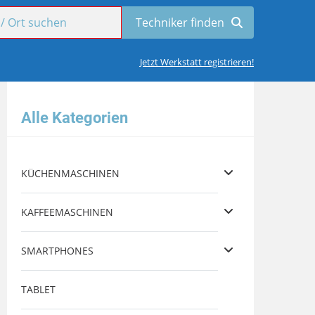
Jetzt Werkstatt registrieren!
Alle Kategorien
KÜCHENMASCHINEN
KAFFEEMASCHINEN
SMARTPHONES
TABLET