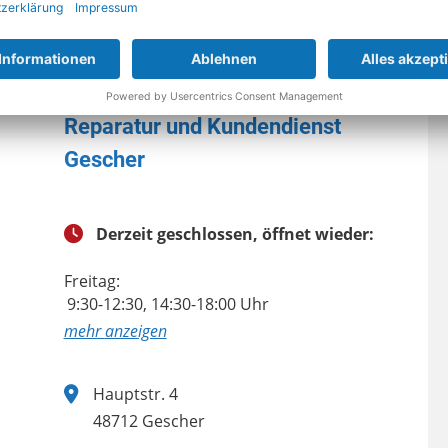
Reparatur und Kundendienst
Gescher
Derzeit geschlossen, öffnet wieder:
Freitag:
9:30-12:30, 14:30-18:00 Uhr
anzeigen
Hauptstr. 4
48712 Gescher