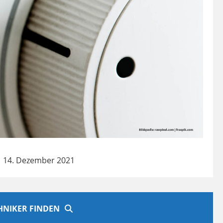
 14. Dezember 2021
CHNIKER FINDEN