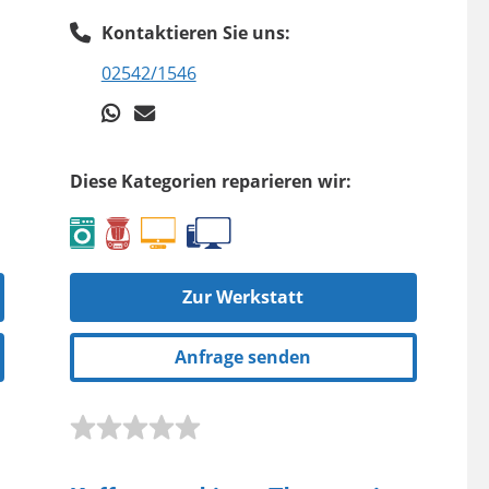
Kontaktieren Sie uns:
02542/1546
Diese Kategorien reparieren wir:
Zur Werkstatt
Anfrage senden