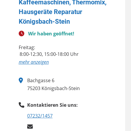
Kaffeemaschinen, Thermomix,
Hausgeräte Reparatur
Königsbach-Stein
Wir haben geöffnet!
Freitag:
8:00-12:30, 15:00-18:00 Uhr
anzeigen
Bachgasse 6
75203 Königsbach-Stein
Kontaktieren Sie uns:
07232/1457