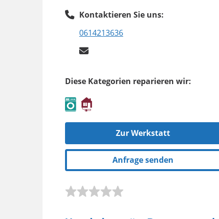
Kontaktieren Sie uns:
0614213636
Diese Kategorien reparieren wir:
Zur Werkstatt
Anfrage senden