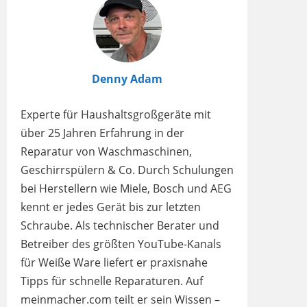
Denny Adam
Experte für Haushaltsgroßgeräte mit
über 25 Jahren Erfahrung in der
Reparatur von Waschmaschinen,
Geschirrspülern & Co. Durch Schulungen
bei Herstellern wie Miele, Bosch und AEG
kennt er jedes Gerät bis zur letzten
Schraube. Als technischer Berater und
Betreiber des größten YouTube-Kanals
für Weiße Ware liefert er praxisnahe
Tipps für schnelle Reparaturen. Auf
meinmacher.com teilt er sein Wissen –