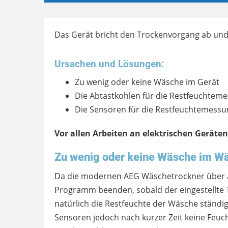
Das Gerät bricht den Trockenvorgang ab und
Ursachen und Lösungen:
Zu wenig oder keine Wäsche im Gerät
Die Abtastkohlen für die Restfeuchteme
Die Sensoren für die Restfeuchtemessu
Vor allen Arbeiten an elektrischen Geräten
Zu wenig oder keine Wäsche im W
Da die modernen AEG Wäschetrockner über 
Programm beenden, sobald der eingestellte 
natürlich die Restfeuchte der Wäsche ständi
Sensoren jedoch nach kurzer Zeit keine Feuc