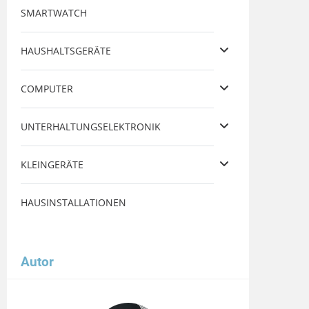
SMARTWATCH
HAUSHALTSGERÄTE
COMPUTER
UNTERHALTUNGSELEKTRONIK
KLEINGERÄTE
HAUSINSTALLATIONEN
Autor
Image