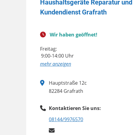
Haushaltsgeräte Reparatur und
Kundendienst Grafrath
Wir haben geöffnet!
Freitag:
9:00-14:00 Uhr
anzeigen
Hauptstraße 12c
82284 Grafrath
Kontaktieren Sie uns:
08144/9976570