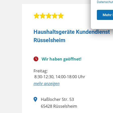
Haushaltsgeräte Kundendienst
Rüsselsheim
Wir haben geöffnet!
Freitag:
8:30-12:30, 14:00-18:00 Uhr
anzeigen
Haßlocher Str. 53
65428 Rüsselsheim