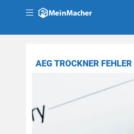
AEG TROCKNER FEHLER