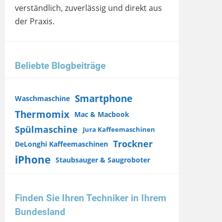
verständlich, zuverlässig und direkt aus
der Praxis.
Beliebte Blogbeiträge
Smartphone
Waschmaschine
Thermomix
Mac & Macbook
Spülmaschine
Jura Kaffeemaschinen
Trockner
DeLonghi Kaffeemaschinen
iPhone
Staubsauger & Saugroboter
Finden Sie Ihren Techniker in Ihrem
Bundesland