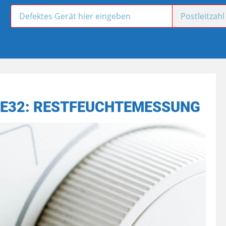
 E32: RESTFEUCHTEMESSUNG