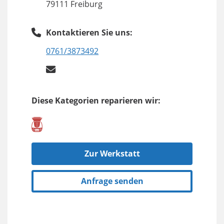
79111 Freiburg
Kontaktieren Sie uns:
0761/3873492
Diese Kategorien reparieren wir:
Zur Werkstatt
Anfrage senden