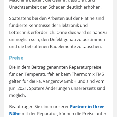
Unachtsamkeit den Schaden deutlich erhöhen.
Spätestens bei den Arbeiten auf der Platine sind
fundierte Kenntnisse der Elektronik und
Löttechnik erforderlich. Ohne dies wird es nahezu
unmöglich sein, den Defekt genau zu bestimmen
und die betroffenen Bauelemente zu tauschen.
Preise
Die in dem Beitrag genannten Reparaturpreise
für den Temperaturfehler beim Thermomix TM5
gelten für die Fa. Vangerow GmbH und sind vom
Juni 2021. Spätere Änderungen unsererseits sind
möglich.
Beauftragen Sie einen unserer
Partner in Ihrer
Nähe
mit der Reparatur, können die Preise unter