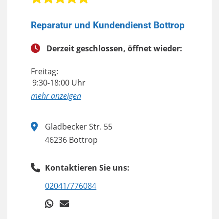
Reparatur und Kundendienst Bottrop
Derzeit geschlossen, öffnet wieder:
Freitag:
9:30-18:00 Uhr
anzeigen
Gladbecker Str. 55
46236 Bottrop
Kontaktieren Sie uns:
02041/776084