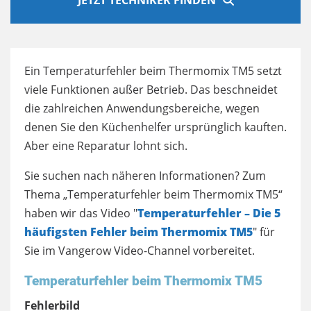
Ein Temperaturfehler beim Thermomix TM5 setzt
viele Funktionen außer Betrieb. Das beschneidet
die zahlreichen Anwendungsbereiche, wegen
denen Sie den Küchenhelfer ursprünglich kauften.
Aber eine Reparatur lohnt sich.
Sie suchen nach näheren Informationen? Zum
Thema „Temperaturfehler beim Thermomix TM5“
haben wir das Video "
Temperaturfehler – Die 5
häufigsten Fehler beim Thermomix TM5
" für
Sie im Vangerow Video-Channel vorbereitet.
Temperaturfehler beim Thermomix TM5
Fehlerbild