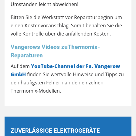
Umständen leicht abweichen!
Bitten Sie die Werkstatt vor Reparaturbeginn um
einen Kostenvoranschlag. Somit behalten Sie die
volle Kontrolle über die anfallenden Kosten.
Vangerows Videos zuThermomix-
Reparaturen
Auf dem
YouTube-Channel der Fa. Vangerow
GmbH
finden Sie wertvolle Hinweise und Tipps zu
den häufigsten Fehlern an den einzelnen
Thermomix-Modellen.
ZUVERLÄSSIGE ELEKTROGERÄTE