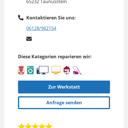
65232 Taunusstein
Kontaktieren Sie uns:
06128/982154
Diese Kategorien reparieren wir:
Zur Werkstatt
Anfrage senden