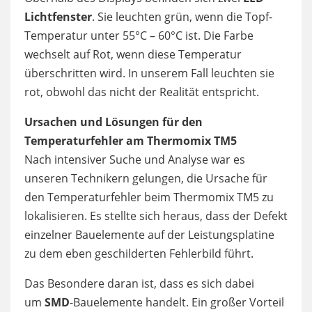
Lichtfenster
. Sie leuchten grün, wenn die Topf-
Temperatur unter 55°C – 60°C ist. Die Farbe
wechselt auf Rot, wenn diese Temperatur
überschritten wird. In unserem Fall leuchten sie
rot, obwohl das nicht der Realität entspricht.
Ursachen und Lösungen für den
Temperaturfehler am Thermomix TM5
Nach intensiver Suche und Analyse war es
unseren Technikern gelungen, die Ursache für
den Temperaturfehler beim Thermomix TM5 zu
lokalisieren. Es stellte sich heraus, dass der Defekt
einzelner Bauelemente auf der Leistungsplatine
zu dem eben geschilderten Fehlerbild führt.
Das Besondere daran ist, dass es sich dabei
um
SMD
-Bauelemente handelt. Ein großer Vorteil