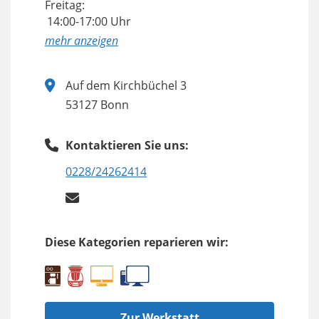
Freitag:
14:00-17:00 Uhr
anzeigen
Auf dem Kirchbüchel 3
53127 Bonn
Kontaktieren Sie uns:
0228/24262414
Diese Kategorien reparieren wir:
Zur Werkstatt