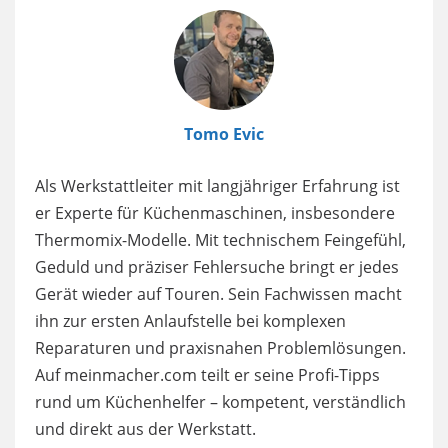
Image
Tomo Evic
Als Werkstattleiter mit langjähriger Erfahrung ist
er Experte für Küchenmaschinen, insbesondere
Thermomix-Modelle. Mit technischem Feingefühl,
Geduld und präziser Fehlersuche bringt er jedes
Gerät wieder auf Touren. Sein Fachwissen macht
ihn zur ersten Anlaufstelle bei komplexen
Reparaturen und praxisnahen Problemlösungen.
Auf meinmacher.com teilt er seine Profi-Tipps
rund um Küchenhelfer – kompetent, verständlich
und direkt aus der Werkstatt.