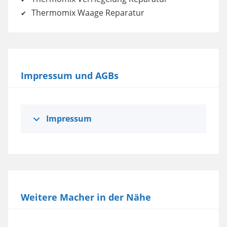
Thermomix Waage Reparatur
Impressum und AGBs
Impressum
Weitere Macher in der Nähe