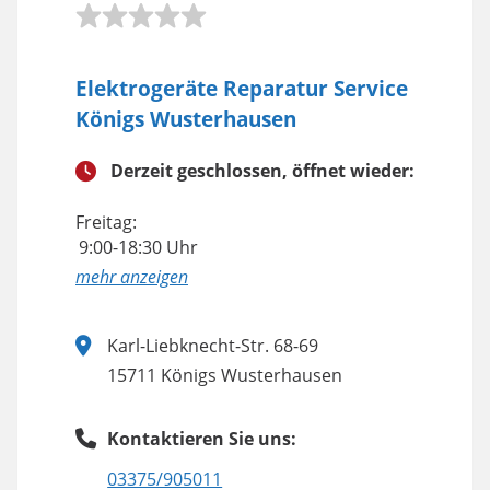
Elektrogeräte Reparatur Service
Königs Wusterhausen
Derzeit geschlossen, öffnet wieder:
Freitag:
9:00-18:30 Uhr
anzeigen
Karl-Liebknecht-Str. 68-69
15711 Königs Wusterhausen
Kontaktieren Sie uns:
03375/905011