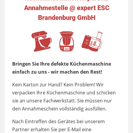
Annahmestelle @ expert ESC
Brandenburg GmbH
Bringen Sie Ihre defekte Küchenmaschine
einfach zu uns - wir machen den Rest!
Kein Karton zur Hand? Kein Problem! Wir
verpacken Ihre Küchenmaschine und schicken
sie an unsere Fachwerkstatt. Sie müssen nur
den Annahmeschein vollständig ausfüllen.
Nach Eintreffen des Gerätes bei unserem
Partner erhalten Sie per E-Mail eine