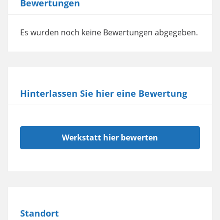
Bewertungen
Es wurden noch keine Bewertungen abgegeben.
Hinterlassen Sie hier eine Bewertung
Werkstatt hier bewerten
Standort