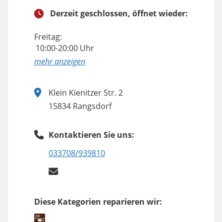
Derzeit geschlossen, öffnet wieder:
Freitag:
10:00-20:00 Uhr
anzeigen
Klein Kienitzer Str. 2
15834 Rangsdorf
Kontaktieren Sie uns:
033708/939810
Diese Kategorien reparieren wir: