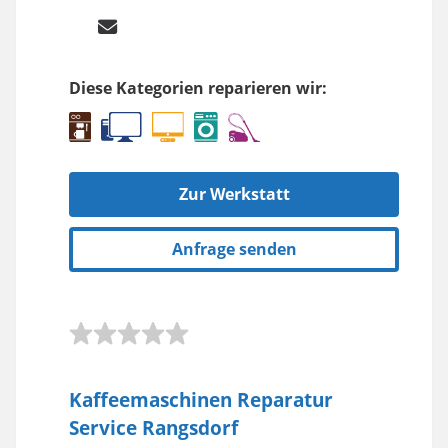
Diese Kategorien reparieren wir:
Zur Werkstatt
Anfrage senden
Kaffeemaschinen Reparatur
Service Rangsdorf