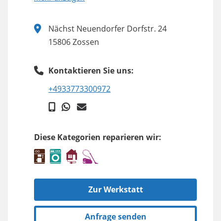
Nächst Neuendorfer Dorfstr. 24
15806 Zossen
Kontaktieren Sie uns:
+4933773300972
Diese Kategorien reparieren wir:
Zur Werkstatt
Anfrage senden