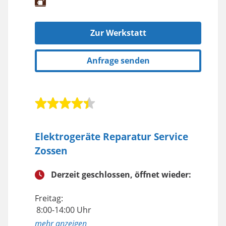
Zur Werkstatt
Anfrage senden
Elektrogeräte Reparatur Service
Zossen
Derzeit geschlossen, öffnet wieder:
Freitag:
8:00-14:00 Uhr
anzeigen