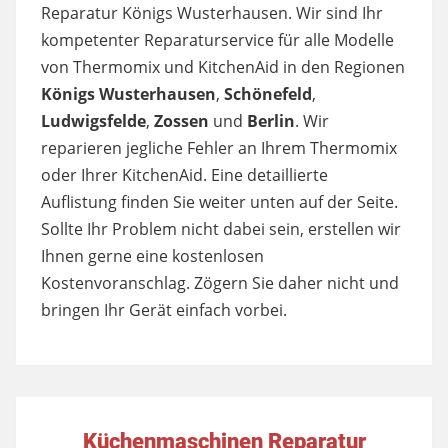
Reparatur Königs Wusterhausen. Wir sind Ihr
kompetenter Reparaturservice für alle Modelle
von Thermomix und KitchenAid in den Regionen
Königs Wusterhausen
,
Schönefeld
,
Ludwigsfelde
,
Zossen
und
Berlin
. Wir
reparieren jegliche Fehler an Ihrem Thermomix
oder Ihrer KitchenAid. Eine detaillierte
Auflistung finden Sie weiter unten auf der Seite.
Sollte Ihr Problem nicht dabei sein, erstellen wir
Ihnen gerne eine kostenlosen
Kostenvoranschlag. Zögern Sie daher nicht und
bringen Ihr Gerät einfach vorbei.
Küchenmaschinen Reparatur