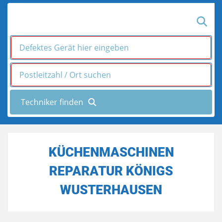
KÜCHENMASCHINEN
REPARATUR KÖNIGS
WUSTERHAUSEN