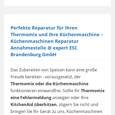
Perfekte Reparatur für Ihren
Thermomix und Ihre Küchenmaschine –
Küchenmaschinen Reparatur
Annahmestelle @ expert ESC
Brandenburg GmbH
Das Zubereiten von Speisen kann eine große
Freude bereiten - vorausgesetzt, der
Thermomix oder die Küchenmaschine
funktionieren einwandfrei. Sollte Ihr
Thermomix
eine Fehlermeldung
anzeigen oder Ihre
KitchenAid überhitzen
, zögern Sie nicht und
bringen Sie Ihr Gerät zu uns, Küchenmaschinen