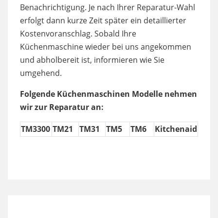
Benachrichtigung. Je nach Ihrer Reparatur-Wahl
erfolgt dann kurze Zeit später ein detaillierter
Kostenvoranschlag. Sobald Ihre
Küchenmaschine wieder bei uns angekommen
und abholbereit ist, informieren wie Sie
umgehend.
Folgende Küchenmaschinen Modelle nehmen
wir zur Reparatur an:
TM3300
TM21
TM31
TM5
TM6
Kitchenaid