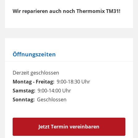
Wir reparieren auch noch Thermomix TM31!
Öffnungszeiten
Derzeit geschlossen
Montag - Freitag:
9:00-18:30 Uhr
Samstag:
9:00-14:00 Uhr
Sonntag:
Geschlossen
Jetzt Termin vereinbaren