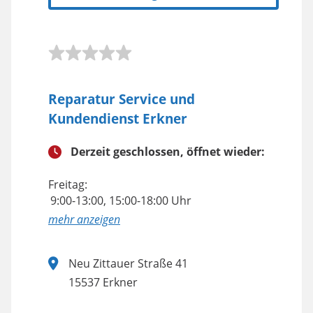
Reparatur Service und
Kundendienst Erkner
Derzeit geschlossen, öffnet wieder:
Freitag:
9:00-13:00, 15:00-18:00 Uhr
anzeigen
Neu Zittauer Straße 41
15537 Erkner