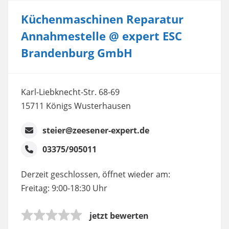
Küchenmaschinen Reparatur
Annahmestelle @ expert ESC
Brandenburg GmbH
Karl-Liebknecht-Str. 68-69
15711 Königs Wusterhausen
steier@zeesener-expert.de
03375/905011
Derzeit geschlossen, öffnet wieder am:
Freitag: 9:00-18:30 Uhr
jetzt bewerten