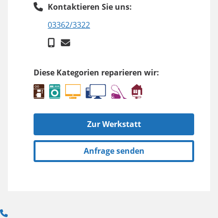
Kontaktieren Sie uns:
03362/3322
Diese Kategorien reparieren wir:
Zur Werkstatt
Anfrage senden