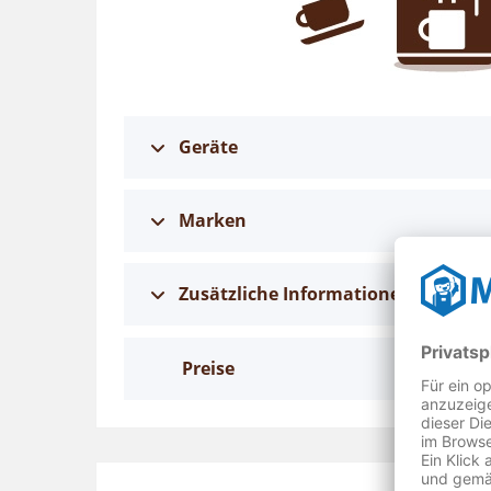
Geräte
Marken
Zusätzliche Informationen
Preise