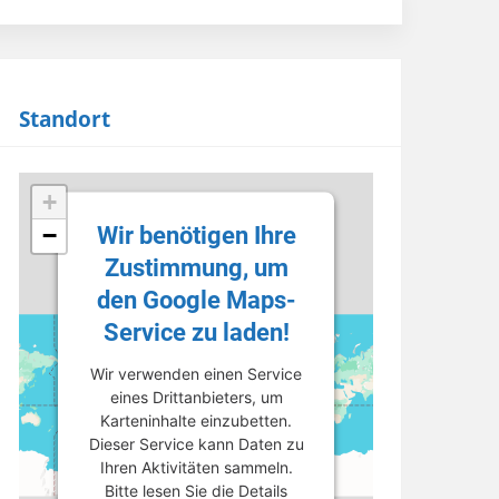
Standort
+
Wir benötigen Ihre
−
Zustimmung, um
den Google Maps-
Service zu laden!
Wir verwenden einen Service
eines Drittanbieters, um
Karteninhalte einzubetten.
Dieser Service kann Daten zu
Ihren Aktivitäten sammeln.
Bitte lesen Sie die Details