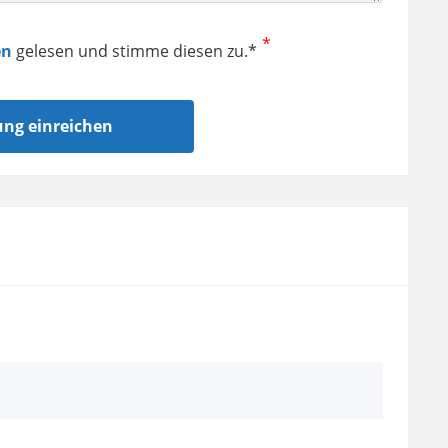
en
gelesen und stimme diesen zu.*