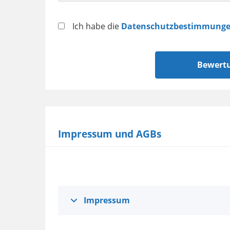
Datenschutz
Ich habe die
Datenschutzbestimmung
Impressum und AGBs
Impressum