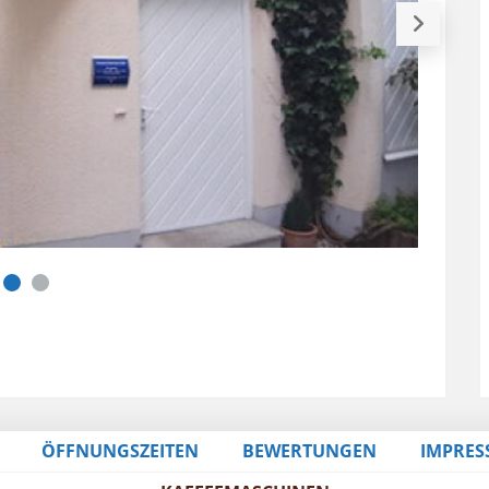
ÖFFNUNGSZEITEN
BEWERTUNGEN
IMPRES