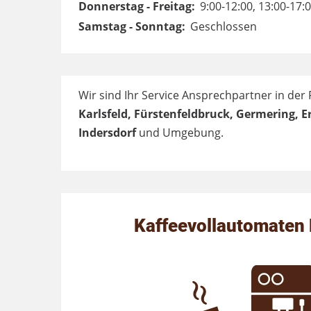
Donnerstag - Freitag:
9:00-12:00, 13:00-17:
Samstag - Sonntag:
Geschlossen
Wir sind Ihr Service Ansprechpartner in der
Karlsfeld, Fürstenfeldbruck, Germering, 
Indersdorf
und Umgebung.
Kaffeevollautomaten 