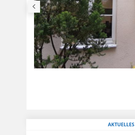
AKTUELLES