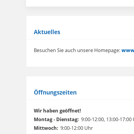
Aktuelles
Besuchen Sie auch unsere Homepage:
www.
Öffnungszeiten
Wir haben geöffnet!
Montag - Dienstag:
9:00-12:00, 13:00-17:00
Mittwoch:
9:00-12:00 Uhr