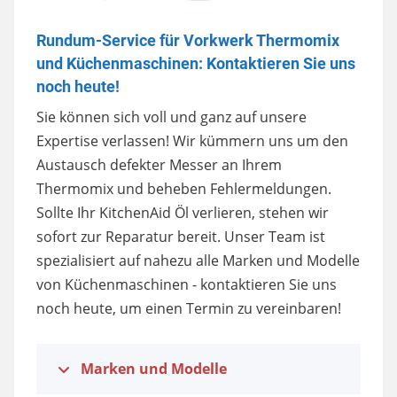
Rundum-Service für Vorkwerk Thermomix
und Küchenmaschinen: Kontaktieren Sie uns
noch heute!
Sie können sich voll und ganz auf unsere
Expertise verlassen! Wir kümmern uns um den
Austausch defekter Messer an Ihrem
Thermomix und beheben Fehlermeldungen.
Sollte Ihr KitchenAid Öl verlieren, stehen wir
sofort zur Reparatur bereit. Unser Team ist
spezialisiert auf nahezu alle Marken und Modelle
von Küchenmaschinen - kontaktieren Sie uns
noch heute, um einen Termin zu vereinbaren!
Marken und Modelle