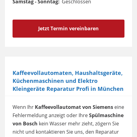
Samstag - Sonntag:
Geschlossen
Jetzt Termin vereinbaren
Kaffeevollautomaten, Haushaltsgeräte,
Küchenmaschinen und Elektro
Kleingeräte Reparatur Profi in München
Wenn Ihr
Kaffeevollautomat von Siemens
eine
Fehlermeldung anzeigt oder Ihre
Spülmaschine
von Bosch
kein Wasser mehr zieht, zögern Sie
nicht und kontaktieren Sie uns, den Reparatur