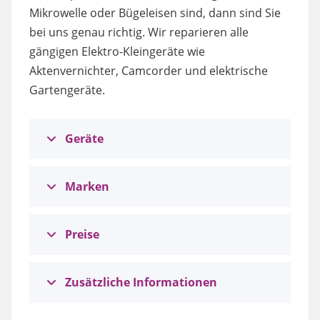
Mikrowelle oder Bügeleisen sind, dann sind Sie
bei uns genau richtig. Wir reparieren alle
gängigen Elektro-Kleingeräte wie
Aktenvernichter, Camcorder und elektrische
Gartengeräte.
Geräte
Marken
Preise
Zusätzliche Informationen