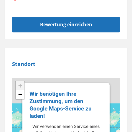
Standort
+
Wir benötigen Ihre
−
Zustimmung, um den
Google Maps-Service zu
laden!
Wir verwenden einen Service eines