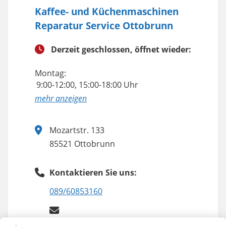
Kaffee- und Küchenmaschinen
Reparatur Service Ottobrunn
Derzeit geschlossen, öffnet wieder:
Montag:
9:00-12:00, 15:00-18:00 Uhr
anzeigen
Mozartstr. 133
85521 Ottobrunn
Kontaktieren Sie uns:
089/60853160