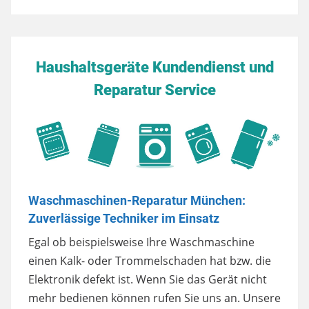
Haushaltsgeräte Kundendienst und
Reparatur Service
Waschmaschinen-Reparatur München:
Zuverlässige Techniker im Einsatz
Egal ob beispielsweise Ihre Waschmaschine
einen Kalk- oder Trommelschaden hat bzw. die
Elektronik defekt ist. Wenn Sie das Gerät nicht
mehr bedienen können rufen Sie uns an. Unsere