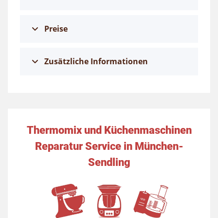
Preise
Zusätzliche Informationen
Thermomix und Küchenmaschinen
Reparatur Service in München-
Sendling