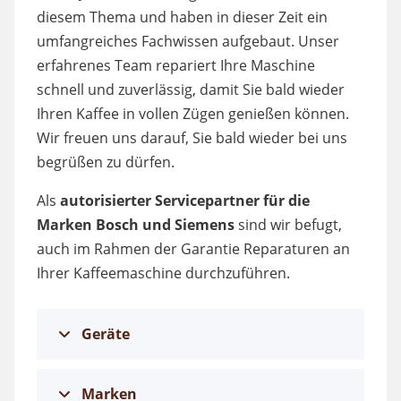
diesem Thema und haben in dieser Zeit ein
umfangreiches Fachwissen aufgebaut. Unser
erfahrenes Team repariert Ihre Maschine
schnell und zuverlässig, damit Sie bald wieder
Ihren Kaffee in vollen Zügen genießen können.
Wir freuen uns darauf, Sie bald wieder bei uns
begrüßen zu dürfen.
Als
autorisierter Servicepartner für die
Marken Bosch und Siemens
sind wir befugt,
auch im Rahmen der Garantie Reparaturen an
Ihrer Kaffeemaschine durchzuführen.
Geräte
Marken