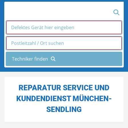
REPARATUR SERVICE UND
KUNDENDIENST MÜNCHEN-
SENDLING