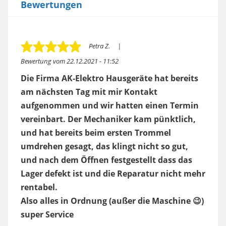
Bewertungen
Petra Z.
Bewertung vom
22.12.2021 - 11:52
Die Firma AK-Elektro Hausgeräte hat bereits
am nächsten Tag mit mir Kontakt
aufgenommen und wir hatten einen Termin
vereinbart. Der Mechaniker kam pünktlich,
und hat bereits beim ersten Trommel
umdrehen gesagt, das klingt nicht so gut,
und nach dem Öffnen festgestellt dass das
Lager defekt ist und die Reparatur nicht mehr
rentabel.
Also alles in Ordnung (außer die Maschine 😉)
super Service