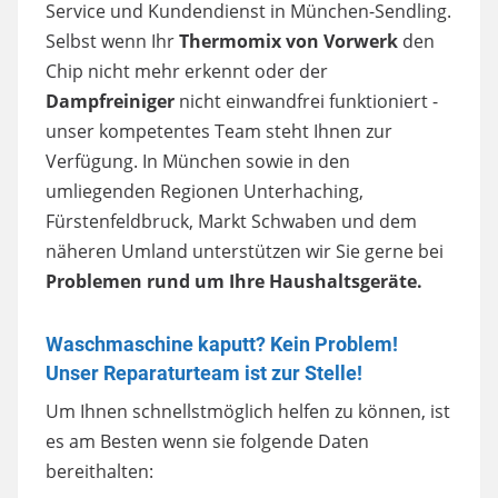
Service und Kundendienst in München-Sendling.
Selbst wenn Ihr
Thermomix von Vorwerk
den
Chip nicht mehr erkennt oder der
Dampfreiniger
nicht einwandfrei funktioniert -
unser kompetentes Team steht Ihnen zur
Verfügung. In München sowie in den
umliegenden Regionen Unterhaching,
Fürstenfeldbruck, Markt Schwaben und dem
näheren Umland unterstützen wir Sie gerne bei
Problemen rund um Ihre Haushaltsgeräte.
Waschmaschine kaputt? Kein Problem!
Unser Reparaturteam ist zur Stelle!
Um Ihnen schnellstmöglich helfen zu können, ist
es am Besten wenn sie folgende Daten
bereithalten: