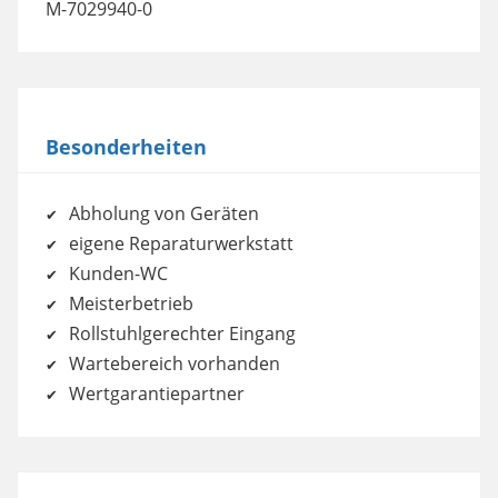
M-7029940-0
Besonderheiten
Abholung von Geräten
eigene Reparaturwerkstatt
Kunden-WC
Meisterbetrieb
Rollstuhlgerechter Eingang
Wartebereich vorhanden
Wertgarantiepartner