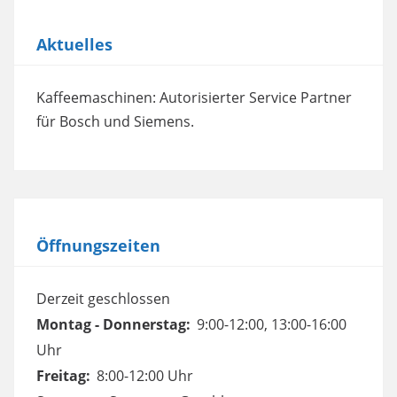
Aktuelles
Kaffeemaschinen: Autorisierter Service Partner
für Bosch und Siemens.
Öffnungszeiten
Derzeit geschlossen
Montag - Donnerstag:
9:00-12:00, 13:00-16:00
Uhr
Freitag:
8:00-12:00 Uhr