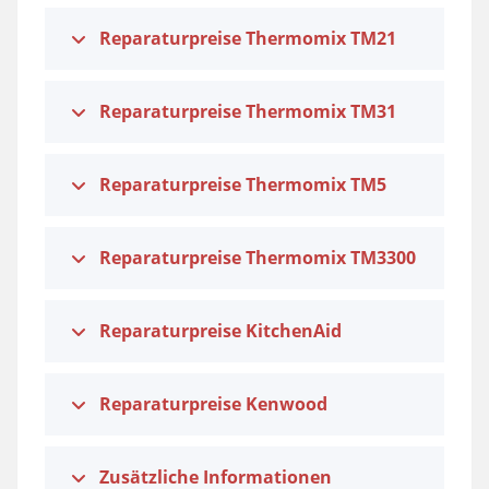
Reparaturpreise Thermomix TM21
Reparaturpreise Thermomix TM31
Reparaturpreise Thermomix TM5
Reparaturpreise Thermomix TM3300
Reparaturpreise KitchenAid
Reparaturpreise Kenwood
Zusätzliche Informationen