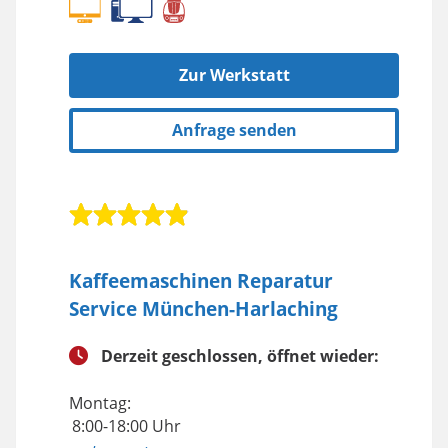
Zur Werkstatt
Anfrage senden
Kaffeemaschinen Reparatur
Service München-Harlaching
Derzeit geschlossen, öffnet wieder:
Montag:
8:00-18:00 Uhr