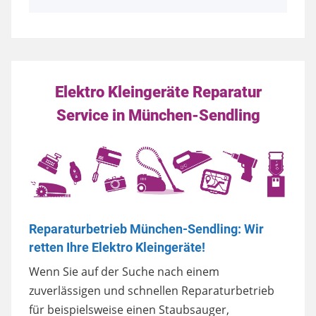
Elektro Kleingeräte Reparatur
Service in München-Sendling
Reparaturbetrieb München-Sendling: Wir
retten Ihre Elektro Kleingeräte!
Wenn Sie auf der Suche nach einem
zuverlässigen und schnellen Reparaturbetrieb
für beispielsweise einen Staubsauger,