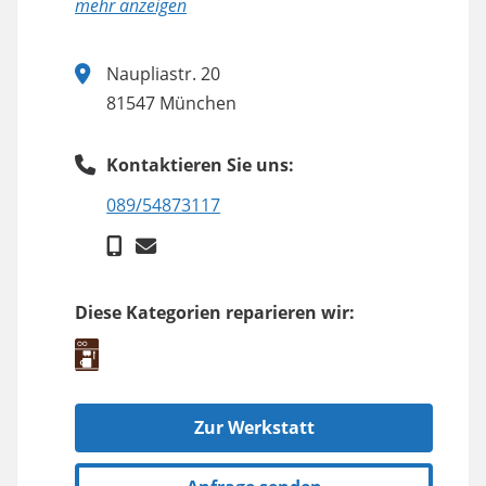
anzeigen
Naupliastr. 20
81547 München
Kontaktieren Sie uns:
089/54873117
Diese Kategorien reparieren wir:
Zur Werkstatt