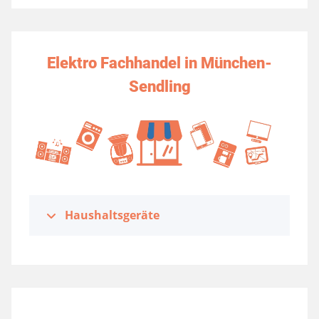
Elektro Fachhandel in München-
Sendling
Haushaltsgeräte