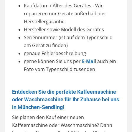
Kaufdatum / Alter des Gerätes - Wir
reparieren nur Geräte außerhalb der
Herstellergarantie
Hersteller sowie Modell des Gerätes
Seriennummer (ist auf dem Typenschild
am Gerät zu finden)
genaue Fehlerbeschreibung
gerne können Sie uns per
E-Mai
l auch ein
Foto vom Typenschild zusenden
Entdecken Sie die perfekte Kaffeemaschine
oder Waschmaschine für Ihr Zuhause bei uns
in München-Sendling!
Sie planen den Kauf einer neuen
Kaffeemaschine oder Waschmaschine? Dann