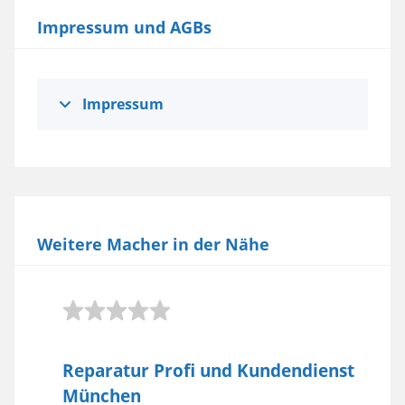
Impressum und AGBs
Impressum
Weitere Macher in der Nähe
Reparatur Profi und Kundendienst
München