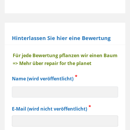
Hinterlassen Sie hier eine Bewertung
Baum
Für jede Bewertung pflanzen wir einen Baum
=> Mehr über repair for the planet
Name (wird veröffentlicht)
E-Mail (wird nicht veröffentlicht)