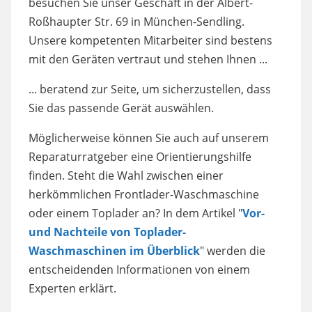
besuchen Sie unser Geschäft in der Albert-
Roßhaupter Str. 69 in München-Sendling.
Unsere kompetenten Mitarbeiter sind bestens
mit den Geräten vertraut und stehen Ihnen ...
... beratend zur Seite, um sicherzustellen, dass
Sie das passende Gerät auswählen.
Möglicherweise können Sie auch auf unserem
Reparaturratgeber eine Orientierungshilfe
finden. Steht die Wahl zwischen einer
herkömmlichen Frontlader-Waschmaschine
oder einem Toplader an? In dem Artikel "
Vor-
und Nachteile von Toplader-
Waschmaschinen im Überblick
" werden die
entscheidenden Informationen von einem
Experten erklärt.