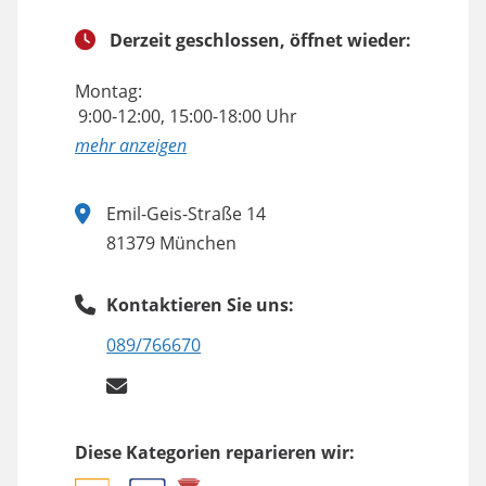
Derzeit geschlossen, öffnet wieder:
Montag:
9:00-12:00, 15:00-18:00 Uhr
anzeigen
Emil-Geis-Straße 14
81379 München
Kontaktieren Sie uns:
089/766670
Diese Kategorien reparieren wir: