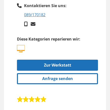
Kontaktieren Sie uns:
089/170182
Diese Kategorien reparieren wir:
Zur Werkstatt
Anfrage senden