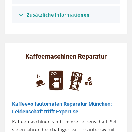
Zusätzliche Informationen
Kaffeemaschinen Reparatur
Kaffeevollautomaten Reparatur München:
Leidenschaft trifft Expertise
Kaffeemaschinen sind unsere Leidenschaft. Seit
vielen Jahren beschäftigen wir uns intensiv mit