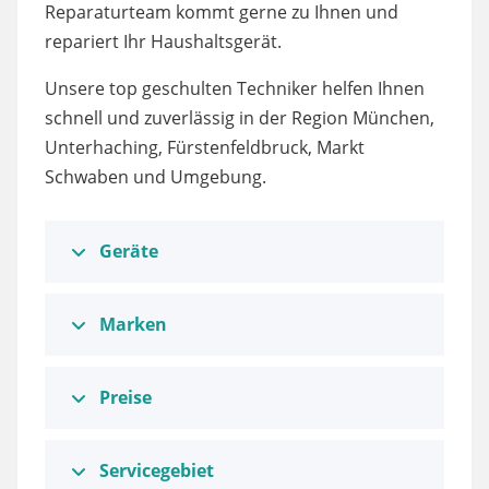
Reparaturteam kommt gerne zu Ihnen und
repariert Ihr Haushaltsgerät.
Unsere top geschulten Techniker helfen Ihnen
schnell und zuverlässig in der Region München,
Unterhaching, Fürstenfeldbruck, Markt
Schwaben und Umgebung.
Geräte
Marken
Preise
Servicegebiet