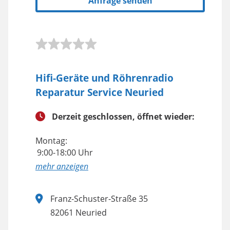
Anfrage senden
Hifi-Geräte und Röhrenradio
Reparatur Service Neuried
Derzeit geschlossen, öffnet wieder:
Montag:
9:00-18:00 Uhr
anzeigen
Franz-Schuster-Straße 35
82061 Neuried