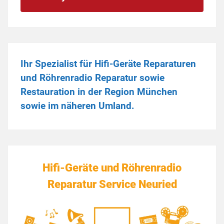
Ihr Spezialist für Hifi-Geräte Reparaturen
und Röhrenradio Reparatur sowie
Restauration in der Region München
sowie im näheren Umland.
Hifi-Geräte und Röhrenradio
Reparatur Service Neuried