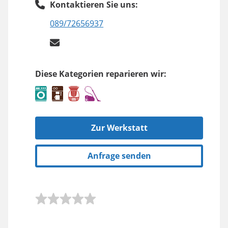
Kontaktieren Sie uns:
089/72656937
Diese Kategorien reparieren wir:
Zur Werkstatt
Anfrage senden