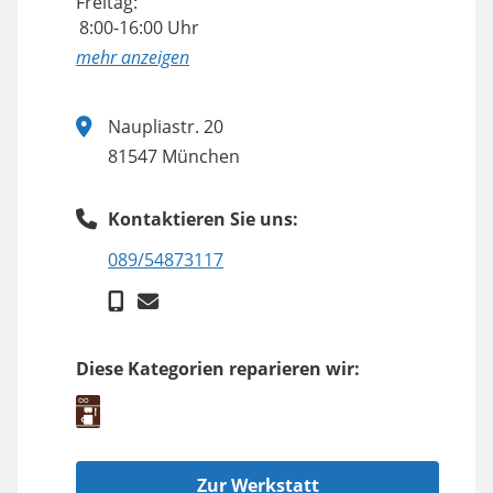
Freitag:
8:00-16:00 Uhr
anzeigen
Naupliastr. 20
81547 München
Kontaktieren Sie uns:
089/54873117
Diese Kategorien reparieren wir:
Zur Werkstatt