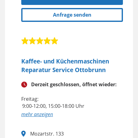
Anfrage senden
Kaffee- und Küchenmaschinen
Reparatur Service Ottobrunn
Derzeit geschlossen, öffnet wieder:
Freitag:
9:00-12:00, 15:00-18:00 Uhr
anzeigen
Mozartstr. 133