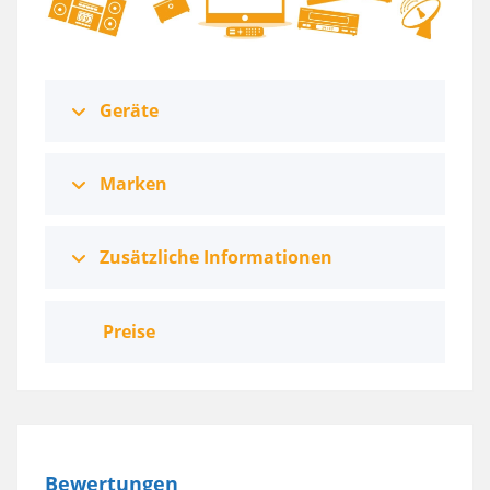
Geräte
Marken
Zusätzliche Informationen
Preise
Bewertungen