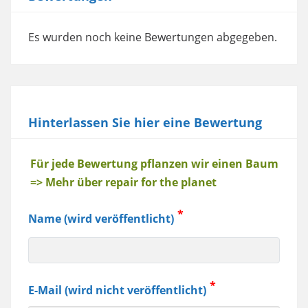
Es wurden noch keine Bewertungen abgegeben.
Hinterlassen Sie hier eine Bewertung
Baum
Für jede Bewertung pflanzen wir einen Baum
=> Mehr über repair for the planet
Name (wird veröffentlicht)
E-Mail (wird nicht veröffentlicht)