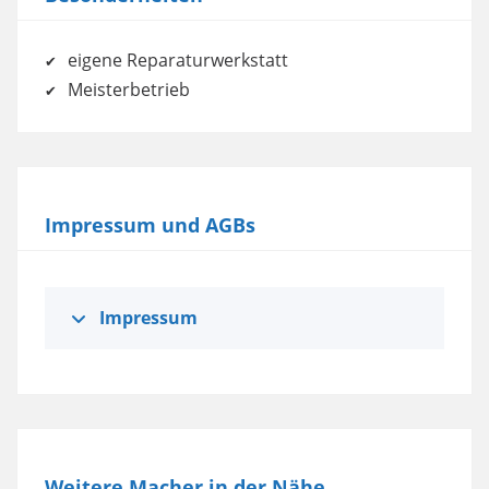
eigene Reparaturwerkstatt
Meisterbetrieb
Impressum und AGBs
Impressum
Weitere Macher in der Nähe