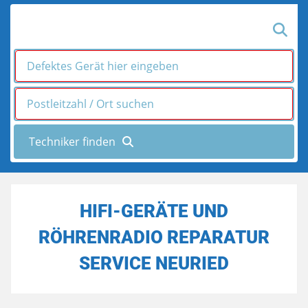
HIFI-GERÄTE UND
RÖHRENRADIO REPARATUR
SERVICE NEURIED