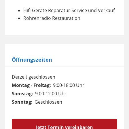
Hifi-Geräte Reparatur Service und Verkauf
Röhrenradio Restauration
Öffnungszeiten
Derzeit geschlossen
Montag - Freitag:
9:00-18:00 Uhr
Samstag:
9:00-12:00 Uhr
Sonntag:
Geschlossen
Jetzt Termin vereinbaren