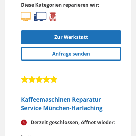
Diese Kategorien reparieren wir:
Zur Werkstatt
Anfrage senden
Kaffeemaschinen Reparatur
Service München-Harlaching
Derzeit geschlossen, öffnet wieder: