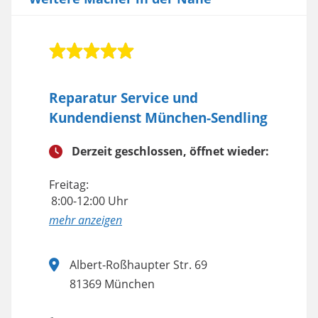
Reparatur Service und
Kundendienst München-Sendling
Derzeit geschlossen, öffnet wieder:
Freitag:
8:00-12:00 Uhr
anzeigen
Albert-Roßhaupter Str. 69
81369 München