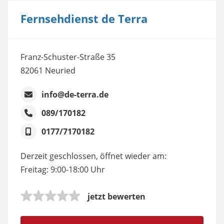
Fernsehdienst de Terra
Franz-Schuster-Straße 35
82061 Neuried
info@de-terra.de
089/170182
0177/7170182
Derzeit geschlossen, öffnet wieder am:
Freitag: 9:00-18:00 Uhr
jetzt bewerten