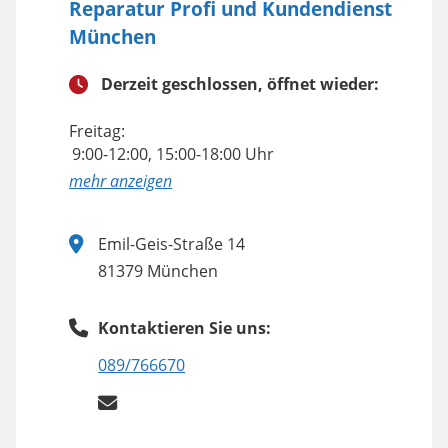
Reparatur Profi und Kundendienst
München
Derzeit geschlossen, öffnet wieder:
Freitag:
9:00-12:00, 15:00-18:00 Uhr
anzeigen
Emil-Geis-Straße 14
81379 München
Kontaktieren Sie uns:
089/766670