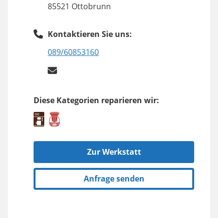
85521 Ottobrunn
Kontaktieren Sie uns:
089/60853160
Diese Kategorien reparieren wir:
Zur Werkstatt
Anfrage senden