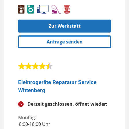
Zur Werkstatt
Anfrage senden
Elektrogeräte Reparatur Service
Wittenberg
Derzeit geschlossen, öffnet wieder:
Montag:
8:00-18:00 Uhr