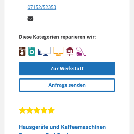
07152/52353
Diese Kategorien reparieren wir:
Zur Werkstatt
Anfrage senden
Hausgeräte und Kaffeemaschinen