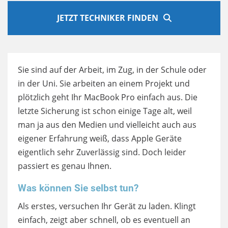
JETZT TECHNIKER FINDEN
Sie sind auf der Arbeit, im Zug, in der Schule oder
in der Uni. Sie arbeiten an einem Projekt und
plötzlich geht Ihr MacBook Pro einfach aus. Die
letzte Sicherung ist schon einige Tage alt, weil
man ja aus den Medien und vielleicht auch aus
eigener Erfahrung weiß, dass Apple Geräte
eigentlich sehr Zuverlässig sind. Doch leider
passiert es genau Ihnen.
Was können Sie selbst tun?
Als erstes, versuchen Ihr Gerät zu laden. Klingt
einfach, zeigt aber schnell, ob es eventuell an