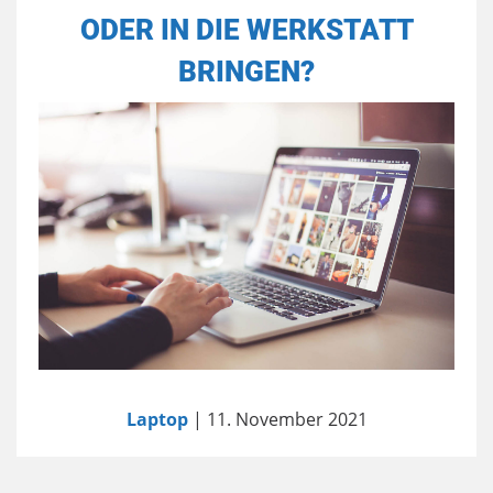
ODER IN DIE WERKSTATT
BRINGEN?
Laptop
| 11. November 2021