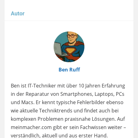
Autor
Image
Ben Ruff
Ben ist IT-Techniker mit über 10 Jahren Erfahrung
in der Reparatur von Smartphones, Laptops, PCs
und Macs. Er kennt typische Fehlerbilder ebenso
wie aktuelle Techniktrends und findet auch bei
komplexen Problemen praxisnahe Lösungen. Auf
meinmacher.com gibt er sein Fachwissen weiter –
verständlich, aktuell und aus erster Hand.