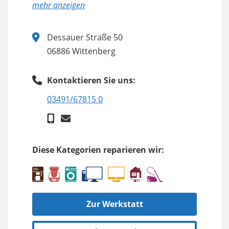
anzeigen
Dessauer Straße 50
06886 Wittenberg
Kontaktieren Sie uns:
03491/67815 0
Diese Kategorien reparieren wir:
Zur Werkstatt