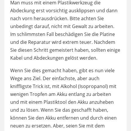
Man muss mit einem Plastikwerkzeug die
Abdeckung erst vorsichtig ausklippsen und dann
nach vorn herausdrücken. Bitte achten Sie
unbedingt darauf, nicht mit Gewalt zu arbeiten.
Im schlimmsten Fall beschädigen Sie die Platine
und die Reparatur wird extrem teuer. Nachdem
Sie diesen Schritt gemeistert haben, sollten einige
Kabel und Abdeckungen gelöst werden.
Wenn Sie dies gemacht haben, gibt es nun viele
Wege ans Ziel. Der einfachste, aber auch
kniffligste Trick ist, mit Alkohol (Isopropanol) mit
wenigen Tropfen am Akku entlang zu arbeiten
und mit einem Plastiktool den Akku anzuheben
und zu lösen. Wenn Sie das geschafft haben,
können Sie den Akku entfernen und durch einen
neuen zu ersetzen. Aber, seien Sie mit dem