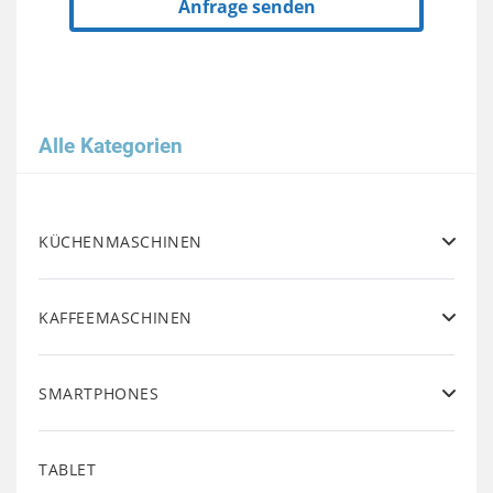
Anfrage senden
Alle Kategorien
KÜCHENMASCHINEN
KAFFEEMASCHINEN
SMARTPHONES
TABLET