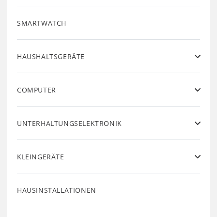
SMARTWATCH
HAUSHALTSGERÄTE
COMPUTER
UNTERHALTUNGSELEKTRONIK
KLEINGERÄTE
HAUSINSTALLATIONEN