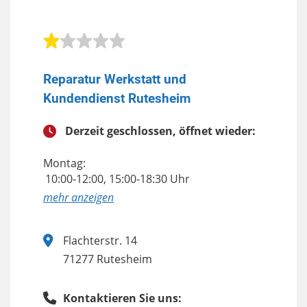
Reparatur Werkstatt und
Kundendienst Rutesheim
Derzeit geschlossen, öffnet wieder:
Montag:
10:00-12:00, 15:00-18:30 Uhr
anzeigen
Flachterstr. 14
71277 Rutesheim
Kontaktieren Sie uns: