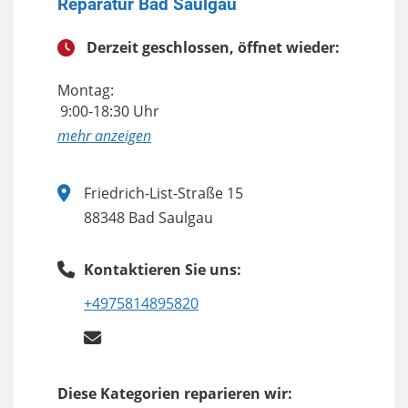
Reparatur Bad Saulgau
Derzeit geschlossen, öffnet wieder:
Montag:
9:00-18:30 Uhr
anzeigen
Friedrich-List-Straße 15
88348 Bad Saulgau
Kontaktieren Sie uns:
+4975814895820
Diese Kategorien reparieren wir: