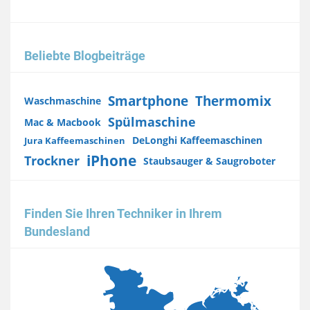
Beliebte Blogbeiträge
Smartphone
Thermomix
Waschmaschine
Spülmaschine
Mac & Macbook
DeLonghi Kaffeemaschinen
Jura Kaffeemaschinen
iPhone
Trockner
Staubsauger & Saugroboter
Finden Sie Ihren Techniker in Ihrem
Bundesland