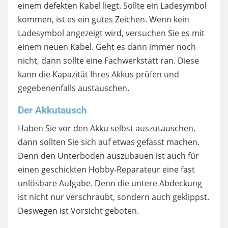
einem defekten Kabel liegt. Sollte ein Ladesymbol
kommen, ist es ein gutes Zeichen. Wenn kein
Ladesymbol angezeigt wird, versuchen Sie es mit
einem neuen Kabel. Geht es dann immer noch
nicht, dann sollte eine Fachwerkstatt ran. Diese
kann die Kapazität Ihres Akkus prüfen und
gegebenenfalls austauschen.
Der Akkutausch
Haben Sie vor den Akku selbst auszutauschen,
dann sollten Sie sich auf etwas gefasst machen.
Denn den Unterboden auszubauen ist auch für
einen geschickten Hobby-Reparateur eine fast
unlösbare Aufgabe. Denn die untere Abdeckung
ist nicht nur verschraubt, sondern auch geklippst.
Deswegen ist Vorsicht geboten.