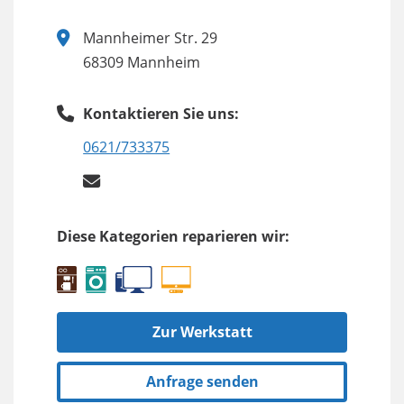
Mannheimer Str. 29
68309 Mannheim
Kontaktieren Sie uns:
0621/733375
Diese Kategorien reparieren wir:
Zur Werkstatt
Anfrage senden