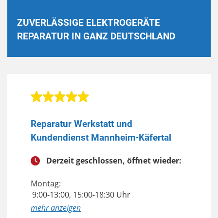
ZUVERLÄSSIGE ELEKTROGERÄTE
REPARATUR IN GANZ DEUTSCHLAND
Reparatur Werkstatt und
Kundendienst Mannheim-Käfertal
Derzeit geschlossen, öffnet wieder:
Montag:
9:00-13:00, 15:00-18:30 Uhr
anzeigen