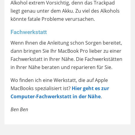
Alkohol extrem Vorsichtig, denn das Trackpad
liegt genau unter dem Akku. Zu viel des Alkohols
könnte fatale Probleme verursachen.
Fachwerkstatt
Wenn Ihnen die Anleitung schon Sorgen bereitet,
dann bringen Sie Ihr MacBook Pro lieber zu einer
Fachwerkstatt in Ihrer Nähe. Die Fachwerkstätten
in Ihrer Nähe beraten und reparieren für Sie.
Wo finden ich eine Werkstatt, die auf Apple
MacBooks spezialisiert ist?
Hier geht es zur
Computer-Fachwerkstatt in der Nähe
.
Ben Ben