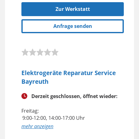
Zur Werkstatt
Anfrage senden
Elektrogeräte Reparatur Service
Bayreuth
Derzeit geschlossen, öffnet wieder:
Freitag:
9:00-12:00, 14:00-17:00 Uhr
anzeigen