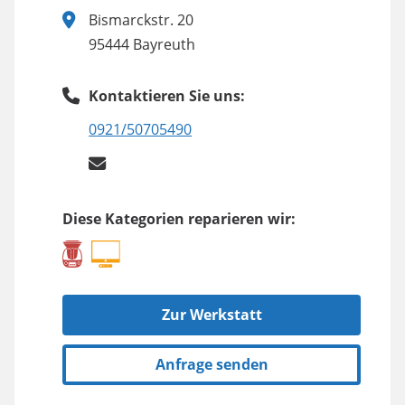
Bismarckstr. 20
95444 Bayreuth
Kontaktieren Sie uns:
0921/50705490
Diese Kategorien reparieren wir:
Zur Werkstatt
Anfrage senden