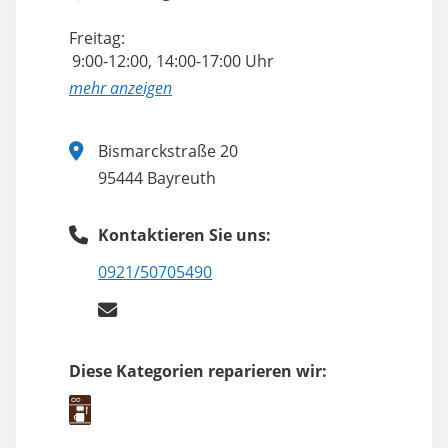
Freitag:
9:00-12:00, 14:00-17:00 Uhr
anzeigen
Bismarckstraße 20
95444 Bayreuth
Kontaktieren Sie uns:
0921/50705490
Diese Kategorien reparieren wir: