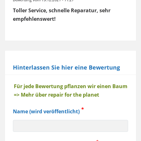
Toller Service, schnelle Reparatur, sehr
empfehlenswert!
Hinterlassen Sie hier eine Bewertung
Baum
Für jede Bewertung pflanzen wir einen Baum
=> Mehr über repair for the planet
Name (wird veröffentlicht)