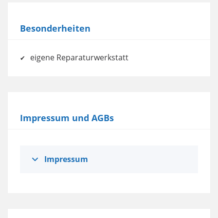
Besonderheiten
eigene Reparaturwerkstatt
Impressum und AGBs
Impressum