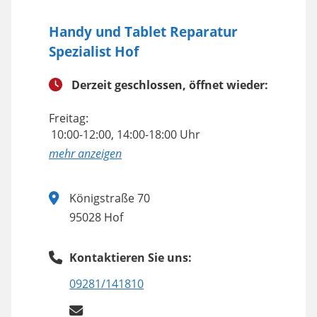
Handy und Tablet Reparatur
Spezialist Hof
Derzeit geschlossen, öffnet wieder:
Freitag:
10:00-12:00, 14:00-18:00 Uhr
anzeigen
Königstraße 70
95028 Hof
Kontaktieren Sie uns:
09281/141810