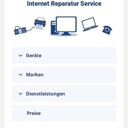
Internet Reparatur Service
Geräte
Marken
Dienstleistungen
Preise