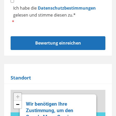
Datenschutz
Ich habe die
Datenschutzbestimmungen
gelesen und stimme diesen zu.*
Standort
+
Wir benötigen Ihre
−
Zustimmung, um den