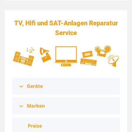
TV, Hifi und SAT-Anlagen Reparatur
Service
Geräte
Marken
Preise