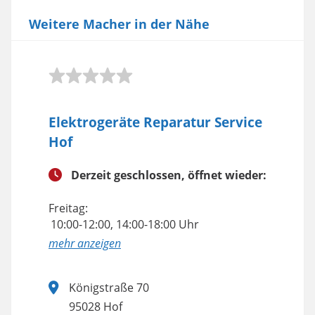
Weitere Macher in der Nähe
Elektrogeräte Reparatur Service
Hof
Derzeit geschlossen, öffnet wieder:
Freitag:
10:00-12:00, 14:00-18:00 Uhr
anzeigen
Königstraße 70
95028 Hof