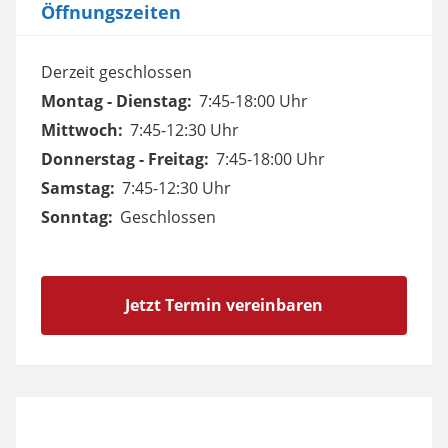
Öffnungszeiten
Derzeit geschlossen
Montag - Dienstag:
7:45-18:00 Uhr
Mittwoch:
7:45-12:30 Uhr
Donnerstag - Freitag:
7:45-18:00 Uhr
Samstag:
7:45-12:30 Uhr
Sonntag:
Geschlossen
Jetzt Termin vereinbaren