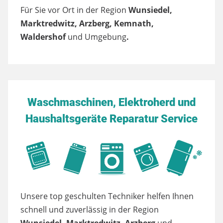
Für Sie vor Ort in der Region
Wunsiedel,
Marktredwitz, Arzberg, Kemnath,
Waldershof
und Umgebung
.
Waschmaschinen, Elektroherd und
Haushaltsgeräte Reparatur Service
Unsere top geschulten Techniker helfen Ihnen
schnell und zuverlässig in der Region