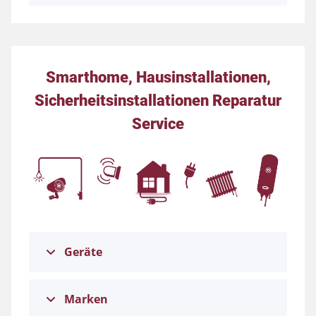
Smarthome, Hausinstallationen,
Sicherheitsinstallationen Reparatur
Service
Geräte
Marken