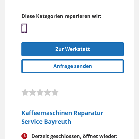
Diese Kategorien reparieren wir:
Zur Werkstatt
Anfrage senden
Kaffeemaschinen Reparatur
Service Bayreuth
Derzeit geschlossen, öffnet wieder: