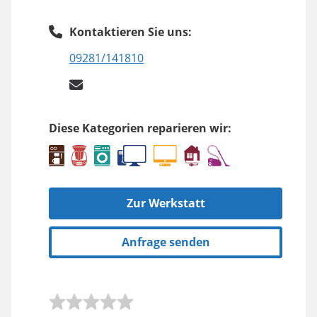
Kontaktieren Sie uns:
09281/141810
Diese Kategorien reparieren wir:
Zur Werkstatt
Anfrage senden