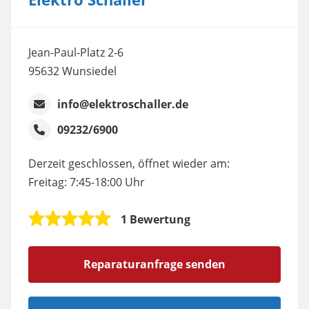
Jean-Paul-Platz 2-6
95632 Wunsiedel
info@elektroschaller.de
09232/6900
Derzeit geschlossen, öffnet wieder am:
Freitag: 7:45-18:00 Uhr
1 Bewertung
Reparaturanfrage senden