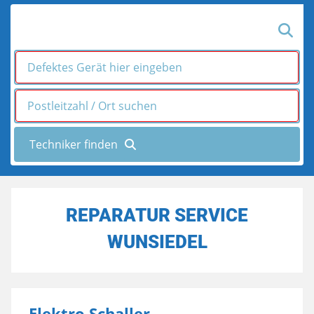
REPARATUR SERVICE
WUNSIEDEL
Elektro Schaller