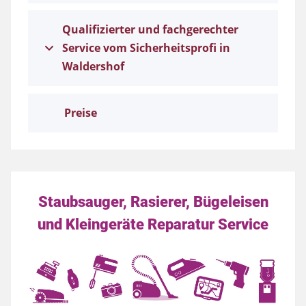
Qualifizierter und fachgerechter
Service vom Sicherheitsprofi in
Waldershof
Preise
Staubsauger, Rasierer, Bügeleisen
und Kleingeräte Reparatur Service