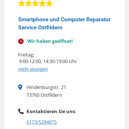
Smartphone und Computer Reparatur
Service Ostfildern
Wir haben geöffnet!
Freitag:
9:00-12:00, 14:30-19:00 Uhr
anzeigen
Hindenburgstr. 21
73760 Ostfildern
Kontaktieren Sie uns:
0173/5284875