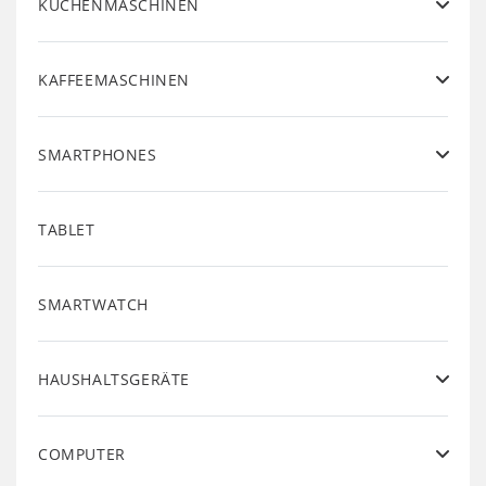
KÜCHENMASCHINEN
KAFFEEMASCHINEN
SMARTPHONES
TABLET
SMARTWATCH
HAUSHALTSGERÄTE
COMPUTER