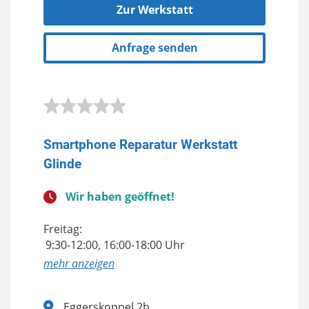
Zur Werkstatt
Anfrage senden
Smartphone Reparatur Werkstatt
Glinde
Wir haben geöffnet!
Freitag:
9:30-12:00, 16:00-18:00 Uhr
anzeigen
Eggerskoppel 2b