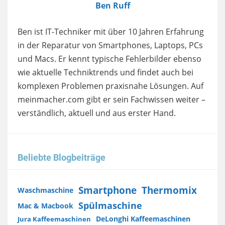
Ben Ruff
Ben ist IT-Techniker mit über 10 Jahren Erfahrung
in der Reparatur von Smartphones, Laptops, PCs
und Macs. Er kennt typische Fehlerbilder ebenso
wie aktuelle Techniktrends und findet auch bei
komplexen Problemen praxisnahe Lösungen. Auf
meinmacher.com gibt er sein Fachwissen weiter –
verständlich, aktuell und aus erster Hand.
Beliebte Blogbeiträge
Smartphone
Thermomix
Waschmaschine
Spülmaschine
Mac & Macbook
DeLonghi Kaffeemaschinen
Jura Kaffeemaschinen