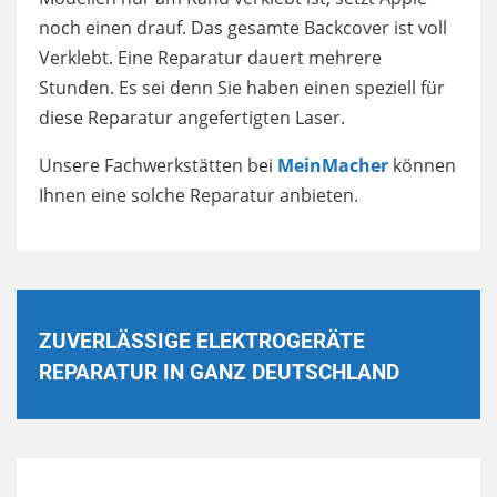
noch einen drauf. Das gesamte Backcover ist voll
Verklebt. Eine Reparatur dauert mehrere
Stunden. Es sei denn Sie haben einen speziell für
diese Reparatur angefertigten Laser.
Unsere Fachwerkstätten bei
MeinMacher
können
Ihnen eine solche Reparatur anbieten.
ZUVERLÄSSIGE ELEKTROGERÄTE
REPARATUR IN GANZ DEUTSCHLAND