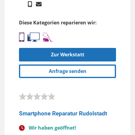
Diese Kategorien reparieren wir:
Zur Werkstatt
Anfrage senden
Smartphone Reparatur Rudolstadt
Wir haben geöffnet!