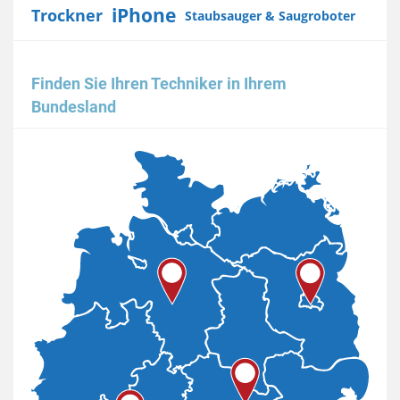
iPhone
Trockner
Staubsauger & Saugroboter
Finden Sie Ihren Techniker in Ihrem
Bundesland