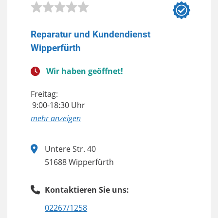
Reparatur und Kundendienst
Wipperfürth
Wir haben geöffnet!
Freitag:
9:00-18:30 Uhr
anzeigen
Untere Str. 40
51688 Wipperfürth
Kontaktieren Sie uns:
02267/1258