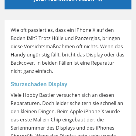
Wie oft passiert es, dass ein iPhone X auf den
Boden fällt? Trotz Hülle und Panzerglas, bringen
diese Vorsichtsmaßnahmen oft nichts. Wenn das
Handy ungünstig fällt, bricht das Display oder das
Backcover. In beiden Fällen ist eine Reparatur
nicht ganz einfach.
Sturzschaden Display
Viele Hobby Bastler versuchen sich an diesen
Reparaturen. Doch leider scheitern sie schnell an
den kleinen Dingen. Beim Apple iPhone X wurde
das erste Mal ein Chip eingebaut der, die
Seriennummer des Displays und des iPhones