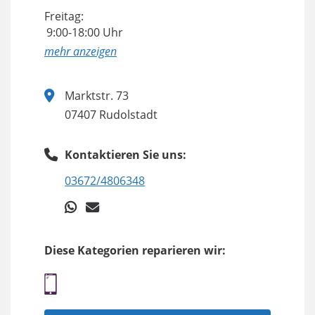
Freitag:
9:00-18:00 Uhr
anzeigen
Marktstr. 73
07407 Rudolstadt
Kontaktieren Sie uns:
03672/4806348
Diese Kategorien reparieren wir: