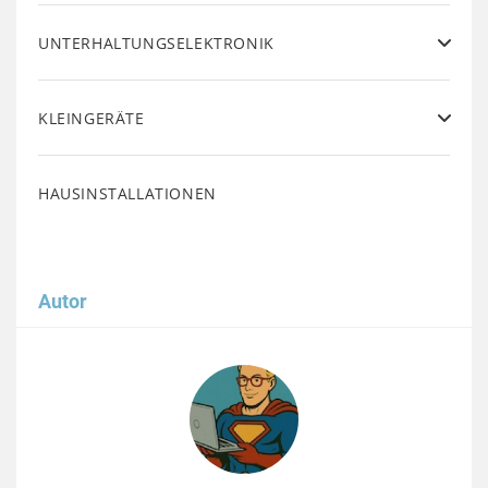
UNTERHALTUNGSELEKTRONIK
KLEINGERÄTE
HAUSINSTALLATIONEN
Autor
Image