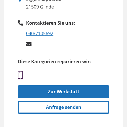
21509 Glinde
Kontaktieren Sie uns:
040/7105692
Diese Kategorien reparieren wir:
Zur Werkstatt
Anfrage senden