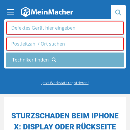
Jetzt Werkstatt registrieren!
STURZSCHADEN BEIM IPHONE
X: DISPLAY ODER RÜCKSEITE