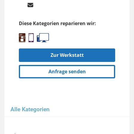
Diese Kategorien reparieren wir:
Zur Werkstatt
Anfrage senden
Alle Kategorien