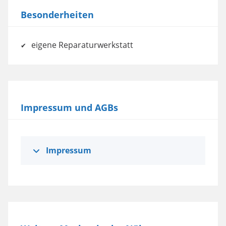
Besonderheiten
eigene Reparaturwerkstatt
Impressum und AGBs
Impressum