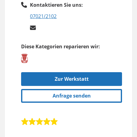
Kontaktieren Sie uns:
07021/2102
Diese Kategorien reparieren wir:
Zur Werkstatt
Anfrage senden