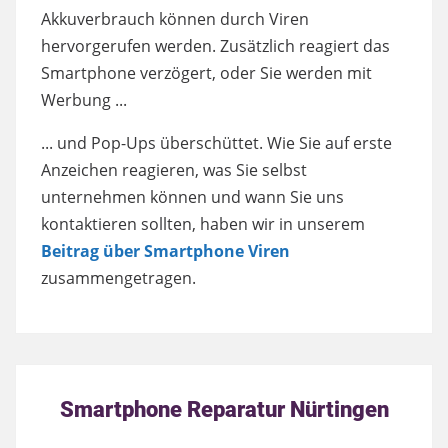
Akkuverbrauch können durch Viren
hervorgerufen werden. Zusätzlich reagiert das
Smartphone verzögert, oder Sie werden mit
Werbung ...
... und Pop-Ups überschüttet. Wie Sie auf erste
Anzeichen reagieren, was Sie selbst
unternehmen können und wann Sie uns
kontaktieren sollten, haben wir in unserem
Beitrag über Smartphone Viren
zusammengetragen.
Smartphone Reparatur Nürtingen