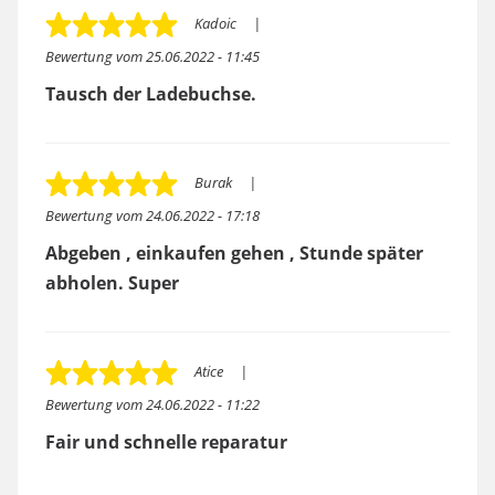
Kadoic
Bewertung vom
25.06.2022 - 11:45
Tausch der Ladebuchse.
Burak
Bewertung vom
24.06.2022 - 17:18
Abgeben , einkaufen gehen , Stunde später
abholen. Super
Atice
Bewertung vom
24.06.2022 - 11:22
Fair und schnelle reparatur