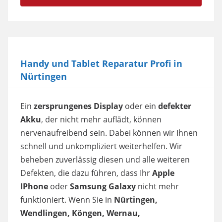
Handy und Tablet Reparatur Profi in
Nürtingen
Ein
zersprungenes Display
oder ein
defekter
Akku
, der nicht mehr auflädt, können
nervenaufreibend sein. Dabei können wir Ihnen
schnell und unkompliziert weiterhelfen. Wir
beheben zuverlässig diesen und alle weiteren
Defekten, die dazu führen, dass Ihr
Apple
IPhone
oder
Samsung Galaxy
nicht mehr
funktioniert. Wenn Sie in
Nürtingen,
Wendlingen, Köngen, Wernau,