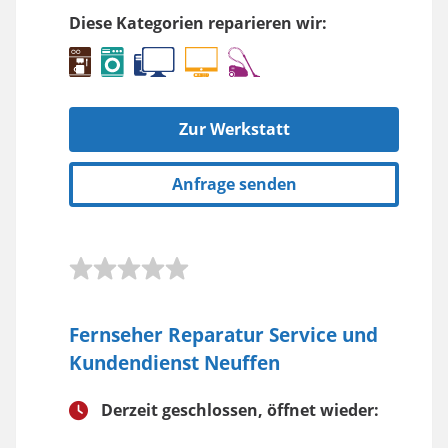
Diese Kategorien reparieren wir:
Zur Werkstatt
Anfrage senden
Fernseher Reparatur Service und
Kundendienst Neuffen
Derzeit geschlossen, öffnet wieder: