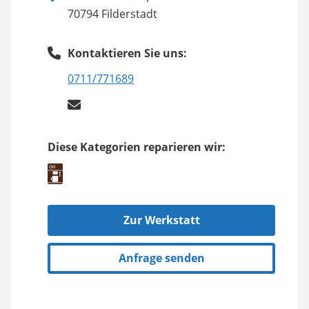
70794 Filderstadt
Kontaktieren Sie uns:
0711/771689
Diese Kategorien reparieren wir:
Zur Werkstatt
Anfrage senden