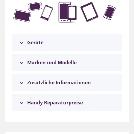
Geräte
Marken und Modelle
Zusätzliche Informationen
Handy Reparaturpreise