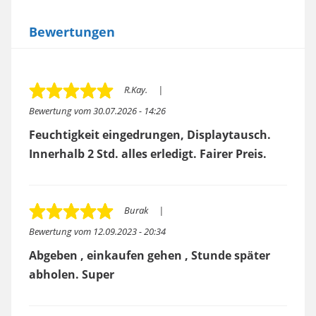
Bewertungen
R.Kay.
Bewertung vom
30.07.2026 - 14:26
Feuchtigkeit eingedrungen, Displaytausch.
Innerhalb 2 Std. alles erledigt. Fairer Preis.
Burak
Bewertung vom
12.09.2023 - 20:34
Abgeben , einkaufen gehen , Stunde später
abholen. Super