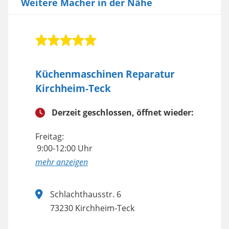
Weitere Macher in der Nähe
Küchenmaschinen Reparatur
Kirchheim-Teck
Derzeit geschlossen, öffnet wieder:
Freitag:
9:00-12:00 Uhr
anzeigen
Schlachthausstr. 6
73230 Kirchheim-Teck