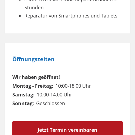
Stunden
Reparatur von Smartphones und Tablets
Öffnungszeiten
Wir haben geöffnet!
Montag - Freitag:
10:00-18:00 Uhr
Samstag:
10:00-14:00 Uhr
Sonntag:
Geschlossen
Jetzt Termin vereinbaren