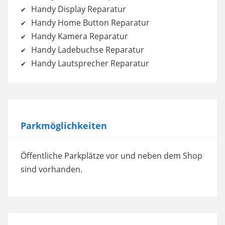
Handy Display Reparatur
Handy Home Button Reparatur
Handy Kamera Reparatur
Handy Ladebuchse Reparatur
Handy Lautsprecher Reparatur
Parkmöglichkeiten
Öffentliche Parkplätze vor und neben dem Shop
sind vorhanden.