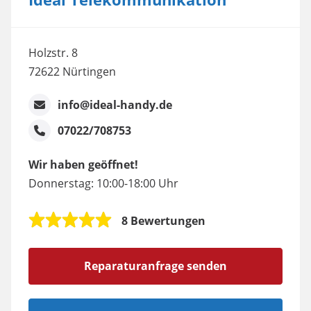
Holzstr. 8
72622 Nürtingen
info@ideal-handy.de
07022/708753
Wir haben geöffnet!
Donnerstag: 10:00-18:00 Uhr
8 Bewertungen
Reparaturanfrage senden