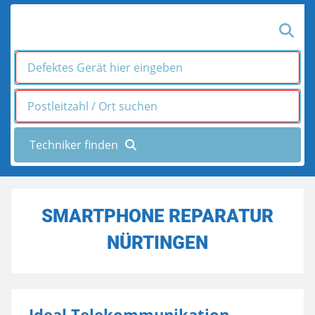
SMARTPHONE REPARATUR
NÜRTINGEN
Ideal Telekommunikation