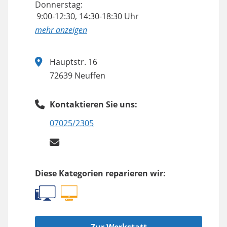
Donnerstag:
9:00-12:30, 14:30-18:30 Uhr
anzeigen
Hauptstr. 16
72639 Neuffen
Kontaktieren Sie uns:
07025/2305
Diese Kategorien reparieren wir: