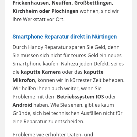
Frickenhausen, Neuffen, Großbettlingen,
Kirchheim oder Plochingen
wohnen, sind wir
Ihre Werkstatt vor Ort.
Smartphone Reparatur direkt in Nürtingen
Durch Handy Reparatur sparen Sie Geld, denn
Sie müssen sich nicht für teures Geld ein neues
Smartphone kaufen. Nahezu jeden Defekt, sei es
die
kaputte Kamera
oder das
kaputte
Mikrofon
, können wir in kürzester Zeit beheben.
Wir helfen Ihnen auch weiter, wenn Sie
Probleme mit dem
Betriebssystem IOS
oder
Android
haben. Wie Sie sehen, gibt es kaum
Gründe, sich bei technischen Ausfällen nicht für
eine Reparatur zu entscheiden.
Probleme wie erhöhter Daten- und