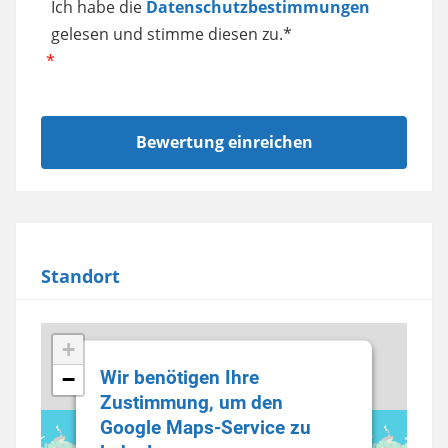
Ich habe die
Datenschutzbestimmungen
gelesen und stimme diesen zu.*
Standort
+
Wir benötigen Ihre
−
Zustimmung, um den
Google Maps-Service zu