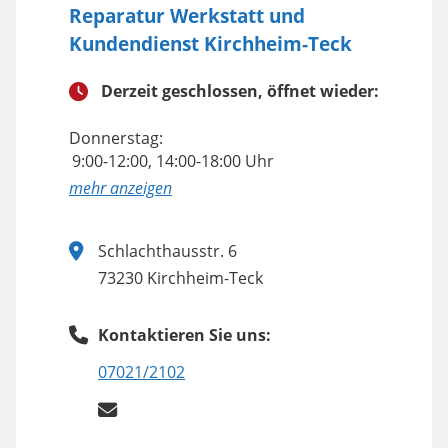
Reparatur Werkstatt und
Kundendienst Kirchheim-Teck
Derzeit geschlossen, öffnet wieder:
Donnerstag:
9:00-12:00, 14:00-18:00 Uhr
anzeigen
Schlachthausstr. 6
73230 Kirchheim-Teck
Kontaktieren Sie uns:
07021/2102