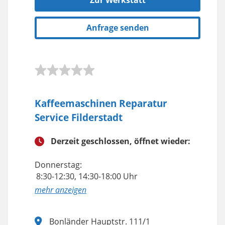
Zur Werkstatt
Anfrage senden
Kaffeemaschinen Reparatur
Service Filderstadt
Derzeit geschlossen, öffnet wieder:
Donnerstag:
8:30-12:30, 14:30-18:00 Uhr
anzeigen
Bonländer Hauptstr. 111/1