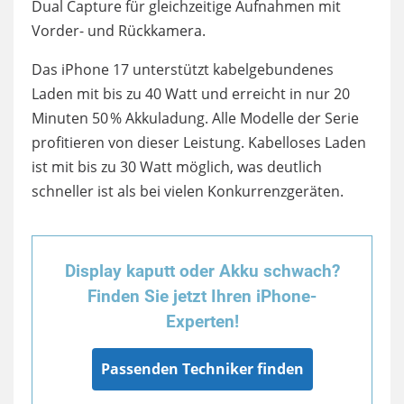
Dual Capture für gleichzeitige Aufnahmen mit
Vorder- und Rückkamera.
Das iPhone 17 unterstützt kabelgebundenes
Laden mit bis zu 40 Watt und erreicht in nur 20
Minuten 50 % Akkuladung. Alle Modelle der Serie
profitieren von dieser Leistung. Kabelloses Laden
ist mit bis zu 30 Watt möglich, was deutlich
schneller ist als bei vielen Konkurrenzgeräten.
Display kaputt oder Akku schwach?
Finden Sie jetzt Ihren iPhone-
Experten!
Passenden Techniker finden