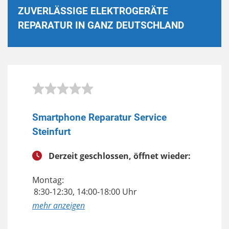
ZUVERLÄSSIGE ELEKTROGERÄTE
REPARATUR IN GANZ DEUTSCHLAND
Smartphone Reparatur Service
Steinfurt
Derzeit geschlossen, öffnet wieder:
Montag:
8:30-12:30, 14:00-18:00 Uhr
anzeigen