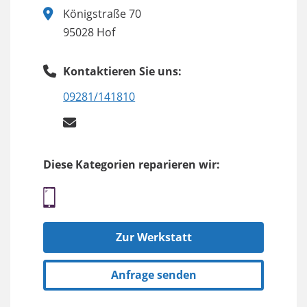
Königstraße 70
95028 Hof
Kontaktieren Sie uns:
09281/141810
Diese Kategorien reparieren wir:
Zur Werkstatt
Anfrage senden