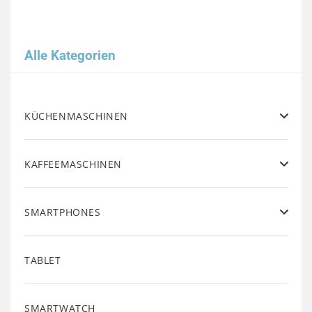
Alle Kategorien
KÜCHENMASCHINEN
KAFFEEMASCHINEN
SMARTPHONES
TABLET
SMARTWATCH