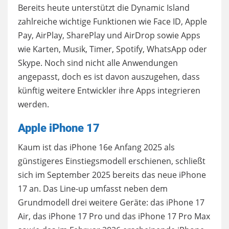
Bereits heute unterstützt die Dynamic Island
zahlreiche wichtige Funktionen wie Face ID, Apple
Pay, AirPlay, SharePlay und AirDrop sowie Apps
wie Karten, Musik, Timer, Spotify, WhatsApp oder
Skype. Noch sind nicht alle Anwendungen
angepasst, doch es ist davon auszugehen, dass
künftig weitere Entwickler ihre Apps integrieren
werden.
Apple iPhone 17
Kaum ist das iPhone 16e Anfang 2025 als
günstigeres Einstiegsmodell erschienen, schließt
sich im September 2025 bereits das neue iPhone
17 an. Das Line-up umfasst neben dem
Grundmodell drei weitere Geräte: das iPhone 17
Air, das iPhone 17 Pro und das iPhone 17 Pro Max