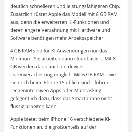
deutlich schnelleren und leistungsfähigeren Chip.
Zusätzlich rüstet Apple das Modell mit 8 GB RAM
aus, denn die erweiterten KI-Funktionen und
deren engere Verzahnung mit Hardware und
Software benötigen mehr Arbeitsspeicher.
4 GB RAM sind für KI-Anwendungen nur das
Minimum. Sie arbeiten dann cloudbasiert. Mit 8
GB werden dann auch on-device-
Datenverarbeitung möglich. Mit 6 GB RAM – wie
sie noch beim iPhone 15 üblich sind – führen
rechenintensiven Apps oder Multitasking
gelegentlich dazu, dass das Smartphone nicht
flüssig arbeiten kann.
Apple bietet beim iPhone 16 verschiedene KI-
Funktionen an, die größtenteils auf der