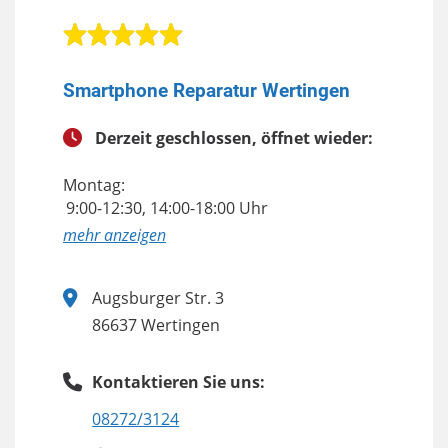
Smartphone Reparatur Wertingen
Derzeit geschlossen, öffnet wieder:
Montag:
9:00-12:30, 14:00-18:00 Uhr
anzeigen
Augsburger Str. 3
86637 Wertingen
Kontaktieren Sie uns:
08272/3124