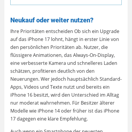
Neukauf oder weiter nutzen?
Ihre Prioritäten entscheiden Ob sich ein Upgrade
auf das iPhone 17 lohnt, hängt in erster Linie von
den persönlichen Prioritäten ab. Nutzer, die
flüssigere Animationen, das Always-On-Display,
eine verbesserte Kamera und schnelleres Laden
schätzen, profitieren deutlich von den
Neuerungen. Wer jedoch hauptsächlich Standard-
Apps, Videos und Texte nutzt und bereits ein
iPhone 16 besitzt, wird den Unterschied im Alltag
nur moderat wahrnehmen. Für Besitzer älterer
Modelle wie iPhone 14 oder früher ist das iPhone
17 dagegen eine klare Empfehlung.
Auch wenn ein Smartphone der neuesten