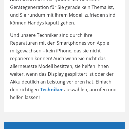
Gerätegeneration für Sie gerade kein Thema ist,
und Sie rundum mit Ihrem Modell zufrieden sind,
können Handys kaputt gehen.
Und unsere Techniker sind durch ihre
Reparaturen mit den Smartphones von Apple
mitgewachsen – kein iPhone, das sie nicht
reparieren können! Auch wenn Sie nicht das
allerneueste Modell besitzen, sie helfen Ihnen
weiter, wenn das Display gesplittert ist oder der
Akku deutlich an Leistung verloren hat. Einfach
den richtigen
Techniker
auswählen, anrufen und
helfen lassen!