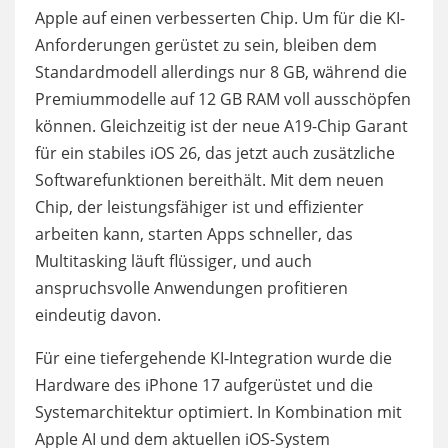
Apple auf einen verbesserten Chip. Um für die KI-
Anforderungen gerüstet zu sein, bleiben dem
Standardmodell allerdings nur 8 GB, während die
Premiummodelle auf 12 GB RAM voll ausschöpfen
können. Gleichzeitig ist der neue A19-Chip Garant
für ein stabiles iOS 26, das jetzt auch zusätzliche
Softwarefunktionen bereithält. Mit dem neuen
Chip, der leistungsfähiger ist und effizienter
arbeiten kann, starten Apps schneller, das
Multitasking läuft flüssiger, und auch
anspruchsvolle Anwendungen profitieren
eindeutig davon.
Für eine tiefergehende KI-Integration wurde die
Hardware des iPhone 17 aufgerüstet und die
Systemarchitektur optimiert. In Kombination mit
Apple AI und dem aktuellen iOS-System