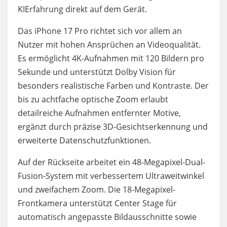
KIErfahrung direkt auf dem Gerät.
Das iPhone 17 Pro richtet sich vor allem an
Nutzer mit hohen Ansprüchen an Videoqualität.
Es ermöglicht 4K-Aufnahmen mit 120 Bildern pro
Sekunde und unterstützt Dolby Vision für
besonders realistische Farben und Kontraste. Der
bis zu achtfache optische Zoom erlaubt
detailreiche Aufnahmen entfernter Motive,
ergänzt durch präzise 3D-Gesichtserkennung und
erweiterte Datenschutzfunktionen.
Auf der Rückseite arbeitet ein 48-Megapixel-Dual-
Fusion-System mit verbessertem Ultraweitwinkel
und zweifachem Zoom. Die 18-Megapixel-
Frontkamera unterstützt Center Stage für
automatisch angepasste Bildausschnitte sowie