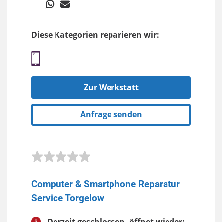
Diese Kategorien reparieren wir:
Zur Werkstatt
Anfrage senden
Computer & Smartphone Reparatur
Service Torgelow
Derzeit geschlossen, öffnet wieder: