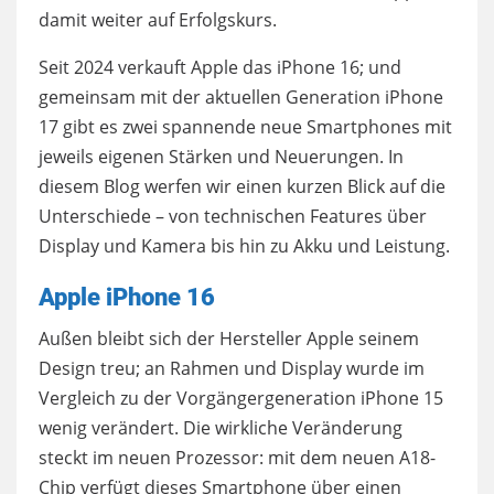
damit weiter auf Erfolgskurs.
Seit 2024 verkauft Apple das iPhone 16; und
gemeinsam mit der aktuellen Generation iPhone
17 gibt es zwei spannende neue Smartphones mit
jeweils eigenen Stärken und Neuerungen. In
diesem Blog werfen wir einen kurzen Blick auf die
Unterschiede – von technischen Features über
Display und Kamera bis hin zu Akku und Leistung.
Apple iPhone 16
Außen bleibt sich der Hersteller Apple seinem
Design treu; an Rahmen und Display wurde im
Vergleich zu der Vorgängergeneration iPhone 15
wenig verändert. Die wirkliche Veränderung
steckt im neuen Prozessor: mit dem neuen A18-
Chip verfügt dieses Smartphone über einen