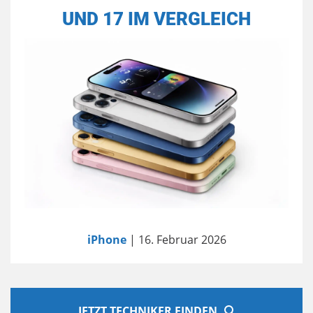
UND 17 IM VERGLEICH
iPhone
| 16. Februar 2026
JETZT TECHNIKER FINDEN