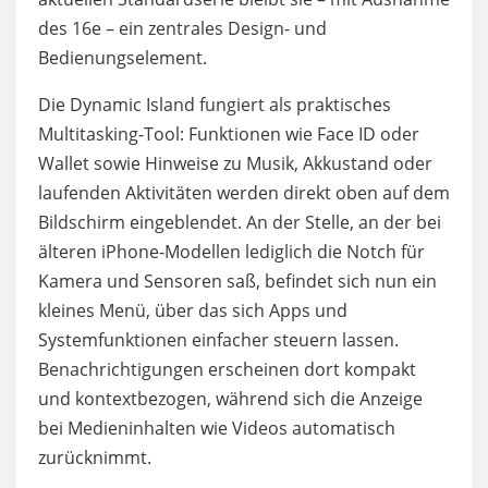
des 16e – ein zentrales Design- und
Bedienungselement.
Die Dynamic Island fungiert als praktisches
Multitasking-Tool: Funktionen wie Face ID oder
Wallet sowie Hinweise zu Musik, Akkustand oder
laufenden Aktivitäten werden direkt oben auf dem
Bildschirm eingeblendet. An der Stelle, an der bei
älteren iPhone-Modellen lediglich die Notch für
Kamera und Sensoren saß, befindet sich nun ein
kleines Menü, über das sich Apps und
Systemfunktionen einfacher steuern lassen.
Benachrichtigungen erscheinen dort kompakt
und kontextbezogen, während sich die Anzeige
bei Medieninhalten wie Videos automatisch
zurücknimmt.