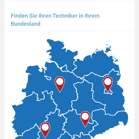
Finden Sie Ihren Techniker in Ihrem
Bundesland