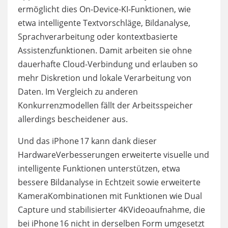
ermöglicht dies On-Device-KI-Funktionen, wie
etwa intelligente Textvorschläge, Bildanalyse,
Sprachverarbeitung oder kontextbasierte
Assistenzfunktionen. Damit arbeiten sie ohne
dauerhafte Cloud-Verbindung und erlauben so
mehr Diskretion und lokale Verarbeitung von
Daten. Im Vergleich zu anderen
Konkurrenzmodellen fällt der Arbeitsspeicher
allerdings bescheidener aus.
Und das iPhone 17 kann dank dieser
HardwareVerbesserungen erweiterte visuelle und
intelligente Funktionen unterstützen, etwa
bessere Bildanalyse in Echtzeit sowie erweiterte
KameraKombinationen mit Funktionen wie Dual
Capture und stabilisierter 4KVideoaufnahme, die
bei iPhone 16 nicht in derselben Form umgesetzt