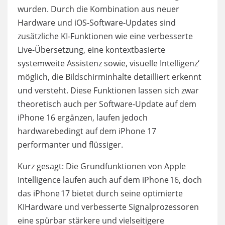
wurden. Durch die Kombination aus neuer
Hardware und iOS-Software-Updates sind
zusätzliche KI-Funktionen wie eine verbesserte
Live-Übersetzung, eine kontextbasierte
systemweite Assistenz sowie‚ visuelle Intelligenz‘
möglich, die Bildschirminhalte detailliert erkennt
und versteht. Diese Funktionen lassen sich zwar
theoretisch auch per Software-Update auf dem
iPhone 16 ergänzen, laufen jedoch
hardwarebedingt auf dem iPhone 17
performanter und flüssiger.
Kurz gesagt: Die Grundfunktionen von Apple
Intelligence laufen auch auf dem iPhone 16, doch
das iPhone 17 bietet durch seine optimierte
KIHardware und verbesserte Signalprozessoren
eine spürbar stärkere und vielseitigere