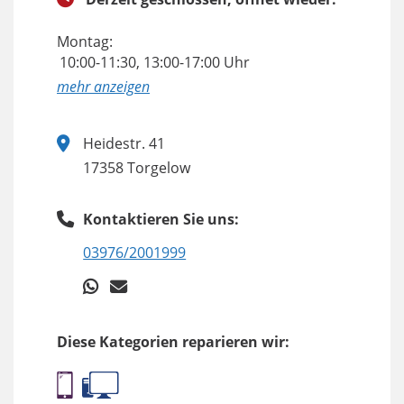
Montag:
10:00-11:30, 13:00-17:00 Uhr
anzeigen
Heidestr. 41
17358 Torgelow
Kontaktieren Sie uns:
03976/2001999
Diese Kategorien reparieren wir: