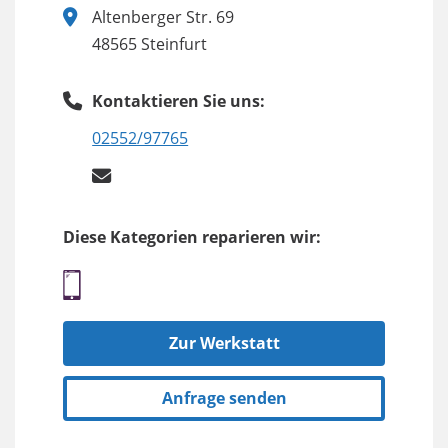
Altenberger Str. 69
48565 Steinfurt
Kontaktieren Sie uns:
02552/97765
Diese Kategorien reparieren wir:
Zur Werkstatt
Anfrage senden