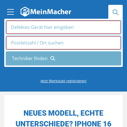
Jetzt Werkstatt registrieren!
NEUES MODELL, ECHTE
UNTERSCHIEDE? IPHONE 16