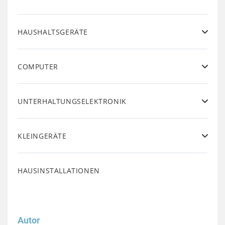
HAUSHALTSGERÄTE
COMPUTER
UNTERHALTUNGSELEKTRONIK
KLEINGERÄTE
HAUSINSTALLATIONEN
Autor