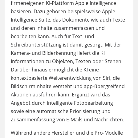
firmeneigenen KI-Plattform Apple Intelligence
basieren. Dazu gehören beispielsweise Apple
Intelligence Suite, das Dokumente wie auch Texte
und deren Inhalte zusammenfassen und
bearbeiten kann. Auch für Text- und
Schreibunterstützung ist damit gesorgt. Mit der
Kamera- und Bilderkennung liefert die KI
Informationen zu Objekten, Texten oder Szenen.
Darüber hinaus ermöglicht die KI eine
kontextbasierte Weiterentwicklung von Siri, die
Bildschirminhalte versteht und app-übergreifend
Aktionen ausführen kann. Ergänzt wird das
Angebot durch intelligente Fotobearbeitung
sowie eine automatische Priorisierung und
Zusammenfassung von E-Mails und Nachrichten.
Während andere Hersteller und die Pro-Modelle