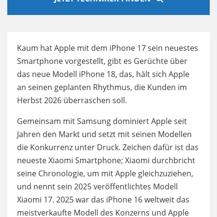
Kaum hat Apple mit dem iPhone 17 sein neuestes
Smartphone vorgestellt, gibt es Gerüchte über
das neue Modell iPhone 18, das, hält sich Apple
an seinen geplanten Rhythmus, die Kunden im
Herbst 2026 überraschen soll.
Gemeinsam mit Samsung dominiert Apple seit
Jahren den Markt und setzt mit seinen Modellen
die Konkurrenz unter Druck. Zeichen dafür ist das
neueste Xiaomi Smartphone; Xiaomi durchbricht
seine Chronologie, um mit Apple gleichzuziehen,
und nennt sein 2025 veröffentlichtes Modell
Xiaomi 17. 2025 war das iPhone 16 weltweit das
meistverkaufte Modell des Konzerns und Apple