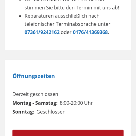
stimmen Sie bitte den Termin mit uns ab!
Reparaturen ausschließlich nach
telefonischer Terminabsprache unter
07361/9242162
oder
0176/41369368
.
Öffnungszeiten
Derzeit geschlossen
Montag - Samstag:
8:00-20:00 Uhr
Sonntag:
Geschlossen