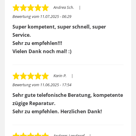
Andrea Sch.
Bewertung vom
11.07.2025 - 06:29
Super kompetent, super schnell, super
Service.
Sehr zu empfehlen!!!
Vielen Dank noch mal! :)
Karin P.
Bewertung vom
11.06.2025 - 17:54
Sehr gute telefonische Beratung, kompetente
zügige Reparatur.
Sehr zu empfehlen. Herzlichen Dank!
Andreas Landgraf