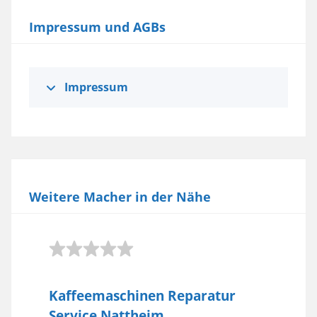
Impressum und AGBs
Impressum
Weitere Macher in der Nähe
Kaffeemaschinen Reparatur
Service Nattheim