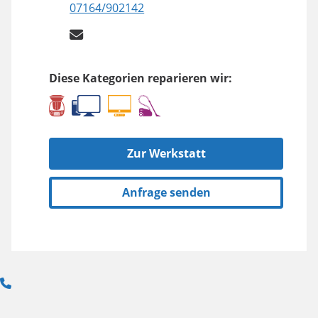
07164/902142
Diese Kategorien reparieren wir:
Zur Werkstatt
Anfrage senden