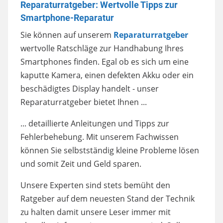
Reparaturratgeber: Wertvolle Tipps zur
Smartphone-Reparatur
Sie können auf unserem
Reparaturratgeber
wertvolle Ratschläge zur Handhabung Ihres
Smartphones finden. Egal ob es sich um eine
kaputte Kamera, einen defekten Akku oder ein
beschädigtes Display handelt - unser
Reparaturratgeber bietet Ihnen ...
... detaillierte Anleitungen und Tipps zur
Fehlerbehebung. Mit unserem Fachwissen
können Sie selbstständig kleine Probleme lösen
und somit Zeit und Geld sparen.
Unsere Experten sind stets bemüht den
Ratgeber auf dem neuesten Stand der Technik
zu halten damit unsere Leser immer mit