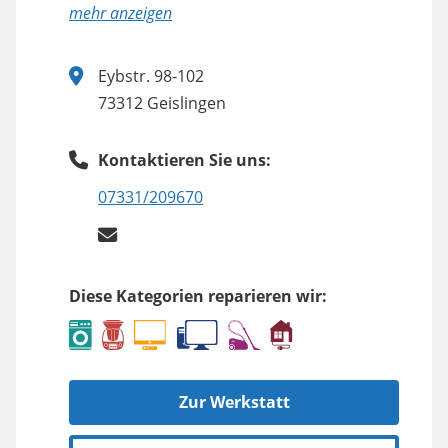
anzeigen
Eybstr. 98-102
73312 Geislingen
Kontaktieren Sie uns:
07331/209670
Diese Kategorien reparieren wir:
Zur Werkstatt