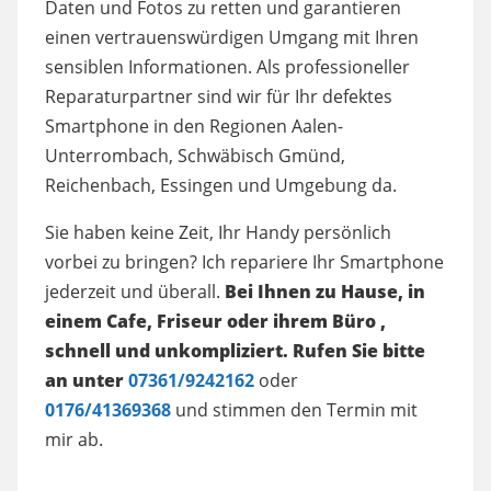
Daten und Fotos zu retten und garantieren
einen vertrauenswürdigen Umgang mit Ihren
sensiblen Informationen. Als professioneller
Reparaturpartner sind wir für Ihr defektes
Smartphone in den Regionen Aalen-
Unterrombach, Schwäbisch Gmünd,
Reichenbach, Essingen und Umgebung da.
Sie haben keine Zeit, Ihr Handy persönlich
vorbei zu bringen? Ich repariere Ihr Smartphone
jederzeit und überall.
Bei Ihnen zu Hause, in
einem Cafe, Friseur oder ihrem Büro ,
schnell und unkompliziert. Rufen Sie bitte
an unter
07361/9242162
oder
0176/41369368
und stimmen den Termin mit
mir ab.