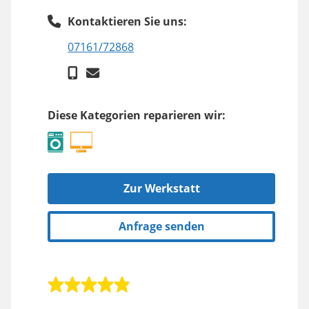
Kontaktieren Sie uns:
07161/72868
Diese Kategorien reparieren wir:
Zur Werkstatt
Anfrage senden