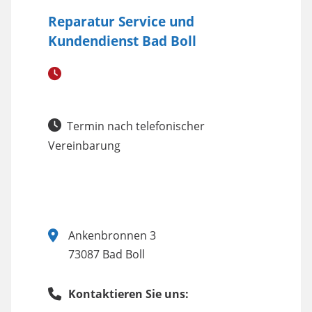
Reparatur Service und
Kundendienst Bad Boll
Termin nach telefonischer
Vereinbarung
Ankenbronnen 3
73087 Bad Boll
Kontaktieren Sie uns: