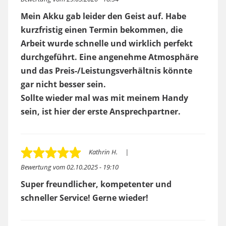
Mein Akku gab leider den Geist auf. Habe
kurzfristig einen Termin bekommen, die
Arbeit wurde schnelle und wirklich perfekt
durchgeführt. Eine angenehme Atmosphäre
und das Preis-/Leistungsverhältnis könnte
gar nicht besser sein.
Sollte wieder mal was mit meinem Handy
sein, ist hier der erste Ansprechpartner.
Kathrin H.
Bewertung vom
02.10.2025 - 19:10
Super freundlicher, kompetenter und
schneller Service! Gerne wieder!