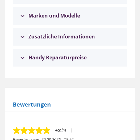
Marken und Modelle
Zusätzliche Informationen
Handy Reparaturpreise
Bewertungen
Achim
Bewertung vom
29.03.2026 - 18:54