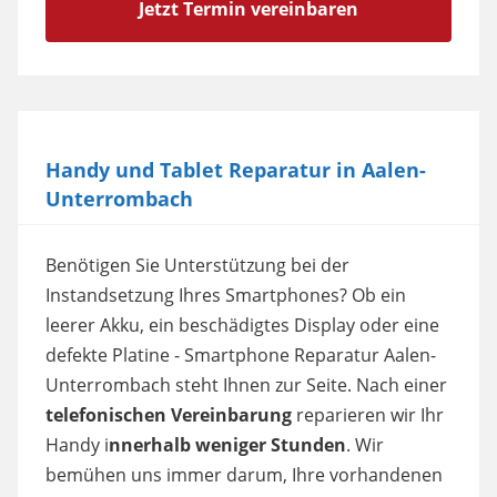
Jetzt Termin vereinbaren
Handy und Tablet Reparatur in Aalen-
Unterrombach
Benötigen Sie Unterstützung bei der
Instandsetzung Ihres Smartphones? Ob ein
leerer Akku, ein beschädigtes Display oder eine
defekte Platine - Smartphone Reparatur Aalen-
Unterrombach steht Ihnen zur Seite. Nach einer
telefonischen Vereinbarung
reparieren wir Ihr
Handy i
nnerhalb weniger Stunden
. Wir
bemühen uns immer darum, Ihre vorhandenen