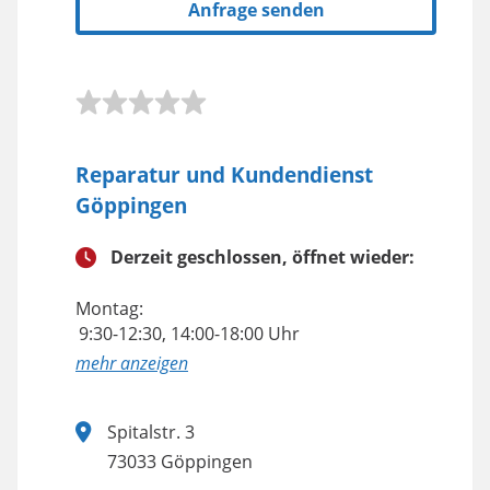
Anfrage senden
Reparatur und Kundendienst
Göppingen
Derzeit geschlossen, öffnet wieder:
Montag:
9:30-12:30, 14:00-18:00 Uhr
anzeigen
Spitalstr. 3
73033 Göppingen