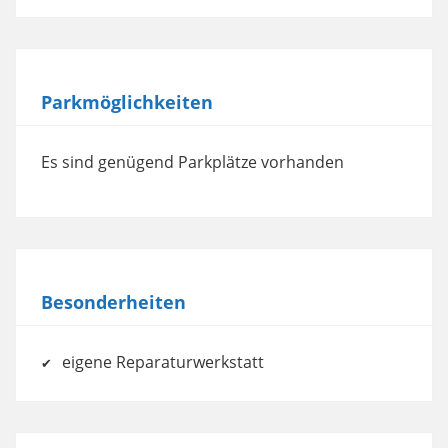
Parkmöglichkeiten
Es sind genügend Parkplätze vorhanden
Besonderheiten
eigene Reparaturwerkstatt