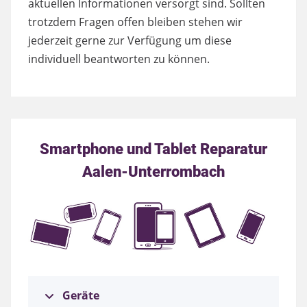
aktuellen Informationen versorgt sind. Sollten
trotzdem Fragen offen bleiben stehen wir
jederzeit gerne zur Verfügung um diese
individuell beantworten zu können.
Smartphone und Tablet Reparatur
Aalen-Unterrombach
Geräte