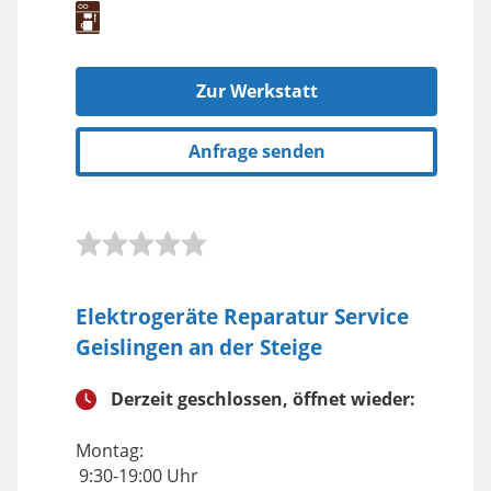
Zur Werkstatt
Anfrage senden
Elektrogeräte Reparatur Service
Geislingen an der Steige
Derzeit geschlossen, öffnet wieder:
Montag:
9:30-19:00 Uhr