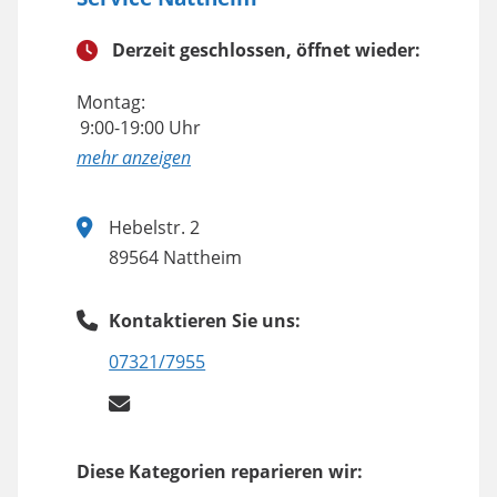
Derzeit geschlossen, öffnet wieder:
Montag:
9:00-19:00 Uhr
anzeigen
Hebelstr. 2
89564 Nattheim
Kontaktieren Sie uns:
07321/7955
Diese Kategorien reparieren wir: