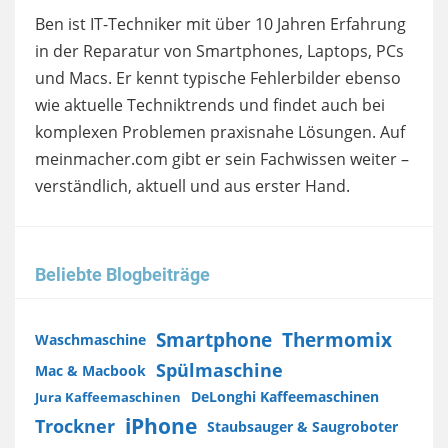
Ben ist IT-Techniker mit über 10 Jahren Erfahrung
in der Reparatur von Smartphones, Laptops, PCs
und Macs. Er kennt typische Fehlerbilder ebenso
wie aktuelle Techniktrends und findet auch bei
komplexen Problemen praxisnahe Lösungen. Auf
meinmacher.com gibt er sein Fachwissen weiter –
verständlich, aktuell und aus erster Hand.
Beliebte Blogbeiträge
Smartphone
Thermomix
Waschmaschine
Spülmaschine
Mac & Macbook
DeLonghi Kaffeemaschinen
Jura Kaffeemaschinen
iPhone
Trockner
Staubsauger & Saugroboter