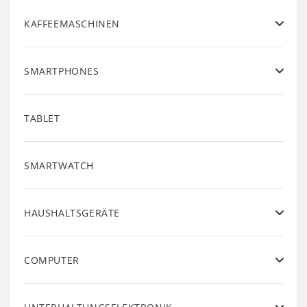
KAFFEEMASCHINEN
SMARTPHONES
TABLET
SMARTWATCH
HAUSHALTSGERÄTE
COMPUTER