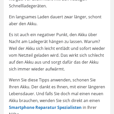
Schnellladegeräten.
Ein langsames Laden dauert zwar länger, schont
aber den Akku.
Es ist auch ein negativer Punkt, den Akku über
Nacht am Ladegerät hängen zu lassen. Warum?
Weil der Akku sich leicht entlädt und sofort wieder
vom Netzteil geladen wird. Das wirkt sich schlecht
auf den Akku aus und sorgt dafür das der Akku
sich immer wieder aufwärmt.
Wenn Sie diese Tipps anwenden, schonen Sie
Ihren Akku. Der dankt es Ihnen, mit einer längeren
Lebensdauer. Und falls Sie doch mal einen neuen
Akku brauchen, wenden Sie sich direkt an einen
Smartphone Reparatur Spezialisten
in Ihrer