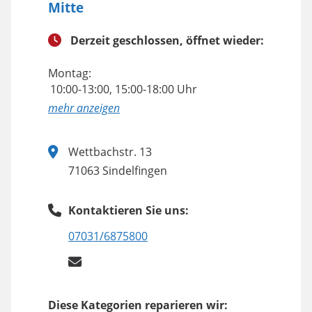
Mitte
Derzeit geschlossen, öffnet wieder:
Montag:
10:00-13:00, 15:00-18:00 Uhr
anzeigen
Wettbachstr. 13
71063 Sindelfingen
Kontaktieren Sie uns:
07031/6875800
Diese Kategorien reparieren wir: