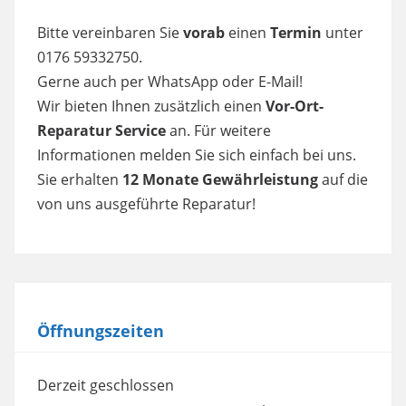
Bitte vereinbaren Sie
vorab
einen
Termin
unter
0176 59332750.
Gerne auch per WhatsApp oder E-Mail!
Wir bieten Ihnen zusätzlich einen
Vor-Ort-
Reparatur Service
an. Für weitere
Informationen melden Sie sich einfach bei uns.
Sie erhalten
12 Monate Gewährleistung
auf die
von uns ausgeführte Reparatur!
Öffnungszeiten
Derzeit geschlossen