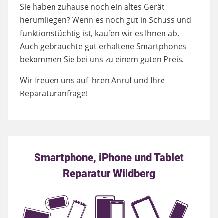
Sie haben zuhause noch ein altes Gerät
herumliegen? Wenn es noch gut in Schuss und
funktionstüchtig ist, kaufen wir es Ihnen ab.
Auch gebrauchte gut erhaltene Smartphones
bekommen Sie bei uns zu einem guten Preis.
Wir freuen uns auf Ihren Anruf und Ihre
Reparaturanfrage!
Smartphone, iPhone und Tablet
Reparatur Wildberg