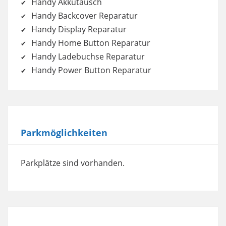
Handy Akkutausch
Handy Backcover Reparatur
Handy Display Reparatur
Handy Home Button Reparatur
Handy Ladebuchse Reparatur
Handy Power Button Reparatur
Parkmöglichkeiten
Parkplätze sind vorhanden.