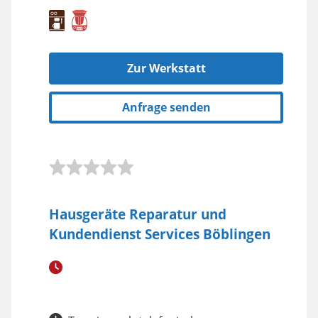
Zur Werkstatt
Anfrage senden
Hausgeräte Reparatur und
Kundendienst Services Böblingen