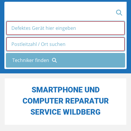
SMARTPHONE UND
COMPUTER REPARATUR
SERVICE WILDBERG