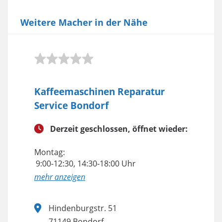
Weitere Macher in der Nähe
Kaffeemaschinen Reparatur
Service Bondorf
Derzeit geschlossen, öffnet wieder:
Montag:
9:00-12:30, 14:30-18:00 Uhr
anzeigen
Hindenburgstr. 51
71149 Bondorf