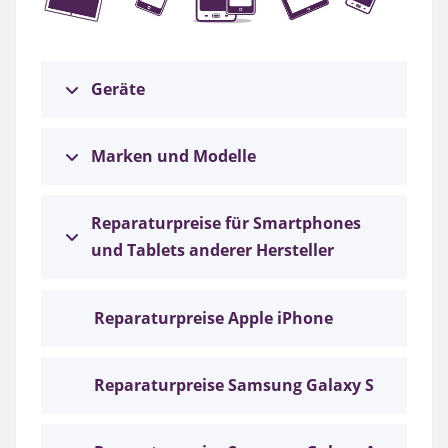
Geräte
Marken und Modelle
Reparaturpreise für Smartphones
und Tablets anderer Hersteller
Reparaturpreise Apple iPhone
Reparaturpreise Samsung Galaxy S