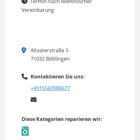
Termin nach telefonischer
Vereinbarung
Altvaterstraße 5
71032 Böblingen
Kontaktieren Sie uns:
+4915560988677
Diese Kategorien reparieren wir: