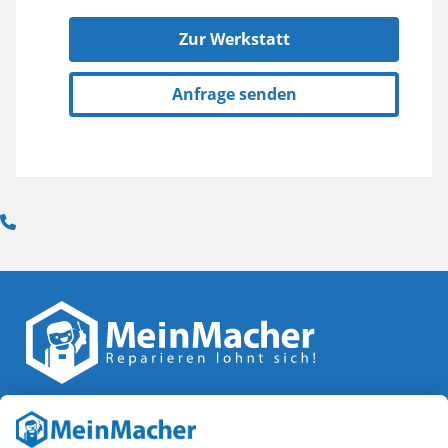
Zur Werkstatt
Anfrage senden
Reparatur Revolution