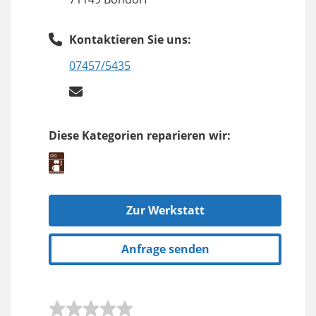
Kontaktieren Sie uns:
07457/5435
Diese Kategorien reparieren wir:
Zur Werkstatt
Anfrage senden