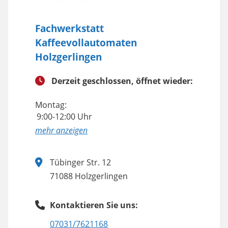
Fachwerkstatt
Kaffeevollautomaten
Holzgerlingen
Derzeit geschlossen, öffnet wieder:
Montag:
9:00-12:00 Uhr
anzeigen
Tübinger Str. 12
71088 Holzgerlingen
Kontaktieren Sie uns:
07031/7621168