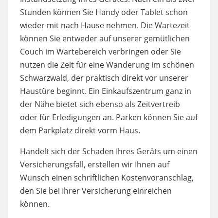
Stunden können Sie Handy oder Tablet schon
wieder mit nach Hause nehmen. Die Wartezeit
können Sie entweder auf unserer gemütlichen
Couch im Wartebereich verbringen oder Sie
nutzen die Zeit für eine Wanderung im schönen
Schwarzwald, der praktisch direkt vor unserer
Haustüre beginnt. Ein Einkaufszentrum ganz in
der Nähe bietet sich ebenso als Zeitvertreib
oder für Erledigungen an. Parken können Sie auf
dem Parkplatz direkt vorm Haus.
Handelt sich der Schaden Ihres Geräts um einen
Versicherungsfall, erstellen wir Ihnen auf
Wunsch einen schriftlichen Kostenvoranschlag,
den Sie bei Ihrer Versicherung einreichen
können.