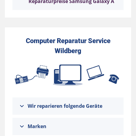
Reparaturpreise Samsung Galaxy A
Computer Reparatur Service
Wildberg
Wir reparieren folgende Geräte
Marken