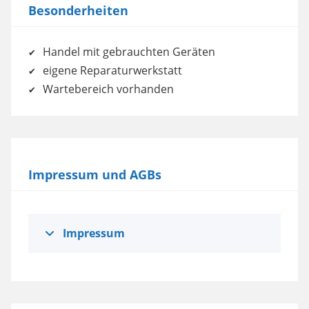
Besonderheiten
Handel mit gebrauchten Geräten
eigene Reparaturwerkstatt
Wartebereich vorhanden
Impressum und AGBs
Impressum