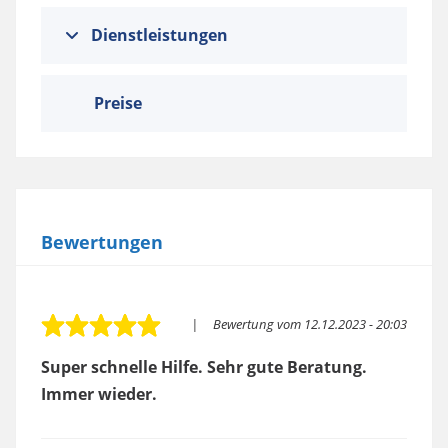
Dienstleistungen
Preise
Bewertungen
Bewertung vom
12.12.2023 - 20:03
Super schnelle Hilfe. Sehr gute Beratung.
Immer wieder.