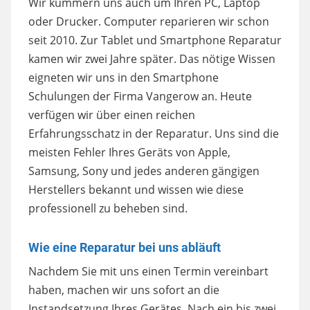
Wir kümmern uns auch um Ihren PC, Laptop
oder Drucker. Computer reparieren wir schon
seit 2010. Zur Tablet und Smartphone Reparatur
kamen wir zwei Jahre später. Das nötige Wissen
eigneten wir uns in den Smartphone
Schulungen der Firma Vangerow an. Heute
verfügen wir über einen reichen
Erfahrungsschatz in der Reparatur. Uns sind die
meisten Fehler Ihres Geräts von Apple,
Samsung, Sony und jedes anderen gängigen
Herstellers bekannt und wissen wie diese
professionell zu beheben sind.
Wie eine Reparatur bei uns abläuft
Nachdem Sie mit uns einen Termin vereinbart
haben, machen wir uns sofort an die
Instandsetzung Ihres Gerätes. Nach ein bis zwei