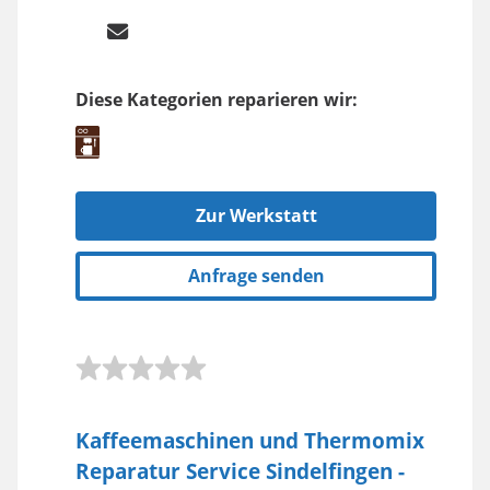
Diese Kategorien reparieren wir:
Zur Werkstatt
Anfrage senden
Kaffeemaschinen und Thermomix
Reparatur Service Sindelfingen -