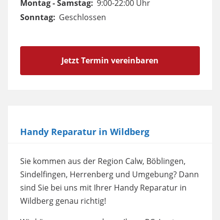
Montag - Samstag:
9:00-22:00 Uhr
Sonntag:
Geschlossen
Jetzt Termin vereinbaren
Handy Reparatur in Wildberg
Sie kommen aus der Region Calw, Böblingen,
Sindelfingen, Herrenberg und Umgebung? Dann
sind Sie bei uns mit Ihrer Handy Reparatur in
Wildberg genau richtig!