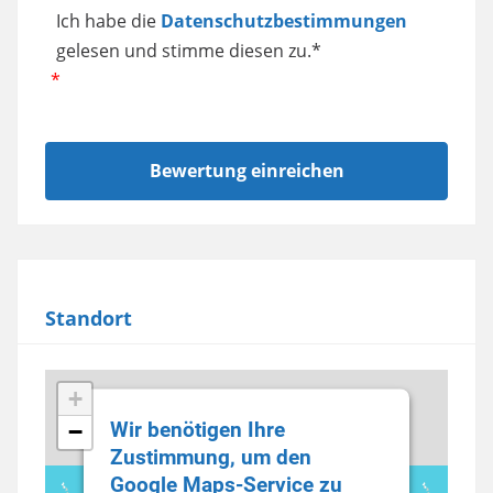
Ich habe die
Datenschutzbestimmungen
gelesen und stimme diesen zu.*
Standort
+
Wir benötigen Ihre
−
Zustimmung, um den
Google Maps-Service zu