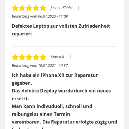
Jochen Köhler
Bewertung vom
06.07.2023 - 11:09
Defektes Laptop zur vollsten Zufriedenheit
repariert.
Marco R.
Bewertung vom
19.01.2021 - 14:37
Ich habe ein iPhone XR zur Reparatur
gegeben.
Das defekte Display wurde durch ein neues
ersetzt.
Man kann indivuduell, schnell und
reibungslos einen Termin
vereinbaren. Die Reparatur erfolgte zügig und