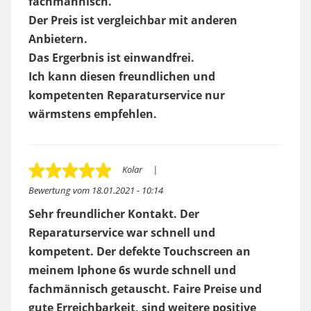
fachmännisch.
Der Preis ist vergleichbar mit anderen
Anbietern.
Das Ergerbnis ist einwandfrei.
Ich kann diesen freundlichen und
kompetenten Reparaturservice nur
wärmstens empfehlen.
Kolar
Bewertung vom
18.01.2021 - 10:14
Sehr freundlicher Kontakt. Der
Reparaturservice war schnell und
kompetent. Der defekte Touchscreen an
meinem Iphone 6s wurde schnell und
fachmännisch getauscht. Faire Preise und
gute Erreichbarkeit, sind weitere positive