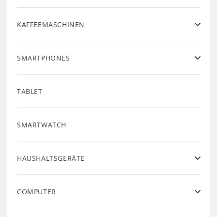
KAFFEEMASCHINEN
SMARTPHONES
TABLET
SMARTWATCH
HAUSHALTSGERÄTE
COMPUTER