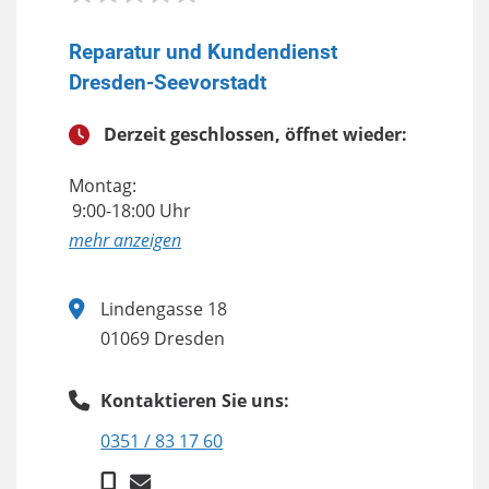
Reparatur und Kundendienst
Dresden-Seevorstadt
Derzeit geschlossen, öffnet wieder:
Montag:
9:00-18:00 Uhr
anzeigen
Lindengasse 18
01069 Dresden
Kontaktieren Sie uns:
0351 / 83 17 60