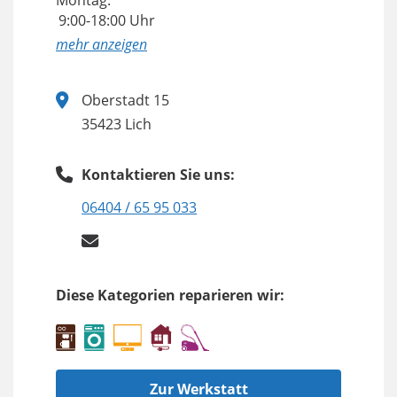
Montag:
9:00-18:00 Uhr
anzeigen
Oberstadt 15
35423 Lich
Kontaktieren Sie uns:
06404 / 65 95 033
Diese Kategorien reparieren wir:
Zur Werkstatt