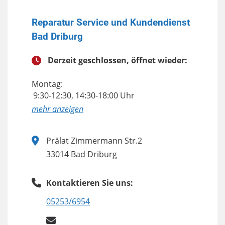
Reparatur Service und Kundendienst
Bad Driburg
Derzeit geschlossen, öffnet wieder:
Montag:
9:30-12:30, 14:30-18:00 Uhr
anzeigen
Prälat Zimmermann Str.2
33014 Bad Driburg
Kontaktieren Sie uns:
05253/6954