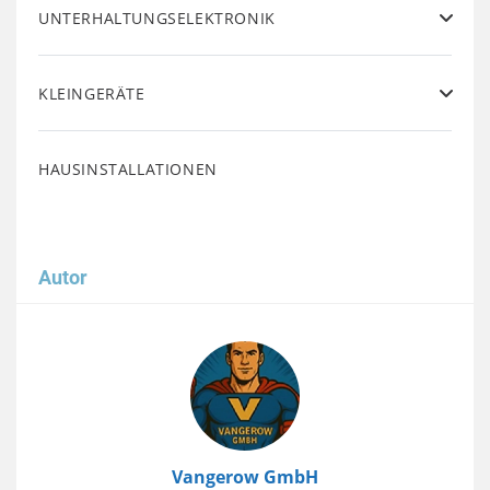
UNTERHALTUNGSELEKTRONIK
KLEINGERÄTE
HAUSINSTALLATIONEN
Autor
Image
Vangerow GmbH