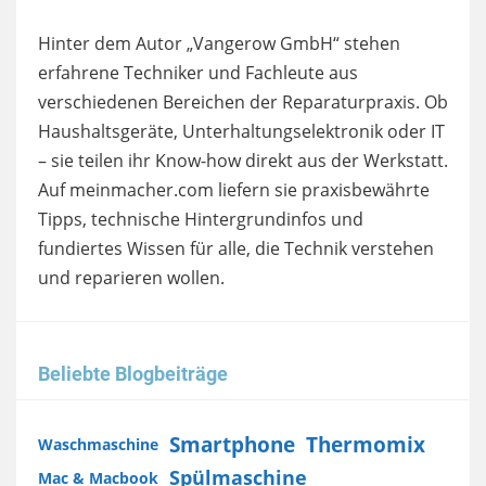
Hinter dem Autor „Vangerow GmbH“ stehen
erfahrene Techniker und Fachleute aus
verschiedenen Bereichen der Reparaturpraxis. Ob
Haushaltsgeräte, Unterhaltungselektronik oder IT
– sie teilen ihr Know-how direkt aus der Werkstatt.
Auf meinmacher.com liefern sie praxisbewährte
Tipps, technische Hintergrundinfos und
fundiertes Wissen für alle, die Technik verstehen
und reparieren wollen.
Beliebte Blogbeiträge
Smartphone
Thermomix
Waschmaschine
Spülmaschine
Mac & Macbook