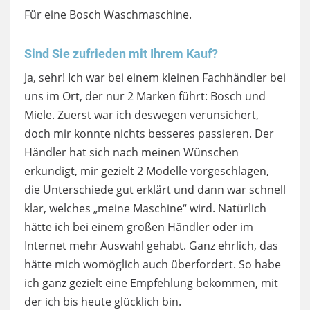
Für eine Bosch Waschmaschine.
Sind Sie zufrieden mit Ihrem Kauf?
Ja, sehr! Ich war bei einem kleinen Fachhändler bei
uns im Ort, der nur 2 Marken führt: Bosch und
Miele. Zuerst war ich deswegen verunsichert,
doch mir konnte nichts besseres passieren. Der
Händler hat sich nach meinen Wünschen
erkundigt, mir gezielt 2 Modelle vorgeschlagen,
die Unterschiede gut erklärt und dann war schnell
klar, welches „meine Maschine“ wird. Natürlich
hätte ich bei einem großen Händler oder im
Internet mehr Auswahl gehabt. Ganz ehrlich, das
hätte mich womöglich auch überfordert. So habe
ich ganz gezielt eine Empfehlung bekommen, mit
der ich bis heute glücklich bin.