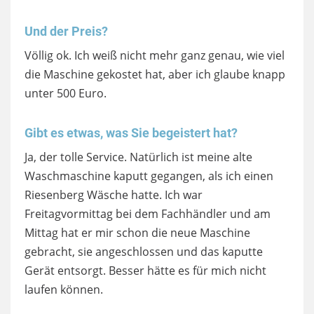
Und der Preis?
Völlig ok. Ich weiß nicht mehr ganz genau, wie viel
die Maschine gekostet hat, aber ich glaube knapp
unter 500 Euro.
Gibt es etwas, was Sie begeistert hat?
Ja, der tolle Service. Natürlich ist meine alte
Waschmaschine kaputt gegangen, als ich einen
Riesenberg Wäsche hatte. Ich war
Freitagvormittag bei dem Fachhändler und am
Mittag hat er mir schon die neue Maschine
gebracht, sie angeschlossen und das kaputte
Gerät entsorgt. Besser hätte es für mich nicht
laufen können.