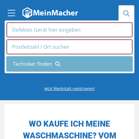
Jetzt Werkstatt registrieren!
WO KAUFE ICH MEINE
WASCHMASCHINE? VOM