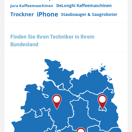
DeLonghi Kaffeemaschinen
Jura Kaffeemaschinen
iPhone
Trockner
Staubsauger & Saugroboter
Finden Sie Ihren Techniker in Ihrem
Bundesland