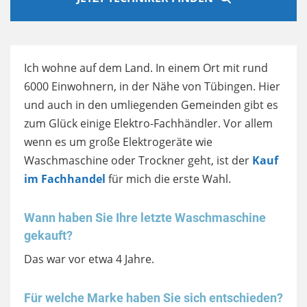
Ich wohne auf dem Land. In einem Ort mit rund
6000 Einwohnern, in der Nähe von Tübingen. Hier
und auch in den umliegenden Gemeinden gibt es
zum Glück einige Elektro-Fachhändler. Vor allem
wenn es um große Elektrogeräte wie
Waschmaschine oder Trockner geht, ist der
Kauf
im Fachhandel
für mich die erste Wahl.
Wann haben Sie Ihre letzte Waschmaschine
gekauft?
Das war vor etwa 4 Jahre.
Für welche Marke haben Sie sich entschieden?