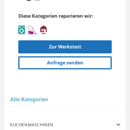
Diese Kategorien reparieren wir:
Zur Werkstatt
Anfrage senden
Alle Kategorien
KÜCHENMASCHINEN