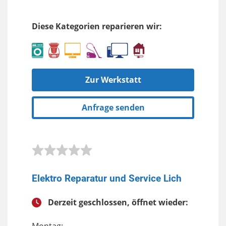
Diese Kategorien reparieren wir:
Zur Werkstatt
Anfrage senden
Elektro Reparatur und Service Lich
Derzeit geschlossen, öffnet wieder: