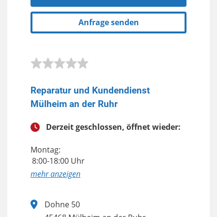
Anfrage senden
Reparatur und Kundendienst
Mülheim an der Ruhr
Derzeit geschlossen, öffnet wieder:
Montag:
8:00-18:00 Uhr
anzeigen
Dohne 50