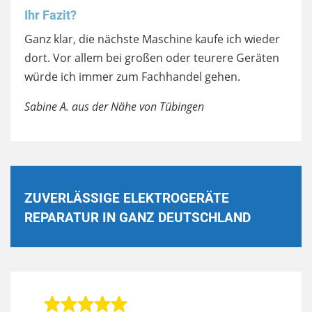
Ihr Fazit?
Ganz klar, die nächste Maschine kaufe ich wieder
dort. Vor allem bei großen oder teurere Geräten
würde ich immer zum Fachhandel gehen.
Sabine A. aus der Nähe von Tübingen
ZUVERLÄSSIGE ELEKTROGERÄTE
REPARATUR IN GANZ DEUTSCHLAND