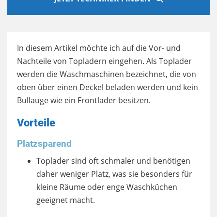
In diesem Artikel möchte ich auf die Vor- und
Nachteile von Topladern eingehen. Als Toplader
werden die Waschmaschinen bezeichnet, die von
oben über einen Deckel beladen werden und kein
Bullauge wie ein Frontlader besitzen.
Vorteile
Platzsparend
Toplader sind oft schmaler und benötigen
daher weniger Platz, was sie besonders für
kleine Räume oder enge Waschküchen
geeignet macht.