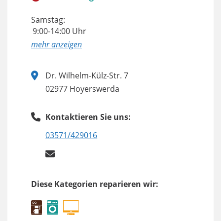
Samstag:
9:00-14:00 Uhr
anzeigen
Dr. Wilhelm-Külz-Str. 7
02977 Hoyerswerda
Kontaktieren Sie uns:
03571/429016
Diese Kategorien reparieren wir: