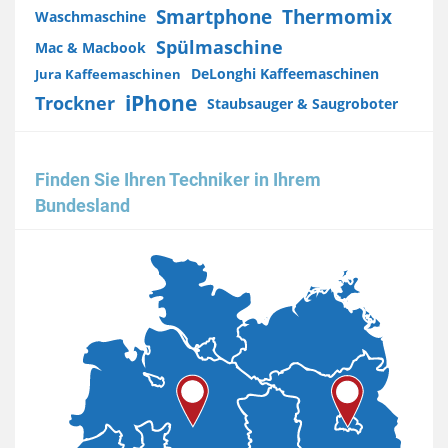
Smartphone
Thermomix
Waschmaschine
Spülmaschine
Mac & Macbook
DeLonghi Kaffeemaschinen
Jura Kaffeemaschinen
iPhone
Trockner
Staubsauger & Saugroboter
Finden Sie Ihren Techniker in Ihrem
Bundesland