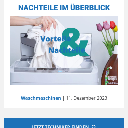
NACHTEILE IM ÜBERBLICK
Waschmaschinen
| 11. Dezember 2023
JETZT TECHNIKER FINDEN