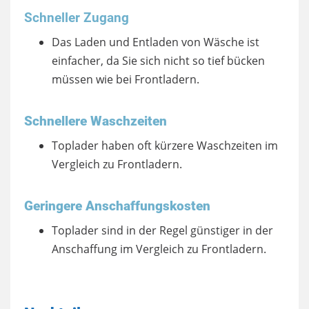
Schneller Zugang
Das Laden und Entladen von Wäsche ist
einfacher, da Sie sich nicht so tief bücken
müssen wie bei Frontladern.
Schnellere Waschzeiten
Toplader haben oft kürzere Waschzeiten im
Vergleich zu Frontladern.
Geringere Anschaffungskosten
Toplader sind in der Regel günstiger in der
Anschaffung im Vergleich zu Frontladern.