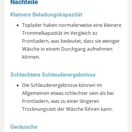
Nachteile
Kleinere Beladungskapazität
Toplader haben normalerweise eine kleinere
Trommelkapazität im Vergleich zu
Frontladern, was bedeutet, dass sie weniger
Wäsche in einem Durchgang aufnehmen
können.
Schlechtere Schleuderergebnisse
Die Schleuderergebnisse können im
Allgemeinen etwas schlechter sein als bei
Frontladern, was zu einer längeren
Trocknungszeit der Wäsche führen kann.
Geräusche