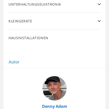
UNTERHALTUNGSELEKTRONIK
KLEINGERÄTE
HAUSINSTALLATIONEN
Autor
Image
Denny Adam