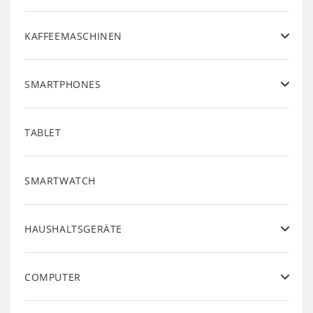
KAFFEEMASCHINEN
SMARTPHONES
TABLET
SMARTWATCH
HAUSHALTSGERÄTE
COMPUTER