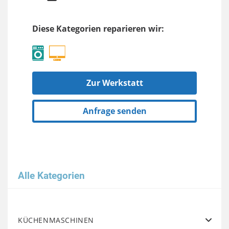
Diese Kategorien reparieren wir:
Zur Werkstatt
Anfrage senden
Alle Kategorien
KÜCHENMASCHINEN