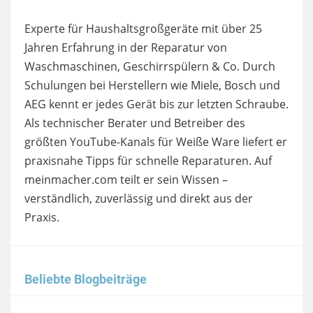
Experte für Haushaltsgroßgeräte mit über 25
Jahren Erfahrung in der Reparatur von
Waschmaschinen, Geschirrspülern & Co. Durch
Schulungen bei Herstellern wie Miele, Bosch und
AEG kennt er jedes Gerät bis zur letzten Schraube.
Als technischer Berater und Betreiber des
größten YouTube-Kanals für Weiße Ware liefert er
praxisnahe Tipps für schnelle Reparaturen. Auf
meinmacher.com teilt er sein Wissen –
verständlich, zuverlässig und direkt aus der
Praxis.
Beliebte Blogbeiträge