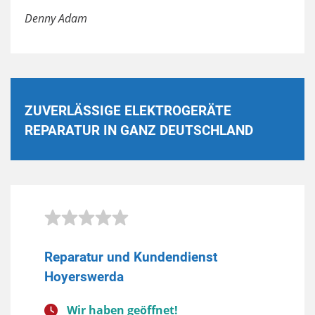
Denny Adam
ZUVERLÄSSIGE ELEKTROGERÄTE
REPARATUR IN GANZ DEUTSCHLAND
Reparatur und Kundendienst
Hoyerswerda
Wir haben geöffnet!