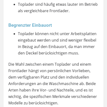
Toplader sind häufig etwas lauter im Betrieb
als vergleichbare Frontlader.
Begrenzter Einbauort
Toplader können nicht unter Arbeitsplatten
eingebaut werden und sind weniger flexibel
in Bezug auf den Einbauort, da man immer
den Deckel berücksichtigen muss.
Die Wahl zwischen einem Toplader und einem
Frontlader hängt von persönlichen Vorlieben,
dem verfügbaren Platz und den individuellen
Anforderungen an die Waschmaschine ab. Beide
Arten haben ihre Vor- und Nachteile, und es ist
wichtig, die spezifischen Merkmale verschiedener
Modelle zu berücksichtigen.