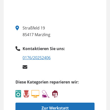
Straßfeld 19
85417 Marzling
Kontaktieren Sie uns:
0176/20252406
Diese Kategorien reparieren wir:
Zur Werkstatt