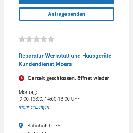
Anfrage senden
Reparatur Werkstatt und Hausgeräte
Kundendienst Moers
Derzeit geschlossen, öffnet wieder:
Montag:
9:00-13:00, 14:00-18:00 Uhr
anzeigen
Bahnhofstr. 36