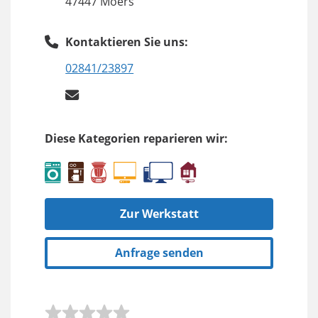
47447 Moers
Kontaktieren Sie uns:
02841/23897
Diese Kategorien reparieren wir:
Zur Werkstatt
Anfrage senden