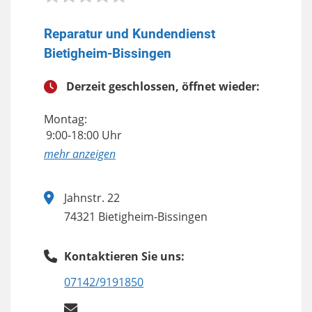
Reparatur und Kundendienst
Bietigheim-Bissingen
Derzeit geschlossen, öffnet wieder:
Montag:
9:00-18:00 Uhr
anzeigen
Jahnstr. 22
74321 Bietigheim-Bissingen
Kontaktieren Sie uns:
07142/9191850