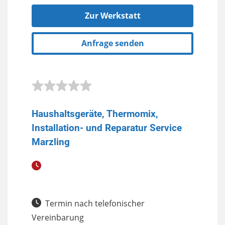
Zur Werkstatt
Anfrage senden
Haushaltsgeräte, Thermomix,
Installation- und Reparatur Service
Marzling
Termin nach telefonischer
Vereinbarung