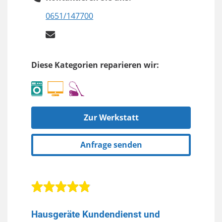
0651/147700
Diese Kategorien reparieren wir:
Zur Werkstatt
Anfrage senden
Hausgeräte Kundendienst und