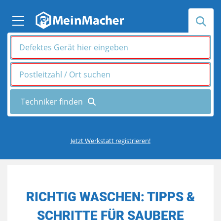
Jetzt Werkstatt registrieren!
RICHTIG WASCHEN: TIPPS &
SCHRITTE FÜR SAUBERE