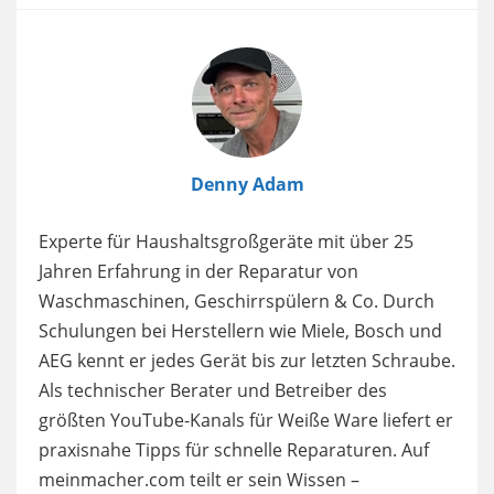
Image
Denny Adam
Experte für Haushaltsgroßgeräte mit über 25
Jahren Erfahrung in der Reparatur von
Waschmaschinen, Geschirrspülern & Co. Durch
Schulungen bei Herstellern wie Miele, Bosch und
AEG kennt er jedes Gerät bis zur letzten Schraube.
Als technischer Berater und Betreiber des
größten YouTube-Kanals für Weiße Ware liefert er
praxisnahe Tipps für schnelle Reparaturen. Auf
meinmacher.com teilt er sein Wissen –