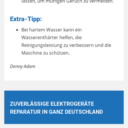
lassen, um muffigen Geruch zu vermeiden.
Extra-Tipp:
Bei hartem Wasser kann ein
Wasserenthärter helfen, die
Reinigungsleistung zu verbessern und die
Maschine zu schützen.
Denny Adam
ZUVERLÄSSIGE ELEKTROGERÄTE
REPARATUR IN GANZ DEUTSCHLAND