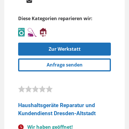
Diese Kategorien reparieren wir:
Zur Werkstatt
Anfrage senden
Haushaltsgeräte Reparatur und
Kundendienst Dresden-Altstadt
Wir haben geöffnet!