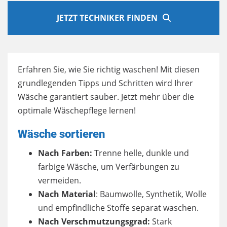
JETZT TECHNIKER FINDEN
Erfahren Sie, wie Sie richtig waschen! Mit diesen
grundlegenden Tipps und Schritten wird Ihrer
Wäsche garantiert sauber. Jetzt mehr über die
optimale Wäschepflege lernen!
Wäsche sortieren
Nach Farben:
Trenne helle, dunkle und
farbige Wäsche, um Verfärbungen zu
vermeiden.
Nach Material
: Baumwolle, Synthetik, Wolle
und empfindliche Stoffe separat waschen.
Nach Verschmutzungsgrad:
Stark