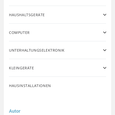
HAUSHALTSGERÄTE
COMPUTER
UNTERHALTUNGSELEKTRONIK
KLEINGERÄTE
HAUSINSTALLATIONEN
Autor