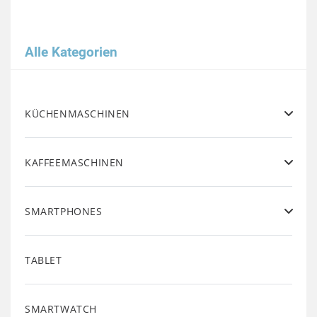
Alle Kategorien
KÜCHENMASCHINEN
KAFFEEMASCHINEN
SMARTPHONES
TABLET
SMARTWATCH