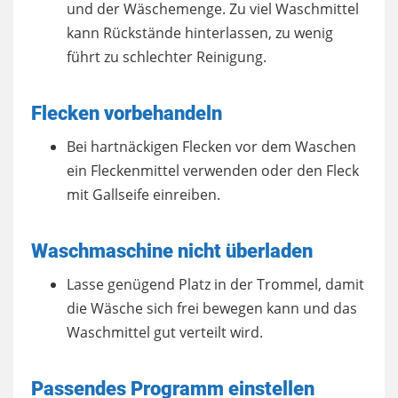
und der Wäschemenge. Zu viel Waschmittel
kann Rückstände hinterlassen, zu wenig
führt zu schlechter Reinigung.
Flecken vorbehandeln
Bei hartnäckigen Flecken vor dem Waschen
ein Fleckenmittel verwenden oder den Fleck
mit Gallseife einreiben.
Waschmaschine nicht überladen
Lasse genügend Platz in der Trommel, damit
die Wäsche sich frei bewegen kann und das
Waschmittel gut verteilt wird.
Passendes Programm einstellen