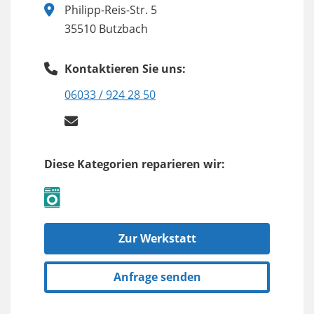
Philipp-Reis-Str. 5
35510 Butzbach
Kontaktieren Sie uns:
06033 / 924 28 50
Diese Kategorien reparieren wir:
Zur Werkstatt
Anfrage senden