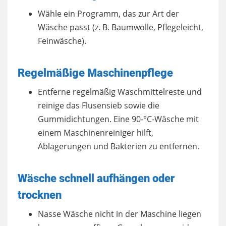
Wähle ein Programm, das zur Art der
Wäsche passt (z. B. Baumwolle, Pflegeleicht,
Feinwäsche).
Regelmäßige Maschinenpflege
Entferne regelmäßig Waschmittelreste und
reinige das Flusensieb sowie die
Gummidichtungen. Eine 90-°C-Wäsche mit
einem Maschinenreiniger hilft,
Ablagerungen und Bakterien zu entfernen.
Wäsche schnell aufhängen oder
trocknen
Nasse Wäsche nicht in der Maschine liegen