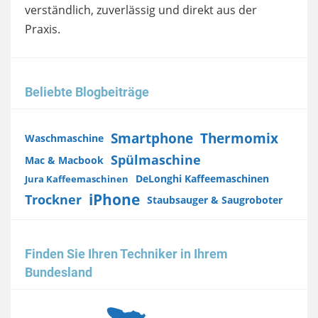
verständlich, zuverlässig und direkt aus der
Praxis.
Beliebte Blogbeiträge
Smartphone
Thermomix
Waschmaschine
Spülmaschine
Mac & Macbook
DeLonghi Kaffeemaschinen
Jura Kaffeemaschinen
iPhone
Trockner
Staubsauger & Saugroboter
Finden Sie Ihren Techniker in Ihrem
Bundesland