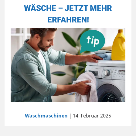
WÄSCHE – JETZT MEHR
ERFAHREN!
Waschmaschinen
| 14. Februar 2025