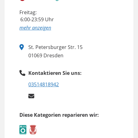
Freitag:
6:00-23:59 Uhr
anzeigen
St. Petersburger Str. 15
01069 Dresden
Kontaktieren Sie uns:
03514818942
Diese Kategorien reparieren wir: