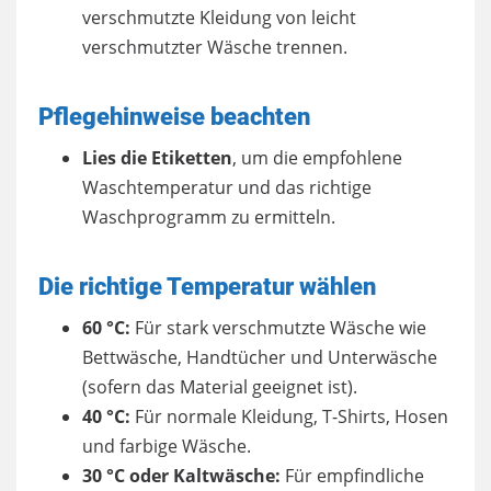
verschmutzte Kleidung von leicht
verschmutzter Wäsche trennen.
Pflegehinweise beachten
Lies die Etiketten
, um die empfohlene
Waschtemperatur und das richtige
Waschprogramm zu ermitteln.
Die richtige Temperatur wählen
60 °C:
Für stark verschmutzte Wäsche wie
Bettwäsche, Handtücher und Unterwäsche
(sofern das Material geeignet ist).
40 °C:
Für normale Kleidung, T-Shirts, Hosen
und farbige Wäsche.
30 °C oder Kaltwäsche:
Für empfindliche