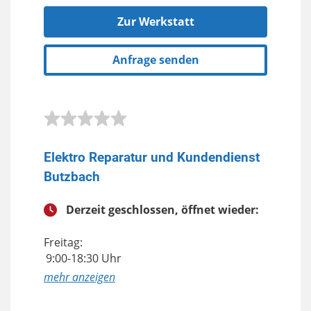
Zur Werkstatt
Anfrage senden
Elektro Reparatur und Kundendienst
Butzbach
Derzeit geschlossen, öffnet wieder:
Freitag:
9:00-18:30 Uhr
anzeigen