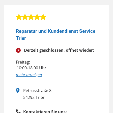
Reparatur und Kundendienst Service
Trier
Derzeit geschlossen, öffnet wieder:
Freitag:
10:00-18:00 Uhr
anzeigen
Petrusstraße 8
54292 Trier
Kontaktieren Sie uns: