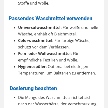
Stoffe und Wolle.
Passendes Waschmittel verwenden
Universalwaschmittel:
Für weiße und helle
Wäsche, enthält oft Bleichmittel.
Colorwaschmittel:
Für farbige Wäsche,
schützt vor dem Verblassen.
Fein- oder Wollwaschmittel:
Für
empfindliche Textilien und Wolle.
Hygienespüler:
Optional bei niedrigen
Temperaturen, um Bakterien zu entfernen.
Dosierung beachten
Die Menge des Waschmittels richtet sich
nach der Wasserhärte, der Verschmutzung