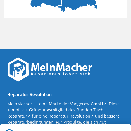
Reparatur Revolution
MeinMacher ist eine Marke der
Vangerow GmbH
↗. Diese
kämpft als Gründungsmitglied des
Runden Tisch
Reparatur
↗ für eine
Reparatur Revolution
↗ und bessere
Reparaturbedingungen: Für Produkte, die sich gut
reparieren lassen, für günstigere Ersatzteile und den