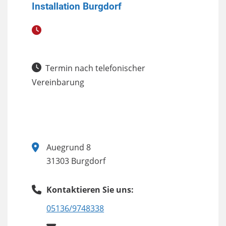
Installation Burgdorf
Termin nach telefonischer
Vereinbarung
Auegrund 8
31303 Burgdorf
Kontaktieren Sie uns:
05136/9748338