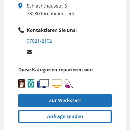
Schlachthausstr. 6
73230 Kirchheim-Teck
Kontaktieren Sie uns:
07021/2102
Diese Kategorien reparieren wir:
Zur Werkstatt
Anfrage senden