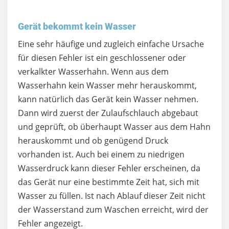
Gerät bekommt kein Wasser
Eine sehr häufige und zugleich einfache Ursache
für diesen Fehler ist ein geschlossener oder
verkalkter Wasserhahn. Wenn aus dem
Wasserhahn kein Wasser mehr herauskommt,
kann natürlich das Gerät kein Wasser nehmen.
Dann wird zuerst der Zulaufschlauch abgebaut
und geprüft, ob überhaupt Wasser aus dem Hahn
herauskommt und ob genügend Druck
vorhanden ist. Auch bei einem zu niedrigen
Wasserdruck kann dieser Fehler erscheinen, da
das Gerät nur eine bestimmte Zeit hat, sich mit
Wasser zu füllen. Ist nach Ablauf dieser Zeit nicht
der Wasserstand zum Waschen erreicht, wird der
Fehler angezeigt.