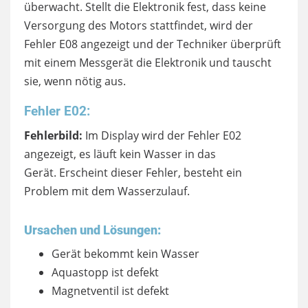
überwacht. Stellt die Elektronik fest, dass keine
Versorgung des Motors stattfindet, wird der
Fehler E08 angezeigt und der Techniker überprüft
mit einem Messgerät die Elektronik und tauscht
sie, wenn nötig aus.
Fehler E02:
Fehlerbild:
Im Display wird der Fehler E02
angezeigt, es läuft kein Wasser in das
Gerät. Erscheint dieser Fehler, besteht ein
Problem mit dem Wasserzulauf.
Ursachen und Lösungen:
Gerät bekommt kein Wasser
Aquastopp ist defekt
Magnetventil ist defekt