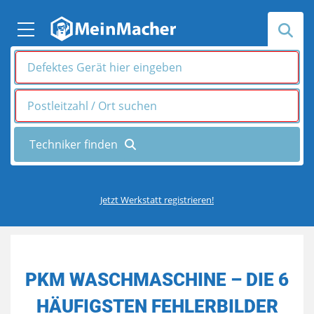
Jetzt Werkstatt registrieren!
PKM WASCHMASCHINE – DIE 6
HÄUFIGSTEN FEHLERBILDER