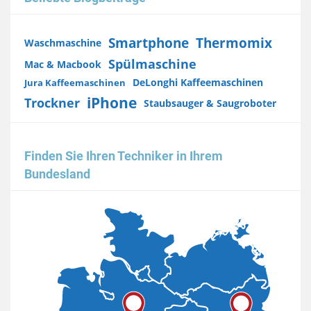
Smartphone
Thermomix
Waschmaschine
Spülmaschine
Mac & Macbook
DeLonghi Kaffeemaschinen
Jura Kaffeemaschinen
iPhone
Trockner
Staubsauger & Saugroboter
Finden Sie Ihren Techniker in Ihrem
Bundesland