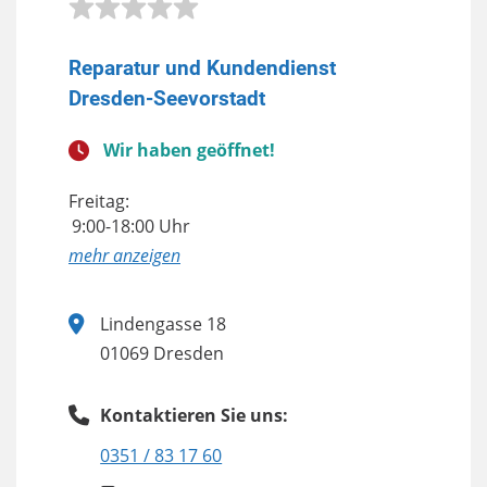
Reparatur und Kundendienst
Dresden-Seevorstadt
Wir haben geöffnet!
Freitag:
9:00-18:00 Uhr
anzeigen
Lindengasse 18
01069 Dresden
Kontaktieren Sie uns:
0351 / 83 17 60