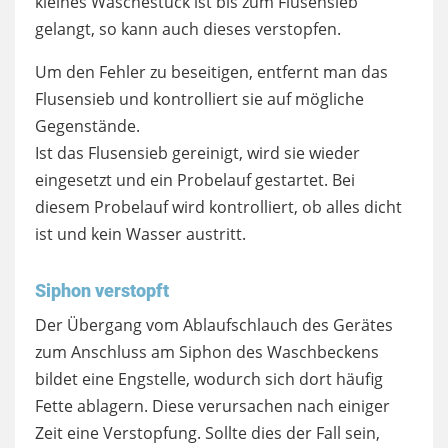
kleines Wäschestück ist bis zum Flusensieb
gelangt, so kann auch dieses verstopfen.
Um den Fehler zu beseitigen, entfernt man das
Flusensieb und kontrolliert sie auf mögliche
Gegenstände.
Ist das Flusensieb gereinigt, wird sie wieder
eingesetzt und ein Probelauf gestartet. Bei
diesem Probelauf wird kontrolliert, ob alles dicht
ist und kein Wasser austritt.
Siphon verstopft
Der Übergang vom Ablaufschlauch des Gerätes
zum Anschluss am Siphon des Waschbeckens
bildet eine Engstelle, wodurch sich dort häufig
Fette ablagern. Diese verursachen nach einiger
Zeit eine Verstopfung. Sollte dies der Fall sein,