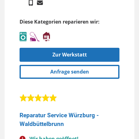
Diese Kategorien reparieren wir:
Zur Werkstatt
Anfrage senden
Reparatur Service Würzburg -
Waldbüttelbrunn
Wir haben geöffnet!