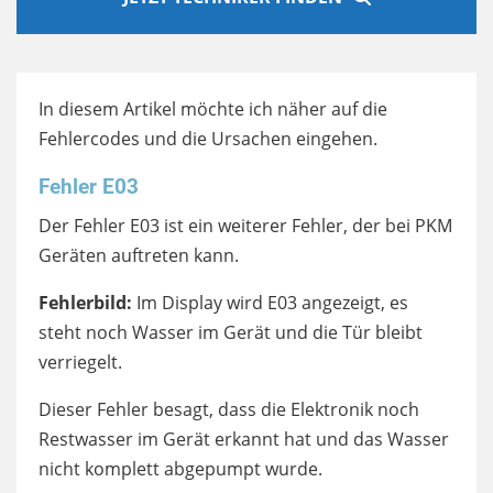
In diesem Artikel möchte ich näher auf die
Fehlercodes und die Ursachen eingehen.
Fehler E03
Der Fehler E03 ist ein weiterer Fehler, der bei PKM
Geräten auftreten kann.
Fehlerbild:
Im Display wird E03 angezeigt, es
steht noch Wasser im Gerät und die Tür bleibt
verriegelt.
Dieser Fehler besagt, dass die Elektronik noch
Restwasser im Gerät erkannt hat und das Wasser
nicht komplett abgepumpt wurde.