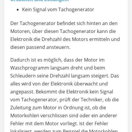
Kein Signal vom Tachogenerator
Der Tachogenerator befindet sich hinten an den
Motoren, über diesen Tachogenerator kann die
Elektronik die Drehzahl des Motors ermitteln und
diesen passend ansteuern.
Dadurch ist es möglich, dass der Motor im
Waschprogramm langsam dreht und beim
Schleudern seine Drehzahl langsam steigert. Das
alles wird von der Elektronik überwacht und
angepasst. Bekommt die Elektronik kein Signal
vom Tachogenerator, prüft der Techniker, ob die
Zuleitung zum Motor in Ordnung ist, ob die
Motorkohlen verschlissen sind oder ein anderer
Fehler mit dem Motor vorliegt. Ist der Fehler
lokalisiert, werden zum Beispiel die Motorkohlen