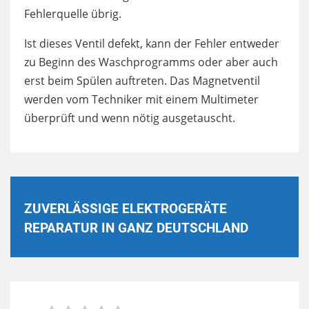
Fehlerquelle übrig.
Ist dieses Ventil defekt, kann der Fehler entweder
zu Beginn des Waschprogramms oder aber auch
erst beim Spülen auftreten. Das Magnetventil
werden vom Techniker mit einem Multimeter
überprüft und wenn nötig ausgetauscht.
ZUVERLÄSSIGE ELEKTROGERÄTE
REPARATUR IN GANZ DEUTSCHLAND