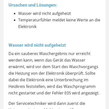
Ursachen und Lösungen:
Wasser wird nicht aufgeheizt
Temperaturfühler meldet keine Werte an die
Elektronik
Wasser wird nicht aufgeheizt
Da ein sauberes Waschergebnis nur erreicht
werden kann, wenn das Gerät das Wasser
erwärmt, wird vor dem Start des Waschvorgangs
die Heizung von der Elektronik überprüft. Sollte
dabei die Elektronik eine Unterbrechung im
Heizkreis feststellen, wird das Waschprogramm
nicht gestartet und der Fehler E05 wird angezeigt.
Der Servicetechniker wird dann zuerst die