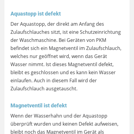
Aquastopp ist defekt
Der Aquastopp, der direkt am Anfang des
Zulaufschlauches sitzt, ist eine Schutzeinrichtung
der Waschmaschine. Bei Geräten von PKM
befindet sich ein Magnetventil im Zulaufschlauch,
welches nur geöffnet wird, wenn das Gerät
Wasser nimmt. Ist dieses Magnetventil defekt,
bleibt es geschlossen und es kann kein Wasser
einlaufen. Auch in diesem Fall wird der
Zulaufschlauch ausgetauscht.
Magnetventil ist defekt
Wenn der Wasserhahn und der Aquastopp
überprüft wurden und keinen Defekt aufweisen,
bleibt noch das Magnetventil im Gerät als