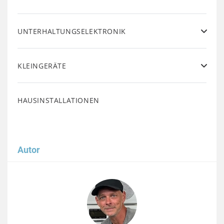
UNTERHALTUNGSELEKTRONIK
KLEINGERÄTE
HAUSINSTALLATIONEN
Autor
Image