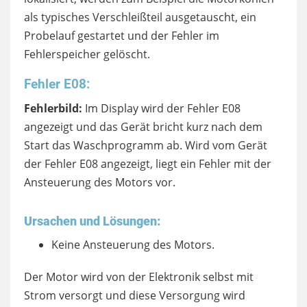
als typisches Verschleißteil ausgetauscht, ein
Probelauf gestartet und der Fehler im
Fehlerspeicher gelöscht.
Fehler E08:
Fehlerbild:
Im Display wird der Fehler E08
angezeigt und das Gerät bricht kurz nach dem
Start das Waschprogramm ab. Wird vom Gerät
der Fehler E08 angezeigt, liegt ein Fehler mit der
Ansteuerung des Motors vor.
Ursachen und Lösungen:
Keine Ansteuerung des Motors.
Der Motor wird von der Elektronik selbst mit
Strom versorgt und diese Versorgung wird