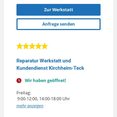
Zur Werkstatt
Anfrage senden
Reparatur Werkstatt und
Kundendienst Kirchheim-Teck
Wir haben geöffnet!
Freitag:
9:00-12:00, 14:00-18:00 Uhr
anzeigen