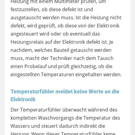
Heizung mit einem Multimeter prüfen, um
festzustellen, ob diese defekt ist und
ausgetauscht werden muss. Ist die Heizung nicht
defekt, wird geprüft, ob diese von der Elektronik
angesteuert wird oder ob eventuell das
Heizungsrelais auf der Elektronik defekt ist. Je
nachdem, welches Bauteil getauscht werden
muss, macht der Techniker nach dem Tausch
einen Probelauf und prüft gleichzeitig, ob die
eingestellten Temperaturen eingehalten werden.
Temperaturfühler meldet keine Werte an die
Elektronik
Der Temperaturfühler überwacht während des
kompletten Waschvorgangs die Temperatur des
Wassers und steuert dadurch indirekt die
Heizung. Wenn dieser Temperaturfühler keine