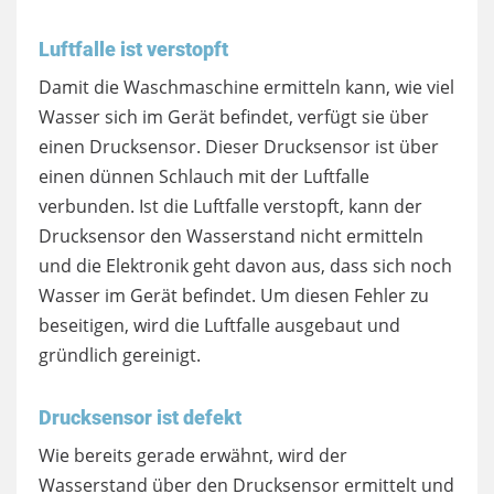
Luftfalle ist verstopft
Damit die Waschmaschine ermitteln kann, wie viel
Wasser sich im Gerät befindet, verfügt sie über
einen Drucksensor. Dieser Drucksensor ist über
einen dünnen Schlauch mit der Luftfalle
verbunden. Ist die Luftfalle verstopft, kann der
Drucksensor den Wasserstand nicht ermitteln
und die Elektronik geht davon aus, dass sich noch
Wasser im Gerät befindet. Um diesen Fehler zu
beseitigen, wird die Luftfalle ausgebaut und
gründlich gereinigt.
Drucksensor ist defekt
Wie bereits gerade erwähnt, wird der
Wasserstand über den Drucksensor ermittelt und