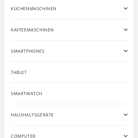
KÜCHENMASCHINEN
KAFFEEMASCHINEN
SMARTPHONES
TABLET
SMARTWATCH
HAUSHALTSGERÄTE
COMPUTER