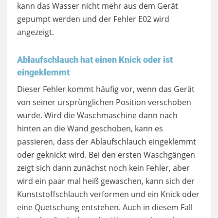
kann das Wasser nicht mehr aus dem Gerät
gepumpt werden und der Fehler E02 wird
angezeigt.
Ablaufschlauch hat einen Knick oder ist
eingeklemmt
Dieser Fehler kommt häufig vor, wenn das Gerät
von seiner ursprünglichen Position verschoben
wurde. Wird die Waschmaschine dann nach
hinten an die Wand geschoben, kann es
passieren, dass der Ablaufschlauch eingeklemmt
oder geknickt wird. Bei den ersten Waschgängen
zeigt sich dann zunächst noch kein Fehler, aber
wird ein paar mal heiß gewaschen, kann sich der
Kunststoffschlauch verformen und ein Knick oder
eine Quetschung entstehen. Auch in diesem Fall