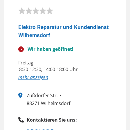
Elektro Reparatur und Kundendienst
Wilhemsdorf
Wir haben geöffnet!
Freitag:
8:30-12:30, 14:00-18:00 Uhr
anzeigen
Zußdorfer Str. 7
88271 Wilhelmsdorf
Kontaktieren Sie uns: