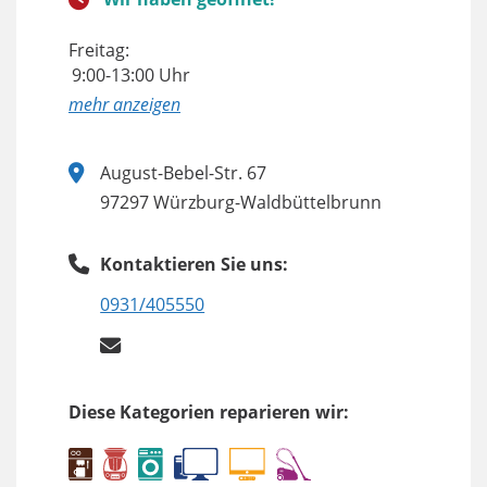
Freitag:
9:00-13:00 Uhr
anzeigen
August-Bebel-Str. 67
97297 Würzburg-Waldbüttelbrunn
Kontaktieren Sie uns:
0931/405550
Diese Kategorien reparieren wir: