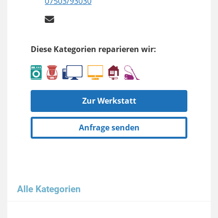
07503/93030
Diese Kategorien reparieren wir:
Zur Werkstatt
Anfrage senden
Alle Kategorien