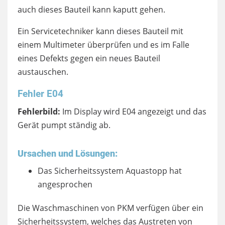
auch dieses Bauteil kann kaputt gehen.
Ein Servicetechniker kann dieses Bauteil mit
einem Multimeter überprüfen und es im Falle
eines Defekts gegen ein neues Bauteil
austauschen.
Fehler E04
Fehlerbild:
Im Display wird E04 angezeigt und das
Gerät pumpt ständig ab.
Ursachen und Lösungen:
Das Sicherheitssystem Aquastopp hat
angesprochen
Die Waschmaschinen von PKM verfügen über ein
Sicherheitssystem, welches das Austreten von