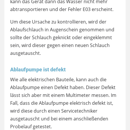
kann das Gerät dann das Wasser nicht mehr
abtransportieren und der Fehler E03 erscheint.
Um diese Ursache zu kontrollieren, wird der
Ablaufschlauch in Augenschein genommen und
sollte der Schlauch geknickt oder eingeklemmt
sein, wird dieser gegen einen neuen Schlauch
ausgetauscht.
Ablaufpumpe ist defekt
Wie alle elektrischen Bauteile, kann auch die
Ablaufpumpe einen Defekt haben. Dieser Defekt
lässt sich aber mit einem Multimeter messen. Im
Fall, dass die Ablaufpumpe elektrisch defekt ist,
wird diese durch einen Servicetechniker
ausgetauscht und bei einem anschließenden
Probelauf getestet.