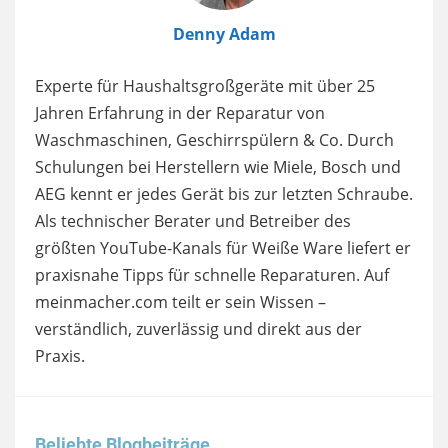
Denny Adam
Experte für Haushaltsgroßgeräte mit über 25
Jahren Erfahrung in der Reparatur von
Waschmaschinen, Geschirrspülern & Co. Durch
Schulungen bei Herstellern wie Miele, Bosch und
AEG kennt er jedes Gerät bis zur letzten Schraube.
Als technischer Berater und Betreiber des
größten YouTube-Kanals für Weiße Ware liefert er
praxisnahe Tipps für schnelle Reparaturen. Auf
meinmacher.com teilt er sein Wissen –
verständlich, zuverlässig und direkt aus der
Praxis.
Beliebte Blogbeiträge