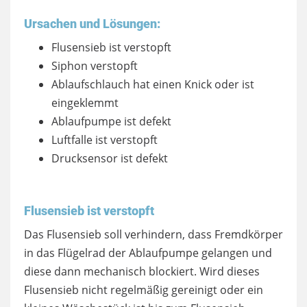
Ursachen und Lösungen:
Flusensieb ist verstopft
Siphon verstopft
Ablaufschlauch hat einen Knick oder ist
eingeklemmt
Ablaufpumpe ist defekt
Luftfalle ist verstopft
Drucksensor ist defekt
Flusensieb ist verstopft
Das Flusensieb soll verhindern, dass Fremdkörper
in das Flügelrad der Ablaufpumpe gelangen und
diese dann mechanisch blockiert. Wird dieses
Flusensieb nicht regelmäßig gereinigt oder ein