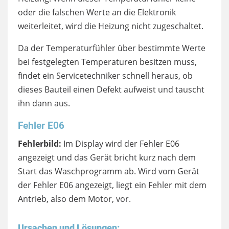
oder die falschen Werte an die Elektronik
weiterleitet, wird die Heizung nicht zugeschaltet.
Da der Temperaturfühler über bestimmte Werte
bei festgelegten Temperaturen besitzen muss,
findet ein Servicetechniker schnell heraus, ob
dieses Bauteil einen Defekt aufweist und tauscht
ihn dann aus.
Fehler E06
Fehlerbild:
Im Display wird der Fehler E06
angezeigt und das Gerät bricht kurz nach dem
Start das Waschprogramm ab. Wird vom Gerät
der Fehler E06 angezeigt, liegt ein Fehler mit dem
Antrieb, also dem Motor, vor.
Ursachen und Lösungen: