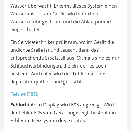
Wasser überwacht. Erkennt dieses System einen
Wasseraustritt am Gerät, wird sofort die
Wasserzufuhr gestoppt und die Ablaufpumpe
eingeschaltet.
Ein Servicetechniker prüft nun, wo im Gerät die
undichte Stelle ist und tauscht dann das
entsprechende Ersatzteil aus. Oftmals sind es nur
Schlauchverbindungen, die ein kleines Loch
besitzen. Auch hier wird der Fehler nach der
Reparatur quittiert und gelöscht.
Fehler E05:
Fehlerbild:
Im Display wird E05 angezeigt. Wird
der Fehler E05 vom Gerät angezeigt, besteht ein
Fehler im Heizsystem des Gerätes.