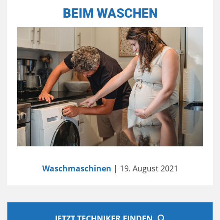
BEIM WASCHEN
Waschmaschinen
| 19. August 2021
JETZT TECHNIKER FINDEN