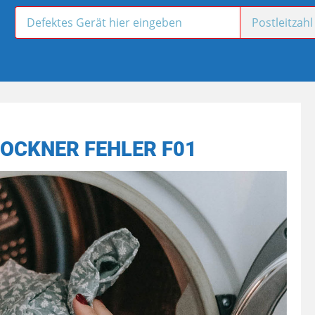
OCKNER FEHLER F01