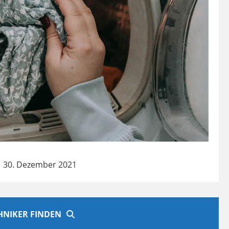
 30. Dezember 2021
CHNIKER FINDEN