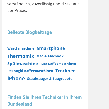
verständlich, zuverlässig und direkt aus
der Praxis.
Beliebte Blogbeiträge
Smartphone
Waschmaschine
Thermomix
Mac & Macbook
Spülmaschine
Jura Kaffeemaschinen
Trockner
DeLonghi Kaffeemaschinen
iPhone
Staubsauger & Saugroboter
Finden Sie Ihren Techniker in Ihrem
Bundesland