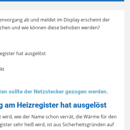
envorgang ab und meldet im Display erscheint der
sachen und wie können diese behoben werden?
gister hat ausgelöst
ekt
äten sollte der Netzstecker gezogen werden.
 am Heizregister hat ausgelöst
 wird, wie der Name schon verrät, die Wärme für den
ister sehr heiß wird, ist aus Sicherheitsgründen auf