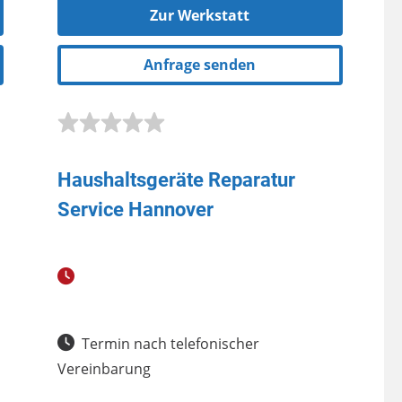
Zur Werkstatt
Anfrage senden
Haushaltsgeräte Reparatur
Service Hannover
Termin nach telefonischer
Vereinbarung