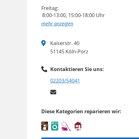
Freitag:
8:00-13:00, 15:00-18:00 Uhr
anzeigen
Kaiserstr. 40
51145 Köln-Porz
Kontaktieren Sie uns:
02203/54041
Diese Kategorien reparieren wir: