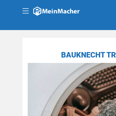
BAUKNECHT TR