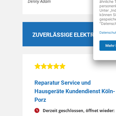
Denny Adam
ZUVERLÄSSIGE ELEKTROGERÄT
Reparatur Service und
Hausgeräte Kundendienst Köln-
Porz
Derzeit geschlossen, öffnet wieder: