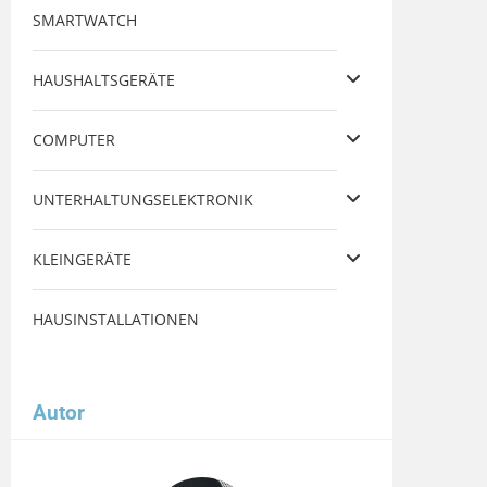
SMARTWATCH
HAUSHALTSGERÄTE
COMPUTER
UNTERHALTUNGSELEKTRONIK
KLEINGERÄTE
HAUSINSTALLATIONEN
Autor
Image