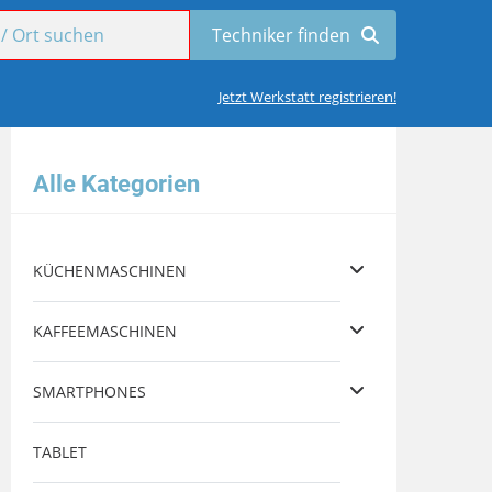
Jetzt Werkstatt registrieren!
Alle Kategorien
KÜCHENMASCHINEN
KAFFEEMASCHINEN
SMARTPHONES
TABLET