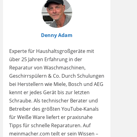
Denny Adam
Experte für Haushaltsgroßgeräte mit
über 25 Jahren Erfahrung in der
Reparatur von Waschmaschinen,
Geschirrspülern & Co. Durch Schulungen
bei Herstellern wie Miele, Bosch und AEG
kennt er jedes Gerät bis zur letzten
Schraube. Als technischer Berater und
Betreiber des größten YouTube-Kanals
für Weiße Ware liefert er praxisnahe
Tipps für schnelle Reparaturen. Auf
meinmacher.com teilt er sein Wissen –