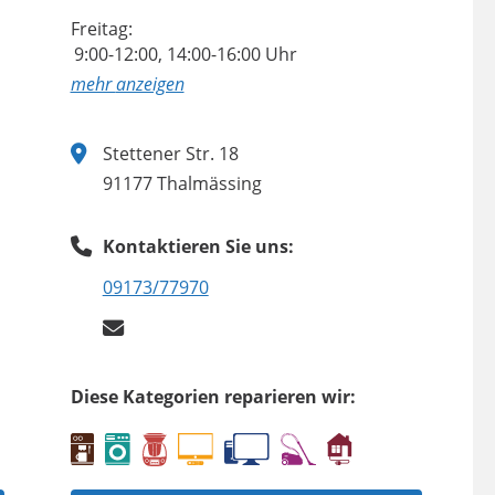
Freitag:
9:00-12:00, 14:00-16:00 Uhr
anzeigen
Stettener Str. 18
91177 Thalmässing
Kontaktieren Sie uns:
09173/77970
Diese Kategorien reparieren wir: