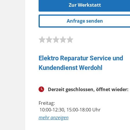
Zur Werkstatt
Anfrage senden
Elektro Reparatur Service und
Kundendienst Werdohl
Derzeit geschlossen, öffnet wieder:
Freitag:
10:00-12:30, 15:00-18:00 Uhr
anzeigen