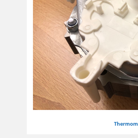
Thermom