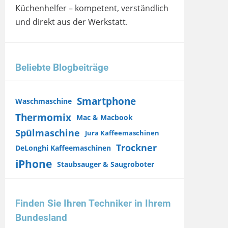
Küchenhelfer – kompetent, verständlich
und direkt aus der Werkstatt.
Beliebte Blogbeiträge
Smartphone
Waschmaschine
Thermomix
Mac & Macbook
Spülmaschine
Jura Kaffeemaschinen
Trockner
DeLonghi Kaffeemaschinen
iPhone
Staubsauger & Saugroboter
Finden Sie Ihren Techniker in Ihrem
Bundesland