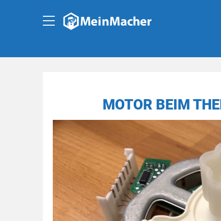
MOTOR BEIM THE