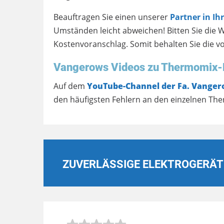
Beauftragen Sie einen unserer
Partner in Ih
Umständen leicht abweichen! Bitten Sie die 
Kostenvoranschlag. Somit behalten Sie die vo
Vangerows Videos zu Thermomix-
Auf dem
YouTube-Channel der Fa. Vange
den häufigsten Fehlern an den einzelnen Th
ZUVERLÄSSIGE ELEKTROGERÄT