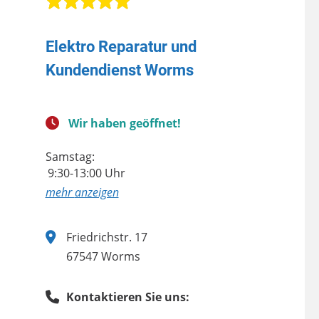
Elektro Reparatur und
Kundendienst Worms
Wir haben geöffnet!
Samstag:
9:30-13:00 Uhr
anzeigen
Friedrichstr. 17
67547 Worms
Kontaktieren Sie uns: