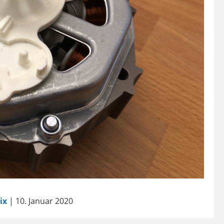
ix
| 10. Januar 2020