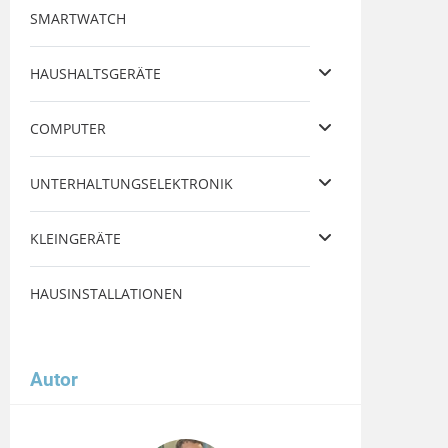
SMARTWATCH
HAUSHALTSGERÄTE
COMPUTER
UNTERHALTUNGSELEKTRONIK
KLEINGERÄTE
HAUSINSTALLATIONEN
Autor
Image