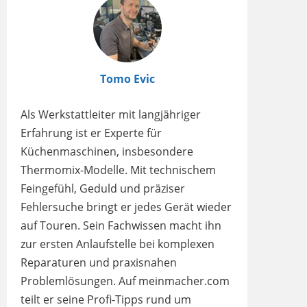
Tomo Evic
Als Werkstattleiter mit langjähriger
Erfahrung ist er Experte für
Küchenmaschinen, insbesondere
Thermomix-Modelle. Mit technischem
Feingefühl, Geduld und präziser
Fehlersuche bringt er jedes Gerät wieder
auf Touren. Sein Fachwissen macht ihn
zur ersten Anlaufstelle bei komplexen
Reparaturen und praxisnahen
Problemlösungen. Auf meinmacher.com
teilt er seine Profi-Tipps rund um