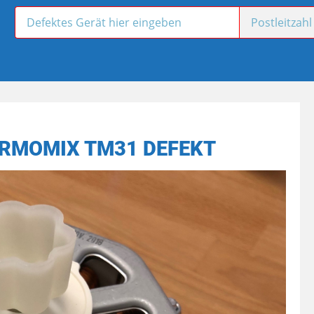
RMOMIX TM31 DEFEKT