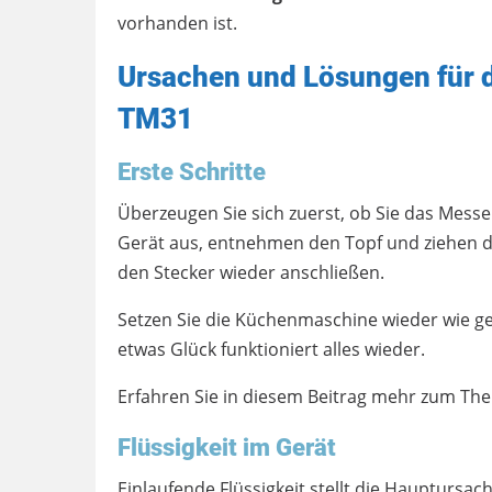
vorhanden ist.
Ursachen und Lösungen für
TM31
Erste Schritte
Überzeugen Sie sich zuerst, ob Sie das Messe
Gerät aus, entnehmen den Topf und ziehen de
den Stecker wieder anschließen.
Setzen Sie die Küchenmaschine wieder wie g
etwas Glück funktioniert alles wieder.
Erfahren Sie in diesem Beitrag mehr zum T
Flüssigkeit im Gerät
Einlaufende Flüssigkeit stellt die Hauptur