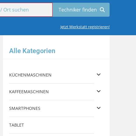
Jetzt Werkstatt registrieren!
Alle Kategorien
KÜCHENMASCHINEN
KAFFEEMASCHINEN
SMARTPHONES
TABLET