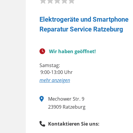
Elektrogeräte und Smartphone
Reparatur Service Ratzeburg
Wir haben geöffnet!
Samstag:
9:00-13:00 Uhr
anzeigen
Mechower Str. 9
23909 Ratzeburg
Kontaktieren Sie uns: