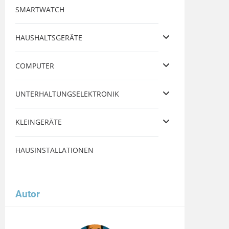
SMARTWATCH
HAUSHALTSGERÄTE
COMPUTER
UNTERHALTUNGSELEKTRONIK
KLEINGERÄTE
HAUSINSTALLATIONEN
Autor
Image