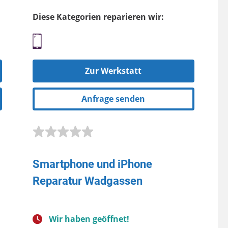
Diese Kategorien reparieren wir:
Zur Werkstatt
Anfrage senden
Smartphone und iPhone
Reparatur Wadgassen
Wir haben geöffnet!