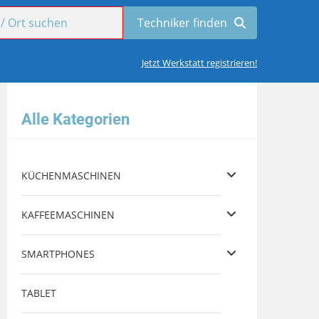
Jetzt Werkstatt registrieren!
Alle Kategorien
KÜCHENMASCHINEN
KAFFEEMASCHINEN
SMARTPHONES
TABLET