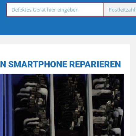
EN SMARTPHONE REPARIEREN