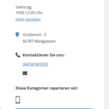
Samstag:
9:00-12:30 Uhr
anzeigen
Grubenstr. 3
66787 Wadgassen
Kontaktieren Sie uns:
06834/943030
Diese Kategorien reparieren wir: