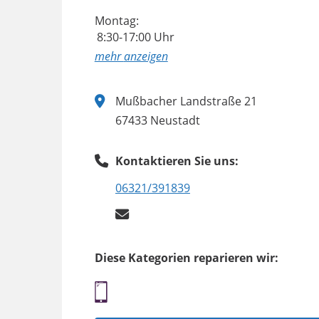
Montag:
8:30-17:00 Uhr
anzeigen
Mußbacher Landstraße 21
67433 Neustadt
Kontaktieren Sie uns:
06321/391839
Diese Kategorien reparieren wir: