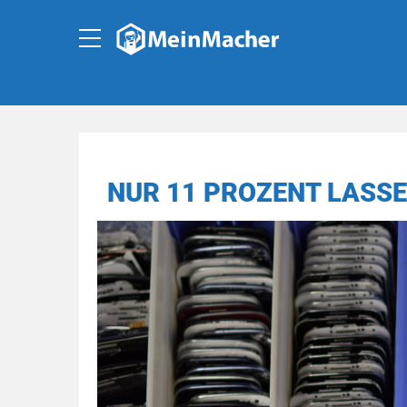
NUR 11 PROZENT LASS