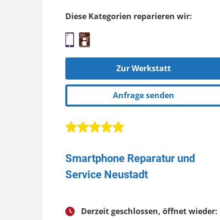
Diese Kategorien reparieren wir:
Zur Werkstatt
Anfrage senden
Smartphone Reparatur und
Service Neustadt
Derzeit geschlossen, öffnet wieder: