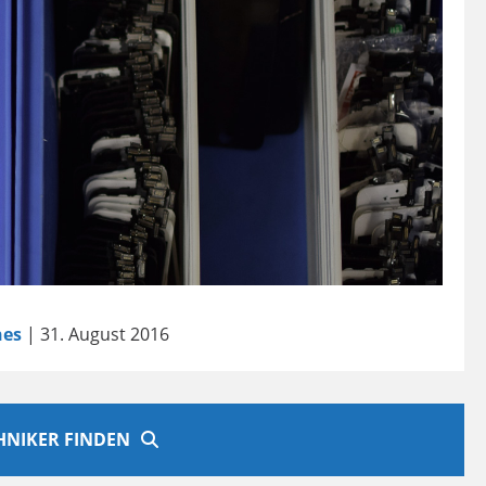
es
| 31. August 2016
CHNIKER FINDEN