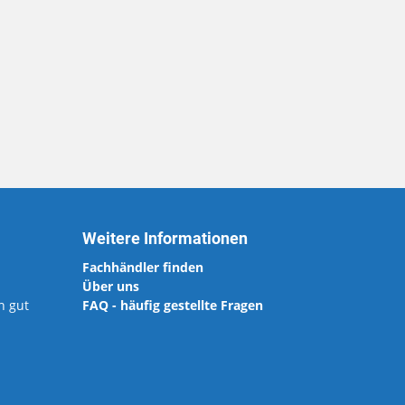
Weitere Informationen
Fachhändler finden
Über uns
h gut
FAQ - häufig gestellte Fragen