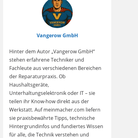
Vangerow GmbH
Hinter dem Autor „Vangerow GmbH“
stehen erfahrene Techniker und
Fachleute aus verschiedenen Bereichen
der Reparaturpraxis. Ob
Haushaltsgeräte,
Unterhaltungselektronik oder IT – sie
teilen ihr Know-how direkt aus der
Werkstatt. Auf meinmacher.com liefern
sie praxisbewährte Tipps, technische
Hintergrundinfos und fundiertes Wissen
für alle, die Technik verstehen und