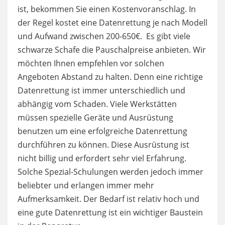
ist, bekommen Sie einen Kostenvoranschlag. In
der Regel kostet eine Datenrettung je nach Modell
und Aufwand zwischen 200-650€. Es gibt viele
schwarze Schafe die Pauschalpreise anbieten. Wir
möchten Ihnen empfehlen vor solchen
Angeboten Abstand zu halten. Denn eine richtige
Datenrettung ist immer unterschiedlich und
abhängig vom Schaden. Viele Werkstätten
müssen spezielle Geräte und Ausrüstung
benutzen um eine erfolgreiche Datenrettung
durchführen zu können. Diese Ausrüstung ist
nicht billig und erfordert sehr viel Erfahrung.
Solche Spezial-Schulungen werden jedoch immer
beliebter und erlangen immer mehr
Aufmerksamkeit. Der Bedarf ist relativ hoch und
eine gute Datenrettung ist ein wichtiger Baustein