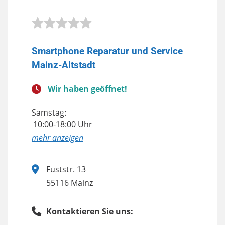
Smartphone Reparatur und Service
Mainz-Altstadt
Wir haben geöffnet!
Samstag:
10:00-18:00 Uhr
anzeigen
Fuststr. 13
55116 Mainz
Kontaktieren Sie uns: