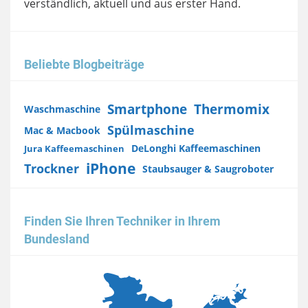
verständlich, aktuell und aus erster Hand.
Beliebte Blogbeiträge
Smartphone
Thermomix
Waschmaschine
Spülmaschine
Mac & Macbook
DeLonghi Kaffeemaschinen
Jura Kaffeemaschinen
iPhone
Trockner
Staubsauger & Saugroboter
Finden Sie Ihren Techniker in Ihrem
Bundesland