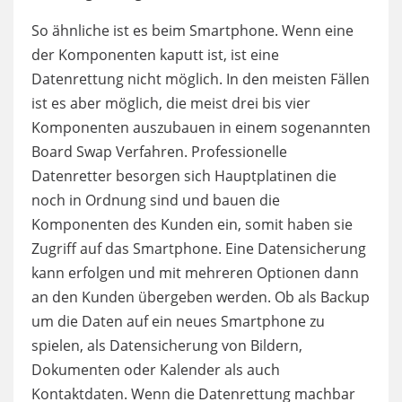
So ähnliche ist es beim Smartphone. Wenn eine
der Komponenten kaputt ist, ist eine
Datenrettung nicht möglich. In den meisten Fällen
ist es aber möglich, die meist drei bis vier
Komponenten auszubauen in einem sogenannten
Board Swap Verfahren. Professionelle
Datenretter besorgen sich Hauptplatinen die
noch in Ordnung sind und bauen die
Komponenten des Kunden ein, somit haben sie
Zugriff auf das Smartphone. Eine Datensicherung
kann erfolgen und mit mehreren Optionen dann
an den Kunden übergeben werden. Ob als Backup
um die Daten auf ein neues Smartphone zu
spielen, als Datensicherung von Bildern,
Dokumenten oder Kalender als auch
Kontaktdaten. Wenn die Datenrettung machbar