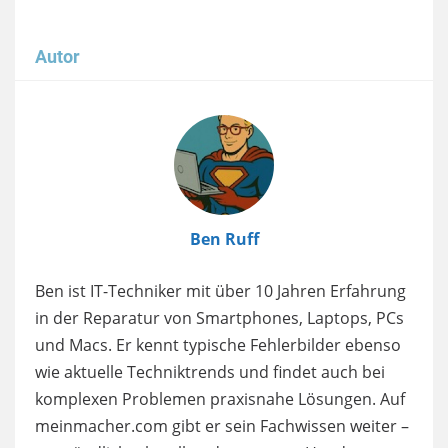
Autor
Image
Ben Ruff
Ben ist IT-Techniker mit über 10 Jahren Erfahrung
in der Reparatur von Smartphones, Laptops, PCs
und Macs. Er kennt typische Fehlerbilder ebenso
wie aktuelle Techniktrends und findet auch bei
komplexen Problemen praxisnahe Lösungen. Auf
meinmacher.com gibt er sein Fachwissen weiter –