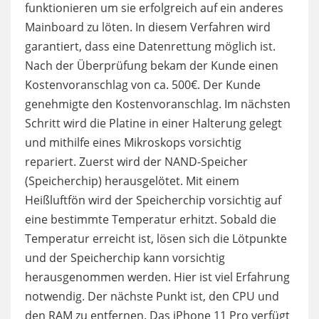
funktionieren um sie erfolgreich auf ein anderes
Mainboard zu löten. In diesem Verfahren wird
garantiert, dass eine Datenrettung möglich ist.
Nach der Überprüfung bekam der Kunde einen
Kostenvoranschlag von ca. 500€. Der Kunde
genehmigte den Kostenvoranschlag. Im nächsten
Schritt wird die Platine in einer Halterung gelegt
und mithilfe eines Mikroskops vorsichtig
repariert. Zuerst wird der NAND-Speicher
(Speicherchip) herausgelötet. Mit einem
Heißluftfön wird der Speicherchip vorsichtig auf
eine bestimmte Temperatur erhitzt. Sobald die
Temperatur erreicht ist, lösen sich die Lötpunkte
und der Speicherchip kann vorsichtig
herausgenommen werden. Hier ist viel Erfahrung
notwendig. Der nächste Punkt ist, den CPU und
den RAM zu entfernen. Das iPhone 11 Pro verfügt