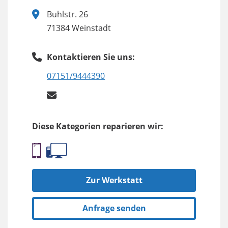
Buhlstr. 26
71384 Weinstadt
Kontaktieren Sie uns:
07151/9444390
Diese Kategorien reparieren wir:
Zur Werkstatt
Anfrage senden