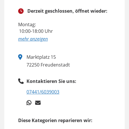
Derzeit geschlossen, öffnet wieder:
Montag:
10:00-18:00 Uhr
anzeigen
Marktplatz 15
72250 Freudenstadt
Kontaktieren Sie uns:
07441/6039003
Diese Kategorien reparieren wir: