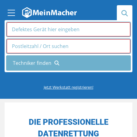
Jetzt Werkstatt registrieren!
DIE PROFESSIONELLE
DATENRETTUNG