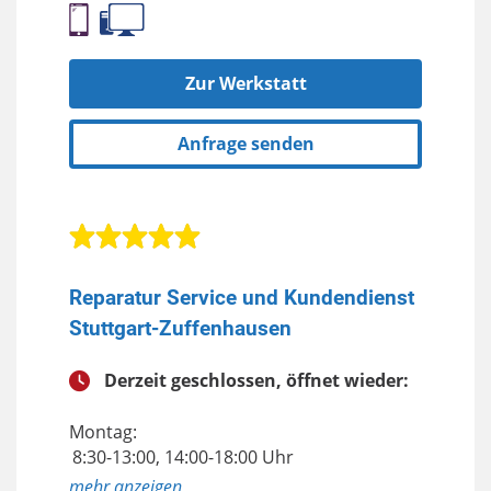
Zur Werkstatt
Anfrage senden
Reparatur Service und Kundendienst
Stuttgart-Zuffenhausen
Derzeit geschlossen, öffnet wieder:
Montag:
8:30-13:00, 14:00-18:00 Uhr
anzeigen