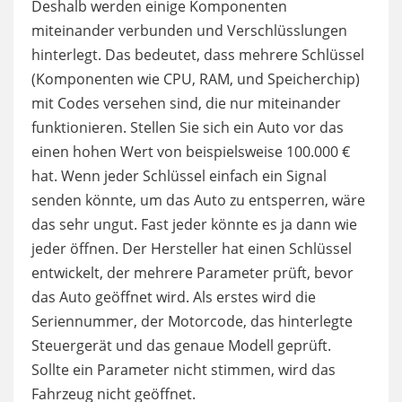
Deshalb werden einige Komponenten
miteinander verbunden und Verschlüsslungen
hinterlegt. Das bedeutet, dass mehrere Schlüssel
(Komponenten wie CPU, RAM, und Speicherchip)
mit Codes versehen sind, die nur miteinander
funktionieren. Stellen Sie sich ein Auto vor das
einen hohen Wert von beispielsweise 100.000 €
hat. Wenn jeder Schlüssel einfach ein Signal
senden könnte, um das Auto zu entsperren, wäre
das sehr ungut. Fast jeder könnte es ja dann wie
jeder öffnen. Der Hersteller hat einen Schlüssel
entwickelt, der mehrere Parameter prüft, bevor
das Auto geöffnet wird. Als erstes wird die
Seriennummer, der Motorcode, das hinterlegte
Steuergerät und das genaue Modell geprüft.
Sollte ein Parameter nicht stimmen, wird das
Fahrzeug nicht geöffnet.