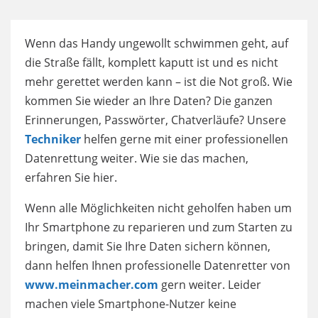
Wenn das Handy ungewollt schwimmen geht, auf
die Straße fällt, komplett kaputt ist und es nicht
mehr gerettet werden kann – ist die Not groß. Wie
kommen Sie wieder an Ihre Daten? Die ganzen
Erinnerungen, Passwörter, Chatverläufe? Unsere
Techniker
helfen gerne mit einer professionellen
Datenrettung weiter. Wie sie das machen,
erfahren Sie hier.
Wenn alle Möglichkeiten nicht geholfen haben um
Ihr Smartphone zu reparieren und zum Starten zu
bringen, damit Sie Ihre Daten sichern können,
dann helfen Ihnen professionelle Datenretter von
www.meinmacher.com
gern weiter. Leider
machen viele Smartphone-Nutzer keine