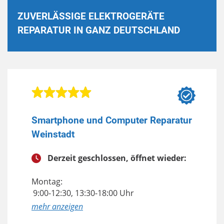
ZUVERLÄSSIGE ELEKTROGERÄTE
REPARATUR IN GANZ DEUTSCHLAND
Smartphone und Computer Reparatur
Weinstadt
Derzeit geschlossen, öffnet wieder:
Montag:
9:00-12:30, 13:30-18:00 Uhr
anzeigen