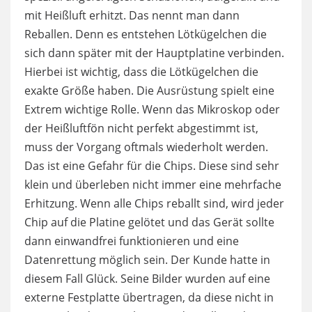
mit Heißluft erhitzt. Das nennt man dann
Reballen. Denn es entstehen Lötkügelchen die
sich dann später mit der Hauptplatine verbinden.
Hierbei ist wichtig, dass die Lötkügelchen die
exakte Größe haben. Die Ausrüstung spielt eine
Extrem wichtige Rolle. Wenn das Mikroskop oder
der Heißluftfön nicht perfekt abgestimmt ist,
muss der Vorgang oftmals wiederholt werden.
Das ist eine Gefahr für die Chips. Diese sind sehr
klein und überleben nicht immer eine mehrfache
Erhitzung. Wenn alle Chips reballt sind, wird jeder
Chip auf die Platine gelötet und das Gerät sollte
dann einwandfrei funktionieren und eine
Datenrettung möglich sein. Der Kunde hatte in
diesem Fall Glück. Seine Bilder wurden auf eine
externe Festplatte übertragen, da diese nicht in