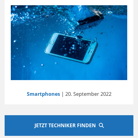
Smartphones
| 20. September 2022
JETZT TECHNIKER FINDEN