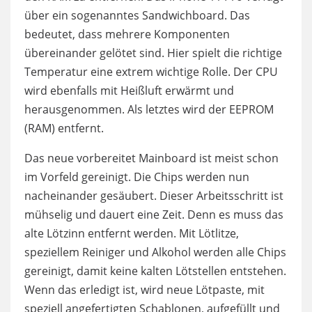
über ein sogenanntes Sandwichboard. Das
bedeutet, dass mehrere Komponenten
übereinander gelötet sind. Hier spielt die richtige
Temperatur eine extrem wichtige Rolle. Der CPU
wird ebenfalls mit Heißluft erwärmt und
herausgenommen. Als letztes wird der EEPROM
(RAM) entfernt.
Das neue vorbereitet Mainboard ist meist schon
im Vorfeld gereinigt. Die Chips werden nun
nacheinander gesäubert. Dieser Arbeitsschritt ist
mühselig und dauert eine Zeit. Denn es muss das
alte Lötzinn entfernt werden. Mit Lötlitze,
speziellem Reiniger und Alkohol werden alle Chips
gereinigt, damit keine kalten Lötstellen entstehen.
Wenn das erledigt ist, wird neue Lötpaste, mit
speziell angefertigten Schablonen, aufgefüllt und