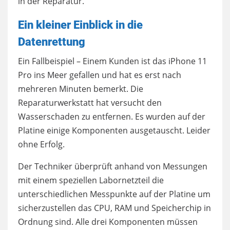
in der Reparatur.
Ein kleiner Einblick in die
Datenrettung
Ein Fallbeispiel – Einem Kunden ist das iPhone 11
Pro ins Meer gefallen und hat es erst nach
mehreren Minuten bemerkt. Die
Reparaturwerkstatt hat versucht den
Wasserschaden zu entfernen. Es wurden auf der
Platine einige Komponenten ausgetauscht. Leider
ohne Erfolg.
Der Techniker überprüft anhand von Messungen
mit einem speziellen Labornetzteil die
unterschiedlichen Messpunkte auf der Platine um
sicherzustellen das CPU, RAM und Speicherchip in
Ordnung sind. Alle drei Komponenten müssen