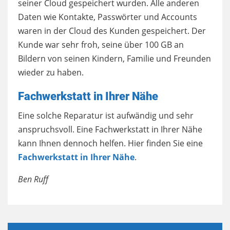
seiner Cloud gespeichert wurden. Alle anderen
Daten wie Kontakte, Passwörter und Accounts
waren in der Cloud des Kunden gespeichert. Der
Kunde war sehr froh, seine über 100 GB an
Bildern von seinen Kindern, Familie und Freunden
wieder zu haben.
Fachwerkstatt in Ihrer Nähe
Eine solche Reparatur ist aufwändig und sehr
anspruchsvoll. Eine Fachwerkstatt in Ihrer Nähe
kann Ihnen dennoch helfen. Hier finden Sie eine
Fachwerkstatt in Ihrer Nähe
.
Ben Ruff