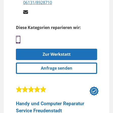
06131/8928710
Diese Kategorien reparieren wir:
Zur Werkstatt
Anfrage senden
Handy und Computer Reparatur
Service Freudenstadt