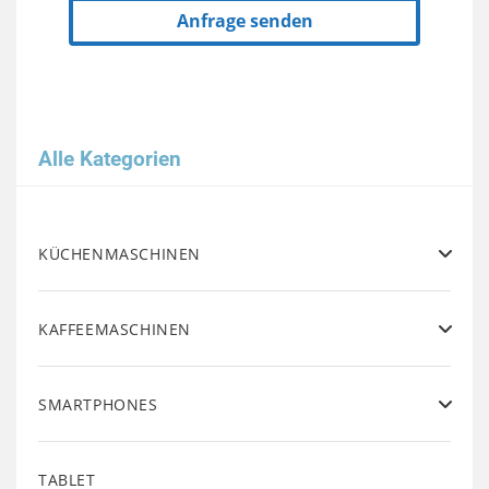
Anfrage senden
Alle Kategorien
KÜCHENMASCHINEN
KAFFEEMASCHINEN
SMARTPHONES
TABLET