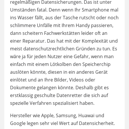
regelmäßigen Datensicherungen. Das ist unter
Umständen fatal. Denn wenn Ihr Smartphone mal
ins Wasser fällt, aus der Tasche rutscht oder noch
schlimmere Unfälle mit Ihrem Handy passieren,
dann scheitern Fachwerkstätten leider oft an
einer Reparatur. Das hat mit der Komplexität und
meist datenschutzrechtlichen Gründen zu tun. Es
wäre ja für jeden Nutzer eine Gefahr, wenn man
einfach mit einem Lötkolben den Speicherchip
auslöten könnte, diesen in ein anderes Gerät
einlötet und an Ihre Bilder, Videos oder
Dokumente gelangen könnte. Deshalb gibt es
erstklassig geschulte Datenretter die sich auf
spezielle Verfahren spezialisiert haben.
Hersteller wie Apple, Samsung, Huawai und
Google legen sehr viel Wert auf Datensicherheit.