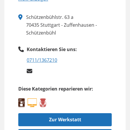
Schützenbühlstr. 63 a
70435 Stuttgart - Zuffenhausen -
Schützenbühl
Kontaktieren Sie uns:
0711/1367210
Diese Kategorien reparieren wir:
Zur Werkstatt