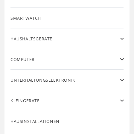
SMARTWATCH
HAUSHALTSGERÄTE
COMPUTER
UNTERHALTUNGSELEKTRONIK
KLEINGERÄTE
HAUSINSTALLATIONEN