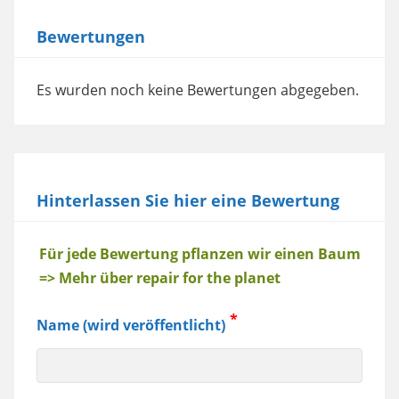
Bewertungen
Es wurden noch keine Bewertungen abgegeben.
Hinterlassen Sie hier eine Bewertung
Baum
Für jede Bewertung pflanzen wir einen Baum
=> Mehr über repair for the planet
Name (wird veröffentlicht)