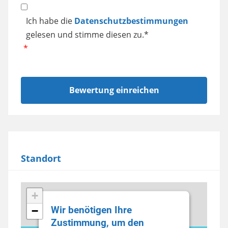
Datenschutz
Ich habe die
Datenschutzbestimmungen
gelesen und stimme diesen zu.*
Standort
+
Wir benötigen Ihre
−
Zustimmung, um den