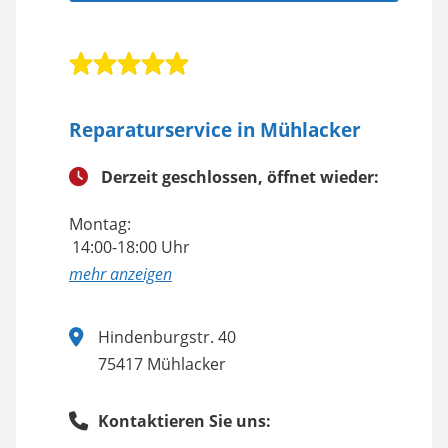
Reparaturservice in Mühlacker
Derzeit geschlossen, öffnet wieder:
Montag:
14:00-18:00 Uhr
anzeigen
Hindenburgstr. 40
75417 Mühlacker
Kontaktieren Sie uns: