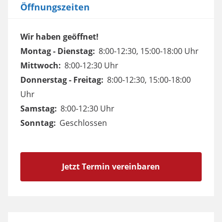
Öffnungszeiten
Wir haben geöffnet!
Montag - Dienstag:
8:00-12:30, 15:00-18:00 Uhr
Mittwoch:
8:00-12:30 Uhr
Donnerstag - Freitag:
8:00-12:30, 15:00-18:00
Uhr
Samstag:
8:00-12:30 Uhr
Sonntag:
Geschlossen
Jetzt Termin vereinbaren