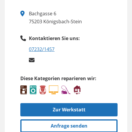
Bachgasse 6
75203 Königsbach-Stein
Kontaktieren Sie uns:
07232/1457
Diese Kategorien reparieren wir:
Zur Werkstatt
Anfrage senden