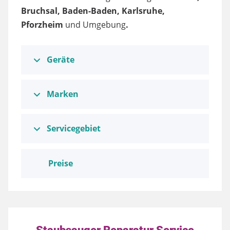
Bruchsal, Baden-Baden, Karlsruhe,
Pforzheim
und Umgebung
.
Geräte
Marken
Servicegebiet
Preise