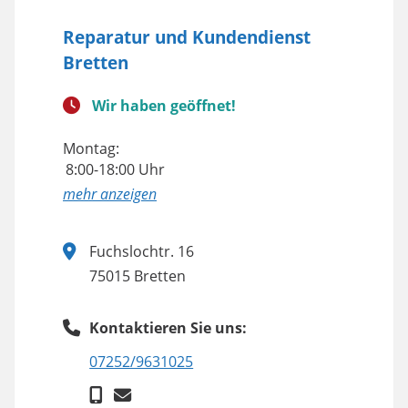
Reparatur und Kundendienst
Bretten
Wir haben geöffnet!
Montag:
8:00-18:00 Uhr
anzeigen
Fuchslochtr. 16
75015 Bretten
Kontaktieren Sie uns:
07252/9631025