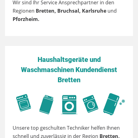
Wir sind Ihr Service Ansprechpartner in den
Regionen
Bretten, Bruchsal, Karlsruhe
und
Pforzheim.
Haushaltsgeräte und
Waschmaschinen Kundendienst
Bretten
Unsere top geschulten Techniker helfen Ihnen
schnell und zuverlässig in der Region
Bretten,