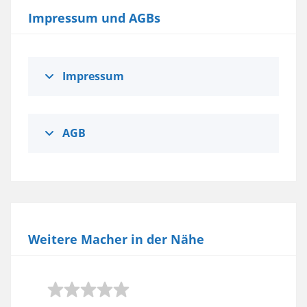
Impressum und AGBs
Impressum
AGB
Weitere Macher in der Nähe