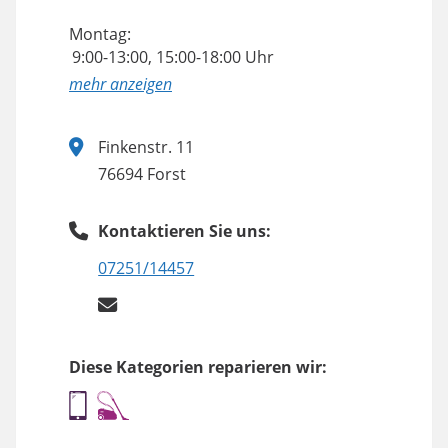
Montag:
9:00-13:00, 15:00-18:00 Uhr
anzeigen
Finkenstr. 11
76694 Forst
Kontaktieren Sie uns:
07251/14457
Diese Kategorien reparieren wir: