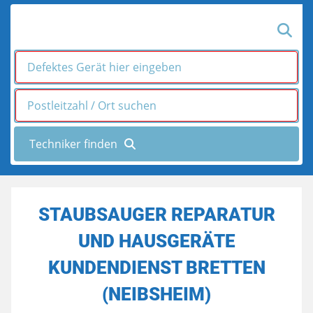
STAUBSAUGER REPARATUR
UND HAUSGERÄTE
KUNDENDIENST BRETTEN
(NEIBSHEIM)