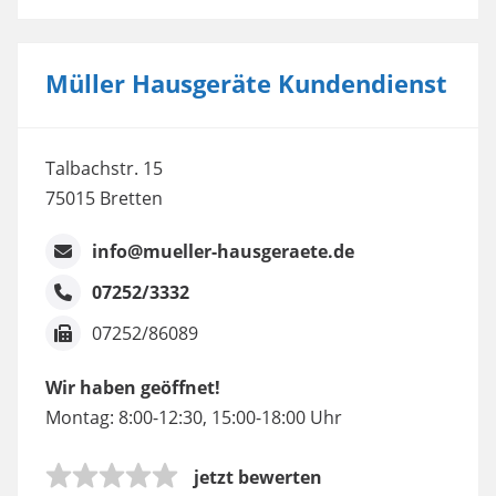
Müller Hausgeräte Kundendienst
Talbachstr. 15
75015 Bretten
info@mueller-hausgeraete.de
07252/3332
07252/86089
Wir haben geöffnet!
Montag: 8:00-12:30, 15:00-18:00 Uhr
jetzt bewerten