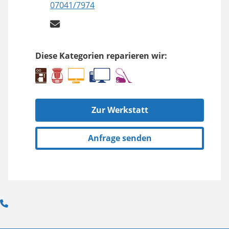
07041/7974
Diese Kategorien reparieren wir:
Zur Werkstatt
Anfrage senden