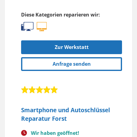
Diese Kategorien reparieren wir:
Zur Werkstatt
Anfrage senden
Smartphone und Autoschlüssel
Reparatur Forst
Wir haben geöffnet!