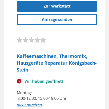
Zur Werkstatt
Anfrage senden
Kaffeemaschinen, Thermomix,
Hausgeräte Reparatur Königsbach-
Stein
Wir haben geöffnet!
Montag:
8:00-12:30, 15:00-18:00 Uhr
anzeigen