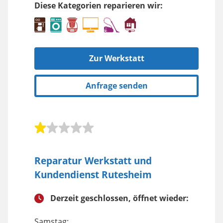
Diese Kategorien reparieren wir:
Zur Werkstatt
Anfrage senden
Reparatur Werkstatt und
Kundendienst Rutesheim
Derzeit geschlossen, öffnet wieder:
Samstag: