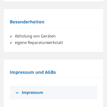
Besonderheiten
Abholung von Geräten
eigene Reparaturwerkstatt
Impressum und AGBs
Impressum