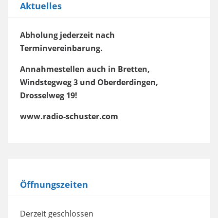
Aktuelles
Abholung jederzeit nach
Terminvereinbarung.
Annahmestellen auch in Bretten,
Windstegweg 3 und Oberderdingen,
Drosselweg 19!
www.radio-schuster.com
Öffnungszeiten
Derzeit geschlossen