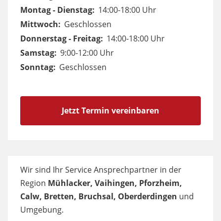
Montag - Dienstag:
14:00-18:00 Uhr
Mittwoch:
Geschlossen
Donnerstag - Freitag:
14:00-18:00 Uhr
Samstag:
9:00-12:00 Uhr
Sonntag:
Geschlossen
Jetzt Termin vereinbaren
Wir sind Ihr Service Ansprechpartner in der
Region
Mühlacker, Vaihingen, Pforzheim,
Calw, Bretten, Bruchsal, Oberderdingen
und
Umgebung.