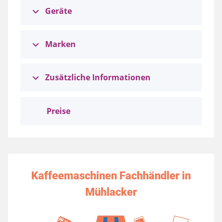
Geräte
Marken
Zusätzliche Informationen
Preise
Kaffeemaschinen Fachhändler in
Mühlacker