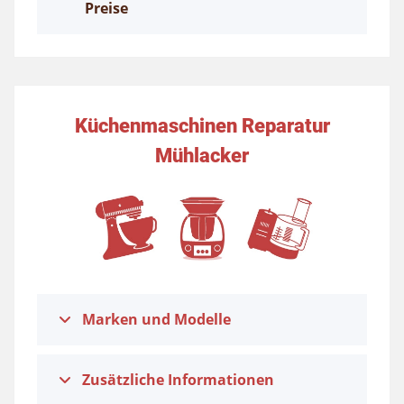
Preise
Küchenmaschinen Reparatur
Mühlacker
Marken und Modelle
Zusätzliche Informationen