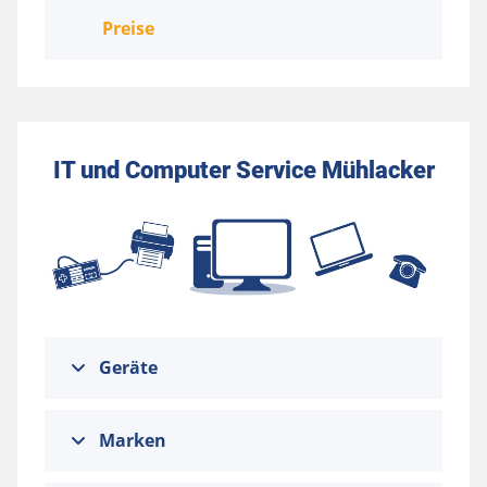
Preise
IT und Computer Service Mühlacker
Geräte
Marken