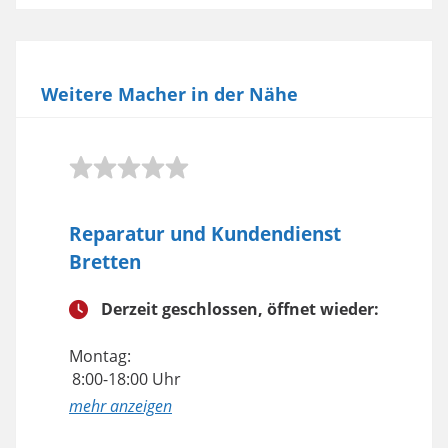
Weitere Macher in der Nähe
Reparatur und Kundendienst
Bretten
Derzeit geschlossen, öffnet wieder:
Montag:
8:00-18:00 Uhr
anzeigen