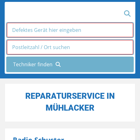
REPARATURSERVICE IN
MÜHLACKER
Radio Schuster