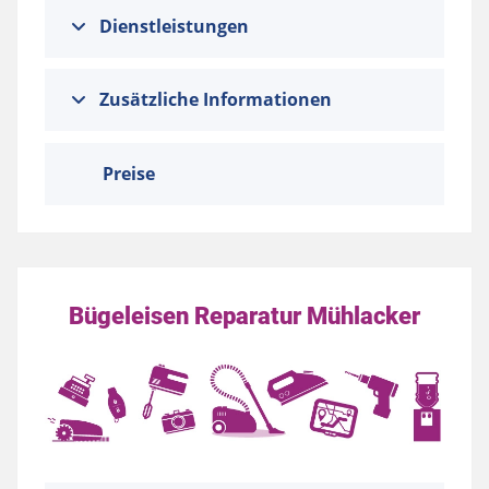
Dienstleistungen
Zusätzliche Informationen
Preise
Bügeleisen Reparatur Mühlacker