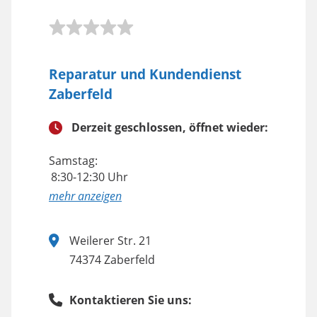
Reparatur und Kundendienst
Zaberfeld
Derzeit geschlossen, öffnet wieder:
Samstag:
8:30-12:30 Uhr
anzeigen
Weilerer Str. 21
74374 Zaberfeld
Kontaktieren Sie uns: