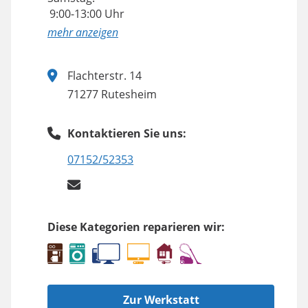
9:00-13:00 Uhr
anzeigen
Flachterstr. 14
71277 Rutesheim
Kontaktieren Sie uns:
07152/52353
Diese Kategorien reparieren wir:
Zur Werkstatt