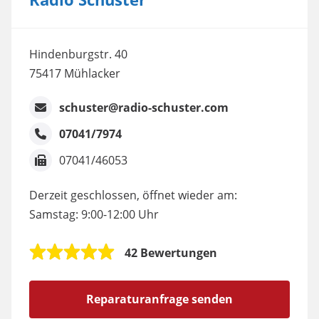
Hindenburgstr. 40
75417 Mühlacker
schuster@radio-schuster.com
07041/7974
07041/46053
Derzeit geschlossen, öffnet wieder am:
Samstag: 9:00-12:00 Uhr
42 Bewertungen
Reparaturanfrage senden