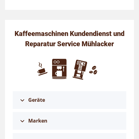
Kaffeemaschinen Kundendienst und
Reparatur Service Mühlacker
Geräte
Marken