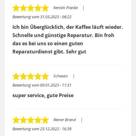
Kerstin Franke
Bewertung vom
31.03.2023 - 08:22
Ich bin Überglücklich, der Kaffee läuft wieder.
Schnelle und günstige Reparatur. Bin froh
das es bei uns so einen guten
Reparaturdienst gibt. Sehr gut
Schwarz
Bewertung vom
09.01.2023 - 11:31
super service, gute Preise
Reiner Brand
Bewertung vom
23.12.2022 - 16:39