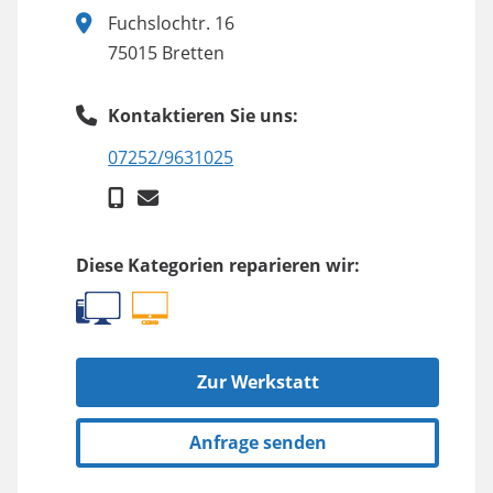
Fuchslochtr. 16
75015 Bretten
Kontaktieren Sie uns:
07252/9631025
Diese Kategorien reparieren wir:
Zur Werkstatt
Anfrage senden