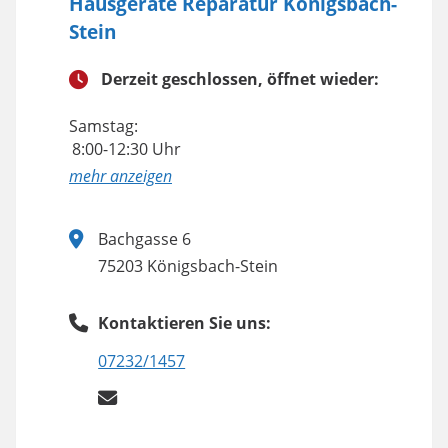
Hausgeräte Reparatur Königsbach-
Stein
Derzeit geschlossen, öffnet wieder:
Samstag:
8:00-12:30 Uhr
anzeigen
Bachgasse 6
75203 Königsbach-Stein
Kontaktieren Sie uns:
07232/1457