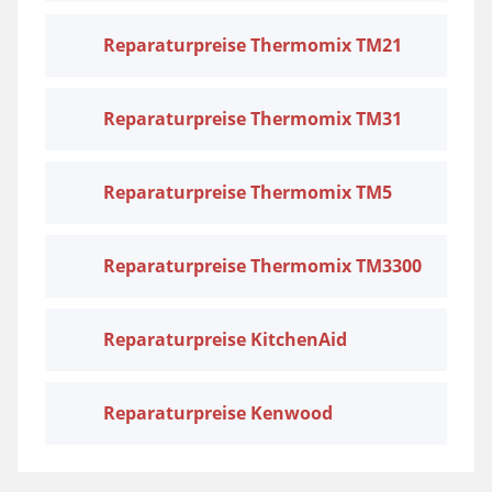
Reparaturpreise Thermomix TM21
Reparaturpreise Thermomix TM31
Reparaturpreise Thermomix TM5
Reparaturpreise Thermomix TM3300
Reparaturpreise KitchenAid
Reparaturpreise Kenwood