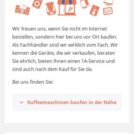
Wir freuen uns, wenn Sie nicht im Internet
bestellen, sondern hier bei uns vor Ort kaufen.
Als Fachhändler sind wir wirklich vom Fach. Wir
kennen die Geräte, die wir verkaufen, beraten
Sie ehrlich, bieten Ihnen einen 1A-Service und
sind auch nach dem Kauf für Sie da.
Bei uns finden Sie:
Kaffeemaschinen kaufen in der Nähe