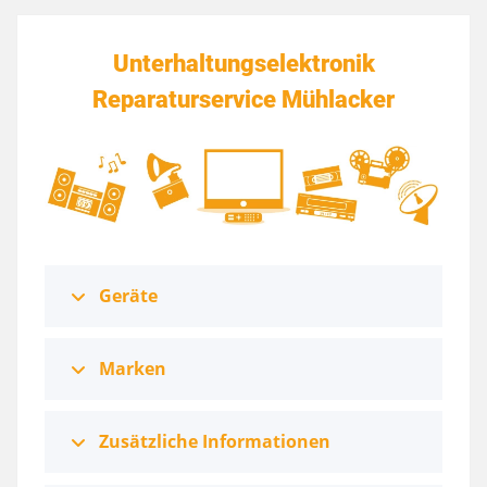
Unterhaltungselektronik
Reparaturservice Mühlacker
Geräte
Marken
Zusätzliche Informationen