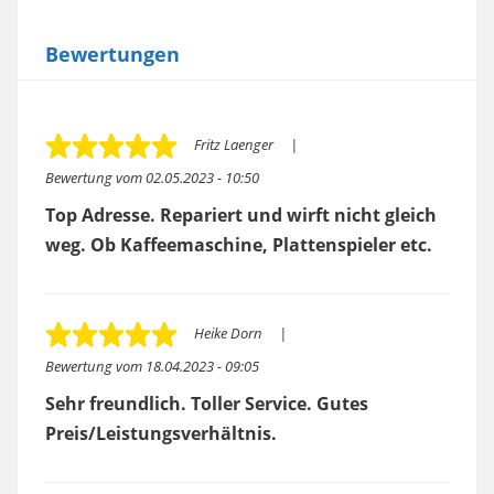
Bewertungen
Fritz Laenger
Bewertung vom
02.05.2023 - 10:50
Top Adresse. Repariert und wirft nicht gleich
weg. Ob Kaffeemaschine, Plattenspieler etc.
Heike Dorn
Bewertung vom
18.04.2023 - 09:05
Sehr freundlich. Toller Service. Gutes
Preis/Leistungsverhältnis.