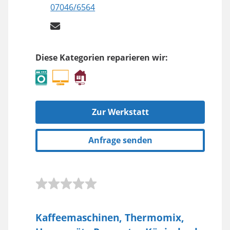
07046/6564
Diese Kategorien reparieren wir:
Zur Werkstatt
Anfrage senden
Kaffeemaschinen, Thermomix,