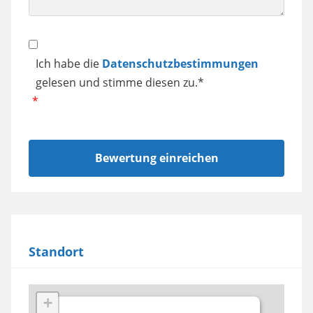
Datenschutz
Ich habe die
Datenschutzbestimmungen
gelesen und stimme diesen zu.*
Standort
+