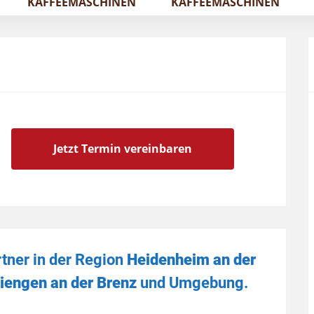
KAFFEEMASCHINEN
KAFFEEMASCHINEN
Jetzt Termin vereinbaren
rtner in der Region
Heidenheim an der
iengen an der Brenz
und Umgebung.