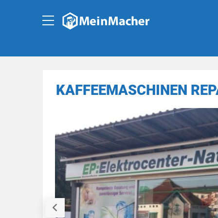
KAFFEEMASCHINEN REP