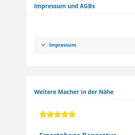
Impressum und AGBs
Impressum
Weitere Macher in der Nähe