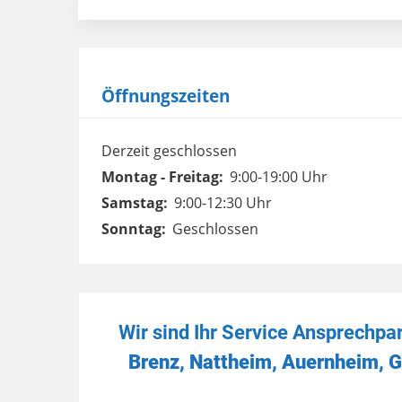
Öffnungszeiten
Derzeit geschlossen
Montag - Freitag:
9:00-19:00 Uhr
Samstag:
9:00-12:30 Uhr
Sonntag:
Geschlossen
Wir sind Ihr Service Ansprechpa
Brenz, Nattheim, Auernheim, G