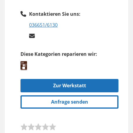
Kontaktieren Sie uns:
036651/6130
Diese Kategorien reparieren wir:
Zur Werkstatt
Anfrage senden