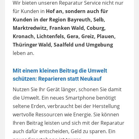
Wir bieten unseren Reparatur Service nicht nur
für Kunden in
Hof an, sondern auch für
Kunden in der Region Bayreuth, Selb,
Marktredwitz, Franken Wald, Coburg,
Kronach, Lichtenfels, Gera, Greiz, Plauen,
Thüringer Wald, Saalfeld und Umgebung
leben an.
Mit einem kleinen Beitrag die Umwelt
schützen: Reparieren statt Neukauf
Nutzen Sie Ihr Gerät länger, schonen Sie damit
die Umwelt. Ein neues Smartphone benötigt
seltene Erden, verbraucht bei der Herstellung
wertvolle Ressourcen wie Energie. Sie können
Ihren Beitrag leisten und sich mit der Reparatur
auch dafür entscheiden, Geld zu sparen. Ein