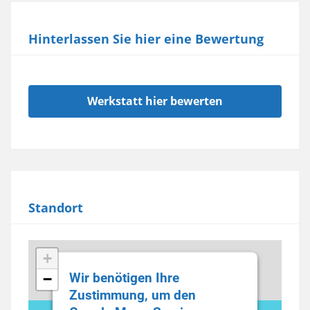
Hinterlassen Sie hier eine Bewertung
Werkstatt hier bewerten
Standort
+
Wir benötigen Ihre
−
Zustimmung, um den