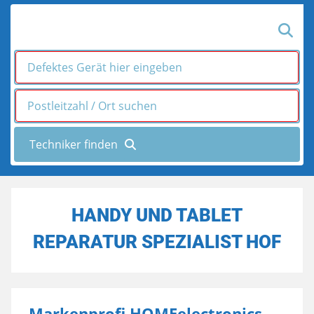
HANDY UND TABLET
REPARATUR SPEZIALIST HOF
Markenprofi HOMEelectronics