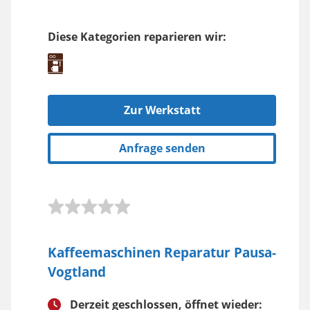
Diese Kategorien reparieren wir:
Zur Werkstatt
Anfrage senden
Kaffeemaschinen Reparatur Pausa-
Vogtland
Derzeit geschlossen, öffnet wieder: