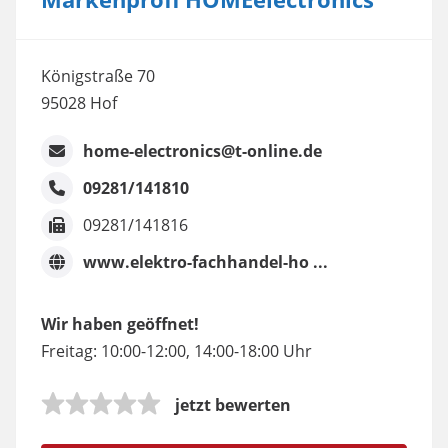
Königstraße 70
95028 Hof
home-electronics@t-online.de
09281/141810
09281/141816
www.elektro-fachhandel-ho ...
Wir haben geöffnet!
Freitag: 10:00-12:00, 14:00-18:00 Uhr
jetzt bewerten