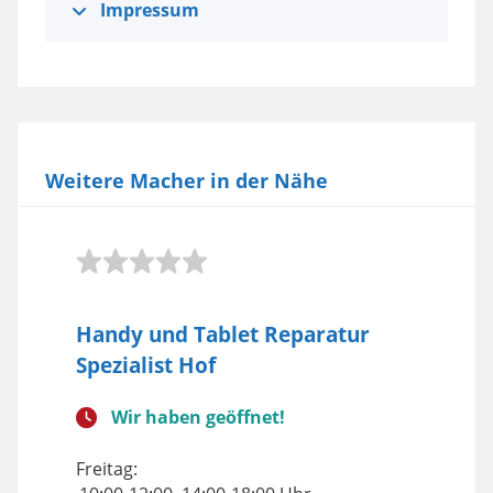
Impressum
Weitere Macher in der Nähe
Handy und Tablet Reparatur
Spezialist Hof
Wir haben geöffnet!
Freitag: