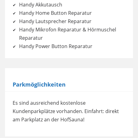
Handy Akkutausch
Handy Home Button Reparatur
Handy Lautsprecher Reparatur
Handy Mikrofon Reparatur & Hörmuschel
Reparatur
Handy Power Button Reparatur
Parkmöglichkeiten
Es sind ausreichend kostenlose
Kundenparkplätze vorhanden. Einfahrt: direkt
am Parkplatz an der HofSauna!