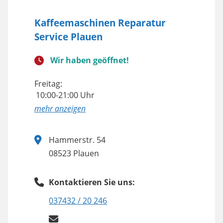
Kaffeemaschinen Reparatur
Service Plauen
Wir haben geöffnet!
Freitag:
10:00-21:00 Uhr
anzeigen
Hammerstr. 54
08523 Plauen
Kontaktieren Sie uns:
037432 / 20 246