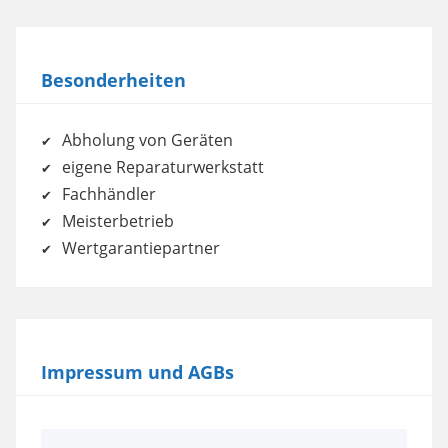
Besonderheiten
Abholung von Geräten
eigene Reparaturwerkstatt
Fachhändler
Meisterbetrieb
Wertgarantiepartner
Impressum und AGBs