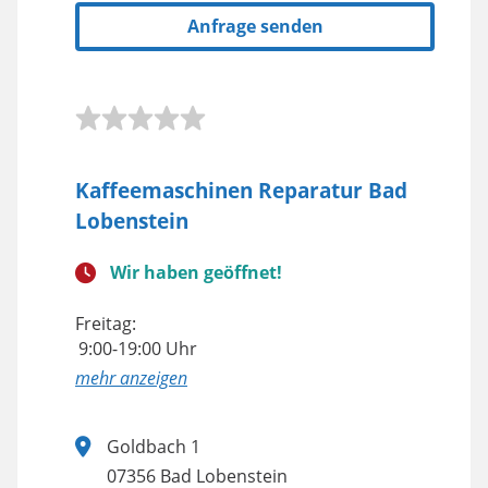
Anfrage senden
Kaffeemaschinen Reparatur Bad
Lobenstein
Wir haben geöffnet!
Freitag:
9:00-19:00 Uhr
anzeigen
Goldbach 1
07356 Bad Lobenstein