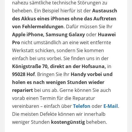
nahezu sämtliche technische Störungen zu
beheben. Ein Beispiel hierfür ist der
Austausch
des Akkus eines iPhones ohne das Auftreten
von Fehlermeldungen
. Dafür müssen Sie Ihr
Apple iPhone, Samsung Galaxy
oder
Huawei
Pro
nicht umständlich an eine weit entfernte
Werkstatt schicken, sondern Sie kommen
einfach bei uns vorbei. Sie finden uns in der
Königstraße 70, direkt an der Hofsauna,
in
95028 Hof
. Bringen Sie Ihr
Handy vorbei und
holen es nach wenigen Stunden wieder
repariert
bei uns ab. Gerne können Sie auch
vorab einen Termin für die Reparatur
vereinbaren – einfach über
Telefon
oder
E-Mail
.
Die meisten Defekte können wir innerhalb
weniger Stunden
kostengünstig
beheben.