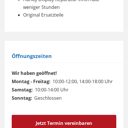
weniger Stunden
Original Ersatzteile
Öffnungszeiten
Wir haben geöffnet!
Montag - Freitag:
10:00-12:00, 14:00-18:00 Uhr
Samstag:
10:00-14:00 Uhr
Sonntag:
Geschlossen
Jetzt Termin vereinbaren