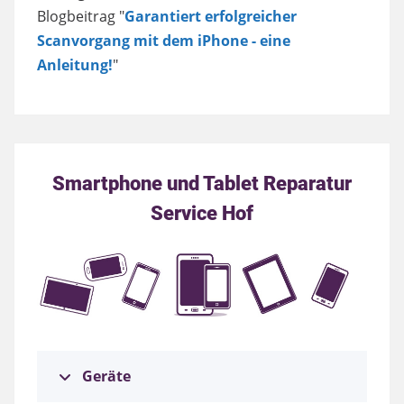
Blogbeitrag "
Garantiert erfolgreicher
Scanvorgang mit dem iPhone - eine
Anleitung!
"
Smartphone und Tablet Reparatur
Service Hof
Geräte