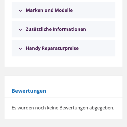
Marken und Modelle
Zusätzliche Informationen
Handy Reparaturpreise
Bewertungen
Es wurden noch keine Bewertungen abgegeben.