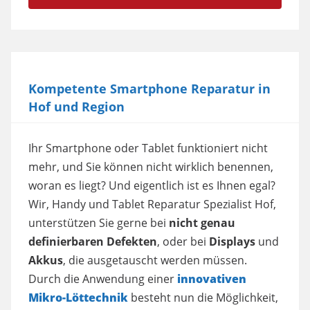
Kompetente Smartphone Reparatur in
Hof und Region
Ihr Smartphone oder Tablet funktioniert nicht
mehr, und Sie können nicht wirklich benennen,
woran es liegt? Und eigentlich ist es Ihnen egal?
Wir, Handy und Tablet Reparatur Spezialist Hof,
unterstützen Sie gerne bei
nicht genau
definierbaren Defekten
, oder bei
Displays
und
Akkus
, die ausgetauscht werden müssen.
Durch die Anwendung einer
innovativen
Mikro-Löttechnik
besteht nun die Möglichkeit,