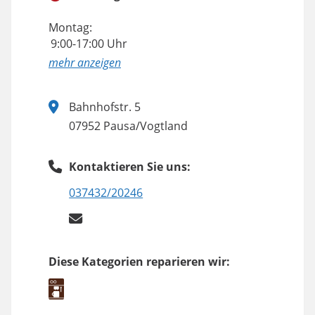
Montag:
9:00-17:00 Uhr
anzeigen
Bahnhofstr. 5
07952 Pausa/Vogtland
Kontaktieren Sie uns:
037432/20246
Diese Kategorien reparieren wir: