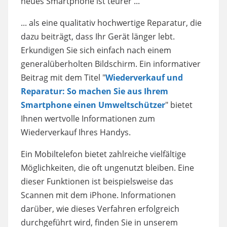
neues Smartphone ist teurer ...
... als eine qualitativ hochwertige Reparatur, die
dazu beiträgt, dass Ihr Gerät länger lebt.
Erkundigen Sie sich einfach nach einem
generalüberholten Bildschirm. Ein informativer
Beitrag mit dem Titel "
Wiederverkauf und
Reparatur: So machen Sie aus Ihrem
Smartphone einen Umweltschützer
" bietet
Ihnen wertvolle Informationen zum
Wiederverkauf Ihres Handys.
Ein Mobiltelefon bietet zahlreiche vielfältige
Möglichkeiten, die oft ungenutzt bleiben. Eine
dieser Funktionen ist beispielsweise das
Scannen mit dem iPhone. Informationen
darüber, wie dieses Verfahren erfolgreich
durchgeführt wird, finden Sie in unserem