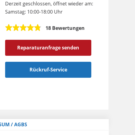
Derzeit geschlossen, öffnet wieder am:
Samstag: 10:00-18:00 Uhr
18 Bewertungen
Reparaturanfrage senden
Rückruf-Service
SUM / AGBS