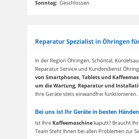
Sonntag:
Geschlossen
Reparatur Spezialist in Öhringen 
In der Region Öhringen, Schöntal, Künzels
Reparatur Service und Kundendienst Öhrin
von Smartphones, Tablets und Kaffeemas
um die Wartung, Reparatur und Installat
Ihre Geräte stets einwandfrei funktionieren.
Bei uns ist Ihr Geräte in besten Händen
Ist Ihre
Kaffeemaschine
kaputt? Braucht Ihr
Team Steht Ihnen bei allen Problemen zur Se