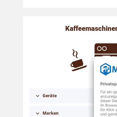
Kaffeemaschinen
Geräte
Marken