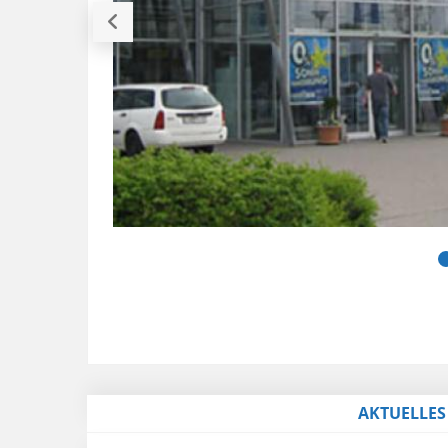
AKTUELLES