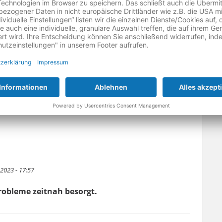
.2023 - 17:57
robleme zeitnah besorgt.