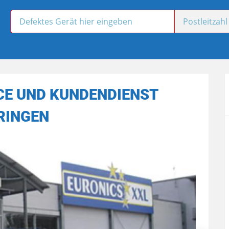
CE UND KUNDENDIENST
RINGEN