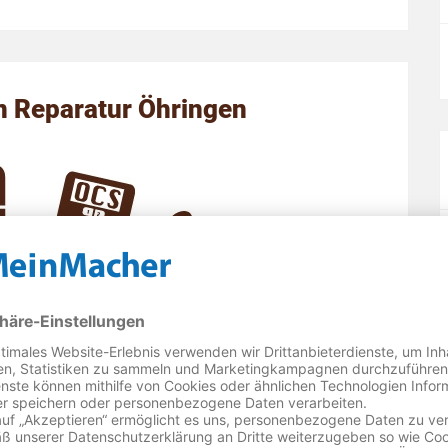
 Reparatur Öhringen