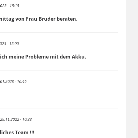
023 - 15:15
ittag von Frau Bruder beraten.
023 - 15:00
te ich meine Probleme mit dem Akku.
.01.2023 - 16:46
29.11.2022 - 10:33
liches Team !!!