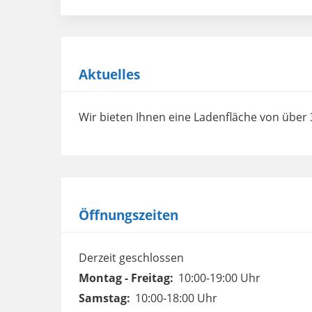
Aktuelles
Wir bieten Ihnen eine Ladenfläche von über
Öffnungszeiten
Derzeit geschlossen
Montag - Freitag:
10:00-19:00 Uhr
Samstag:
10:00-18:00 Uhr