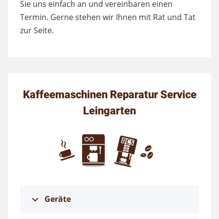
Sie uns einfach an und vereinbaren einen
Termin. Gerne stehen wir Ihnen mit Rat und Tat
zur Seite.
Kaffeemaschinen Reparatur Service
Leingarten
Geräte