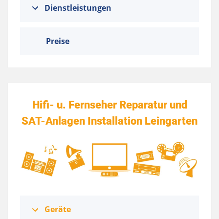
Dienstleistungen
Preise
Hifi- u. Fernseher Reparatur und
SAT-Anlagen Installation Leingarten
Geräte