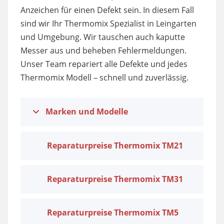
Anzeichen für einen Defekt sein. In diesem Fall
sind wir Ihr Thermomix Spezialist in Leingarten
und Umgebung. Wir tauschen auch kaputte
Messer aus und beheben Fehlermeldungen.
Unser Team repariert alle Defekte und jedes
Thermomix Modell – schnell und zuverlässig.
Marken und Modelle
Reparaturpreise Thermomix TM21
Reparaturpreise Thermomix TM31
Reparaturpreise Thermomix TM5