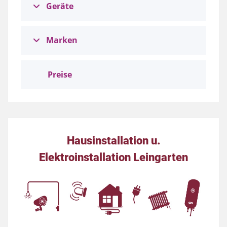
Geräte
Marken
Preise
Hausinstallation u.
Elektroinstallation Leingarten