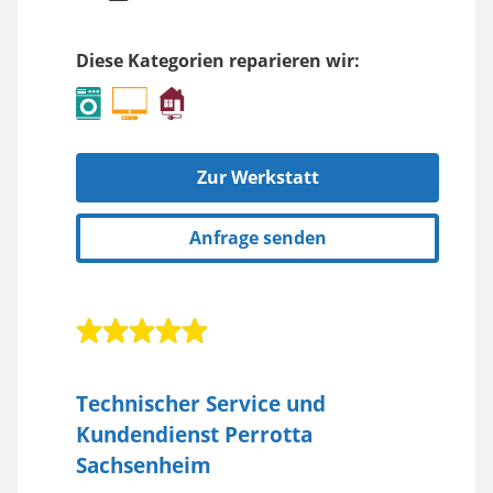
Diese Kategorien reparieren wir:
Zur Werkstatt
Anfrage senden
Technischer Service und
Kundendienst Perrotta
Sachsenheim