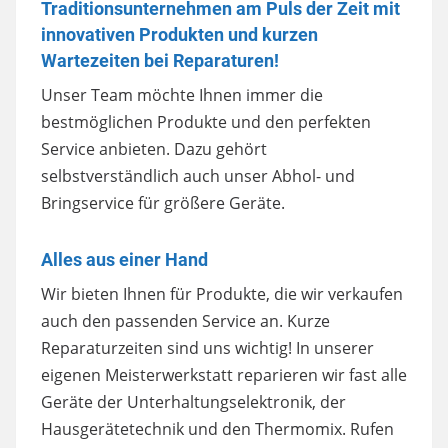
Traditionsunternehmen am Puls der Zeit mit
innovativen Produkten und kurzen
Wartezeiten bei Reparaturen!
Unser Team möchte Ihnen immer die
bestmöglichen Produkte und den perfekten
Service anbieten. Dazu gehört
selbstverständlich auch unser Abhol- und
Bringservice für größere Geräte.
Alles aus einer Hand
Wir bieten Ihnen für Produkte, die wir verkaufen
auch den passenden Service an. Kurze
Reparaturzeiten sind uns wichtig! In unserer
eigenen Meisterwerkstatt reparieren wir fast alle
Geräte der Unterhaltungselektronik, der
Hausgerätetechnik und den Thermomix. Rufen