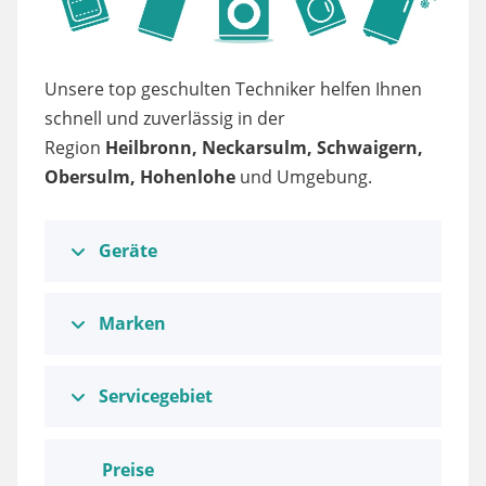
Unsere top geschulten Techniker helfen Ihnen
schnell und zuverlässig in der
Region
Heilbronn, Neckarsulm, Schwaigern,
Obersulm, Hohenlohe
und Umgebung.
Geräte
Marken
Servicegebiet
Preise