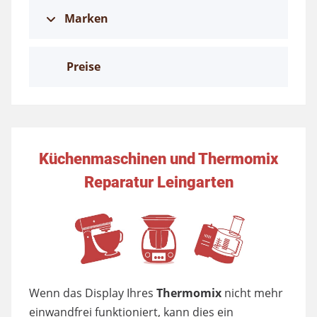
Marken
Preise
Küchenmaschinen und Thermomix
Reparatur Leingarten
Wenn das Display Ihres
Thermomix
nicht mehr
einwandfrei funktioniert, kann dies ein