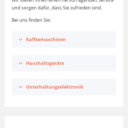
und sorgen dafür, dass Sie zufrieden sind.
Bei uns finden Sie:
Kaffeemaschinen
Haushaltsgeräte
Unterhaltungselektronik