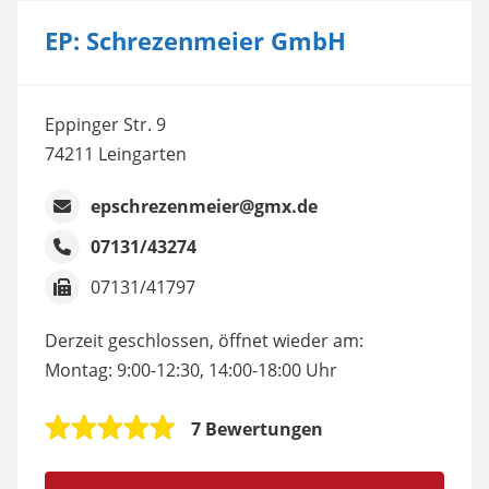
EP: Schrezenmeier GmbH
Eppinger Str. 9
74211 Leingarten
epschrezenmeier@gmx.de
07131/43274
07131/41797
Derzeit geschlossen, öffnet wieder am:
Montag: 9:00-12:30, 14:00-18:00 Uhr
7 Bewertungen