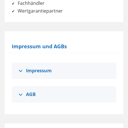
Fachhändler
Wertgarantiepartner
Impressum und AGBs
Impressum
AGB