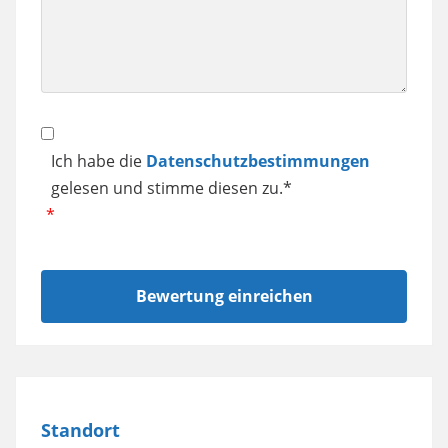
usw.
Datenschutz
Ich habe die
Datenschutzbestimmungen
gelesen und stimme diesen zu.*
Standort