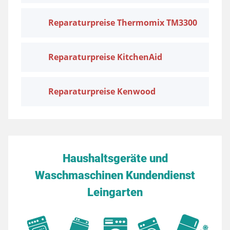
Reparaturpreise Thermomix TM3300
Reparaturpreise KitchenAid
Reparaturpreise Kenwood
Haushaltsgeräte und
Waschmaschinen Kundendienst
Leingarten