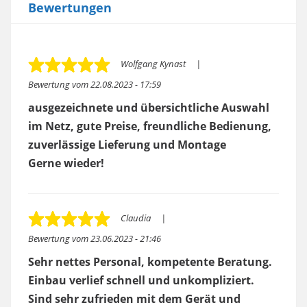
Bewertungen
Wolfgang Kynast
Bewertung vom
22.08.2023 - 17:59
ausgezeichnete und übersichtliche Auswahl
im Netz, gute Preise, freundliche Bedienung,
zuverlässige Lieferung und Montage
Gerne wieder!
Claudia
Bewertung vom
23.06.2023 - 21:46
Sehr nettes Personal, kompetente Beratung.
Einbau verlief schnell und unkompliziert.
Sind sehr zufrieden mit dem Gerät und