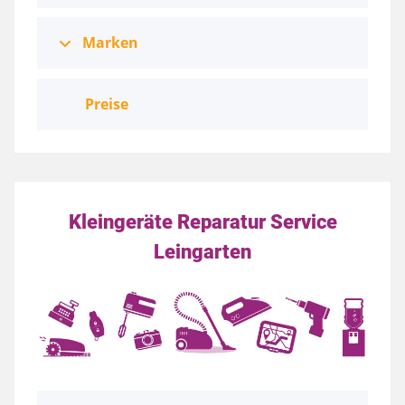
Marken
Preise
Kleingeräte Reparatur Service
Leingarten