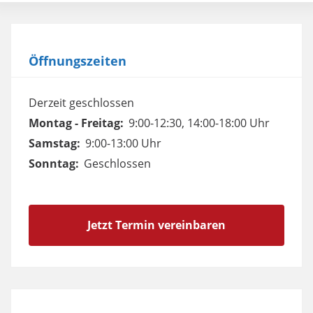
Öffnungszeiten
Derzeit geschlossen
Montag - Freitag:
9:00-12:30, 14:00-18:00 Uhr
Samstag:
9:00-13:00 Uhr
Sonntag:
Geschlossen
Jetzt Termin vereinbaren