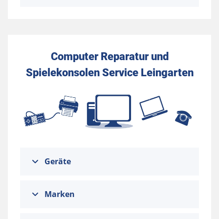
Computer Reparatur und
Spielekonsolen Service Leingarten
Geräte
Marken