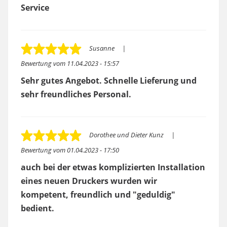
Service
Susanne
Bewertung vom
11.04.2023 - 15:57
Sehr gutes Angebot. Schnelle Lieferung und
sehr freundliches Personal.
Dorothee und Dieter Kunz
Bewertung vom
01.04.2023 - 17:50
auch bei der etwas komplizierten Installation
eines neuen Druckers wurden wir
kompetent, freundlich und "geduldig"
bedient.