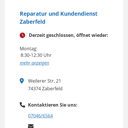
Reparatur und Kundendienst
Zaberfeld
Derzeit geschlossen, öffnet wieder:
Montag:
8:30-12:30 Uhr
anzeigen
Weilerer Str. 21
74374 Zaberfeld
Kontaktieren Sie uns:
07046/6564