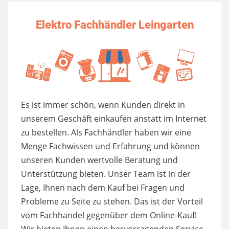
Elektro Fachhändler Leingarten
Es ist immer schön, wenn Kunden direkt in
unserem Geschäft einkaufen anstatt im Internet
zu bestellen. Als Fachhändler haben wir eine
Menge Fachwissen und Erfahrung und können
unseren Kunden wertvolle Beratung und
Unterstützung bieten. Unser Team ist in der
Lage, Ihnen nach dem Kauf bei Fragen und
Probleme zu Seite zu stehen. Das ist der Vorteil
vom Fachhandel gegenüber dem Online-Kauf!
Wir bieten Ihnen einen hervorragenden Service