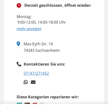
Derzeit geschlossen, öffnet wieder:
Montag:
9:00-12:00, 14:00-18:00 Uhr
anzeigen
Max-Eyth-Str. 16
74343 Sachsenheim
Kontaktieren Sie uns:
07147/271452
Diese Kategorien reparieren wir: