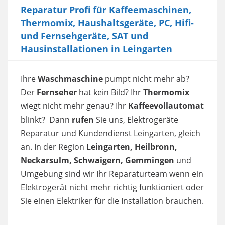
Reparatur Profi für Kaffeemaschinen,
Thermomix, Haushaltsgeräte, PC, Hifi-
und Fernsehgeräte, SAT und
Hausinstallationen in Leingarten
Ihre
Waschmaschine
pumpt nicht mehr ab?
Der
Fernseher
hat kein Bild? Ihr
Thermomix
wiegt nicht mehr genau? Ihr
Kaffeevollautomat
blinkt? Dann
rufen
Sie uns, Elektrogeräte
Reparatur und Kundendienst Leingarten, gleich
an. In der Region
Leingarten, Heilbronn,
Neckarsulm, Schwaigern, Gemmingen
und
Umgebung sind wir Ihr Reparaturteam wenn ein
Elektrogerät nicht mehr richtig funktioniert oder
Sie einen Elektriker für die Installation brauchen.