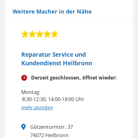
Weitere Macher in der Nähe
Reparatur Service und
Kundendienst Heilbronn
Derzeit geschlossen, öffnet wieder:
Montag:
8:30-12:30, 14:00-18:00 Uhr
anzeigen
Götzenturmstr. 37
74072 Heilbronn