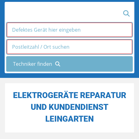
ELEKTROGERÄTE REPARATUR
UND KUNDENDIENST
LEINGARTEN