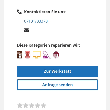
Kontaktieren Sie uns:
07131/83370
Diese Kategorien reparieren wir:
Zur Werkstatt
Anfrage senden