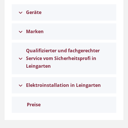
Geräte
Marken
Qualifizierter und fachgerechter
Service vom Sicherheitsprofi in
Leingarten
Elektroinstallation in Leingarten
Preise