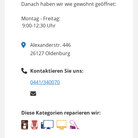
Danach haben wir wie gewohnt geöffnet:
Montag - Freitag:
9:00-12:30 Uhr
Alexanderstr. 446
26127 Oldenburg
Kontaktieren Sie uns:
0441/340070
Diese Kategorien reparieren wir: