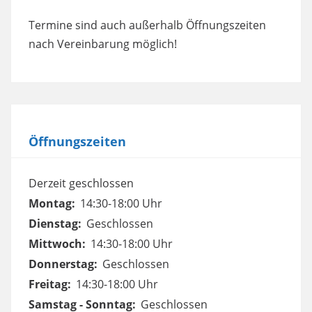
Termine sind auch außerhalb Öffnungszeiten
nach Vereinbarung möglich!
Öffnungszeiten
Derzeit geschlossen
Montag:
14:30-18:00 Uhr
Dienstag:
Geschlossen
Mittwoch:
14:30-18:00 Uhr
Donnerstag:
Geschlossen
Freitag:
14:30-18:00 Uhr
Samstag - Sonntag:
Geschlossen