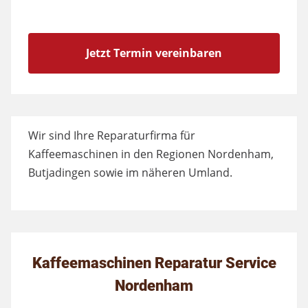
Jetzt Termin vereinbaren
Wir sind Ihre Reparaturfirma für
Kaffeemaschinen in den Regionen Nordenham,
Butjadingen sowie im näheren Umland.
Kaffeemaschinen Reparatur Service
Nordenham