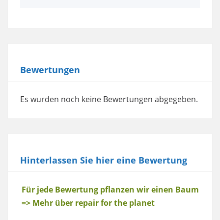
Bewertungen
Es wurden noch keine Bewertungen abgegeben.
Hinterlassen Sie hier eine Bewertung
Baum
Für jede Bewertung pflanzen wir einen Baum
=> Mehr über repair for the planet