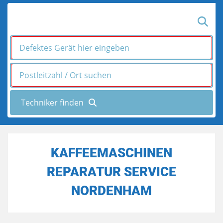
KAFFEEMASCHINEN
REPARATUR SERVICE
NORDENHAM