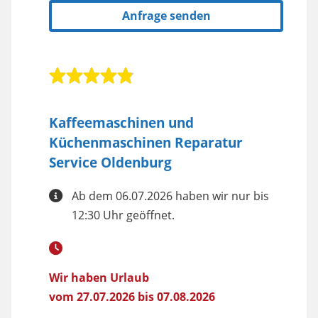
Anfrage senden
Kaffeemaschinen und
Küchenmaschinen Reparatur
Service Oldenburg
Ab dem 06.07.2026 haben wir nur bis
12:30 Uhr geöffnet.
Wir haben Urlaub
vom 27.07.2026 bis 07.08.2026