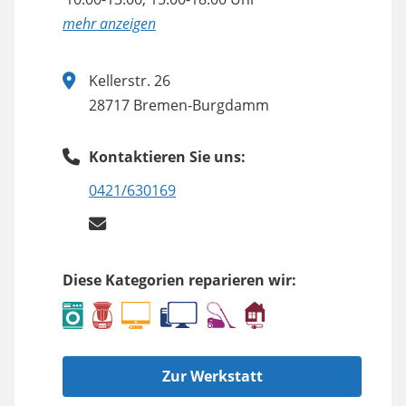
anzeigen
Kellerstr. 26
28717 Bremen-Burgdamm
Kontaktieren Sie uns:
0421/630169
Diese Kategorien reparieren wir:
Zur Werkstatt