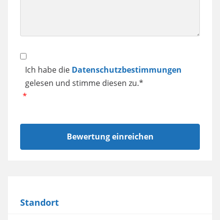
Datenschutz
Ich habe die
Datenschutzbestimmungen
gelesen und stimme diesen zu.*
Standort