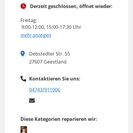
Derzeit geschlossen, öffnet wieder:
Freitag:
9:00-12:00, 15:00-17:30 Uhr
anzeigen
Debstedter Str. 55
27607 Geestland
Kontaktieren Sie uns:
04743/911006
Diese Kategorien reparieren wir: