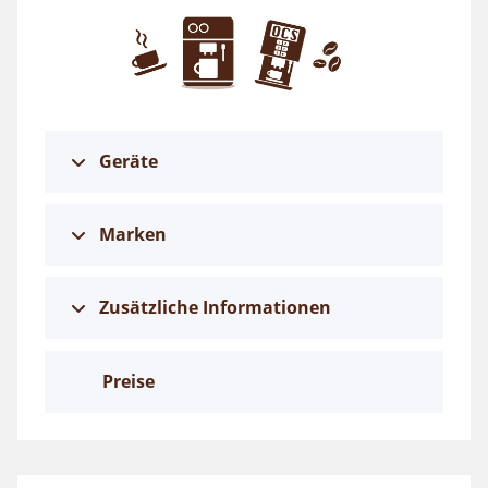
Geräte
Marken
Zusätzliche Informationen
Preise