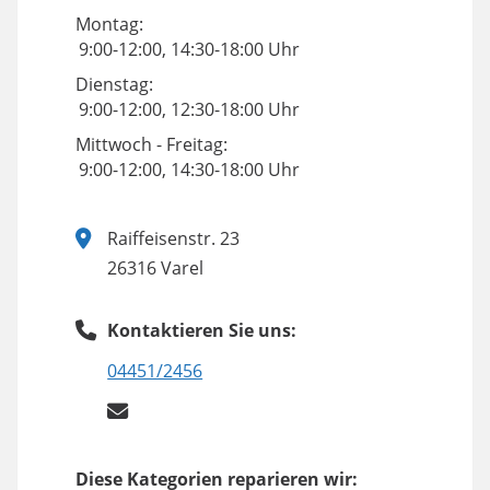
Montag:
9:00-12:00, 14:30-18:00 Uhr
Dienstag:
9:00-12:00, 12:30-18:00 Uhr
Mittwoch - Freitag:
9:00-12:00, 14:30-18:00 Uhr
Raiffeisenstr. 23
26316 Varel
Kontaktieren Sie uns:
04451/2456
Diese Kategorien reparieren wir: