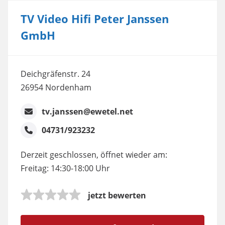
TV Video Hifi Peter Janssen
GmbH
Deichgräfenstr. 24
26954 Nordenham
tv.janssen@ewetel.net
04731/923232
Derzeit geschlossen, öffnet wieder am:
Freitag: 14:30-18:00 Uhr
jetzt bewerten