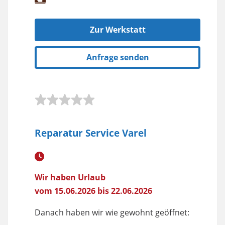
Zur Werkstatt
Anfrage senden
Reparatur Service Varel
Wir haben Urlaub
vom 15.06.2026 bis 22.06.2026
Danach haben wir wie gewohnt geöffnet: