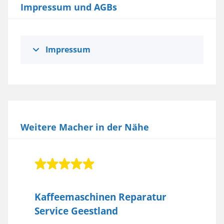
Impressum und AGBs
Impressum
Weitere Macher in der Nähe
Kaffeemaschinen Reparatur
Service Geestland