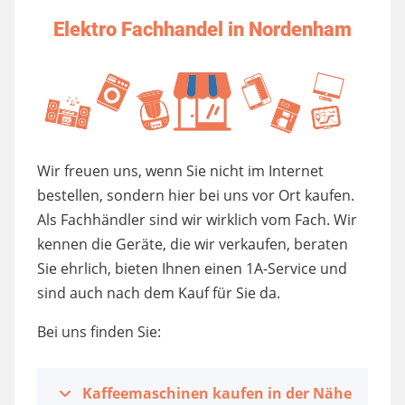
Elektro Fachhandel in Nordenham
Wir freuen uns, wenn Sie nicht im Internet
bestellen, sondern hier bei uns vor Ort kaufen.
Als Fachhändler sind wir wirklich vom Fach. Wir
kennen die Geräte, die wir verkaufen, beraten
Sie ehrlich, bieten Ihnen einen 1A-Service und
sind auch nach dem Kauf für Sie da.
Bei uns finden Sie:
Kaffeemaschinen kaufen in der Nähe