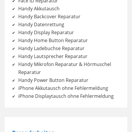
Face ID Reparatur
Handy Akkutausch
Handy Backcover Reparatur
Handy Datenrettung
Handy Display Reparatur
Handy Home Button Reparatur
Handy Ladebuchse Reparatur
Handy Lautsprecher Reparatur
Handy Mikrofon Reparatur & Hörmuschel
Reparatur
Handy Power Button Reparatur
iPhone Akkutausch ohne Fehlermeldung
iPhone Displaytausch ohne Fehlermeldung