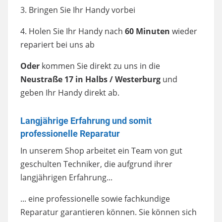
3. Bringen Sie Ihr Handy vorbei
4. Holen Sie Ihr Handy nach
60 Minuten
wieder
repariert bei uns ab
Oder
kommen Sie direkt zu uns in die
Neustraße 17 in Halbs / Westerburg
und
geben Ihr Handy direkt ab.
Langjährige Erfahrung und somit
professionelle Reparatur
In unserem Shop arbeitet ein Team von gut
geschulten Techniker, die aufgrund ihrer
langjährigen Erfahrung...
... eine professionelle sowie fachkundige
Reparatur garantieren können. Sie können sich