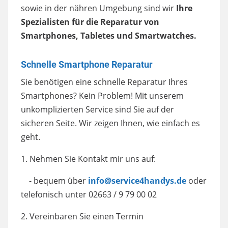
sowie in der nähren Umgebung sind wir
Ihre
Spezialisten für die Reparatur von
Smartphones, Tabletes und Smartwatches.
Schnelle Smartphone Reparatur
Sie benötigen eine schnelle Reparatur Ihres
Smartphones? Kein Problem! Mit unserem
unkomplizierten Service sind Sie auf der
sicheren Seite. Wir zeigen Ihnen, wie einfach es
geht.
1. Nehmen Sie Kontakt mir uns auf:
- bequem über
info@service4handys.de
oder
telefonisch unter 02663 / 9 79 00 02
2. Vereinbaren Sie einen Termin