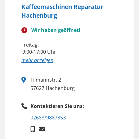
Kaffeemaschinen Reparatur
Hachenburg
Wir haben geöffnet!
Freitag:
9:00-17:00 Uhr
anzeigen
Tilmannstr. 2
57627 Hachenburg
Kontaktieren Sie uns:
02688/9887353