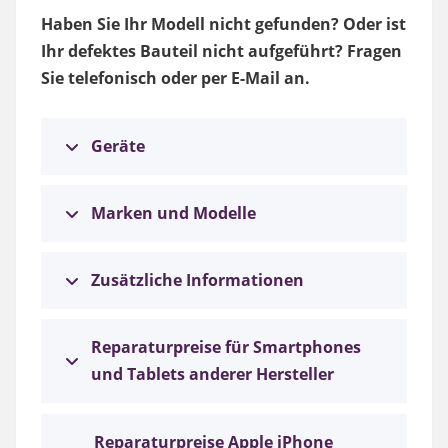
Haben Sie Ihr Modell nicht gefunden? Oder ist
Ihr defektes Bauteil nicht aufgeführt? Fragen
Sie telefonisch oder per E-Mail an.
Geräte
Marken und Modelle
Zusätzliche Informationen
Reparaturpreise für Smartphones
und Tablets anderer Hersteller
Reparaturpreise Apple iPhone