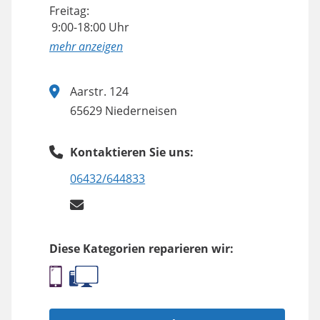
Freitag:
9:00-18:00 Uhr
anzeigen
Aarstr. 124
65629 Niederneisen
Kontaktieren Sie uns:
06432/644833
Diese Kategorien reparieren wir: