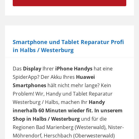
Smartphone und Tablet Reparatur Profi
in Halbs / Westerburg
Das
Display
Ihrer
iPhone Handys
hat eine
SpiderApp? Der Akku Ihres
Huawei
Smartphones
hält nicht mehr lange? Kein
Problem! Wir, Handy und Tablet Reparatur
Westerburg / Halbs, machen Ihr
Handy
innerhalb 60 Minuten wieder fit. In unserem
Shop in Halbs / Westerburg
und für die
Regionen Bad Marienberg (Westerwald), Nister-
Möhrendorf, Herschbach (Oberwesterwald)