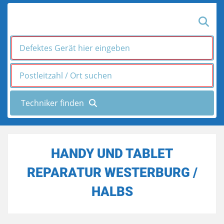
HANDY UND TABLET
REPARATUR WESTERBURG /
HALBS