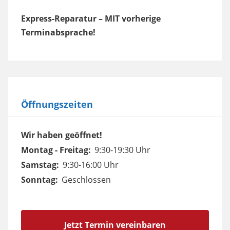
Express-Reparatur – MIT vorherige
Terminabsprache!
Öffnungszeiten
Wir haben geöffnet!
Montag - Freitag:
9:30-19:30 Uhr
Samstag:
9:30-16:00 Uhr
Sonntag:
Geschlossen
Jetzt Termin vereinbaren