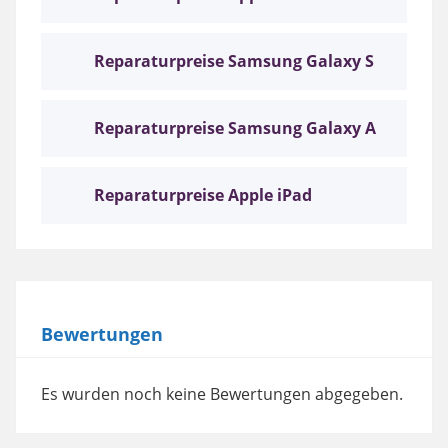
Reparaturpreise Samsung Galaxy S
Reparaturpreise Samsung Galaxy A
Reparaturpreise Apple iPad
Bewertungen
Es wurden noch keine Bewertungen abgegeben.