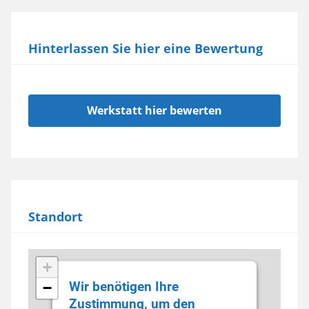
Hinterlassen Sie hier eine Bewertung
Werkstatt hier bewerten
Standort
+
Wir benötigen Ihre
−
Zustimmung, um den