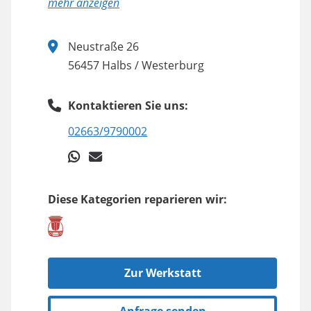
anzeigen
Neustraße 26
56457 Halbs / Westerburg
Kontaktieren Sie uns:
02663/9790002
Diese Kategorien reparieren wir:
Zur Werkstatt