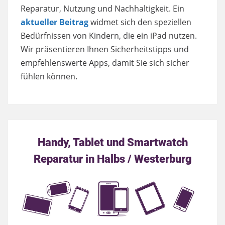
Reparatur, Nutzung und Nachhaltigkeit. Ein
aktueller Beitrag
widmet sich den speziellen
Bedürfnissen von Kindern, die ein iPad nutzen.
Wir präsentieren Ihnen Sicherheitstipps und
empfehlenswerte Apps, damit Sie sich sicher
fühlen können.
Handy, Tablet und Smartwatch
Reparatur in Halbs / Westerburg