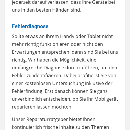
jederzeit darauf verlassen, dass Ihre Geräte bei
uns in den besten Händen sind.
Fehlerdiagnose
Sollte etwas an Ihrem Handy oder Tablet nicht
mehr richtig funktionieren oder nicht den
Erwartungen entsprechen, dann sind Sie bei uns
richtig. Wir haben die Möglichkeit, eine
umfangreiche Diagnose durchzuführen, um den
Fehler zu identifizieren. Dabei profitierst Sie von
einer kostenlosen Untersuchung inklusive der
Fehlerfindung. Erst danach können Sie ganz
unverbindlich entscheiden, ob Sie Ihr Mobilgerät
reparieren lassen möchten.
Unser Reparaturratgeber bietet Ihnen
kontinuierlich frische Inhalte zu den Themen