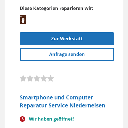
Diese Kategorien reparieren wir:
Zur Werkstatt
Anfrage senden
Smartphone und Computer
Reparatur Service Niederneisen
Wir haben geöffnet!