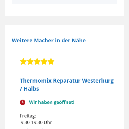
Weitere Macher in der Nähe
Thermomix Reparatur Westerburg
/ Halbs
Wir haben geöffnet!
Freitag:
9:30-19:30 Uhr