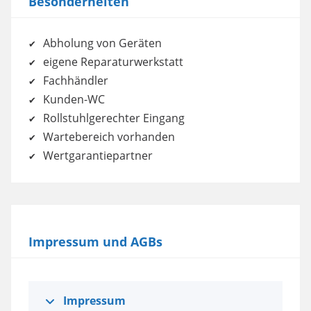
Besonderheiten
Abholung von Geräten
eigene Reparaturwerkstatt
Fachhändler
Kunden-WC
Rollstuhlgerechter Eingang
Wartebereich vorhanden
Wertgarantiepartner
Impressum und AGBs
Impressum