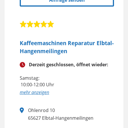
Anfrage senden
Kaffeemaschinen Reparatur Elbtal-
Hangenmeilingen
Derzeit geschlossen, öffnet wieder:
Samstag:
10:00-12:00 Uhr
anzeigen
Ohlenrod 10
65627 Elbtal-Hangenmeilingen