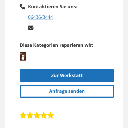
Kontaktieren Sie uns:
06436/3444
Diese Kategorien reparieren wir:
Zur Werkstatt
Anfrage senden