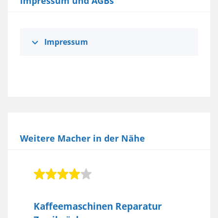
Impressum und AGBs
Impressum
Weitere Macher in der Nähe
Kaffeemaschinen Reparatur