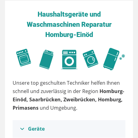
Haushaltsgeräte und
Waschmaschinen Reparatur
Homburg-Einöd
Unsere top geschulten Techniker helfen Ihnen
schnell und zuverlässig in der Region
Homburg-
Einöd, Saarbrücken, Zweibrücken, Homburg,
Primasens
und Umgebung.
Geräte