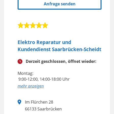
Anfrage senden
Elektro Reparatur und
Kundendienst Saarbrücken-Scheidt
Derzeit geschlossen, öffnet wieder:
Montag:
9:00-12:00, 14:00-18:00 Uhr
anzeigen
Im Flürchen 28
66133 Saarbrücken