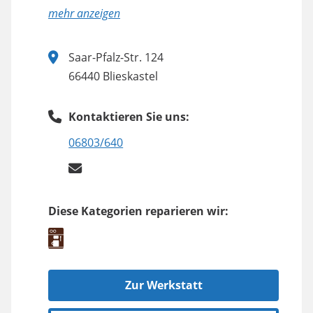
anzeigen
Saar-Pfalz-Str. 124
66440 Blieskastel
Kontaktieren Sie uns:
06803/640
Diese Kategorien reparieren wir:
Zur Werkstatt