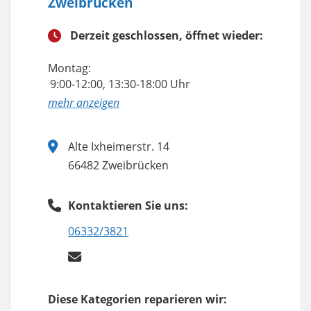
Zweibrücken
Derzeit geschlossen, öffnet wieder:
Montag:
9:00-12:00, 13:30-18:00 Uhr
anzeigen
Alte Ixheimerstr. 14
66482 Zweibrücken
Kontaktieren Sie uns:
06332/3821
Diese Kategorien reparieren wir: