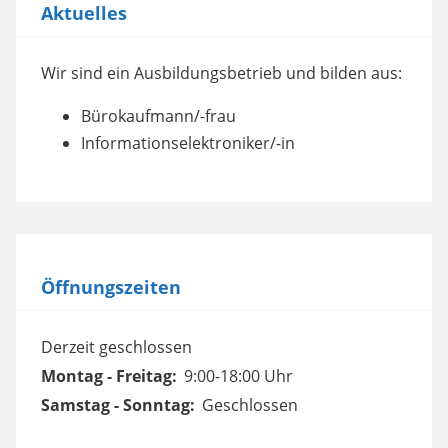
Aktuelles
Wir sind ein Ausbildungsbetrieb und bilden aus:
Bürokaufmann/-frau
Informationselektroniker/-in
Öffnungszeiten
Derzeit geschlossen
Montag - Freitag:
9:00-18:00 Uhr
Samstag - Sonntag:
Geschlossen