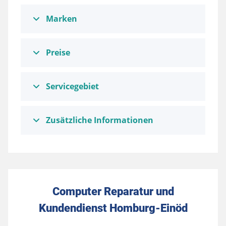
Marken
Preise
Servicegebiet
Zusätzliche Informationen
Computer Reparatur und
Kundendienst Homburg-Einöd