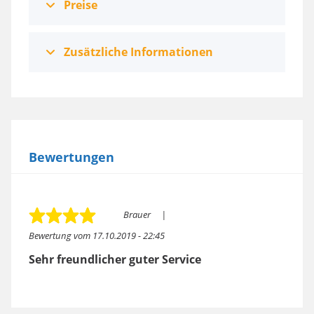
Preise
Zusätzliche Informationen
Bewertungen
Brauer
Bewertung vom
17.10.2019 - 22:45
Sehr freundlicher guter Service