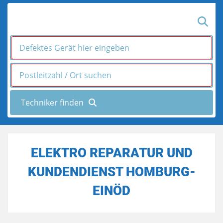
ELEKTRO REPARATUR UND
KUNDENDIENST HOMBURG-
EINÖD