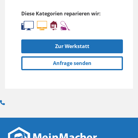
Diese Kategorien reparieren wir:
Zur Werkstatt
Anfrage senden