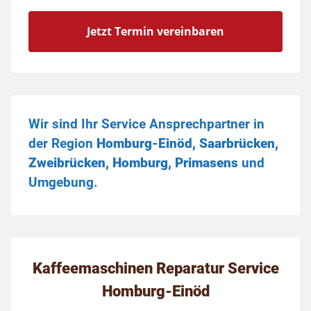
Jetzt Termin vereinbaren
Wir sind Ihr Service Ansprechpartner in
der Region
Homburg-Einöd, Saarbrücken,
Zweibrücken, Homburg, Primasens
und
Umgebung.
Kaffeemaschinen Reparatur Service
Homburg-Einöd