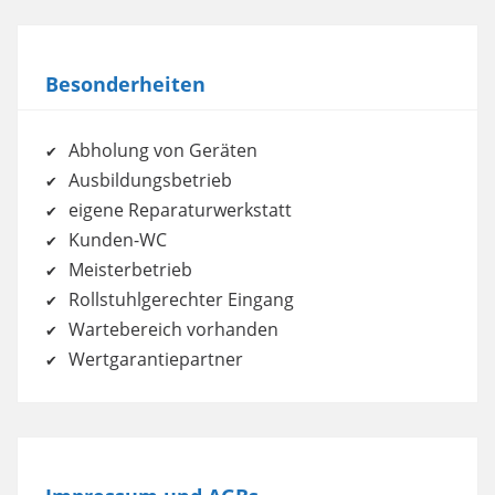
Besonderheiten
Abholung von Geräten
Ausbildungsbetrieb
eigene Reparaturwerkstatt
Kunden-WC
Meisterbetrieb
Rollstuhlgerechter Eingang
Wartebereich vorhanden
Wertgarantiepartner