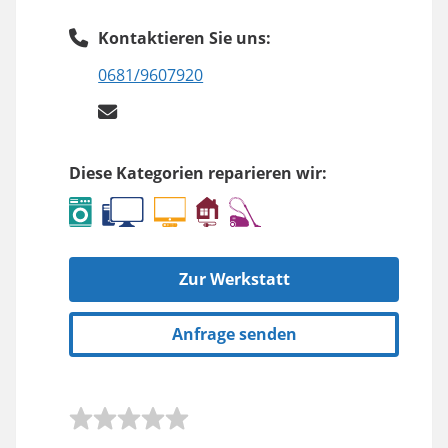
Kontaktieren Sie uns:
0681/9607920
Diese Kategorien reparieren wir:
Zur Werkstatt
Anfrage senden