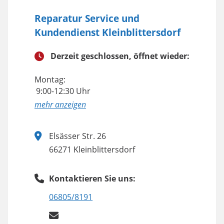
Reparatur Service und
Kundendienst Kleinblittersdorf
Derzeit geschlossen, öffnet wieder:
Montag:
9:00-12:30 Uhr
anzeigen
Elsässer Str. 26
66271 Kleinblittersdorf
Kontaktieren Sie uns:
06805/8191