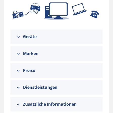
Geräte
Marken
Preise
Dienstleistungen
Zusätzliche Informationen