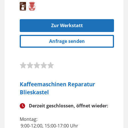
Zur Werkstatt
Anfrage senden
Kaffeemaschinen Reparatur
Blieskastel
Derzeit geschlossen, öffnet wieder:
Montag:
9:00-12:00, 15:00-17:00 Uhr