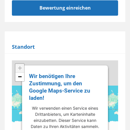
Standort
+
Wir benötigen Ihre
−
Zustimmung, um den
Google Maps-Service zu
laden!
Wir verwenden einen Service eines
Drittanbieters, um Karteninhalte
einzubetten. Dieser Service kann
Daten zu Ihren Aktivitäten sammeln.