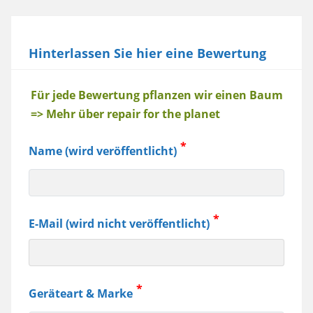
Hinterlassen Sie hier eine Bewertung
Baum
Für jede Bewertung pflanzen wir einen Baum
=> Mehr über repair for the planet
Name (wird veröffentlicht)
E-Mail (wird nicht veröffentlicht)
Geräteart & Marke