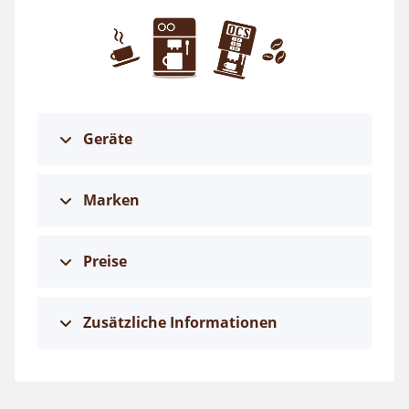
Geräte
Marken
Preise
Zusätzliche Informationen