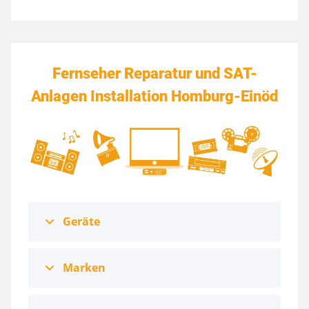
Fernseher Reparatur und SAT-
Anlagen Installation Homburg-Einöd
Geräte
Marken